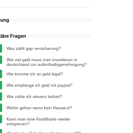
bung
läre Fragen
Was zahlt gap versicherung?
Wie viel geld muss man investieren in
deutschland um aufenthaltsgenehmigung?
Wie komme ich an geld legal?
Wie empfange ich geld mit paypal?
Wie zahle ich steuern teilzeit?
Wohin gehen wenn kein Hausarzt?
Kann man eine Kreditkarte wieder
entsperren?