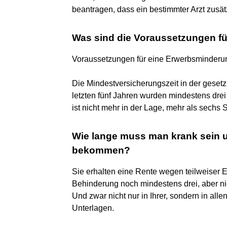
beantragen, dass ein bestimmter Arzt zusätz
Was sind die Voraussetzungen f
Voraussetzungen für eine Erwerbsminderu
Die Mindestversicherungszeit in der gesetz
letzten fünf Jahren wurden mindestens drei 
ist nicht mehr in der Lage, mehr als sechs 
Wie lange muss man krank sein
bekommen?
Sie erhalten eine Rente wegen teilweiser
Behinderung noch mindestens drei, aber ni
Und zwar nicht nur in Ihrer, sondern in alle
Unterlagen.