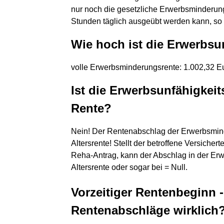
nur noch die gesetzliche Erwerbsminderung
Stunden täglich ausgeübt werden kann, so 
Wie hoch ist die Erwerbsu
volle Erwerbsminderungsrente: 1.002,32 E
Ist die Erwerbsunfähigkeit
Rente?
Nein! Der Rentenabschlag der Erwerbsminde
Altersrente! Stellt der betroffene Versich
Reha-Antrag, kann der Abschlag in der Erw
Altersrente oder sogar bei = Null.
Vorzeitiger Rentenbeginn 
Rentenabschläge wirklich