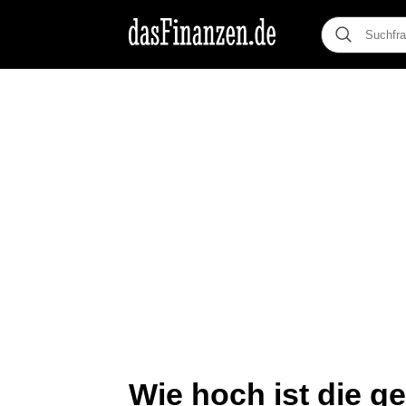
Wie hoch ist die g