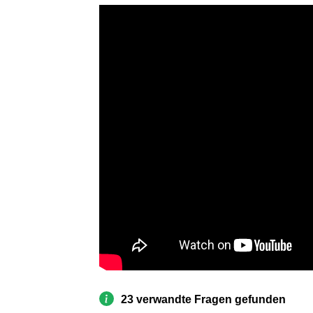
23 verwandte Fragen gefunden