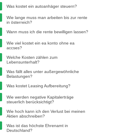
Was kostet ein autoanhäger steuern?
Wie lange muss man arbeiten bis zur rente
in österreich?
Wann muss ich die rente bewilligen lassen?
Wie viel kostet ein ea konto ohne ea
accses?
Welche Kosten zählen zum
Lebensunterhalt?
Was fällt alles unter außergewöhnliche
Belastungen?
Was kostet Leasing Aufbereitung?
Wie werden negative Kapitalerträge
steuerlich berücksichtigt?
Wie hoch kann ich den Verlust bei meinen
Aktien abschreiben?
Was ist das höchste Ehrenamt in
Deutschland?