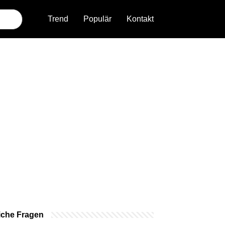
Trend
Populär
Kontakt
iche Fragen