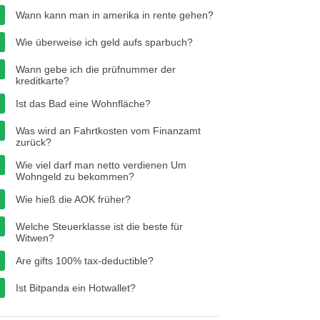
Wann kann man in amerika in rente gehen?
Wie überweise ich geld aufs sparbuch?
Wann gebe ich die prüfnummer der
kreditkarte?
Ist das Bad eine Wohnfläche?
Was wird an Fahrtkosten vom Finanzamt
zurück?
Wie viel darf man netto verdienen Um
Wohngeld zu bekommen?
Wie hieß die AOK früher?
Welche Steuerklasse ist die beste für
Witwen?
Are gifts 100% tax-deductible?
Ist Bitpanda ein Hotwallet?