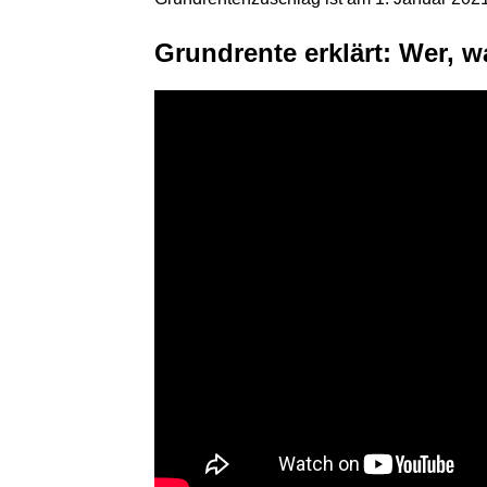
Grundrente erklärt: Wer, 