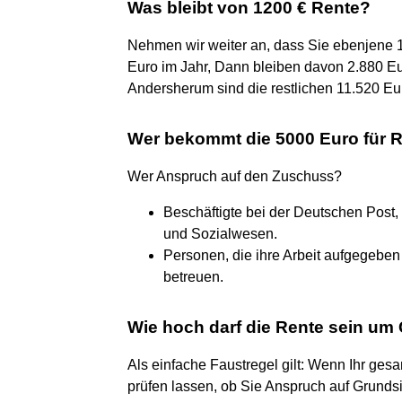
Was bleibt von 1200 € Rente?
Nehmen wir weiter an, dass Sie ebenjene 
Euro im Jahr, Dann bleiben davon 2.880 Eur
Andersherum sind die restlichen 11.520 Eur
Wer bekommt die 5000 Euro für 
Wer Anspruch auf den Zuschuss?
Beschäftigte bei der Deutschen Post
und Sozialwesen.
Personen, die ihre Arbeit aufgegebe
betreuen.
Wie hoch darf die Rente sein u
Als einfache Faustregel gilt: Wenn Ihr ges
prüfen lassen, ob Sie Anspruch auf Grund