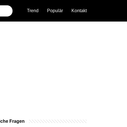
Trend
Populär
Kontakt
iche Fragen