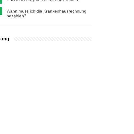
Wann muss ich die Krankenhausrechnung
bezahlen?
bung