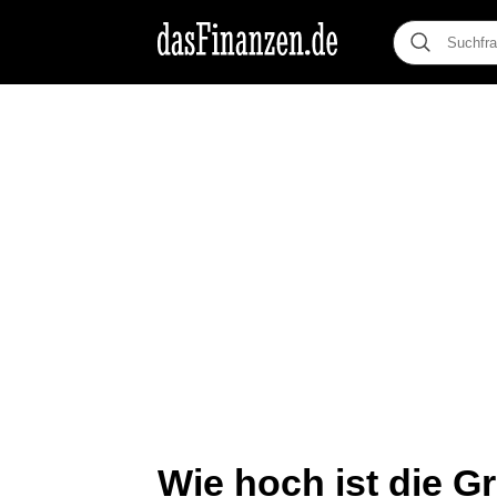
Wie hoch ist die G