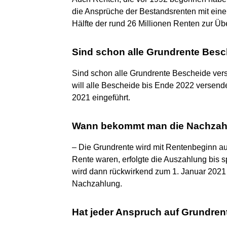
die Ansprüche der Bestandsrenten mit ein
Hälfte der rund 26 Millionen Renten zur Ü
Sind schon alle Grundrente Besc
Sind schon alle Grundrente Bescheide ve
will alle Bescheide bis Ende 2022 versen
2021 eingeführt.
Wann bekommt man die Nachzahl
– Die Grundrente wird mit Rentenbeginn au
Rente waren, erfolgte die Auszahlung bis
wird dann rückwirkend zum 1. Januar 2021 
Nachzahlung.
Hat jeder Anspruch auf Grundren