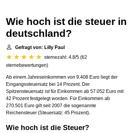
Wie hoch ist die steuer in
deutschland?
Gefragt von: Lilly Paul
sternezahl: 4.8/5
(
62
sternebewertungen
)
Ab einem Jahreseinkommen von 9.408 Euro liegt der
Eingangssteuersatz bei 14 Prozent. Der
Spitzensteuersatz ist für Einkommen ab 57.052 Euro mit
42 Prozent festgelegt worden. Für Einkommen ab
270.501 Euro gilt seit 2007 die sogenannte
Reichensteuer (Steuersatz: 45 Prozent).
Wie hoch ist die Steuer?