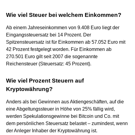
Wie viel Steuer bei welchem Einkommen?
Ab einem Jahreseinkommen von 9.408 Euro liegt der
Eingangssteuersatz bei 14 Prozent. Der
Spitzensteuersatz ist für Einkommen ab 57.052 Euro mit
42 Prozent festgelegt worden. Für Einkommen ab
270.501 Euro gilt seit 2007 die sogenannte
Reichensteuer (Steuersatz: 45 Prozent).
Wie viel Prozent Steuern auf
Kryptowährung?
Anders als bei Gewinnen aus Aktiengeschäften, auf die
eine Abgeltungssteuer in Höhe von 25% fällig wird,
werden Spekulationsgewinne bei Bitcoin und Co. mit
dem persönlichen Steuersatz belastet – zumindest, wenn
der Anleger Inhaber der Kryptowährung ist.