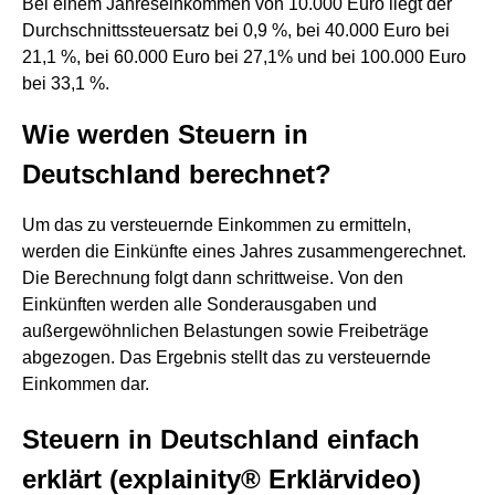
Bei einem Jahreseinkommen von 10.000 Euro liegt der
Durchschnittssteuersatz bei 0,9 %, bei 40.000 Euro bei
21,1 %, bei 60.000 Euro bei 27,1% und bei 100.000 Euro
bei 33,1 %.
Wie werden Steuern in
Deutschland berechnet?
Um das zu versteuernde Einkommen zu ermitteln,
werden die Einkünfte eines Jahres zusammengerechnet.
Die Berechnung folgt dann schrittweise. Von den
Einkünften werden alle Sonderausgaben und
außergewöhnlichen Belastungen sowie Freibeträge
abgezogen. Das Ergebnis stellt das zu versteuernde
Einkommen dar.
Steuern in Deutschland einfach
erklärt (explainity® Erklärvideo)