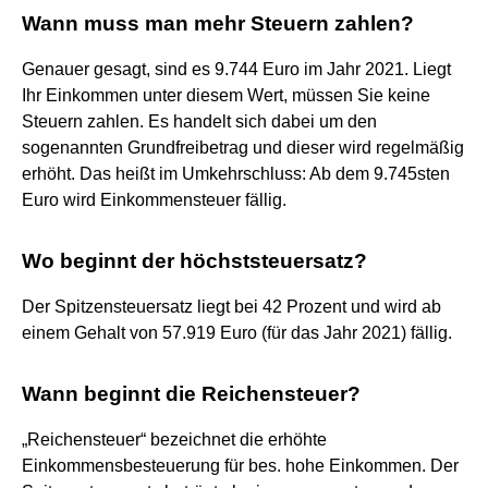
Wann muss man mehr Steuern zahlen?
Genauer gesagt, sind es 9.744 Euro im Jahr 2021. Liegt
Ihr Einkommen unter diesem Wert, müssen Sie keine
Steuern zahlen. Es handelt sich dabei um den
sogenannten Grundfreibetrag und dieser wird regelmäßig
erhöht. Das heißt im Umkehrschluss: Ab dem 9.745sten
Euro wird Einkommensteuer fällig.
Wo beginnt der höchststeuersatz?
Der Spitzensteuersatz liegt bei 42 Prozent und wird ab
einem Gehalt von 57.919 Euro (für das Jahr 2021) fällig.
Wann beginnt die Reichensteuer?
„Reichensteuer“ bezeichnet die erhöhte
Einkommensbesteuerung für bes. hohe Einkommen. Der