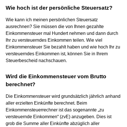
Wie hoch ist der persönliche Steuersatz?
Wie kann ich meinen persönlichen Steuersatz
ausrechnen? Sie müssen die von Ihnen gezahlte
Einkommensteuer mal Hundert nehmen und dann durch
Ihr zu versteuerndes Einkommen teilen. Wie viel
Einkommensteuer Sie bezahlt haben und wie hoch Ihr zu
versteuerndes Einkommen ist, können Sie in Ihrem
Steuerbescheid nachschauen.
Wird die Einkommensteuer vom Brutto
berechnet?
Die Einkommensteuer wird grundsätzlich jährlich anhand
aller erzielten Einkünfte berechnet. Beim
Einkommensteuerrechner ist das sogenannte „zu
versteuernde Einkommen“ (zvE) anzugeben. Dies ist
grob die Summe aller Einkünfte abzüglich aller