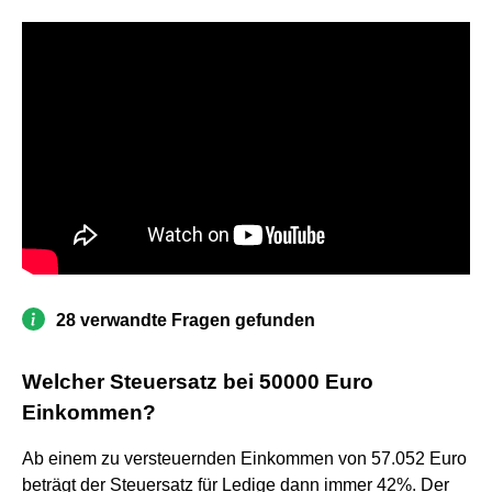
28 verwandte Fragen gefunden
Welcher Steuersatz bei 50000 Euro
Einkommen?
Ab einem zu versteuernden Einkommen von 57.052 Euro
beträgt der Steuersatz für Ledige dann immer 42%. Der