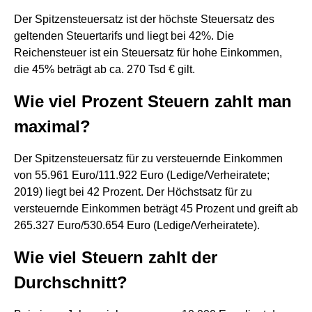
Der Spitzensteuersatz ist der höchste Steuersatz des
geltenden Steuertarifs und liegt bei 42%. Die
Reichensteuer ist ein Steuersatz für hohe Einkommen,
die 45% beträgt ab ca. 270 Tsd € gilt.
Wie viel Prozent Steuern zahlt man
maximal?
Der Spitzensteuersatz für zu versteuernde Einkommen
von 55.961 Euro/111.922 Euro (Ledige/Verheiratete;
2019) liegt bei 42 Prozent. Der Höchstsatz für zu
versteuernde Einkommen beträgt 45 Prozent und greift ab
265.327 Euro/530.654 Euro (Ledige/Verheiratete).
Wie viel Steuern zahlt der
Durchschnitt?