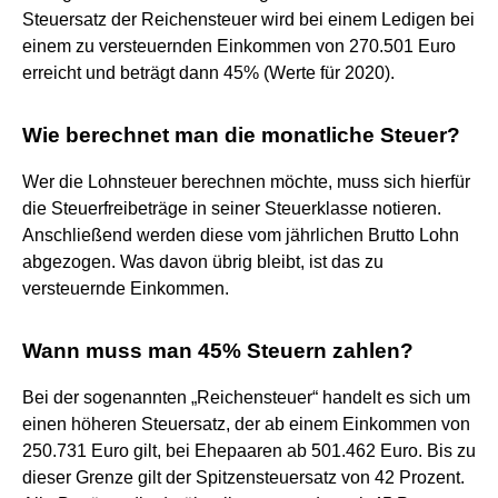
Steuersatz der Reichensteuer wird bei einem Ledigen bei
einem zu versteuernden Einkommen von 270.501 Euro
erreicht und beträgt dann 45% (Werte für 2020).
Wie berechnet man die monatliche Steuer?
Wer die Lohnsteuer berechnen möchte, muss sich hierfür
die Steuerfreibeträge in seiner Steuerklasse notieren.
Anschließend werden diese vom jährlichen Brutto Lohn
abgezogen. Was davon übrig bleibt, ist das zu
versteuernde Einkommen.
Wann muss man 45% Steuern zahlen?
Bei der sogenannten „Reichensteuer“ handelt es sich um
einen höheren Steuersatz, der ab einem Einkommen von
250.731 Euro gilt, bei Ehepaaren ab 501.462 Euro. Bis zu
dieser Grenze gilt der Spitzensteuersatz von 42 Prozent.