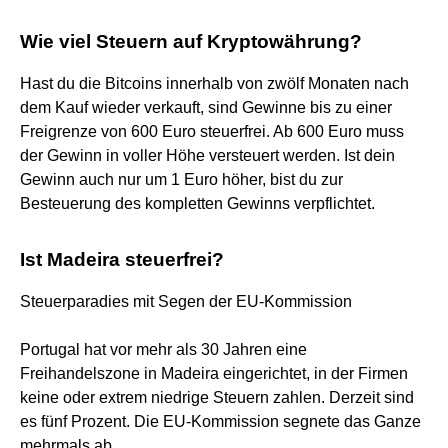
Wie viel Steuern auf Kryptowährung?
Hast du die Bitcoins innerhalb von zwölf Monaten nach
dem Kauf wieder verkauft, sind Gewinne bis zu einer
Freigrenze von 600 Euro steuerfrei. Ab 600 Euro muss
der Gewinn in voller Höhe versteuert werden. Ist dein
Gewinn auch nur um 1 Euro höher, bist du zur
Besteuerung des kompletten Gewinns verpflichtet.
Ist Madeira steuerfrei?
Steuerparadies mit Segen der EU-Kommission
Portugal hat vor mehr als 30 Jahren eine
Freihandelszone in Madeira eingerichtet, in der Firmen
keine oder extrem niedrige Steuern zahlen. Derzeit sind
es fünf Prozent. Die EU-Kommission segnete das Ganze
mehrmals ab.