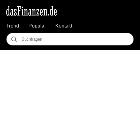
Trend
Populär
Kontakt