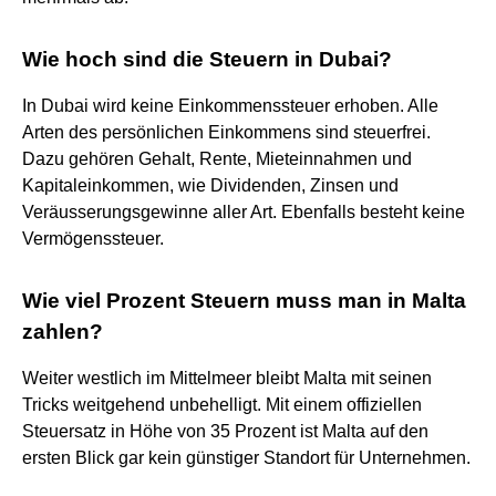
Wie hoch sind die Steuern in Dubai?
In Dubai wird keine Einkommenssteuer erhoben. Alle
Arten des persönlichen Einkommens sind steuerfrei.
Dazu gehören Gehalt, Rente, Mieteinnahmen und
Kapitaleinkommen, wie Dividenden, Zinsen und
Veräusserungsgewinne aller Art. Ebenfalls besteht keine
Vermögenssteuer.
Wie viel Prozent Steuern muss man in Malta
zahlen?
Weiter westlich im Mittelmeer bleibt Malta mit seinen
Tricks weitgehend unbehelligt. Mit einem offiziellen
Steuersatz in Höhe von 35 Prozent ist Malta auf den
ersten Blick gar kein günstiger Standort für Unternehmen.