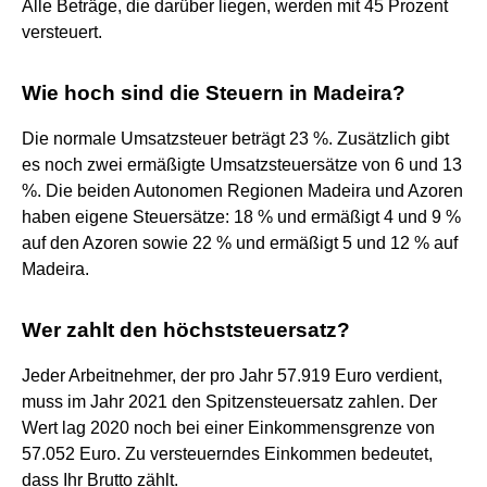
Alle Beträge, die darüber liegen, werden mit 45 Prozent
versteuert.
Wie hoch sind die Steuern in Madeira?
Die normale Umsatzsteuer beträgt 23 %. Zusätzlich gibt
es noch zwei ermäßigte Umsatzsteuersätze von 6 und 13
%. Die beiden Autonomen Regionen Madeira und Azoren
haben eigene Steuersätze: 18 % und ermäßigt 4 und 9 %
auf den Azoren sowie 22 % und ermäßigt 5 und 12 % auf
Madeira.
Wer zahlt den höchststeuersatz?
Jeder Arbeitnehmer, der pro Jahr 57.919 Euro verdient,
muss im Jahr 2021 den Spitzensteuersatz zahlen. Der
Wert lag 2020 noch bei einer Einkommensgrenze von
57.052 Euro. Zu versteuerndes Einkommen bedeutet,
dass Ihr Brutto zählt.