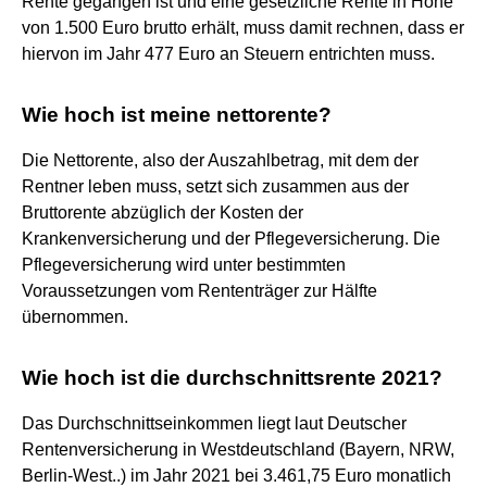
Rente gegangen ist und eine gesetzliche Rente in Höhe
von 1.500 Euro brutto erhält, muss damit rechnen, dass er
hiervon im Jahr 477 Euro an Steuern entrichten muss.
Wie hoch ist meine nettorente?
Die Nettorente, also der Auszahlbetrag, mit dem der
Rentner leben muss, setzt sich zusammen aus der
Bruttorente abzüglich der Kosten der
Krankenversicherung und der Pflegeversicherung. Die
Pflegeversicherung wird unter bestimmten
Voraussetzungen vom Rententräger zur Hälfte
übernommen.
Wie hoch ist die durchschnittsrente 2021?
Das Durchschnittseinkommen liegt laut Deutscher
Rentenversicherung in Westdeutschland (Bayern, NRW,
Berlin-West..) im Jahr 2021 bei 3.461,75 Euro monatlich