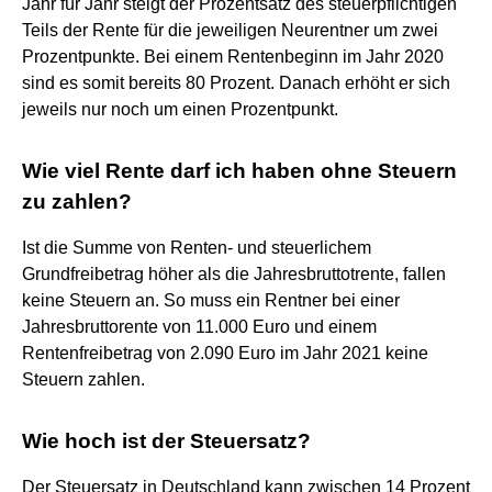
Jahr für Jahr steigt der Prozentsatz des steuerpflichtigen
Teils der Rente für die jeweiligen Neurentner um zwei
Prozentpunkte. Bei einem Rentenbeginn im Jahr 2020
sind es somit bereits 80 Prozent. Danach erhöht er sich
jeweils nur noch um einen Prozentpunkt.
Wie viel Rente darf ich haben ohne Steuern
zu zahlen?
Ist die Summe von Renten- und steuerlichem
Grundfreibetrag höher als die Jahresbruttotrente, fallen
keine Steuern an. So muss ein Rentner bei einer
Jahresbruttorente von 11.000 Euro und einem
Rentenfreibetrag von 2.090 Euro im Jahr 2021 keine
Steuern zahlen.
Wie hoch ist der Steuersatz?
Der Steuersatz in Deutschland kann zwischen 14 Prozent