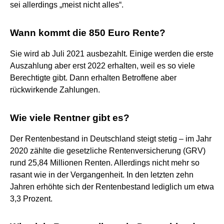
sei allerdings „meist nicht alles“.
Wann kommt die 850 Euro Rente?
Sie wird ab Juli 2021 ausbezahlt. Einige werden die erste
Auszahlung aber erst 2022 erhalten, weil es so viele
Berechtigte gibt. Dann erhalten Betroffene aber
rückwirkende Zahlungen.
Wie viele Rentner gibt es?
Der Rentenbestand in Deutschland steigt stetig – im Jahr
2020 zählte die gesetzliche Rentenversicherung (GRV)
rund 25,84 Millionen Renten. Allerdings nicht mehr so
rasant wie in der Vergangenheit. In den letzten zehn
Jahren erhöhte sich der Rentenbestand lediglich um etwa
3,3 Prozent.