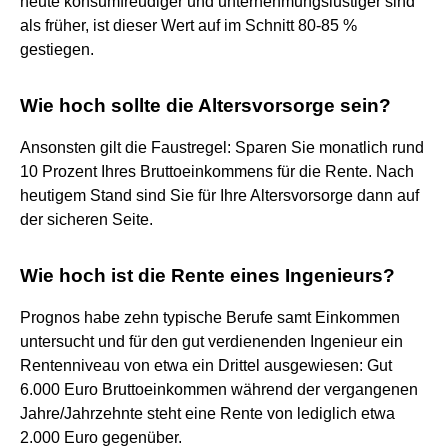
heute konsumfreudiger und unternehmungslustiger sind
als früher, ist dieser Wert auf im Schnitt 80-85 %
gestiegen.
Wie hoch sollte die Altersvorsorge sein?
Ansonsten gilt die Faustregel: Sparen Sie monatlich rund
10 Prozent Ihres Bruttoeinkommens für die Rente. Nach
heutigem Stand sind Sie für Ihre Altersvorsorge dann auf
der sicheren Seite.
Wie hoch ist die Rente eines Ingenieurs?
Prognos habe zehn typische Berufe samt Einkommen
untersucht und für den gut verdienenden Ingenieur ein
Rentenniveau von etwa ein Drittel ausgewiesen: Gut
6.000 Euro Bruttoeinkommen während der vergangenen
Jahre/Jahrzehnte steht eine Rente von lediglich etwa
2.000 Euro gegenüber.