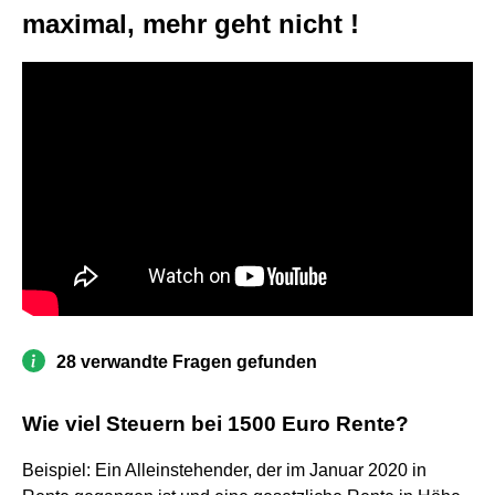
maximal, mehr geht nicht !
28 verwandte Fragen gefunden
Wie viel Steuern bei 1500 Euro Rente?
Beispiel: Ein Alleinstehender, der im Januar 2020 in