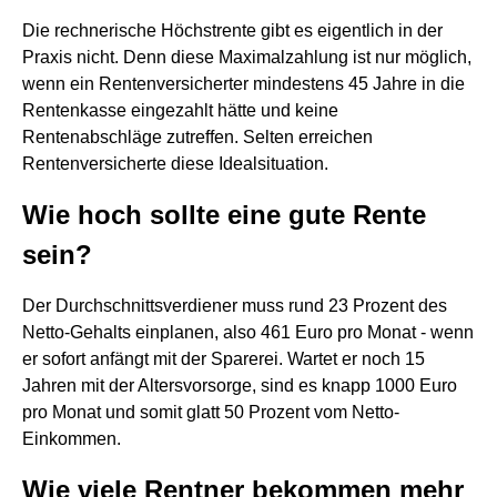
Die rechnerische Höchstrente gibt es eigentlich in der
Praxis nicht. Denn diese Maximalzahlung ist nur möglich,
wenn ein Rentenversicherter mindestens 45 Jahre in die
Rentenkasse eingezahlt hätte und keine
Rentenabschläge zutreffen. Selten erreichen
Rentenversicherte diese Idealsituation.
Wie hoch sollte eine gute Rente
sein?
Der Durchschnittsverdiener muss rund 23 Prozent des
Netto-Gehalts einplanen, also 461 Euro pro Monat - wenn
er sofort anfängt mit der Sparerei. Wartet er noch 15
Jahren mit der Altersvorsorge, sind es knapp 1000 Euro
pro Monat und somit glatt 50 Prozent vom Netto-
Einkommen.
Wie viele Rentner bekommen mehr