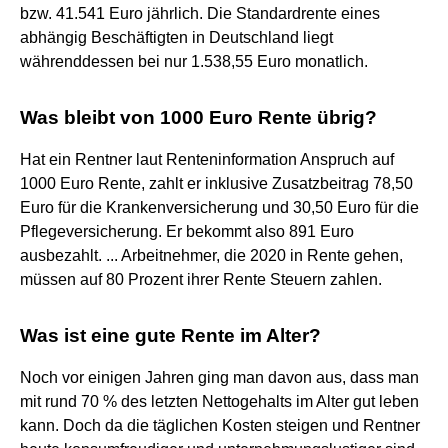
bzw. 41.541 Euro jährlich. Die Standardrente eines
abhängig Beschäftigten in Deutschland liegt
währenddessen bei nur 1.538,55 Euro monatlich.
Was bleibt von 1000 Euro Rente übrig?
Hat ein Rentner laut Renteninformation Anspruch auf
1000 Euro Rente, zahlt er inklusive Zusatzbeitrag 78,50
Euro für die Krankenversicherung und 30,50 Euro für die
Pflegeversicherung. Er bekommt also 891 Euro
ausbezahlt. ... Arbeitnehmer, die 2020 in Rente gehen,
müssen auf 80 Prozent ihrer Rente Steuern zahlen.
Was ist eine gute Rente im Alter?
Noch vor einigen Jahren ging man davon aus, dass man
mit rund 70 % des letzten Nettogehalts im Alter gut leben
kann. Doch da die täglichen Kosten steigen und Rentner