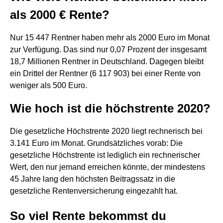
als 2000 € Rente?
Nur 15 447 Rentner haben mehr als 2000 Euro im Monat
zur Verfügung. Das sind nur 0,07 Prozent der insgesamt
18,7 Millionen Rentner in Deutschland. Dagegen bleibt
ein Drittel der Rentner (6 117 903) bei einer Rente von
weniger als 500 Euro.
Wie hoch ist die höchstrente 2020?
Die gesetzliche Höchstrente 2020 liegt rechnerisch bei
3.141 Euro im Monat. Grundsätzliches vorab: Die
gesetzliche Höchstrente ist lediglich ein rechnerischer
Wert, den nur jemand erreichen könnte, der mindestens
45 Jahre lang den höchsten Beitragssatz in die
gesetzliche Rentenversicherung eingezahlt hat.
So viel Rente bekommst du