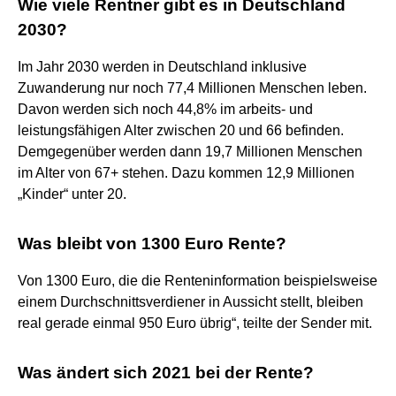
Wie viele Rentner gibt es in Deutschland
2030?
Im Jahr 2030 werden in Deutschland inklusive
Zuwanderung nur noch 77,4 Millionen Menschen leben.
Davon werden sich noch 44,8% im arbeits- und
leistungsfähigen Alter zwischen 20 und 66 befinden.
Demgegenüber werden dann 19,7 Millionen Menschen
im Alter von 67+ stehen. Dazu kommen 12,9 Millionen
„Kinder“ unter 20.
Was bleibt von 1300 Euro Rente?
Von 1300 Euro, die die Renteninformation beispielsweise
einem Durchschnittsverdiener in Aussicht stellt, bleiben
real gerade einmal 950 Euro übrig“, teilte der Sender mit.
Was ändert sich 2021 bei der Rente?