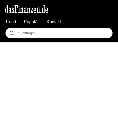
Trend
Populär
Kontakt