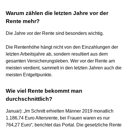
Warum zählen die letzten Jahre vor der
Rente mehr?
Die Jahre vor der Rente sind besonders wichtig.
Die Rentenhöhe hängt nicht von den Einzahlungen der
letzten Arbeitsjahre ab, sondern resultiert aus dem
gesamten Versicherungsleben. Wer vor der Rente am
meisten verdient, sammelt in den letzten Jahren auch die
meisten Entgeltpunkte.
Wie viel Rente bekommt man
durchschnittlich?
Januar): „Im Schnitt erhielten Männer 2019 monatlich
1.186,74 Euro Altersrente, bei Frauen waren es nur
764,27 Euro“, berichtet das Portal. Die gesetzliche Rente