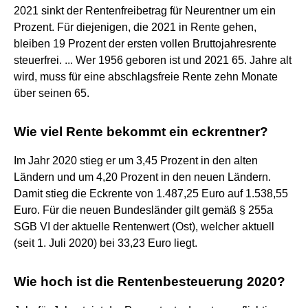
2021 sinkt der Rentenfreibetrag für Neurentner um ein
Prozent. Für diejenigen, die 2021 in Rente gehen,
bleiben 19 Prozent der ersten vollen Bruttojahresrente
steuerfrei. ... Wer 1956 geboren ist und 2021 65. Jahre alt
wird, muss für eine abschlagsfreie Rente zehn Monate
über seinen 65.
Wie viel Rente bekommt ein eckrentner?
Im Jahr 2020 stieg er um 3,45 Prozent in den alten
Ländern und um 4,20 Prozent in den neuen Ländern.
Damit stieg die Eckrente von 1.487,25 Euro auf 1.538,55
Euro. Für die neuen Bundesländer gilt gemäß § 255a
SGB VI der aktuelle Rentenwert (Ost), welcher aktuell
(seit 1. Juli 2020) bei 33,23 Euro liegt.
Wie hoch ist die Rentenbesteuerung 2020?