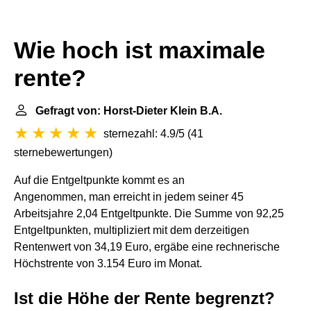
Wie hoch ist maximale
rente?
Gefragt von: Horst-Dieter Klein B.A.
sternezahl: 4.9/5
(
41
sternebewertungen
)
Auf die Entgeltpunkte kommt es an
Angenommen, man erreicht in jedem seiner 45
Arbeitsjahre 2,04 Entgeltpunkte. Die Summe von 92,25
Entgeltpunkten, multipliziert mit dem derzeitigen
Rentenwert von 34,19 Euro, ergäbe eine rechnerische
Höchstrente von 3.154 Euro im Monat.
Ist die Höhe der Rente begrenzt?