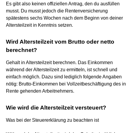
Es gibt also keinen offiziellen Antrag, den du ausfüllen
musst. Du musst jedoch die Rentenversicherung
spätestens sechs Wochen nach dem Beginn von deiner
Altersteilzeit in Kenntnis setzen.
Wird Altersteilzeit vom Brutto oder netto
berechnet?
Gehalt in Altersteilzeit berechnen. Das Einkommen
während der Altersteilzeit zu ermitteln, ist schnell und
einfach möglich. Dazu sind lediglich folgende Angaben
nötig: Brutto-Einkommen bei Vollzeitbeschäftigung des in
Rente gehenden Arbeitnehmers.
Wie wird die Altersteilzeit versteuert?
Was bei der Steuererklärung zu beachten ist