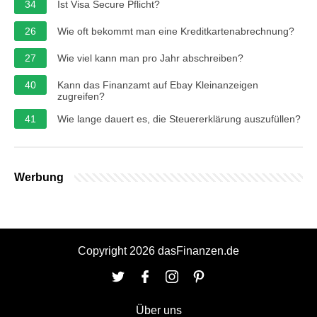
34
Ist Visa Secure Pflicht?
26
Wie oft bekommt man eine Kreditkartenabrechnung?
27
Wie viel kann man pro Jahr abschreiben?
40
Kann das Finanzamt auf Ebay Kleinanzeigen
zugreifen?
41
Wie lange dauert es, die Steuererklärung auszufüllen?
Werbung
Copyright 2026 dasFinanzen.de
Über uns