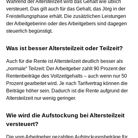
Während der Altersteilzeit wird das Gehalt wie üblich
versteuert. Das gilt auch für das Gehalt, das Jörg in der
Freistellungsphase erhält. Die zusätzlichen Leistungen
der Arbeitgeberinn oder des Arbeitgebers sind dagegen
steuerlich begünstigt.
Was ist besser Altersteilzeit oder Teilzeit?
Auch für die Rente ist Altersteilzeit deutlich besser als
„normale“ Teilzeit: Der Arbeitgeber zahlt 90 Prozent der
Rentenbeiträge des Vollzeitgehalts – auch wenn nur 50
Prozent gearbeitet wird. Je nach Tarifvertrag können die
Beiträge höher sein. Dadurch ist die Rente aufgrund der
Altersteilzeit nur wenig geringer.
Wie wird die Aufstockung bei Altersteilzeit
versteuert?
Die vom Arbeitgeber gezahlten Aufstockungsbeträge für