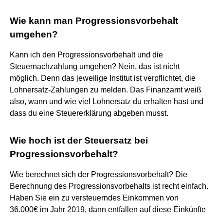
Wie kann man Progressionsvorbehalt
umgehen?
Kann ich den Progressionsvorbehalt und die
Steuernachzahlung umgehen? Nein, das ist nicht
möglich. Denn das jeweilige Institut ist verpflichtet, die
Lohnersatz-Zahlungen zu melden. Das Finanzamt weiß
also, wann und wie viel Lohnersatz du erhalten hast und
dass du eine Steuererklärung abgeben musst.
Wie hoch ist der Steuersatz bei
Progressionsvorbehalt?
Wie berechnet sich der Progressionsvorbehalt? Die
Berechnung des Progressionsvorbehalts ist recht einfach.
Haben Sie ein zu versteuerndes Einkommen von
36.000€ im Jahr 2019, dann entfallen auf diese Einkünfte