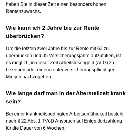
haben Sie in dieser Zeit einen besonders hohen
Rentenzuwachs.
Wie kann ich 2 Jahre bis zur Rente
überbrücken?
Um die letzten zwei Jahre bis zur Rente mit 63 zu
überbrücken und 35 Versicherungsjahre aufzufüllen, ist
es möglich, in dieser Zeit Arbeitslosengeld (ALG) zu
beziehen oder einem rentenversicherungspflichtigen
Minijob nachzugehen.
Wie lange darf man in der Altersteilzeit krank
sein?
Bei einer krankheitsbedingten Arbeitsunfähigkeit besteht
nach § 22 Abs. 1 TVöD Anspruch auf Entgeltfortzahlung
für die Dauer von 6 Wochen.