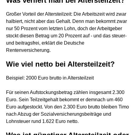
Was verliert man bei Altersteilzeit?
Großer Vorteil der Altersteilzeit: Die Arbeitszeit wird zwar
halbiert, nicht aber das Gehalt. Denn man bekommt zwar
nur 50 Prozent vom letzten Lohn, doch der Arbeitgeber
stockt diesen Betrag um 20 Prozent auf - und das steuer-
und beitragsfrei, erklärt die Deutsche
Rentenversicherung.
Wie viel netto bei Altersteilzeit?
Beispiel: 2000 Euro brutto in Altersteilzeit
Für seinen Aufstockungsbetrag zählen insgesamt 2.300
Euro. Sein Teilzeitgehalt bekommt er demnach um 460
Euro aufgestockt. Von den 2.300 Euro brutto bleiben Timo
nach Abzug der Sozialversicherungsbeiträge und
Lohnsteuer rund 1.622 Euro netto.