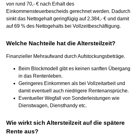
von rund 70,- € nach Erhalt des
Einkommensteuerbescheids gerechnet werden. Dadurch
sinkt das Nettogehalt geringfügig auf 2.384,- € und damit
auf 69 % des Nettogehalts bei Vollzeitbeschäftigung.
Welche Nachteile hat die Altersteilzeit?
Finanzieller Mehraufwand durch Aufstockungsbeträge.
Beim Blockmodell gibt es keinen sanften Übergang
in das Rentenleben.
Geringeres Einkommen als bei Vollzeitarbeit und
damit eventuell auch niedrigere Rentenansprüche.
Eventueller Wegfall von Sonderleistungen wie
Dienstwagen, Diensthandy etc.
Wie wirkt sich Altersteilzeit auf die spätere
Rente aus?