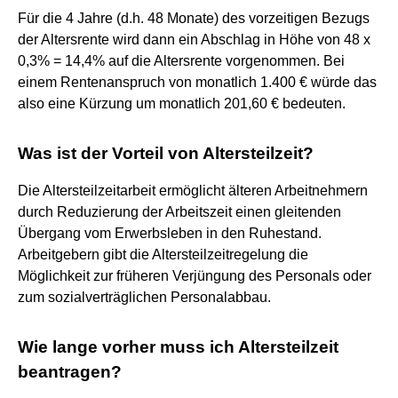
Für die 4 Jahre (d.h. 48 Monate) des vorzeitigen Bezugs
der Altersrente wird dann ein Abschlag in Höhe von 48 x
0,3% = 14,4% auf die Altersrente vorgenommen. Bei
einem Rentenanspruch von monatlich 1.400 € würde das
also eine Kürzung um monatlich 201,60 € bedeuten.
Was ist der Vorteil von Altersteilzeit?
Die Altersteilzeitarbeit ermöglicht älteren Arbeitnehmern
durch Reduzierung der Arbeitszeit einen gleitenden
Übergang vom Erwerbsleben in den Ruhestand.
Arbeitgebern gibt die Altersteilzeitregelung die
Möglichkeit zur früheren Verjüngung des Personals oder
zum sozialverträglichen Personalabbau.
Wie lange vorher muss ich Altersteilzeit
beantragen?