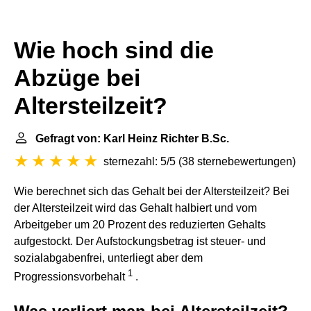
Wie hoch sind die
Abzüge bei
Altersteilzeit?
Gefragt von: Karl Heinz Richter B.Sc.
sternezahl: 5/5
(
38 sternebewertungen
)
Wie berechnet sich das Gehalt bei der Altersteilzeit? Bei
der Altersteilzeit wird das Gehalt halbiert und vom
Arbeitgeber um 20 Prozent des reduzierten Gehalts
aufgestockt. Der Aufstockungsbetrag ist steuer- und
sozialabgabenfrei, unterliegt aber dem
1
Progressionsvorbehalt
.