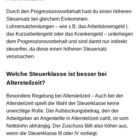
Durch den Progressionsvorbehalt hast du einen höheren
Steuersatz bei gleichem Einkommen.
Lohnersatzleistungen – wie z.B. das Arbeitslosengeld I,
das Kurzarbeitergeld oder das Krankengeld – unterliegen
dem Progressionsvorbehalt und sind damit nur indirekt
steuerfrei, da diese einen höheren Steuersatz
verursachen.
Welche Steuerklasse ist besser bei
Altersteilzeit?
Besondere Regelung bei Altersteilzeit – Auch bei der
Altersteilzeit spielt die Wahl der Steuerklasse keine
unwichtige Rolle. Der Aufstockungsbetrag, den der
Arbeitgeber an Angestellte in Altersteilzeit zahlt, ist vom
Nettolohn abhängig. Der Zuschuss fällt also höher aus,
wenn die Steuerklasse III oder IV vorliegt.