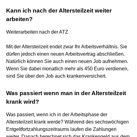
Kann ich nach der Altersteilzeit weiter
arbeiten?
Weiterarbeiten nach der ATZ
Mit der Altersteilzeit endet zwar Ihr Arbeitsverhältnis. Sie
dürfen jedoch einen neuen Arbeitsvertrag abschließen.
Natürlich können Sie auch einen neuen Job aufnehmen.
Wenn Sie dabei monatlich mehr als 450 Euro verdienen,
sind Sie über den Job auch krankenversichert.
Was passiert wenn man in der Altersteilzeit
krank wird?
Was passiert, wenn ich in der Arbeitsphase der
Altersteilzeit krank werde? Während des sechswöchigen
Entgeltfortzahlungszeitraums laufen die Zahlungen
weiter. Danach berechnet sich das Krankengeld aus dem