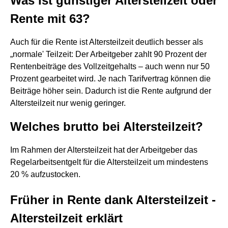
Was ist günstiger Altersteilzeit oder
Rente mit 63?
Auch für die Rente ist Altersteilzeit deutlich besser als
„normale' Teilzeit: Der Arbeitgeber zahlt 90 Prozent der
Rentenbeiträge des Vollzeitgehalts – auch wenn nur 50
Prozent gearbeitet wird. Je nach Tarifvertrag können die
Beiträge höher sein. Dadurch ist die Rente aufgrund der
Altersteilzeit nur wenig geringer.
Welches brutto bei Altersteilzeit?
Im Rahmen der Altersteilzeit hat der Arbeitgeber das
Regelarbeitsentgelt für die Altersteilzeit um mindestens
20 % aufzustocken.
Früher in Rente dank Altersteilzeit -
Altersteilzeit erklärt