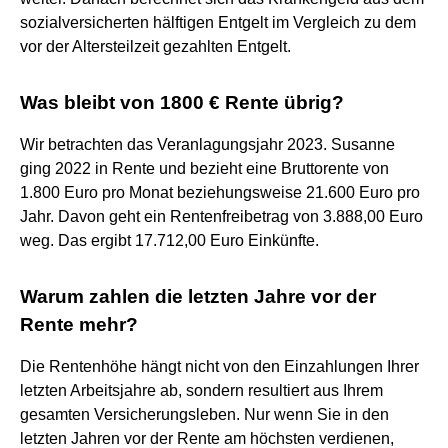
sozialversicherten hälftigen Entgelt im Vergleich zu dem
vor der Altersteilzeit gezahlten Entgelt.
Was bleibt von 1800 € Rente übrig?
Wir betrachten das Veranlagungsjahr 2023. Susanne
ging 2022 in Rente und bezieht eine Bruttorente von
1.800 Euro pro Monat beziehungsweise 21.600 Euro pro
Jahr. Davon geht ein Rentenfreibetrag von 3.888,00 Euro
weg. Das ergibt 17.712,00 Euro Einkünfte.
Warum zahlen die letzten Jahre vor der
Rente mehr?
Die Rentenhöhe hängt nicht von den Einzahlungen Ihrer
letzten Arbeitsjahre ab, sondern resultiert aus Ihrem
gesamten Versicherungsleben. Nur wenn Sie in den
letzten Jahren vor der Rente am höchsten verdienen,