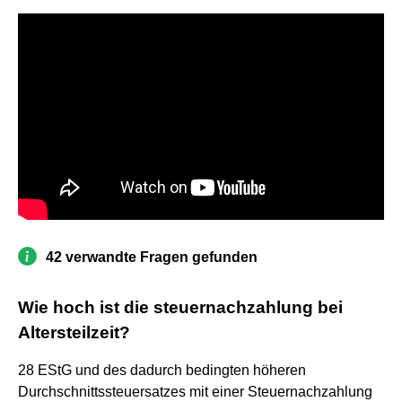
42 verwandte Fragen gefunden
Wie hoch ist die steuernachzahlung bei
Altersteilzeit?
28 EStG und des dadurch bedingten höheren
Durchschnittssteuersatzes mit einer Steuernachzahlung