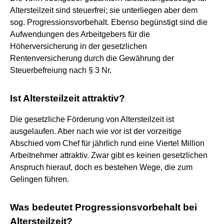
Altersteilzeit sind steuerfrei; sie unterliegen aber dem
sog. Progressionsvorbehalt. Ebenso begünstigt sind die
Aufwendungen des Arbeitgebers für die
Höherversicherung in der gesetzlichen
Rentenversicherung durch die Gewährung der
Steuerbefreiung nach § 3 Nr.
Ist Altersteilzeit attraktiv?
Die gesetzliche Förderung von Altersteilzeit ist
ausgelaufen. Aber nach wie vor ist der vorzeitige
Abschied vom Chef für jährlich rund eine Viertel Million
Arbeitnehmer attraktiv. Zwar gibt es keinen gesetzlichen
Anspruch hierauf, doch es bestehen Wege, die zum
Gelingen führen.
Was bedeutet Progressionsvorbehalt bei
Altersteilzeit?