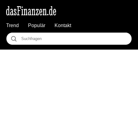
Trend
Populär
Kontakt