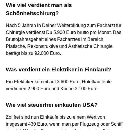
Wie viel verdient man als
Schönheitschirurg?
Nach 5 Jahren in Deiner Weiterbildung zum Facharzt für
Chirurgie verdienst Du 5.900 Euro brutto pro Monat. Das
Bruttojahresgehalt eines Facharztes im Bereich
Platische, Rekonstruktive und Ästhetische Chirurgie
beträgt bis zu 92.000 Euro.
Was verdient ein Elektriker in Finnland?
Ein Elektriker kommt auf 3.600 Euro, Hotelkaufleute
verdienen 2.900 Euro und Köche 3.100 Euro.
Wie viel steuerfrei einkaufen USA?
Zollfrei sind nun Einkäufe bis zu einem Wert von
insgesamt 430 Euro, wenn man per Flugzeug oder Schiff