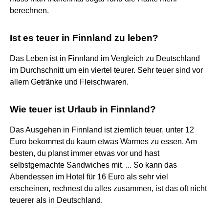
berechnen.
Ist es teuer in Finnland zu leben?
Das Leben ist in Finnland im Vergleich zu Deutschland
im Durchschnitt um ein viertel teurer. Sehr teuer sind vor
allem Getränke und Fleischwaren.
Wie teuer ist Urlaub in Finnland?
Das Ausgehen in Finnland ist ziemlich teuer, unter 12
Euro bekommst du kaum etwas Warmes zu essen. Am
besten, du planst immer etwas vor und hast
selbstgemachte Sandwiches mit. ... So kann das
Abendessen im Hotel für 16 Euro als sehr viel
erscheinen, rechnest du alles zusammen, ist das oft nicht
teuerer als in Deutschland.