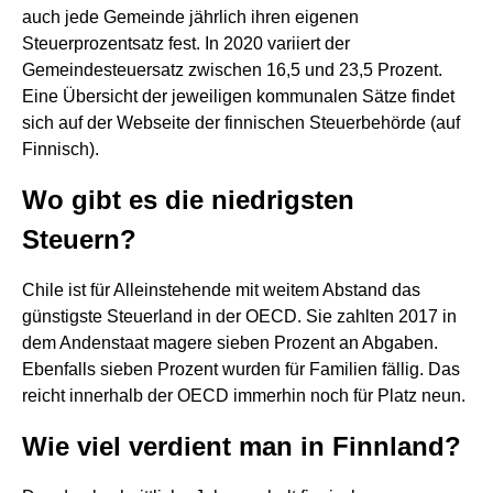
auch jede Gemeinde jährlich ihren eigenen
Steuerprozentsatz fest. In 2020 variiert der
Gemeindesteuersatz zwischen 16,5 und 23,5 Prozent.
Eine Übersicht der jeweiligen kommunalen Sätze findet
sich auf der Webseite der finnischen Steuerbehörde (auf
Finnisch).
Wo gibt es die niedrigsten
Steuern?
Chile ist für Alleinstehende mit weitem Abstand das
günstigste Steuerland in der OECD. Sie zahlten 2017 in
dem Andenstaat magere sieben Prozent an Abgaben.
Ebenfalls sieben Prozent wurden für Familien fällig. Das
reicht innerhalb der OECD immerhin noch für Platz neun.
Wie viel verdient man in Finnland?