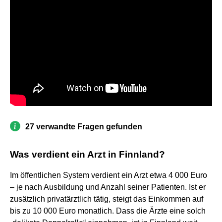
27 verwandte Fragen gefunden
Was verdient ein Arzt in Finnland?
Im öffentlichen System verdient ein Arzt etwa 4 000 Euro
– je nach Ausbildung und Anzahl seiner Patienten. Ist er
zusätzlich privatärztlich tätig, steigt das Einkommen auf
bis zu 10 000 Euro monatlich. Dass die Ärzte eine solch