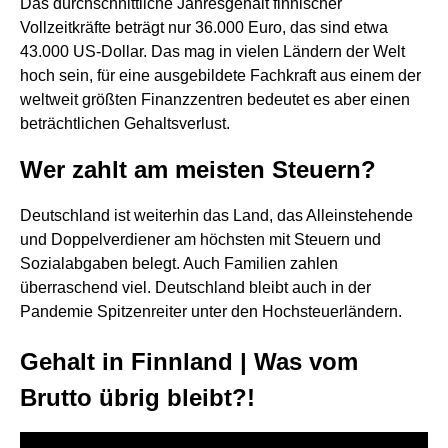
Das durchschnittliche Jahresgehalt finnischer
Vollzeitkräfte beträgt nur 36.000 Euro, das sind etwa
43.000 US-Dollar. Das mag in vielen Ländern der Welt
hoch sein, für eine ausgebildete Fachkraft aus einem der
weltweit größten Finanzzentren bedeutet es aber einen
beträchtlichen Gehaltsverlust.
Wer zahlt am meisten Steuern?
Deutschland ist weiterhin das Land, das Alleinstehende
und Doppelverdiener am höchsten mit Steuern und
Sozialabgaben belegt. Auch Familien zahlen
überraschend viel. Deutschland bleibt auch in der
Pandemie Spitzenreiter unter den Hochsteuerländern.
Gehalt in Finnland | Was vom
Brutto übrig bleibt?!