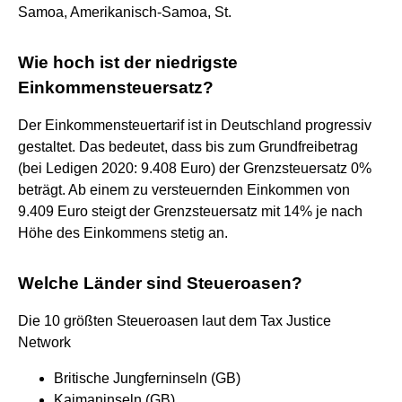
Samoa, Amerikanisch-Samoa, St.
Wie hoch ist der niedrigste
Einkommensteuersatz?
Der Einkommensteuertarif ist in Deutschland progressiv
gestaltet. Das bedeutet, dass bis zum Grundfreibetrag
(bei Ledigen 2020: 9.408 Euro) der Grenzsteuersatz 0%
beträgt. Ab einem zu versteuernden Einkommen von
9.409 Euro steigt der Grenzsteuersatz mit 14% je nach
Höhe des Einkommens stetig an.
Welche Länder sind Steueroasen?
Die 10 größten Steueroasen laut dem Tax Justice
Network
Britische Jungferninseln (GB)
Kaimaninseln (GB)