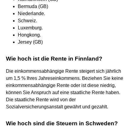
Bermuda (GB)
Niederlande.
Schweiz.
Luxemburg.
Hongkong.
Jersey (GB)
Wie hoch ist die Rente in Finnland?
Die einkommensabhängige Rente steigert sich jährlich
um 1,5 % Ihres Jahreseinkommens. Beziehen Sie keine
einkommensabhängige Rente oder ist diese niedrig,
können Sie Anspruch auf eine staatliche Rente haben.
Die staatliche Rente wird von der
Sozialversicherungsanstalt gewährt und gezahlt.
Wie hoch sind die Steuern in Schweden?