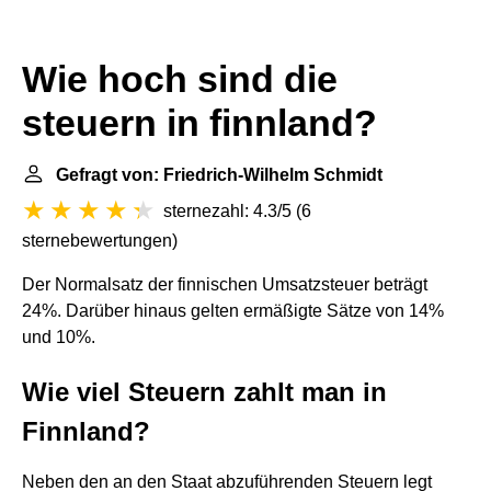
Wie hoch sind die
steuern in finnland?
Gefragt von: Friedrich-Wilhelm Schmidt
sternezahl: 4.3/5
(
6
sternebewertungen
)
Der Normalsatz der finnischen Umsatzsteuer beträgt
24%. Darüber hinaus gelten ermäßigte Sätze von 14%
und 10%.
Wie viel Steuern zahlt man in
Finnland?
Neben den an den Staat abzuführenden Steuern legt