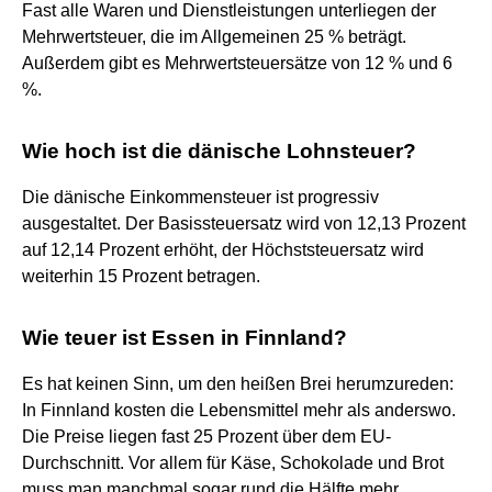
Fast alle Waren und Dienstleistungen unterliegen der
Mehrwertsteuer, die im Allgemeinen 25 % beträgt.
Außerdem gibt es Mehrwertsteuersätze von 12 % und 6
%.
Wie hoch ist die dänische Lohnsteuer?
Die dänische Einkommensteuer ist progressiv
ausgestaltet. Der Basissteuersatz wird von 12,13 Prozent
auf 12,14 Prozent erhöht, der Höchststeuersatz wird
weiterhin 15 Prozent betragen.
Wie teuer ist Essen in Finnland?
Es hat keinen Sinn, um den heißen Brei herumzureden:
In Finnland kosten die Lebensmittel mehr als anderswo.
Die Preise liegen fast 25 Prozent über dem EU-
Durchschnitt. Vor allem für Käse, Schokolade und Brot
muss man manchmal sogar rund die Hälfte mehr