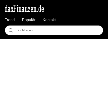
Trend
Populär
Kontakt