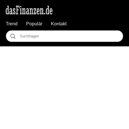
Trend
Populär
Kontakt