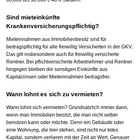
Sind mieteinkünfte
Krankenversicherungspflichtig?
Mieteinnahmen aus Immobilienbesitz sind für
beitragspflichtig für alle freiwillig Versicherten in der GKV.
Das gilt insbesondere auch für freiwillig versicherte
Rentner. Bei pflichtversicherte Arbeitnehmer und Rentner
hingegen bleiben die sonstigen Einkünfte aus
Kapitalzinsen oder Mieteinnahmen beitragsfrei.
Wann lohnt es sich zu vermieten?
Wann lohnt sich vermieten? Grundsätzlich immer dann,
wenn man Immobilien besitzt, die man nicht selber
benutzen kann oder möchte. Denn ein Gebäude oder
eine Wohnung, die leer stehen, sind nicht nur totes
Kapital, sondern verlieren mit der Zeit an Wert. Genauer