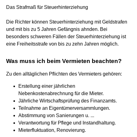
Das Strafmaß für Steuerhinterziehung
Die Richter können Steuerhinterziehung mit Geldstrafen
und mit bis zu 5 Jahren Gefängnis ahnden. Bei
besonders schweren Fällen der Steuerhinterziehung ist
eine Freiheitsstrafe von bis zu zehn Jahren möglich.
Was muss ich beim Vermieten beachten?
Zu den alltäglichen Pflichten des Vermieters gehören:
Erstellung einer jährlichen
Nebenkostenabrechnung für die Mieter.
Jährliche Wirtschaftsprüfung des Finanzamts.
Teilnahme an Eigentümerversammlungen.
Abstimmung von Sanierungen u. ...
Verantwortung für Pflege und Instandhaltung.
Mieterfluktuation, Renovierung.