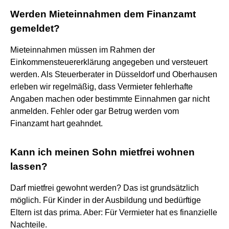
Werden Mieteinnahmen dem Finanzamt
gemeldet?
Mieteinnahmen müssen im Rahmen der
Einkommensteuererklärung angegeben und versteuert
werden. Als Steuerberater in Düsseldorf und Oberhausen
erleben wir regelmäßig, dass Vermieter fehlerhafte
Angaben machen oder bestimmte Einnahmen gar nicht
anmelden. Fehler oder gar Betrug werden vom
Finanzamt hart geahndet.
Kann ich meinen Sohn mietfrei wohnen
lassen?
Darf mietfrei gewohnt werden? Das ist grundsätzlich
möglich. Für Kinder in der Ausbildung und bedürftige
Eltern ist das prima. Aber: Für Vermieter hat es finanzielle
Nachteile.