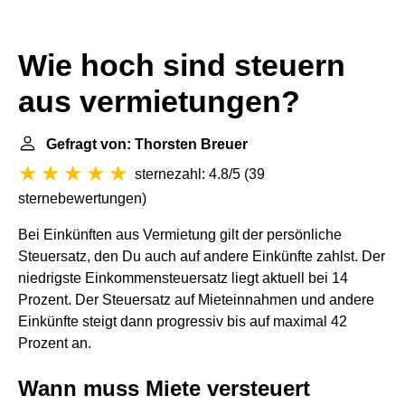
Wie hoch sind steuern
aus vermietungen?
Gefragt von: Thorsten Breuer
sternezahl: 4.8/5
(
39
sternebewertungen
)
Bei Einkünften aus Vermietung gilt der persönliche
Steuersatz, den Du auch auf andere Einkünfte zahlst. Der
niedrigste Einkommensteuersatz liegt aktuell bei 14
Prozent. Der Steuersatz auf Mieteinnahmen und andere
Einkünfte steigt dann progressiv bis auf maximal 42
Prozent an.
Wann muss Miete versteuert