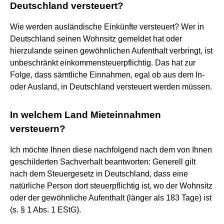
Deutschland versteuert?
Wie werden ausländische Einkünfte versteuert? Wer in
Deutschland seinen Wohnsitz gemeldet hat oder
hierzulande seinen gewöhnlichen Aufenthalt verbringt, ist
unbeschränkt einkommensteuerpflichtig. Das hat zur
Folge, dass sämtliche Einnahmen, egal ob aus dem In-
oder Ausland, in Deutschland versteuert werden müssen.
In welchem Land Mieteinnahmen
versteuern?
Ich möchte Ihnen diese nachfolgend nach dem von Ihnen
geschilderten Sachverhalt beantworten: Generell gilt
nach dem Steuergesetz in Deutschland, dass eine
natürliche Person dort steuerpflichtig ist, wo der Wohnsitz
oder der gewöhnliche Aufenthalt (länger als 183 Tage) ist
(s. § 1 Abs. 1 EStG).