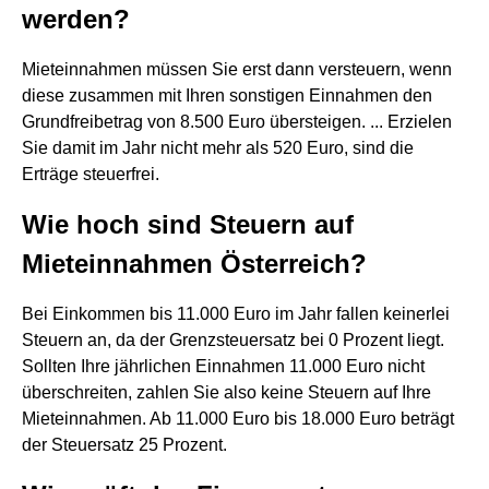
werden?
Mieteinnahmen müssen Sie erst dann versteuern, wenn
diese zusammen mit Ihren sonstigen Einnahmen den
Grundfreibetrag von 8.500 Euro übersteigen. ... Erzielen
Sie damit im Jahr nicht mehr als 520 Euro, sind die
Erträge steuerfrei.
Wie hoch sind Steuern auf
Mieteinnahmen Österreich?
Bei Einkommen bis 11.000 Euro im Jahr fallen keinerlei
Steuern an, da der Grenzsteuersatz bei 0 Prozent liegt.
Sollten Ihre jährlichen Einnahmen 11.000 Euro nicht
überschreiten, zahlen Sie also keine Steuern auf Ihre
Mieteinnahmen. Ab 11.000 Euro bis 18.000 Euro beträgt
der Steuersatz 25 Prozent.