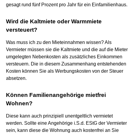
gesagt rund fünf Prozent pro Jahr für ein Einfamilienhaus.
Wird die Kaltmiete oder Warmmiete
versteuert?
Was muss ich zu den Mieteinnahmen wissen? Als
Vermieter müssen sie die Kaltmiete und die auf die Mieter
umgelegten Nebenkosten als zusätzliches Einkommen
versteuern. Die in diesem Zusammenhang entstehenden
Kosten können Sie als Werbungskosten von der Steuer
absetzen.
Können Familienangehörige mietfrei
Wohnen?
Diese kann auch prinzipiell unentgeltlich vermietet
werden. Sollte eine Angehörige i.S.d. EStG der Vermieter
sein, kann diese die Wohnung auch kostenfrei an Sie