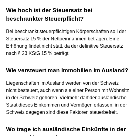
Wie hoch ist der Steuersatz bei
beschränkter Steuerpflicht?
Bei beschränkt steuerpflichtigen Körperschaften soll der
Steuersatz 15 % der Nettoeinnahmen betragen. Eine
Erhöhung findet nicht statt, da der definitive Steuersatz
nach § 23 KStG 15 % beträgt.
Wie versteuert man Immobilien im Ausland?
Liegenschaften im Ausland werden von der Schweiz
nicht besteuert, auch wenn sie einer Person mit Wohnsitz
in der Schweiz gehören. Vielmehr darf der ausländische
Staat dieses Einkommen und Vermögen erfassen; in der
Schweiz dagegen sind diese Faktoren steuerbefreit.
Wo trage ich ausländische Einkünfte in der