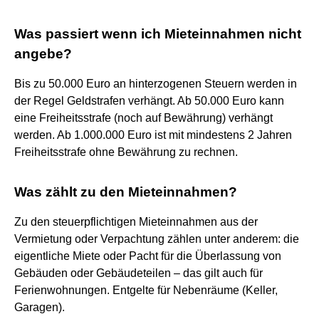
Was passiert wenn ich Mieteinnahmen nicht
angebe?
Bis zu 50.000 Euro an hinterzogenen Steuern werden in
der Regel Geldstrafen verhängt. Ab 50.000 Euro kann
eine Freiheitsstrafe (noch auf Bewährung) verhängt
werden. Ab 1.000.000 Euro ist mit mindestens 2 Jahren
Freiheitsstrafe ohne Bewährung zu rechnen.
Was zählt zu den Mieteinnahmen?
Zu den steuerpflichtigen Mieteinnahmen aus der
Vermietung oder Verpachtung zählen unter anderem: die
eigentliche Miete oder Pacht für die Überlassung von
Gebäuden oder Gebäudeteilen – das gilt auch für
Ferienwohnungen. Entgelte für Nebenräume (Keller,
Garagen).