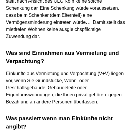
stellt nach Ansicht des OLG Köln keine solche
Schenkung dar. Eine Schenkung würde voraussetzen,
dass beim Schenker (dem Elternteil) eine
Vermögensminderung eintreten würde. ... Damit stellt das
mietfreien Wohnen keine ausgleichspflichtige
Zuwendung dar.
Was sind Einnahmen aus Vermietung und
Verpachtung?
Einkünfte aus Vermietung und Verpachtung (V+V) liegen
vor, wenn Sie Grundstücke, Wohn- oder
Geschäftsgebäude, Gebäudeteile oder
Eigentumswohnungen, die Ihnen privat gehören, gegen
Bezahlung an andere Personen überlassen.
Was passiert wenn man Einkünfte nicht
angibt?