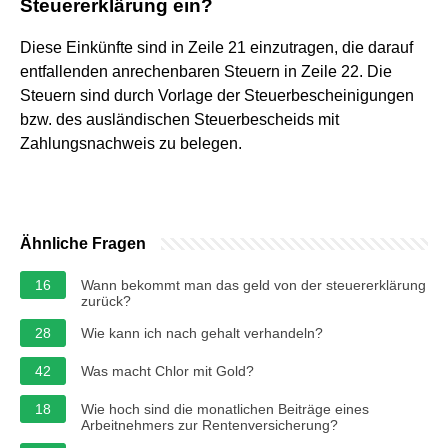
Steuererklärung ein?
Diese Einkünfte sind in Zeile 21 einzutragen, die darauf
entfallenden anrechenbaren Steuern in Zeile 22. Die
Steuern sind durch Vorlage der Steuerbescheinigungen
bzw. des ausländischen Steuerbescheids mit
Zahlungsnachweis zu belegen.
Ähnliche Fragen
16
Wann bekommt man das geld von der steuererklärung
zurück?
28
Wie kann ich nach gehalt verhandeln?
42
Was macht Chlor mit Gold?
18
Wie hoch sind die monatlichen Beiträge eines
Arbeitnehmers zur Rentenversicherung?