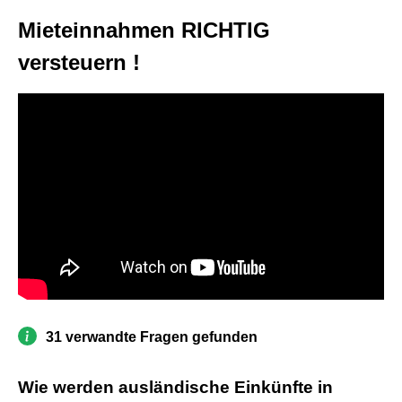
Mieteinnahmen RICHTIG
versteuern !
31 verwandte Fragen gefunden
Wie werden ausländische Einkünfte in