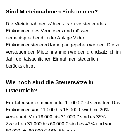
Sind Mieteinnahmen Einkommen?
Die Mieteinnahmen zählen als zu versteuerndes
Einkommen des Vermieters und müssen
dementsprechend in der Anlage V der
Einkommensteuererklärung angegeben werden. Die zu
versteuernden Mieteinnahmen werden grundsätzlich im
Jahr der tatsächlichen Einnahmen steuerlich
berücksichtigt.
Wie hoch sind die Steuersätze in
Österreich?
Ein Jahreseinkommen unter 11.000 € ist steuerfrei. Das
Einkommen von 11.000 bis 18.000 € wird mit 20%
versteuert. Von 18.000 bis 31.000 € sind es 35%.
Zwischen 31.000 bis 60.000 € sind es 42% und von
60.000 bis 90.000 € 48% Steuern.