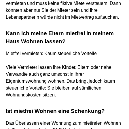
vermieten und muss keine fiktive Miete versteuern. Dann
könnten aber nur Sie der Mieter sein und Ihre
Lebenspartnerin würde nicht im Mietvertrag auftauchen.
Kann ich meine Eltern mietfrei in meinem
Haus Wohnen lassen?
Mietfrei vermieten: Kaum steuerliche Vorteile
Viele Vermieter lassen ihre Kinder, Eltern oder nahe
Verwandte auch ganz umsonst in ihrer
Eigentumswohnung wohnen. Das bringt jedoch kaum
steuerliche Vorteile: Sie bleiben auf sämtlichen
Wohnungskosten sitzen.
Ist mietfrei Wohnen eine Schenkung?
Das Überlassen einer Wohnung zum mietfreien Wohnen