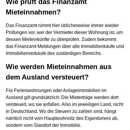
Wie prüft das Finanzamt
Mieteinnahmen?
Das Finanzamt nimmt hier üblicherweise immer wieder
Prüfungen vor, wer der Vermieter dieser Wohnung ist, um
dessen Mieteinkünfte zu überprüfen. Zudem bekommt
das Finanzamt Meldungen über alle Immobilienkäufe und
Immobilienverkäufe des zuständigen Bereichs.
Wie werden Mieteinnahmen aus
dem Ausland versteuert?
Für Ferienwohnungen oder Anlageimmobilien im
Ausland gilt grundsätzlich: Die Mieterträge werden dort
versteuert, wo sie anfallen. Also im jeweiligen Land, nicht
in Deutschland. Wo die Steuern zu zahlen sind, hängt
nämlich nicht vom Hauptwohnsitz des Eigentümers ab,
sondern vom Standort der Immobilie.