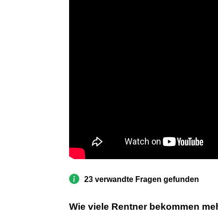
23 verwandte Fragen gefunden
Wie viele Rentner bekommen meh