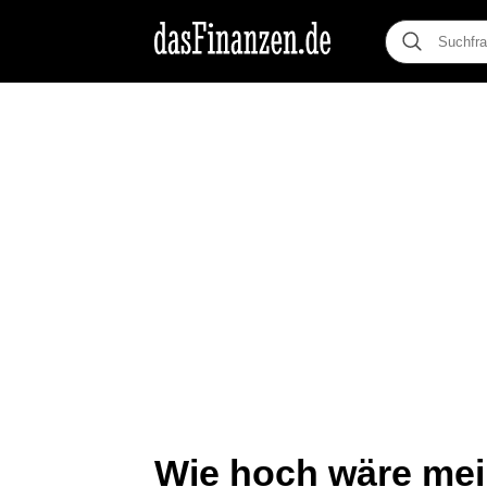
Wie hoch wäre mei