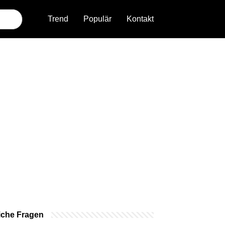
Trend
Populär
Kontakt
iche Fragen