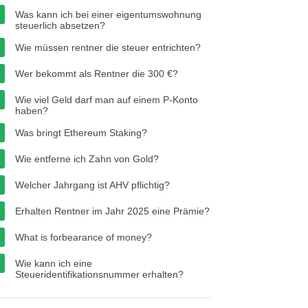
Was kann ich bei einer eigentumswohnung
steuerlich absetzen?
Wie müssen rentner die steuer entrichten?
Wer bekommt als Rentner die 300 €?
Wie viel Geld darf man auf einem P-Konto
haben?
Was bringt Ethereum Staking?
Wie entferne ich Zahn von Gold?
Welcher Jahrgang ist AHV pflichtig?
Erhalten Rentner im Jahr 2025 eine Prämie?
What is forbearance of money?
Wie kann ich eine
Steueridentifikationsnummer erhalten?