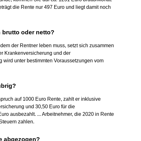
beträgt die Rente nur 497 Euro und liegt damit noch
 brutto oder netto?
it dem der Rentner leben muss, setzt sich zusammen
der Krankenversicherung und der
ng wird unter bestimmten Voraussetzungen vom
übrig?
pruch auf 1000 Euro Rente, zahlt er inklusive
rsicherung und 30,50 Euro für die
ro ausbezahlt. ... Arbeitnehmer, die 2020 in Rente
Steuern zahlen.
te abgezogen?