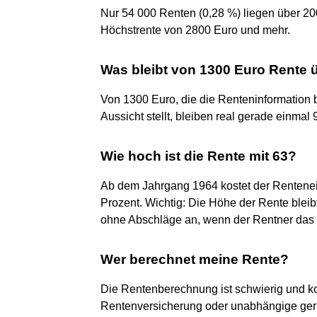
Nur 54 000 Renten (0,28 %) liegen über 20
Höchstrente von 2800 Euro und mehr.
Was bleibt von 1300 Euro Rente 
Von 1300 Euro, die die Renteninformation 
Aussicht stellt, bleiben real gerade einmal 9
Wie hoch ist die Rente mit 63?
Ab dem Jahrgang 1964 kostet der Rentenein
Prozent. Wichtig: Die Höhe der Rente bleib
ohne Abschläge an, wenn der Rentner das R
Wer berechnet meine Rente?
Die Rentenberechnung ist schwierig und k
Rentenversicherung oder unabhängige geri