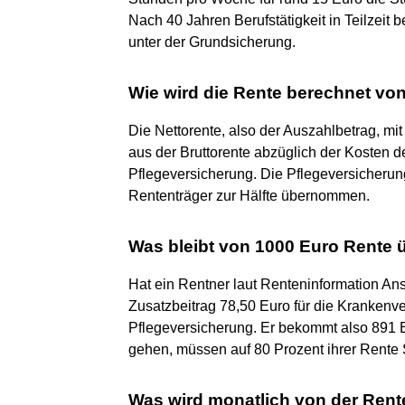
Nach 40 Jahren Berufstätigkeit in Teilzeit 
unter der Grundsicherung.
Wie wird die Rente berechnet von
Die Nettorente, also der Auszahlbetrag, m
aus der Bruttorente abzüglich der Kosten 
Pflegeversicherung. Die Pflegeversicheru
Rententräger zur Hälfte übernommen.
Was bleibt von 1000 Euro Rente 
Hat ein Rentner laut Renteninformation Ans
Zusatzbeitrag 78,50 Euro für die Krankenve
Pflegeversicherung. Er bekommt also 891 Eu
gehen, müssen auf 80 Prozent ihrer Rente 
Was wird monatlich von der Ren