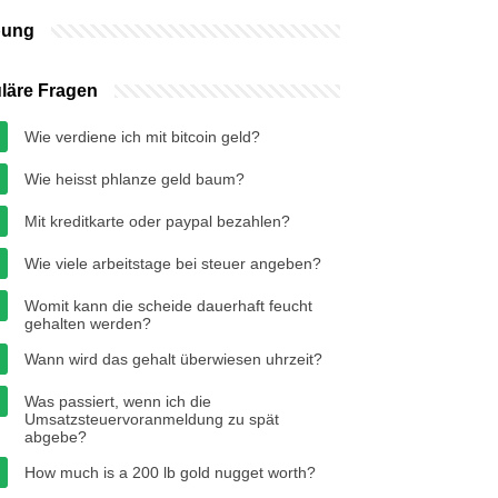
bung
läre Fragen
Wie verdiene ich mit bitcoin geld?
Wie heisst phlanze geld baum?
Mit kreditkarte oder paypal bezahlen?
Wie viele arbeitstage bei steuer angeben?
Womit kann die scheide dauerhaft feucht
gehalten werden?
Wann wird das gehalt überwiesen uhrzeit?
Was passiert, wenn ich die
Umsatzsteuervoranmeldung zu spät
abgebe?
How much is a 200 lb gold nugget worth?