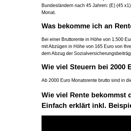
Bundesländern nach 45 Jahren: (E) (45 x1) 
Monat.
Was bekomme ich an Rent
Bei einer Bruttorente in Höhe von 1.500 Eu
mit Abzügen in Höhe von 165 Euro von Ihre
dem Abzug der Sozialversicherungsbeiträge
Wie viel Steuern bei 2000
Ab 2000 Euro Monatsrente brutto sind in d
Wie viel Rente bekommst d
Einfach erklärt inkl. Beispi