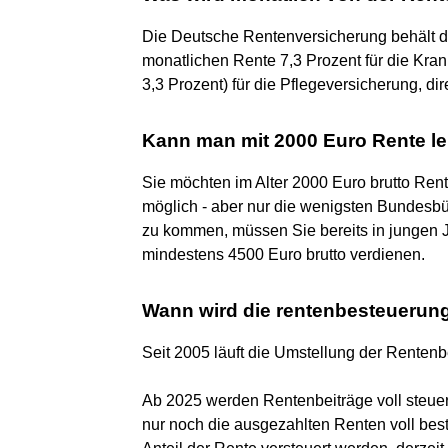
Die Deutsche Rentenversicherung behält di
monatlichen Rente 7,3 Prozent für die Kra
3,3 Prozent) für die Pflegeversicherung, dir
Kann man mit 2000 Euro Rente l
Sie möchten im Alter 2000 Euro brutto Rent
möglich - aber nur die wenigsten Bundes
zu kommen, müssen Sie bereits in jungen Ja
mindestens 4500 Euro brutto verdienen.
Wann wird die rentenbesteuerun
Seit 2005 läuft die Umstellung der Renten
Ab 2025 werden Rentenbeiträge voll steuer
nur noch die ausgezahlten Renten voll beste