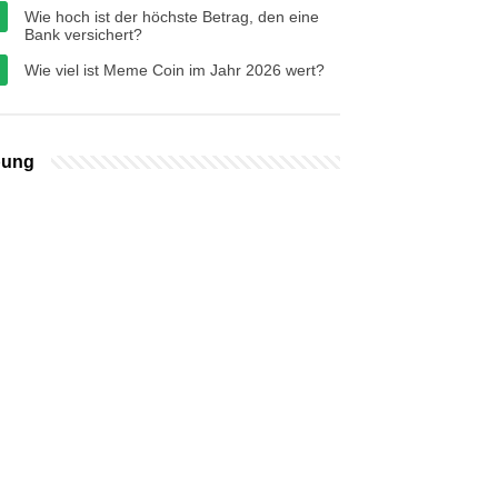
Wie hoch ist der höchste Betrag, den eine
Bank versichert?
Wie viel ist Meme Coin im Jahr 2026 wert?
bung