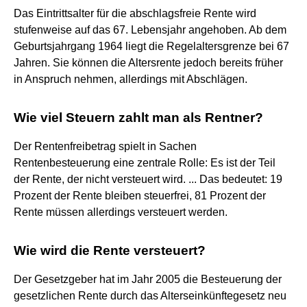
Das Eintrittsalter für die abschlagsfreie Rente wird
stufenweise auf das 67. Lebensjahr angehoben. Ab dem
Geburtsjahrgang 1964 liegt die Regelaltersgrenze bei 67
Jahren. Sie können die Altersrente jedoch bereits früher
in Anspruch nehmen, allerdings mit Abschlägen.
Wie viel Steuern zahlt man als Rentner?
Der Rentenfreibetrag spielt in Sachen
Rentenbesteuerung eine zentrale Rolle: Es ist der Teil
der Rente, der nicht versteuert wird. ... Das bedeutet: 19
Prozent der Rente bleiben steuerfrei, 81 Prozent der
Rente müssen allerdings versteuert werden.
Wie wird die Rente versteuert?
Der Gesetzgeber hat im Jahr 2005 die Besteuerung der
gesetzlichen Rente durch das Alterseinkünftegesetz neu