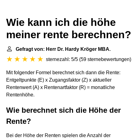
Wie kann ich die höhe
meiner rente berechnen?
Gefragt von: Herr Dr. Hardy Kröger MBA.
sternezahl: 5/5
(
59 sternebewertungen
)
Mit folgender Formel berechnet sich dann die Rente:
Entgeltpunkte (E) x Zugangsfaktor (Z) x aktueller
Rentenwert (A) x Rentenartfaktor (R) = monatliche
Rentenhöhe.
Wie berechnet sich die Höhe der
Rente?
Bei der Höhe der Renten spielen die Anzahl der