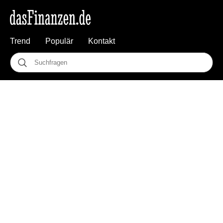
Trend
Populär
Kontakt