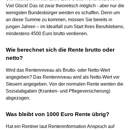
Viel Glück! Das ist zwar theoretisch möglich - aber nur die
wenigsten Bundesbürger werden es schaffen. Denn um
an diese Summe zu kommen, müssen Sie bereits in
jungen Jahren – im Idealfall zum Start Ihres Berufslebens,
mindestens 4500 Euro brutto verdienen.
Wie berechnet sich die Rente brutto oder
netto?
Wird das Rentenniveau als Brutto- oder Netto-Wert
angegeben? Das Rentenniveau wird als Netto-Wert vor
Steuern angegeben. Von der normalen Rente werden die
Sozialabgaben (Kranken- und Pflegeversicherung)
abgezogen.
Was bleibt von 1000 Euro Rente übrig?
Hat ein Rentner laut Renteninformation Anspruch auf