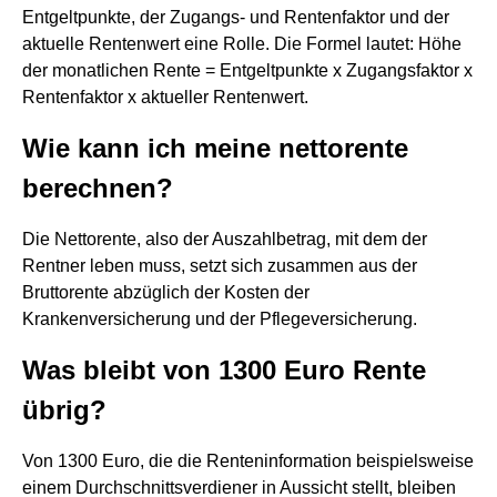
Entgeltpunkte, der Zugangs- und Rentenfaktor und der
aktuelle Rentenwert eine Rolle. Die Formel lautet: Höhe
der monatlichen Rente = Entgeltpunkte x Zugangsfaktor x
Rentenfaktor x aktueller Rentenwert.
Wie kann ich meine nettorente
berechnen?
Die Nettorente, also der Auszahlbetrag, mit dem der
Rentner leben muss, setzt sich zusammen aus der
Bruttorente abzüglich der Kosten der
Krankenversicherung und der Pflegeversicherung.
Was bleibt von 1300 Euro Rente
übrig?
Von 1300 Euro, die die Renteninformation beispielsweise
einem Durchschnittsverdiener in Aussicht stellt, bleiben