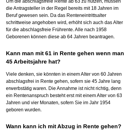
Um die abschlagsfreie Rente ab 63 zu nutzen, müssen
die Antragsteller in der Regel bereits mit 18 Jahren im
Beruf gewesen sein. Da das Renteneintrittsalter
schrittweise angehoben wird, erhöht sich auch das Alter
für die abschlagsfreie Frührente. Alle nach 1958
Geborenen können diese ab 64 Jahren beantragen.
Kann man mit 61 in Rente gehen wenn man
45 Arbeitsjahre hat?
Viele denken, sie könnten in einem Alter von 60 Jahren
abschlagsfrei in Rente gehen, sofern sie 45 Jahre lang
erwerbstätig waren. Die Annahme ist nicht richtig, denn
ein Rentenanspruch besteht erst mit einem Alter von 63
Jahren und vier Monaten, sofern Sie im Jahr 1954
geboren wurden.
Wann kann ich mit Abzug in Rente gehen?