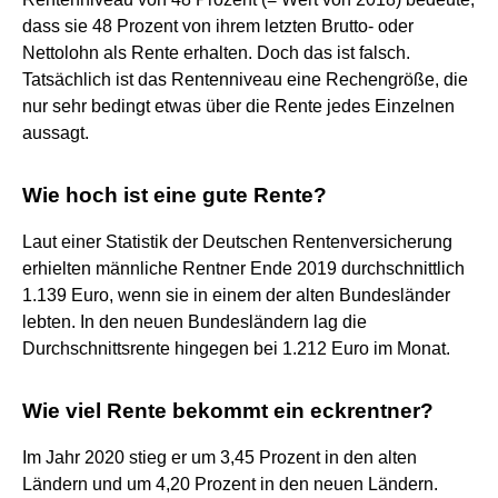
dass sie 48 Prozent von ihrem letzten Brutto- oder
Nettolohn als Rente erhalten. Doch das ist falsch.
Tatsächlich ist das Rentenniveau eine Rechengröße, die
nur sehr bedingt etwas über die Rente jedes Einzelnen
aussagt.
Wie hoch ist eine gute Rente?
Laut einer Statistik der Deutschen Rentenversicherung
erhielten männliche Rentner Ende 2019 durchschnittlich
1.139 Euro, wenn sie in einem der alten Bundesländer
lebten. In den neuen Bundesländern lag die
Durchschnittsrente hingegen bei 1.212 Euro im Monat.
Wie viel Rente bekommt ein eckrentner?
Im Jahr 2020 stieg er um 3,45 Prozent in den alten
Ländern und um 4,20 Prozent in den neuen Ländern.