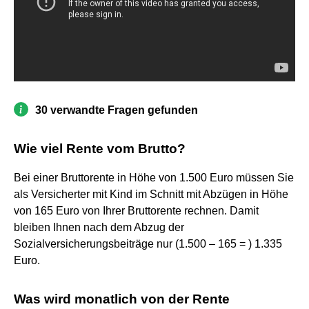
30 verwandte Fragen gefunden
Wie viel Rente vom Brutto?
Bei einer Bruttorente in Höhe von 1.500 Euro müssen Sie
als Versicherter mit Kind im Schnitt mit Abzügen in Höhe
von 165 Euro von Ihrer Bruttorente rechnen. Damit
bleiben Ihnen nach dem Abzug der
Sozialversicherungsbeiträge nur (1.500 – 165 = ) 1.335
Euro.
Was wird monatlich von der Rente