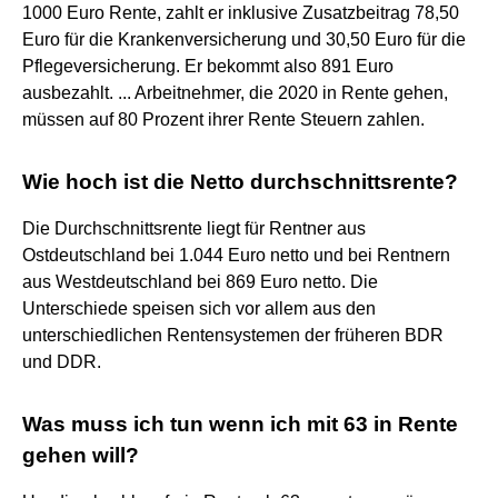
1000 Euro Rente, zahlt er inklusive Zusatzbeitrag 78,50
Euro für die Krankenversicherung und 30,50 Euro für die
Pflegeversicherung. Er bekommt also 891 Euro
ausbezahlt. ... Arbeitnehmer, die 2020 in Rente gehen,
müssen auf 80 Prozent ihrer Rente Steuern zahlen.
Wie hoch ist die Netto durchschnittsrente?
Die Durchschnittsrente liegt für Rentner aus
Ostdeutschland bei 1.044 Euro netto und bei Rentnern
aus Westdeutschland bei 869 Euro netto. Die
Unterschiede speisen sich vor allem aus den
unterschiedlichen Rentensystemen der früheren BDR
und DDR.
Was muss ich tun wenn ich mit 63 in Rente
gehen will?