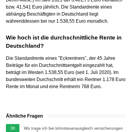
bzw. 41.541 Euro jährlich. Die Standardrente eines
abhängig Beschäftigten in Deutschland liegt
währenddessen bei nur 1.538,55 Euro monatlich.
Wie hoch ist die durchschnittliche Rente in
Deutschland?
Die Standardrente eines "Eckrentners", der 45 Jahre
Beiträge für ein Durchschnittsentgelt eingezahlt hat,
beträgt im Westen 1.538,55 Euro (seit 1. Juli 2020). Im
bundesweiten Durchschnitt erhält ein Rentner 1.178 Euro
Rente im Monat und eine Rentnerin 768 Euro.
Ähnliche Fragen
38
Wo trage ich bei lohnsteuerausgleich versicherungen