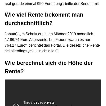
real gerade einmal 950 Euro übrig“, teilte der Sender mit.
Wie viel Rente bekommt man
durchschnittlich?
Januar): „Im Schnitt erhielten Männer 2019 monatlich
1.186,74 Euro Altersrente, bei Frauen waren es nur
764,27 Euro“, berichtet das Portal. Die gesetzliche Rente
sei allerdings „meist nicht alles“.
Wie berechnet sich die Höhe der
Rente?