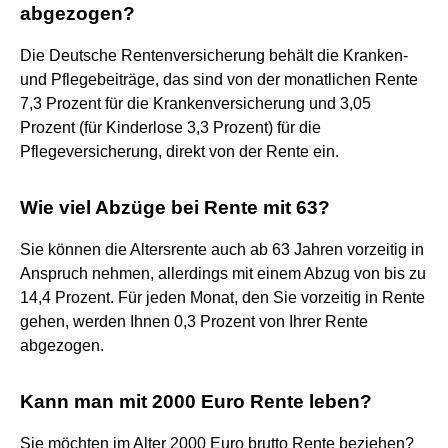
abgezogen?
Die Deutsche Rentenversicherung behält die Kranken-
und Pflegebeiträge, das sind von der monatlichen Rente
7,3 Prozent für die Krankenversicherung und 3,05
Prozent (für Kinderlose 3,3 Prozent) für die
Pflegeversicherung, direkt von der Rente ein.
Wie viel Abzüge bei Rente mit 63?
Sie können die Altersrente auch ab 63 Jahren vorzeitig in
Anspruch nehmen, allerdings mit einem Abzug von bis zu
14,4 Prozent. Für jeden Monat, den Sie vorzeitig in Rente
gehen, werden Ihnen 0,3 Prozent von Ihrer Rente
abgezogen.
Kann man mit 2000 Euro Rente leben?
Sie möchten im Alter 2000 Euro brutto Rente beziehen?