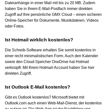
Dateianhänge in einer Mail mit bis zu 20 MB. Zudem
haben Sie in Ihrem E-Mail-Postfach immer direkten
Zugriff auf Ihre persönliche GMX Cloud – einen sicheren
Online-Speicher für Dokumente, Musikdateien, Videos
oder Fotos.
Ist Hotmail wirklich kostenlos?
Die Schreib-Software erhalten Sie somit kostenlos in
einer recht minimalistischen Form. Auch den Kalender
sowie den Cloud-Speicher OneDrive hat Hotmail
verknüpft. Mit Ihrem Hotmail-Account haben Sie hier
direkten Zugriff.
Ist Outlook E-Mail kostenlos?
Gibt es Outlook kostenlos? Microsoft bietet mit
Outlook.com auch einen Web-Mail-Dienst, der kostenlos
zu nutzen ist. Die Web-App ist der Nachfolger von