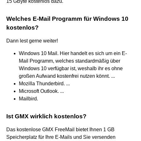
15 GByte kostenlos dazu.
Welches E-Mail Programm für Windows 10
kostenlos?
Dann lest gerne weiter!
Windows 10 Mail. Hier handelt es sich um ein E-
Mail Programm, welches standardmäßig über
Windows 10 verfügbar ist, weshalb ihr es ohne
großen Aufwand kostenfrei nutzen könnt. ...
Mozilla Thunderbird. ...
Microsoft Outlook. ...
Mailbird.
Ist GMX wirklich kostenlos?
Das kostenlose GMX FreeMail bietet Ihnen 1 GB
Speicherplatz für Ihre E-Mails und Sie versenden