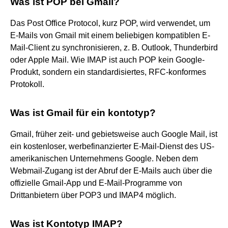
Was ist POP bei Gmail?
Das Post Office Protocol, kurz POP, wird verwendet, um
E-Mails von Gmail mit einem beliebigen kompatiblen E-
Mail-Client zu synchronisieren, z. B. Outlook, Thunderbird
oder Apple Mail. Wie IMAP ist auch POP kein Google-
Produkt, sondern ein standardisiertes, RFC-konformes
Protokoll.
Was ist Gmail für ein kontotyp?
Gmail, früher zeit- und gebietsweise auch Google Mail, ist
ein kostenloser, werbefinanzierter E-Mail-Dienst des US-
amerikanischen Unternehmens Google. Neben dem
Webmail-Zugang ist der Abruf der E-Mails auch über die
offizielle Gmail-App und E-Mail-Programme von
Drittanbietern über POP3 und IMAP4 möglich.
Was ist Kontotyp IMAP?