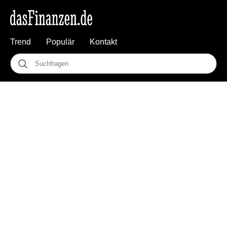
Trend
Populär
Kontakt