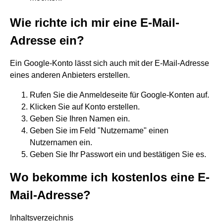
Wie richte ich mir eine E-Mail-
Adresse ein?
Ein Google-Konto lässt sich auch mit der E-Mail-Adresse
eines anderen Anbieters erstellen.
Rufen Sie die Anmeldeseite für Google-Konten auf.
Klicken Sie auf Konto erstellen.
Geben Sie Ihren Namen ein.
Geben Sie im Feld "Nutzername" einen
Nutzernamen ein.
Geben Sie Ihr Passwort ein und bestätigen Sie es.
Wo bekomme ich kostenlos eine E-
Mail-Adresse?
Inhaltsverzeichnis