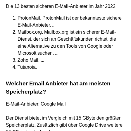
Die 13 besten sicheren E-Mail-Anbieter im Jahr 2022
ProtonMail. ProtonMail ist der bekannteste sichere
E-Mail-Anbieter. ...
Mailbox.org. Mailbox.org ist ein sicherer E-Mail-
Dienst, der sich an Geschäftskunden richtet, die
eine Alternative zu den Tools von Google oder
Microsoft suchen. ...
Zoho Mail. ...
Tutanota.
Welcher Email Anbieter hat am meisten
Speicherplatz?
E-Mail-Anbieter: Google Mail
Der Dienst bietet im Vergleich mit 15 GByte den größten
Speicherplatz. Zusätzlich gibt über Google Drive weitere