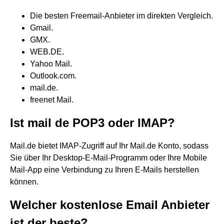
Die besten Freemail-Anbieter im direkten Vergleich.
Gmail.
GMX.
WEB.DE.
Yahoo Mail.
Outlook.com.
mail.de.
freenet Mail.
Ist mail de POP3 oder IMAP?
Mail.de bietet IMAP-Zugriff auf Ihr Mail.de Konto, sodass
Sie über Ihr Desktop-E-Mail-Programm oder Ihre Mobile
Mail-App eine Verbindung zu Ihren E-Mails herstellen
können.
Welcher kostenlose Email Anbieter
ist der beste?