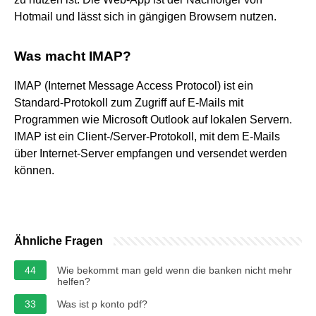
Hotmail und lässt sich in gängigen Browsern nutzen.
Was macht IMAP?
IMAP (Internet Message Access Protocol) ist ein
Standard-Protokoll zum Zugriff auf E-Mails mit
Programmen wie Microsoft Outlook auf lokalen Servern.
IMAP ist ein Client-/Server-Protokoll, mit dem E-Mails
über Internet-Server empfangen und versendet werden
können.
Ähnliche Fragen
44
Wie bekommt man geld wenn die banken nicht mehr
helfen?
33
Was ist p konto pdf?