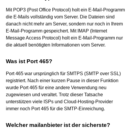
Mit POP3 (Post Office Protocol) holt ein E-Mail-Programm
die E-Mails vollständig vom Server. Die Dateien sind
danach nicht mehr am Server, sondern nur noch in Ihrem
E-Mail-Programm gespeichert. Mit IMAP (Internet
Message Access Protocol) holt ein E-Mail-Programm nur
die aktuell benötigten Informationen vom Server.
Was ist Port 465?
Port 465 war ursprünglich für SMTPS (SMTP over SSL)
registriert. Nach einer kurzen Pause in dieser Funktion
wurde Port 465 für eine andere Verwendung neu
zugewiesen und veraltet. Trotz dieser Tatsache
unterstützen viele ISPs und Cloud-Hosting-Provider
immer noch Port 465 für die SMTP-Einreichung.
Welcher mailanbieter ist der sicherste?