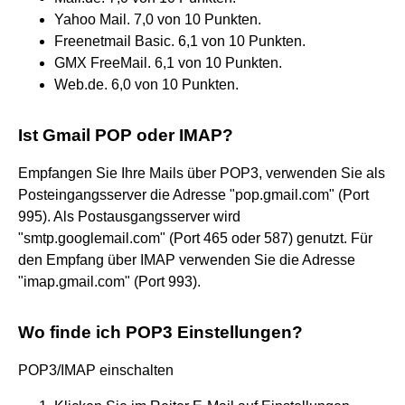
Yahoo Mail. 7,0 von 10 Punkten.
Freenetmail Basic. 6,1 von 10 Punkten.
GMX FreeMail. 6,1 von 10 Punkten.
Web.de. 6,0 von 10 Punkten.
Ist Gmail POP oder IMAP?
Empfangen Sie Ihre Mails über POP3, verwenden Sie als
Posteingangsserver die Adresse "pop.gmail.com" (Port
995). Als Postausgangsserver wird
"smtp.googlemail.com" (Port 465 oder 587) genutzt. Für
den Empfang über IMAP verwenden Sie die Adresse
"imap.gmail.com" (Port 993).
Wo finde ich POP3 Einstellungen?
POP3/IMAP einschalten