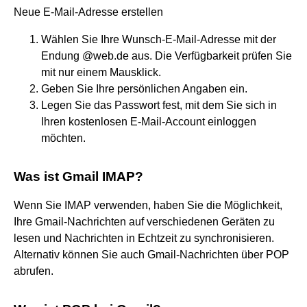
Neue E-Mail-Adresse erstellen
Wählen Sie Ihre Wunsch-E-Mail-Adresse mit der
Endung @web.de aus. Die Verfügbarkeit prüfen Sie
mit nur einem Mausklick.
Geben Sie Ihre persönlichen Angaben ein.
Legen Sie das Passwort fest, mit dem Sie sich in
Ihren kostenlosen E-Mail-Account einloggen
möchten.
Was ist Gmail IMAP?
Wenn Sie IMAP verwenden, haben Sie die Möglichkeit,
Ihre Gmail-Nachrichten auf verschiedenen Geräten zu
lesen und Nachrichten in Echtzeit zu synchronisieren.
Alternativ können Sie auch Gmail-Nachrichten über POP
abrufen.