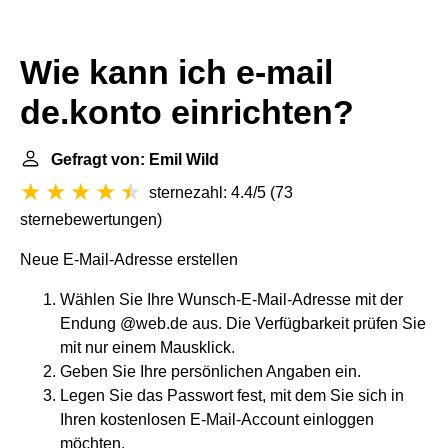
Wie kann ich e-mail
de.konto einrichten?
Gefragt von: Emil Wild
sternezahl: 4.4/5
(
73
sternebewertungen
)
Neue E-Mail-Adresse erstellen
Wählen Sie Ihre Wunsch-E-Mail-Adresse mit der
Endung @web.de aus. Die Verfügbarkeit prüfen Sie
mit nur einem Mausklick.
Geben Sie Ihre persönlichen Angaben ein.
Legen Sie das Passwort fest, mit dem Sie sich in
Ihren kostenlosen E-Mail-Account einloggen
möchten.