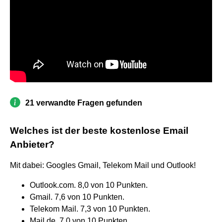
21 verwandte Fragen gefunden
Welches ist der beste kostenlose Email
Anbieter?
Mit dabei: Googles Gmail, Telekom Mail und Outlook!
Outlook.com. 8,0 von 10 Punkten.
Gmail. 7,6 von 10 Punkten.
Telekom Mail. 7,3 von 10 Punkten.
Mail.de. 7,0 von 10 Punkten.