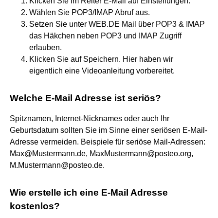
Klicken Sie im Reiter E-Mail auf Einstellungen.
Wählen Sie POP3/IMAP Abruf aus.
Setzen Sie unter WEB.DE Mail über POP3 & IMAP
das Häkchen neben POP3 und IMAP Zugriff
erlauben.
Klicken Sie auf Speichern. Hier haben wir
eigentlich eine Videoanleitung vorbereitet.
Welche E-Mail Adresse ist seriös?
Spitznamen, Internet-Nicknames oder auch Ihr
Geburtsdatum sollten Sie im Sinne einer seriösen E-Mail-
Adresse vermeiden. Beispiele für seriöse Mail-Adressen:
Max@Mustermann.de, MaxMustermann@posteo.org,
M.Mustermann@posteo.de.
Wie erstelle ich eine E-Mail Adresse
kostenlos?