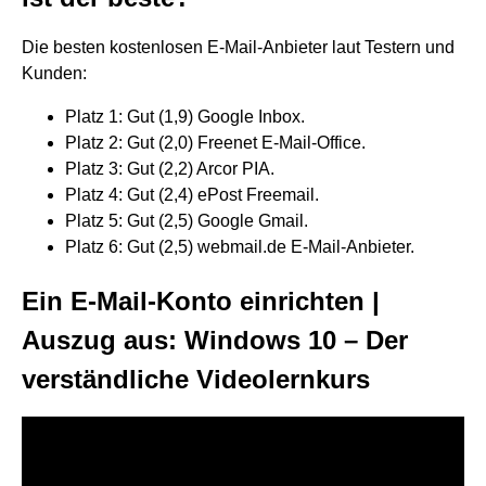
Die besten kostenlosen E-Mail-Anbieter laut Testern und
Kunden:
Platz 1: Gut (1,9) Google Inbox.
Platz 2: Gut (2,0) Freenet E-Mail-Office.
Platz 3: Gut (2,2) Arcor PIA.
Platz 4: Gut (2,4) ePost Freemail.
Platz 5: Gut (2,5) Google Gmail.
Platz 6: Gut (2,5) webmail.de E-Mail-Anbieter.
Ein E-Mail-Konto einrichten |
Auszug aus: Windows 10 – Der
verständliche Videolernkurs