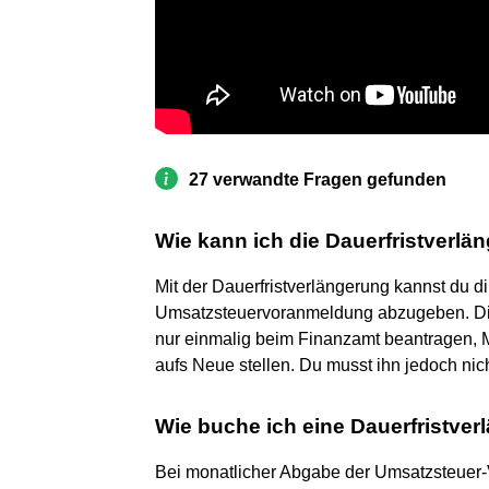
27 verwandte Fragen gefunden
Wie kann ich die Dauerfristverl
Mit der Dauerfristverlängerung kannst du d
Umsatzsteuervoranmeldung abzugeben. Die 
nur einmalig beim Finanzamt beantragen, 
aufs Neue stellen. Du musst ihn jedoch nic
Wie buche ich eine Dauerfristve
Bei monatlicher Abgabe der Umsatzsteuer