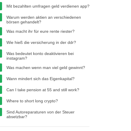
Mit bezahlten umfragen geld verdienen app?
Warum werden aktien an verschiedenen
börsen gehandelt?
Was macht ihr für eure rente riester?
Wie hieß die versicherung in der ddr?
Was bedeutet konto deaktivieren bei
instagram?
Was machen wenn man viel geld gewinnt?
Wann mindert sich das Eigenkapital?
Can I take pension at 55 and still work?
Where to short long crypto?
Sind Autoreparaturen von der Steuer
absetzbar?