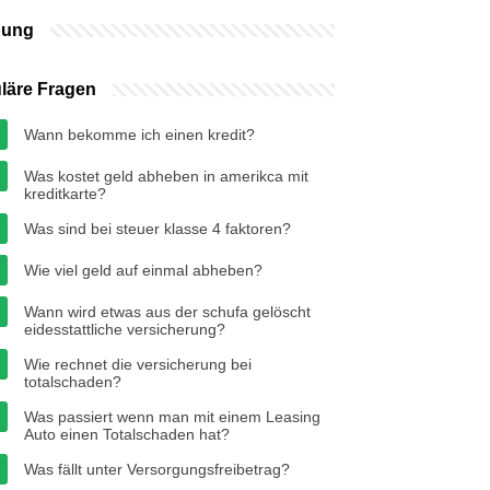
bung
läre Fragen
Wann bekomme ich einen kredit?
Was kostet geld abheben in amerikca mit
kreditkarte?
Was sind bei steuer klasse 4 faktoren?
Wie viel geld auf einmal abheben?
Wann wird etwas aus der schufa gelöscht
eidesstattliche versicherung?
Wie rechnet die versicherung bei
totalschaden?
Was passiert wenn man mit einem Leasing
Auto einen Totalschaden hat?
Was fällt unter Versorgungsfreibetrag?