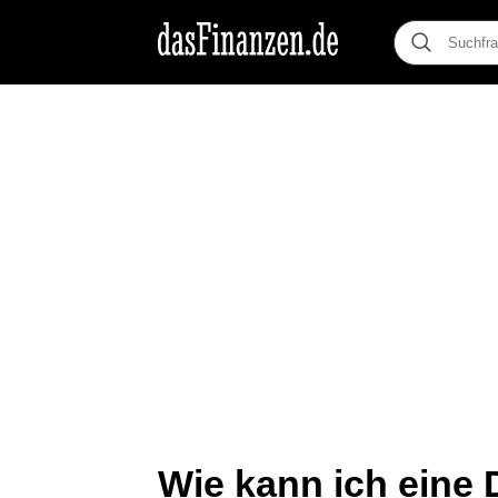
Wie kann ich eine 