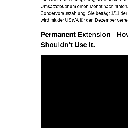
Umsatzsteuer um einen Monat nach hinten.
Sondervorauszahlung. Sie beträgt 1/11 de
wird mit der UStVA für den Dezember verre
Permanent Extension - Ho
Shouldn't Use it.