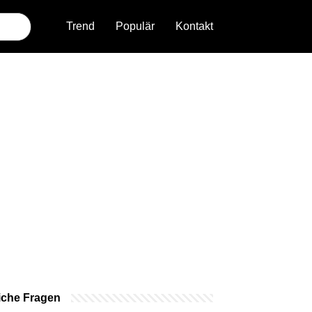
Trend
Populär
Kontakt
iche Fragen