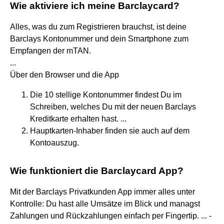
Wie aktiviere ich meine Barclaycard?
Alles, was du zum Registrieren brauchst, ist deine
Barclays Kontonummer und dein Smartphone zum
Empfangen der mTAN.
...
Über den Browser und die App
Die 10 stellige Kontonummer findest Du im
Schreiben, welches Du mit der neuen Barclays
Kreditkarte erhalten hast. ...
Hauptkarten-Inhaber finden sie auch auf dem
Kontoauszug.
Wie funktioniert die Barclaycard App?
Mit der Barclays Privatkunden App immer alles unter
Kontrolle: Du hast alle Umsätze im Blick und managst
Zahlungen und Rückzahlungen einfach per Fingertip. ... -