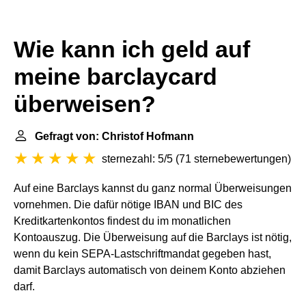
Wie kann ich geld auf
meine barclaycard
überweisen?
Gefragt von: Christof Hofmann
sternezahl: 5/5
(
71 sternebewertungen
)
Auf eine Barclays kannst du ganz normal Überweisungen
vornehmen. Die dafür nötige IBAN und BIC des
Kreditkartenkontos findest du im monatlichen
Kontoauszug. Die Überweisung auf die Barclays ist nötig,
wenn du kein SEPA-Lastschriftmandat gegeben hast,
damit Barclays automatisch von deinem Konto abziehen
darf.