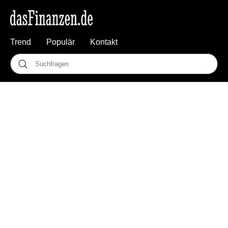
Trend
Populär
Kontakt