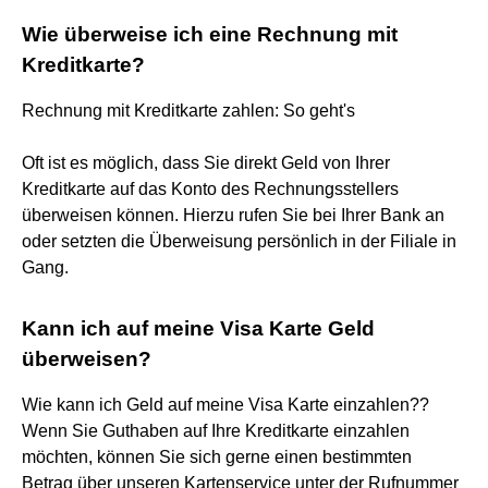
Wie überweise ich eine Rechnung mit
Kreditkarte?
Rechnung mit Kreditkarte zahlen: So geht's
Oft ist es möglich, dass Sie direkt Geld von Ihrer
Kreditkarte auf das Konto des Rechnungsstellers
überweisen können. Hierzu rufen Sie bei Ihrer Bank an
oder setzten die Überweisung persönlich in der Filiale in
Gang.
Kann ich auf meine Visa Karte Geld
überweisen?
Wie kann ich Geld auf meine Visa Karte einzahlen??
Wenn Sie Guthaben auf Ihre Kreditkarte einzahlen
möchten, können Sie sich gerne einen bestimmten
Betrag über unseren Kartenservice unter der Rufnummer