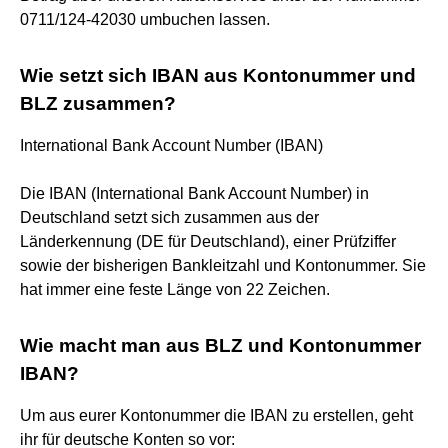
0711/124-42030 umbuchen lassen.
Wie setzt sich IBAN aus Kontonummer und
BLZ zusammen?
International Bank Account Number (IBAN)
Die IBAN (International Bank Account Number) in
Deutschland setzt sich zusammen aus der
Länderkennung (DE für Deutschland), einer Prüfziffer
sowie der bisherigen Bankleitzahl und Kontonummer. Sie
hat immer eine feste Länge von 22 Zeichen.
Wie macht man aus BLZ und Kontonummer
IBAN?
Um aus eurer Kontonummer die IBAN zu erstellen, geht
ihr für deutsche Konten so vor: