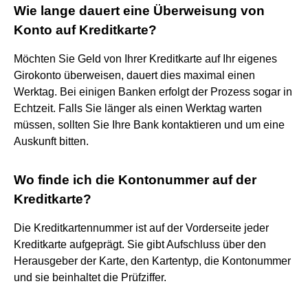
Wie lange dauert eine Überweisung von
Konto auf Kreditkarte?
Möchten Sie Geld von Ihrer Kreditkarte auf Ihr eigenes
Girokonto überweisen, dauert dies maximal einen
Werktag. Bei einigen Banken erfolgt der Prozess sogar in
Echtzeit. Falls Sie länger als einen Werktag warten
müssen, sollten Sie Ihre Bank kontaktieren und um eine
Auskunft bitten.
Wo finde ich die Kontonummer auf der
Kreditkarte?
Die Kreditkartennummer ist auf der Vorderseite jeder
Kreditkarte aufgeprägt. Sie gibt Aufschluss über den
Herausgeber der Karte, den Kartentyp, die Kontonummer
und sie beinhaltet die Prüfziffer.