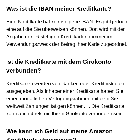
Was ist die IBAN meiner Kreditkarte?
Eine Kreditkarte hat keine eigene IBAN. Es gibt jedoch
eine auf die Sie überweisen können. Dort wird mit der
Angabe der 16-stelligen Kreditkartennummer im
Verwendungszweck der Betrag Ihrer Karte zugeordnet.
Ist die Kreditkarte mit dem Girokonto
verbunden?
Kreditkarten werden von Banken oder Kreditinstituten
ausgegeben. Als Inhaber einer Kreditkarte haben Sie
einen monatlichen Verfügungsrahmen mit dem Sie
weltweit Zahlungen tätigen können. ... Die Kreditkarte
kann auch direkt mit Ihrem Girokonto verbunden sein.
Wie kann ich Geld auf meine Amazon
Kreditkarte überweisen?