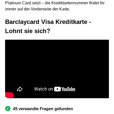
Platinum Card setzt – die Krediktartennummer findet Ihr
immer auf der Vorderseite der Karte.
Barclaycard Visa Kreditkarte -
Lohnt sie sich?
45 verwandte Fragen gefunden