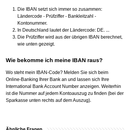
Die IBAN setzt sich immer so zusammen:
Ländercode - Prüfziffer - Bankleitzahl -
Kontonummer.
In Deutschland lautet der Ländercode: DE. ...
Die Prüfziffer wird aus der übrigen IBAN berechnet,
wie unten gezeigt.
Wie bekomme ich meine IBAN raus?
Wo steht mein IBAN-Code? Melden Sie sich beim
Online-Banking Ihrer Bank an und lassen sich Ihre
International Bank Account Number anzeigen. Weiterhin
ist die Nummer auf jedem Kontoauszug zu finden (bei der
Sparkasse unten rechts auf dem Auszug).
Ähnliche Fragen