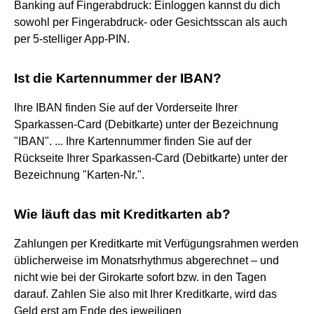
Banking auf Fingerabdruck: Einloggen kannst du dich
sowohl per Fingerabdruck- oder Gesichtsscan als auch
per 5-stelliger App-PIN.
Ist die Kartennummer der IBAN?
Ihre IBAN finden Sie auf der Vorderseite Ihrer
Sparkassen-Card (Debitkarte) unter der Bezeichnung
"IBAN". ... Ihre Kartennummer finden Sie auf der
Rückseite Ihrer Sparkassen-Card (Debitkarte) unter der
Bezeichnung "Karten-Nr.".
Wie läuft das mit Kreditkarten ab?
Zahlungen per Kreditkarte mit Verfügungsrahmen werden
üblicherweise im Monatsrhythmus abgerechnet – und
nicht wie bei der Girokarte sofort bzw. in den Tagen
darauf. Zahlen Sie also mit Ihrer Kreditkarte, wird das
Geld erst am Ende des jeweiligen