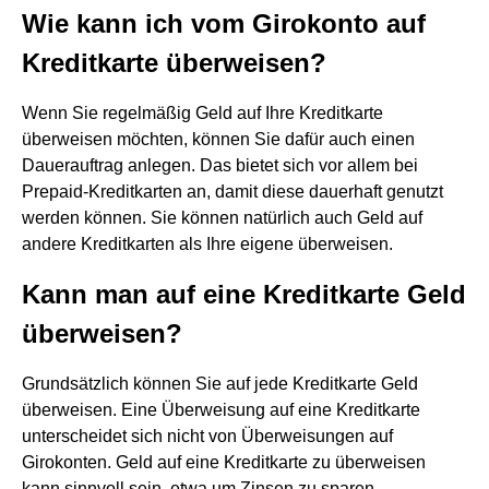
Wie kann ich vom Girokonto auf
Kreditkarte überweisen?
Wenn Sie regelmäßig Geld auf Ihre Kreditkarte
überweisen möchten, können Sie dafür auch einen
Dauerauftrag anlegen. Das bietet sich vor allem bei
Prepaid-Kreditkarten an, damit diese dauerhaft genutzt
werden können. Sie können natürlich auch Geld auf
andere Kreditkarten als Ihre eigene überweisen.
Kann man auf eine Kreditkarte Geld
überweisen?
Grundsätzlich können Sie auf jede Kreditkarte Geld
überweisen. Eine Überweisung auf eine Kreditkarte
unterscheidet sich nicht von Überweisungen auf
Girokonten. Geld auf eine Kreditkarte zu überweisen
kann sinnvoll sein, etwa um Zinsen zu sparen.