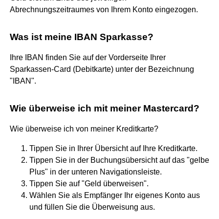
Abrechnungszeitraumes von Ihrem Konto eingezogen.
Was ist meine IBAN Sparkasse?
Ihre IBAN finden Sie auf der Vorderseite Ihrer
Sparkassen-Card (Debitkarte) unter der Bezeichnung
"IBAN".
Wie überweise ich mit meiner Mastercard?
Wie überweise ich von meiner Kreditkarte?
Tippen Sie in Ihrer Übersicht auf Ihre Kreditkarte.
Tippen Sie in der Buchungsübersicht auf das "gelbe
Plus" in der unteren Navigationsleiste.
Tippen Sie auf "Geld überweisen".
Wählen Sie als Empfänger Ihr eigenes Konto aus
und füllen Sie die Überweisung aus.