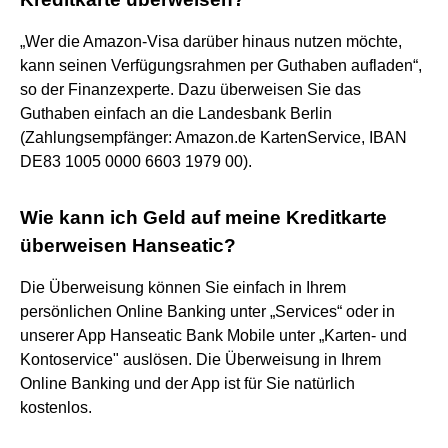
„Wer die Amazon-Visa darüber hinaus nutzen möchte,
kann seinen Verfügungsrahmen per Guthaben aufladen“,
so der Finanzexperte. Dazu überweisen Sie das
Guthaben einfach an die Landesbank Berlin
(Zahlungsempfänger: Amazon.de KartenService, IBAN
DE83 1005 0000 6603 1979 00).
Wie kann ich Geld auf meine Kreditkarte
überweisen Hanseatic?
Die Überweisung können Sie einfach in Ihrem
persönlichen Online Banking unter „Services“ oder in
unserer App Hanseatic Bank Mobile unter „Karten- und
Kontoservice" auslösen. Die Überweisung in Ihrem
Online Banking und der App ist für Sie natürlich
kostenlos.