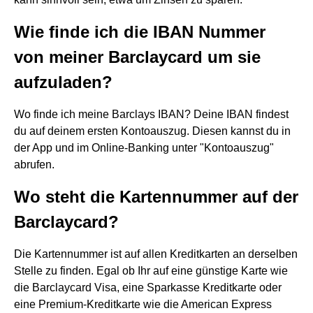
Wie finde ich die IBAN Nummer
von meiner Barclaycard um sie
aufzuladen?
Wo finde ich meine Barclays IBAN? Deine IBAN findest
du auf deinem ersten Kontoauszug. Diesen kannst du in
der App und im Online-Banking unter "Kontoauszug"
abrufen.
Wo steht die Kartennummer auf der
Barclaycard?
Die Kartennummer ist auf allen Kreditkarten an derselben
Stelle zu finden. Egal ob Ihr auf eine günstige Karte wie
die Barclaycard Visa, eine Sparkasse Kreditkarte oder
eine Premium-Kreditkarte wie die American Express