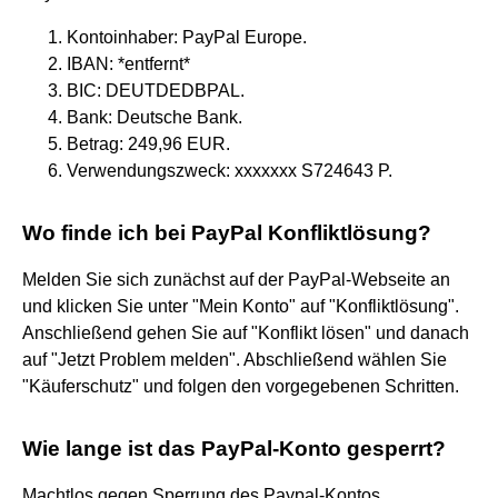
Kontoinhaber: PayPal Europe.
IBAN: *entfernt*
BIC: DEUTDEDBPAL.
Bank: Deutsche Bank.
Betrag: 249,96 EUR.
Verwendungszweck: xxxxxxx S724643 P.
Wo finde ich bei PayPal Konfliktlösung?
Melden Sie sich zunächst auf der PayPal-Webseite an
und klicken Sie unter "Mein Konto" auf "Konfliktlösung".
Anschließend gehen Sie auf "Konflikt lösen" und danach
auf "Jetzt Problem melden". Abschließend wählen Sie
"Käuferschutz" und folgen den vorgegebenen Schritten.
Wie lange ist das PayPal-Konto gesperrt?
Machtlos gegen Sperrung des Paypal-Kontos