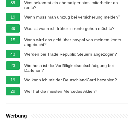
39
Was bekommt ein ehemaliger stasi mitarbeiter an
rente?
19
Wann muss man umzug bei versicherung melden?
39
Was ist wenn ich früher in rente gehen möchte?
15
Wann wird das geld über paypal von meinem konto
abgebucht?
43
Werden bei Trade Republic Steuern abgezogen?
23
Wie hoch ist die Vorfälligkeitsentschädigung bei
Darlehen?
19
Wo kann ich mit der DeutschlandCard bezahlen?
29
Wer hat die meisten Mercedes Aktien?
Werbung