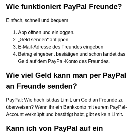
Wie funktioniert PayPal Freunde?
Einfach, schnell und bequem
App öffnen und einloggen.
„Geld senden“ antippen.
E-Mail-Adresse des Freundes eingeben.
Betrag eingeben, bestätigen und schon landet das
Geld auf dem PayPal-Konto des Freundes.
Wie viel Geld kann man per PayPal
an Freunde senden?
PayPal: Wie hoch ist das Limit, um Geld an Freunde zu
überweisen? Wenn ihr ein Bankkonto mit eurem PayPal-
Account verknüpft und bestätigt habt, gibt es kein Limit.
Kann ich von PayPal auf ein