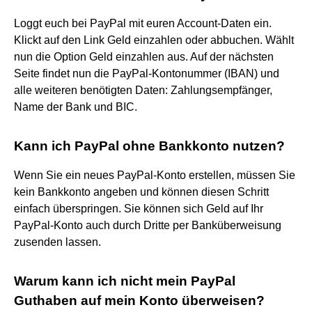
Loggt euch bei PayPal mit euren Account-Daten ein.
Klickt auf den Link Geld einzahlen oder abbuchen. Wählt
nun die Option Geld einzahlen aus. Auf der nächsten
Seite findet nun die PayPal-Kontonummer (IBAN) und
alle weiteren benötigten Daten: Zahlungsempfänger,
Name der Bank und BIC.
Kann ich PayPal ohne Bankkonto nutzen?
Wenn Sie ein neues PayPal-Konto erstellen, müssen Sie
kein Bankkonto angeben und können diesen Schritt
einfach überspringen. Sie können sich Geld auf Ihr
PayPal-Konto auch durch Dritte per Banküberweisung
zusenden lassen.
Warum kann ich nicht mein PayPal
Guthaben auf mein Konto überweisen?