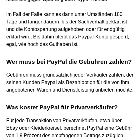
Im Fall der Fälle kann es dann unter Umständen 180
Tage und länger dauern, bis der Sachverhalt geklärt ist
und die Kontosperrung aufgehoben oder für endgültig
erklärt wird. Bis dahin bleibt das Paypal-Konto gesperrt,
egal, wie hoch das Guthaben ist.
Wer muss bei PayPal die Gebühren zahlen?
Gebühren muss grundsätzlich jeder Verkäufer zahlen, der
seinen Kunden Paypal als Bezahloption für die von ihm
angebotenen Waren und Dienstleistung anbieten möchte.
Was kostet PayPal für Privatverkäufer?
Für jede Transaktion von Privatverkäufen, etwa über
Ebay oder Kleiderkreisel, berechnet PayPal eine Gebühr
von 1,9 Prozent des empfangenen Betrags zuzüglich