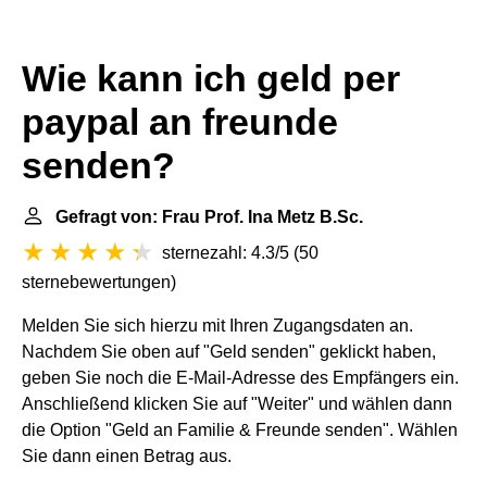
Wie kann ich geld per
paypal an freunde
senden?
Gefragt von: Frau Prof. Ina Metz B.Sc.
sternezahl: 4.3/5
(
50
sternebewertungen
)
Melden Sie sich hierzu mit Ihren Zugangsdaten an.
Nachdem Sie oben auf "Geld senden" geklickt haben,
geben Sie noch die E-Mail-Adresse des Empfängers ein.
Anschließend klicken Sie auf "Weiter" und wählen dann
die Option "Geld an Familie & Freunde senden". Wählen
Sie dann einen Betrag aus.