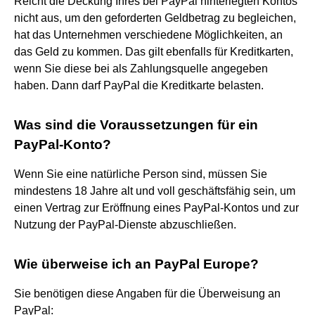
Reicht die Deckung Ihres bei PayPal hinterlegten Kontos
nicht aus, um den geforderten Geldbetrag zu begleichen,
hat das Unternehmen verschiedene Möglichkeiten, an
das Geld zu kommen. Das gilt ebenfalls für Kreditkarten,
wenn Sie diese bei als Zahlungsquelle angegeben
haben. Dann darf PayPal die Kreditkarte belasten.
Was sind die Voraussetzungen für ein
PayPal-Konto?
Wenn Sie eine natürliche Person sind, müssen Sie
mindestens 18 Jahre alt und voll geschäftsfähig sein, um
einen Vertrag zur Eröffnung eines PayPal-Kontos und zur
Nutzung der PayPal-Dienste abzuschließen.
Wie überweise ich an PayPal Europe?
Sie benötigen diese Angaben für die Überweisung an
PayPal: