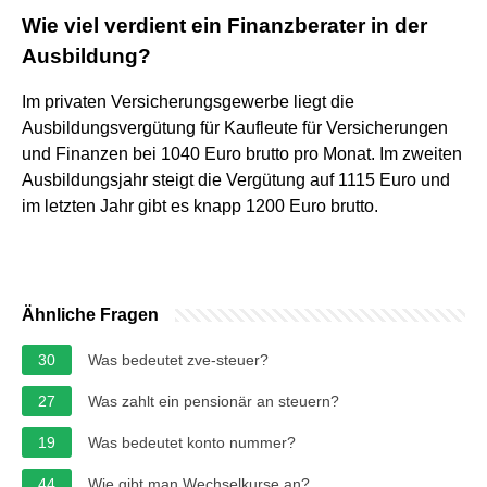
Wie viel verdient ein Finanzberater in der
Ausbildung?
Im privaten Versicherungsgewerbe liegt die
Ausbildungsvergütung für Kaufleute für Versicherungen
und Finanzen bei 1040 Euro brutto pro Monat. Im zweiten
Ausbildungsjahr steigt die Vergütung auf 1115 Euro und
im letzten Jahr gibt es knapp 1200 Euro brutto.
Ähnliche Fragen
30
Was bedeutet zve-steuer?
27
Was zahlt ein pensionär an steuern?
19
Was bedeutet konto nummer?
44
Wie gibt man Wechselkurse an?