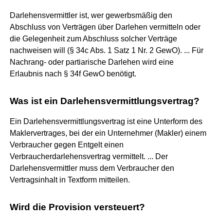
Darlehensvermittler ist, wer gewerbsmäßig den
Abschluss von Verträgen über Darlehen vermitteln oder
die Gelegenheit zum Abschluss solcher Verträge
nachweisen will (§ 34c Abs. 1 Satz 1 Nr. 2 GewO). ... Für
Nachrang- oder partiarische Darlehen wird eine
Erlaubnis nach § 34f GewO benötigt.
Was ist ein Darlehensvermittlungsvertrag?
Ein Darlehensvermittlungsvertrag ist eine Unterform des
Maklervertrages, bei der ein Unternehmer (Makler) einem
Verbraucher gegen Entgelt einen
Verbraucherdarlehensvertrag vermittelt. ... Der
Darlehensvermittler muss dem Verbraucher den
Vertragsinhalt in Textform mitteilen.
Wird die Provision versteuert?