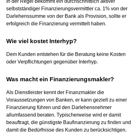
In der Regel bekommt ein durchschnittlich aktiver
selbstständiger Finanzierungsvermittler ca. 1% von der
Darlehenssumme von der Bank als Provision, sollte er
erfolgreich die Finanzierung vermittelt haben.
Wie viel kostet Interhyp?
Dem Kunden entstehen für die Beratung keine Kosten
oder Verpflichtungen gegenüber Interhyp.
Was macht ein Finanzierungsmakler?
Als Dienstleister kennt der Finanzmakler die
Voraussetzungen von Banken, er kann gezielt zu einer
Finanzierung führen und den Darlehensnehmer
allumfassend beraten. Typischerweise wird er damit
beauftragt, die günstigste Baufinanzierung zu finden und
damit die Bedürfnisse des Kunden zu berücksichtigen.