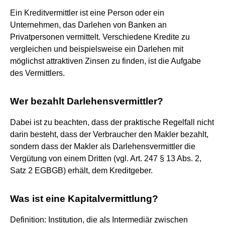
Ein Kreditvermittler ist eine Person oder ein
Unternehmen, das Darlehen von Banken an
Privatpersonen vermittelt. Verschiedene Kredite zu
vergleichen und beispielsweise ein Darlehen mit
möglichst attraktiven Zinsen zu finden, ist die Aufgabe
des Vermittlers.
Wer bezahlt Darlehensvermittler?
Dabei ist zu beachten, dass der praktische Regelfall nicht
darin besteht, dass der Verbraucher den Makler bezahlt,
sondern dass der Makler als Darlehensvermittler die
Vergütung von einem Dritten (vgl. Art. 247 § 13 Abs. 2,
Satz 2 EGBGB) erhält, dem Kreditgeber.
Was ist eine Kapitalvermittlung?
Definition: Institution, die als Intermediär zwischen