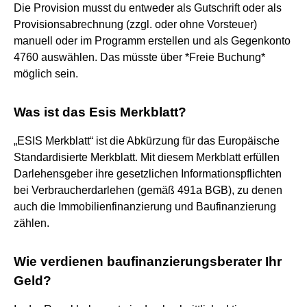
Die Provision musst du entweder als Gutschrift oder als
Provisionsabrechnung (zzgl. oder ohne Vorsteuer)
manuell oder im Programm erstellen und als Gegenkonto
4760 auswählen. Das müsste über *Freie Buchung*
möglich sein.
Was ist das Esis Merkblatt?
„ESIS Merkblatt“ ist die Abkürzung für das Europäische
Standardisierte Merkblatt. Mit diesem Merkblatt erfüllen
Darlehensgeber ihre gesetzlichen Informationspflichten
bei Verbraucherdarlehen (gemäß 491a BGB), zu denen
auch die Immobilienfinanzierung und Baufinanzierung
zählen.
Wie verdienen baufinanzierungsberater Ihr
Geld?