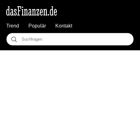
Trend
Populär
Kontakt