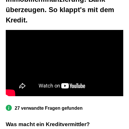
überzeugen. So klappt's mit dem
Kredit.
27 verwandte Fragen gefunden
Was macht ein Kreditvermittler?