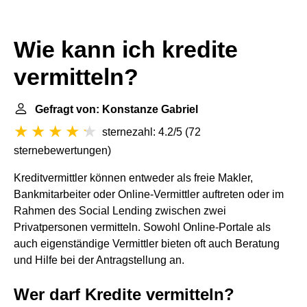
Wie kann ich kredite
vermitteln?
Gefragt von: Konstanze Gabriel
sternezahl: 4.2/5
(
72
sternebewertungen
)
Kreditvermittler können entweder als freie Makler,
Bankmitarbeiter oder Online-Vermittler auftreten oder im
Rahmen des Social Lending zwischen zwei
Privatpersonen vermitteln. Sowohl Online-Portale als
auch eigenständige Vermittler bieten oft auch Beratung
und Hilfe bei der Antragstellung an.
Wer darf Kredite vermitteln?