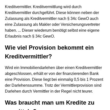
Kreditvermittler. Kreditvermittlung wird durch
Kreditvermittler durchgeführt. Diese können neben der
Zulassung als Kreditvermittler nach § 34c GewO auch
eine Zulassung als Makler oder Versicherungsvertreter
haben. ... Dieser wiederum benötigt selbst eine eigene
Erlaubnis nach § 34c GewO.
Wie viel Provision bekommt ein
Kreditvermittler?
Wird ein Immobiliendarlehen über einen Kreditvermittler
abgeschlossen, erhält er von der finanzierenden Bank
eine Provision. Diese liegt bei einmalig 0,5 bis 1 Prozent
der Darlehenssumme. Trotz der Vermittlerprovision sind
Darlehen durch Vermittler in der Regel nicht teurer.
Was braucht man um Kredite zu