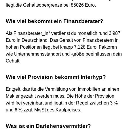
liegt die Gehaltsobergrenze bei 85026 Euro.
Wie viel bekommt ein Finanzberater?
Als Finanzberater_in* verdienst du monatlich rund 3.987
Euro in Deutschland. Das Gehalt von Finanzberatern in
hohen Positionen liegt bei knapp 7.128 Euro. Faktoren
wie Unternehmensstandort und -größe beeinflussen dein
Gehalt.
Wie viel Provision bekommt Interhyp?
Entgelt, das für die Vermittlung von Immobilien an einen
Makler gezahlt werden muss. Die Höhe der Provision
wird frei vereinbart und liegt in der Regel zwischen 3 %
und 6 % zzgl. MwSt des Kaufpreises.
Was ist ein Darlehensvermittler?