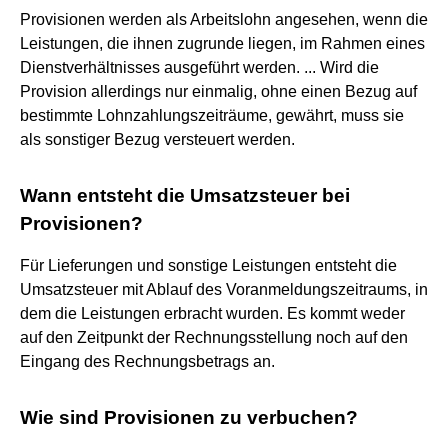
Provisionen werden als Arbeitslohn angesehen, wenn die
Leistungen, die ihnen zugrunde liegen, im Rahmen eines
Dienstverhältnisses ausgeführt werden. ... Wird die
Provision allerdings nur einmalig, ohne einen Bezug auf
bestimmte Lohnzahlungszeiträume, gewährt, muss sie
als sonstiger Bezug versteuert werden.
Wann entsteht die Umsatzsteuer bei
Provisionen?
Für Lieferungen und sonstige Leistungen entsteht die
Umsatzsteuer mit Ablauf des Voranmeldungszeitraums, in
dem die Leistungen erbracht wurden. Es kommt weder
auf den Zeitpunkt der Rechnungsstellung noch auf den
Eingang des Rechnungsbetrags an.
Wie sind Provisionen zu verbuchen?