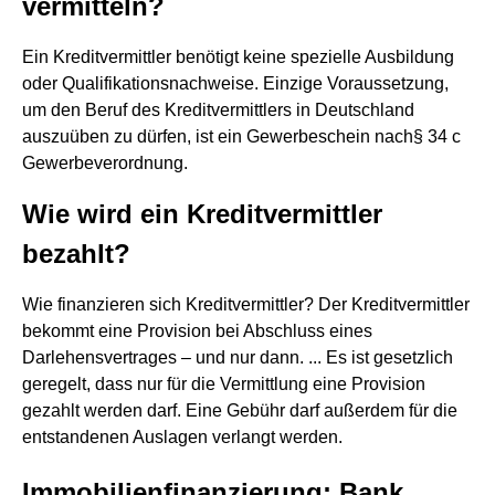
vermitteln?
Ein Kreditvermittler benötigt keine spezielle Ausbildung
oder Qualifikationsnachweise. Einzige Voraussetzung,
um den Beruf des Kreditvermittlers in Deutschland
auszuüben zu dürfen, ist ein Gewerbeschein nach§ 34 c
Gewerbeverordnung.
Wie wird ein Kreditvermittler
bezahlt?
Wie finanzieren sich Kreditvermittler? Der Kreditvermittler
bekommt eine Provision bei Abschluss eines
Darlehensvertrages – und nur dann. ... Es ist gesetzlich
geregelt, dass nur für die Vermittlung eine Provision
gezahlt werden darf. Eine Gebühr darf außerdem für die
entstandenen Auslagen verlangt werden.
Immobilienfinanzierung: Bank