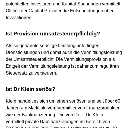
potentiellen Investoren und Kapital-Suchenden vermittelt.
Oft trifft der Captial Provider die Entscheidungen über
Investitionen.
Ist Provision umsatzsteuerpflichtig?
Als so genannte sonstige Leistung unterliegen
Dienstleistungen und damit auch die Vermittlungsleistung
der Umsatzsteuerpflicht. Die Vermittlungsprovision als
Entgelt der Vermittlungsleistung ist daher zum regulären
Steuersatz zu versteuern.
Ist Dr Klein seriös?
Klein handelt es sich um einen seriösen und seit über 60
Jahren am Markt aktivem Vermittler von Finanzprodukten
wie der Baufinanzierung. Die von Dr. ... Dr. Klein
vermittelt private Baufinanzierungen im Bereich von