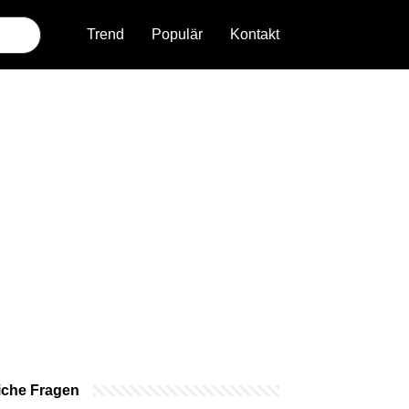
Trend
Populär
Kontakt
iche Fragen