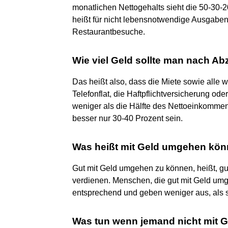
monatlichen Nettogehalts sieht die 50-30-2
heißt für nicht lebensnotwendige Ausgaben
Restaurantbesuche.
Wie viel Geld sollte man nach A
Das heißt also, dass die Miete sowie alle w
Telefonflat, die Haftpflichtversicherung ode
weniger als die Hälfte des Nettoeinkomme
besser nur 30-40 Prozent sein.
Was heißt mit Geld umgehen kö
Gut mit Geld umgehen zu können, heißt, g
verdienen. Menschen, die gut mit Geld umg
entsprechend und geben weniger aus, als s
Was tun wenn jemand nicht mit 