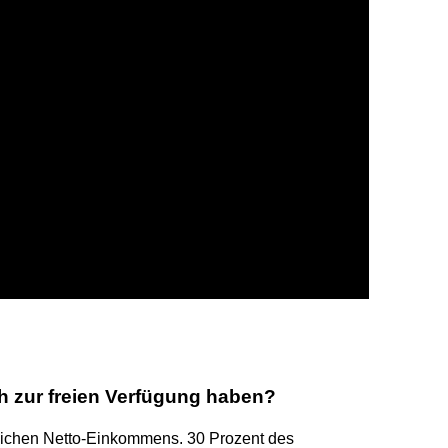
ch zur freien Verfügung haben?
atlichen Netto-Einkommens. 30 Prozent des