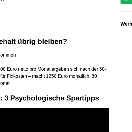
Wer
ehalt übrig bleiben?
nkommen
00 Euro netto pro Monat ergeben sich nach der 50-
für Fixkosten – macht 1250 Euro monatlich. 30
Monat.
 3 Psychologische Spartipps