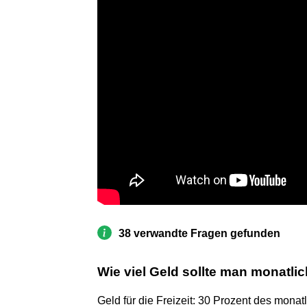
38 verwandte Fragen gefunden
Wie viel Geld sollte man monatli
Geld für die Freizeit: 30 Prozent des mon