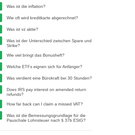
Was ist die inflation?
Wie oft wird kreditkarte abgerechnet?
Was ist vz aktie?
Was ist der Unterschied zwischen Spare und
Strike?
Wie viel bringt das Bonusheft?
Welche ETFs eignen sich für Anfänger?
Was verdient eine Bürokraft bei 30 Stunden?
Does IRS pay interest on amended return
refunds?
How far back can I claim a missed VAT?
Was ist die Bemessungsgrundlage für die
Pauschale Lohnsteuer nach § 37b EStG?