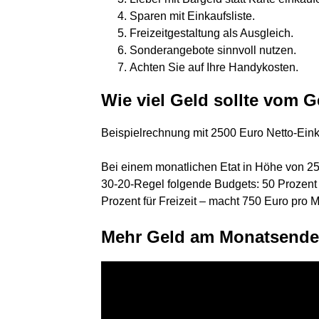
Sparen mit Einkaufsliste.
Freizeitgestaltung als Ausgleich.
Sonderangebote sinnvoll nutzen.
Achten Sie auf Ihre Handykosten.
Wie viel Geld sollte vom G
Beispielrechnung mit 2500 Euro Netto-Ei
Bei einem monatlichen Etat in Höhe von 25
30-20-Regel folgende Budgets: 50 Prozent 
Prozent für Freizeit – macht 750 Euro pro 
Mehr Geld am Monatsende: