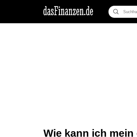
Wie kann ich mein 