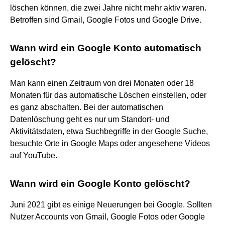
löschen können, die zwei Jahre nicht mehr aktiv waren.
Betroffen sind Gmail, Google Fotos und Google Drive.
Wann wird ein Google Konto automatisch
gelöscht?
Man kann einen Zeitraum von drei Monaten oder 18
Monaten für das automatische Löschen einstellen, oder
es ganz abschalten. Bei der automatischen
Datenlöschung geht es nur um Standort- und
Aktivitätsdaten, etwa Suchbegriffe in der Google Suche,
besuchte Orte in Google Maps oder angesehene Videos
auf YouTube.
Wann wird ein Google Konto gelöscht?
Juni 2021 gibt es einige Neuerungen bei Google. Sollten
Nutzer Accounts von Gmail, Google Fotos oder Google