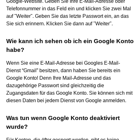
Google-Website. Geben Sie Ihre E-Mail-Adresse oder
Telefonnummer in das Feld ein und klicken Sie zwei Mal
auf "Weiter". Geben Sie das letzte Passwort ein, an das
Sie sich erinnern. Klicken Sie dann auf "Weiter".
Wie kann ich sehen ob ich ein Google Konto
habe?
Wenn Sie eine E-Mail-Adresse bei Googles E-Mail-
Dienst “Gmail” besitzen, dann haben Sie bereits ein
Google Konto! Denn Ihre Mail-Adresse und das
dazugehörige Passwort sind gleichzeitig die
Zugangsdaten für das Google Konto. Sie können sich mit
diesen Daten bei jedem Dienst von Google anmelden.
Was tun wenn Google Konto deaktiviert
wurde?
Für Konten, die öfter gesperrt werden, gibt es keine