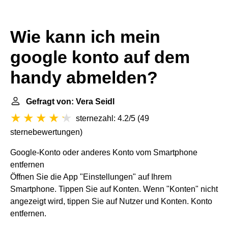
Wie kann ich mein
google konto auf dem
handy abmelden?
Gefragt von: Vera Seidl
sternezahl: 4.2/5
(
49
sternebewertungen
)
Google-Konto oder anderes Konto vom Smartphone
entfernen
Öffnen Sie die App "Einstellungen" auf Ihrem
Smartphone. Tippen Sie auf Konten. Wenn "Konten" nicht
angezeigt wird, tippen Sie auf Nutzer und Konten. Konto
entfernen.