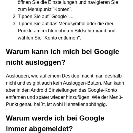
öffnen Sie die Einstellungen und navigieren Sie
zum Menüpunkt "Konten".
Tippen Sie auf "Google". ...
Tippen Sie auf das Menüsymbol oder die drei
Punkte am rechten oberen Bildschirmrand und
wählen Sie "Konto entfernen".
Warum kann ich mich bei Google
nicht ausloggen?
Ausloggen, wie auf einem Desktop macht man deshalb
nicht und es gibt auch kein Ausloggen-Button. Man kann
aber in den Android Einstellungen das Google-Konto
entfernen und später wieder hinzufügen. Wie der Menü-
Punkt genau heißt, ist wohl Hersteller abhängig.
Warum werde ich bei Google
immer abgemeldet?