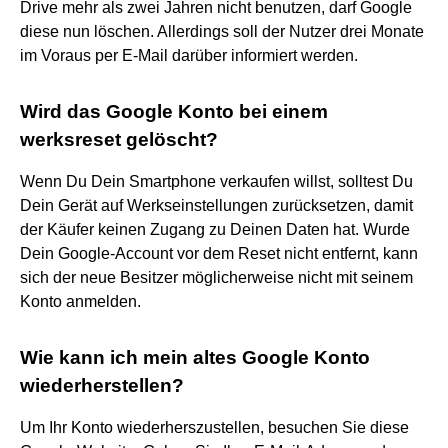
Drive mehr als zwei Jahren nicht benutzen, darf Google
diese nun löschen. Allerdings soll der Nutzer drei Monate
im Voraus per E-Mail darüber informiert werden.
Wird das Google Konto bei einem
werksreset gelöscht?
Wenn Du Dein Smartphone verkaufen willst, solltest Du
Dein Gerät auf Werkseinstellungen zurücksetzen, damit
der Käufer keinen Zugang zu Deinen Daten hat. Wurde
Dein Google-Account vor dem Reset nicht entfernt, kann
sich der neue Besitzer möglicherweise nicht mit seinem
Konto anmelden.
Wie kann ich mein altes Google Konto
wiederherstellen?
Um Ihr Konto wiederherszustellen, besuchen Sie diese