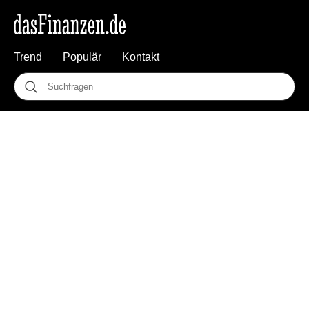
Trend
Populär
Kontakt