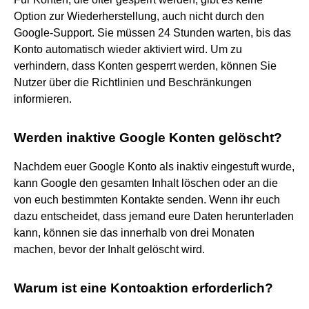
Option zur Wiederherstellung, auch nicht durch den
Google-Support. Sie müssen 24 Stunden warten, bis das
Konto automatisch wieder aktiviert wird. Um zu
verhindern, dass Konten gesperrt werden, können Sie
Nutzer über die Richtlinien und Beschränkungen
informieren.
Werden inaktive Google Konten gelöscht?
Nachdem euer Google Konto als inaktiv eingestuft wurde,
kann Google den gesamten Inhalt löschen oder an die
von euch bestimmten Kontakte senden. Wenn ihr euch
dazu entscheidet, dass jemand eure Daten herunterladen
kann, können sie das innerhalb von drei Monaten
machen, bevor der Inhalt gelöscht wird.
Warum ist eine Kontoaktion erforderlich?