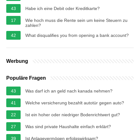
43
Habe ich eine Debit oder Kreditkarte?
17
Wie hoch muss die Rente sein um keine Steuern zu
zahlen?
42
What disqualifies you from opening a bank account?
Werbung
Populäre Fragen
43
Was darf ich an geld nach kanada nehmen?
41
Welche versicherung bezahlt autotür gegen auto?
22
Ist ein hoher oder niedriger Bodenrichtwert gut?
27
Was sind private Haushalte einfach erklärt?
39
Ist Anlagevermögen erfolgswirksam?