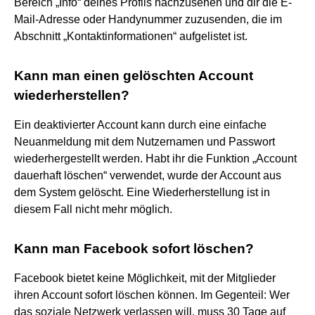
Bereich „Info“ deines Profils nachzusehen und dir die E-
Mail-Adresse oder Handynummer zuzusenden, die im
Abschnitt „Kontaktinformationen“ aufgelistet ist.
Kann man einen gelöschten Account
wiederherstellen?
Ein deaktivierter Account kann durch eine einfache
Neuanmeldung mit dem Nutzernamen und Passwort
wiederhergestellt werden. Habt ihr die Funktion „Account
dauerhaft löschen“ verwendet, wurde der Account aus
dem System gelöscht. Eine Wiederherstellung ist in
diesem Fall nicht mehr möglich.
Kann man Facebook sofort löschen?
Facebook bietet keine Möglichkeit, mit der Mitglieder
ihren Account sofort löschen können. Im Gegenteil: Wer
das soziale Netzwerk verlassen will, muss 30 Tage auf