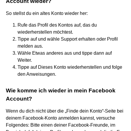
Account wieder?
So stellst du ein altes Konto wieder her:
Rufe das Profil des Kontos auf, das du
wiederherstellen möchtest.
Tippe auf und wähle Support erhalten oder Profil
melden aus.
Wähle Etwas anderes aus und tippe dann auf
Weiter.
Tippe auf Dieses Konto wiederherstellen und folge
den Anweisungen.
Wie komme ich wieder in mein Facebook
Account?
Wenn du dich nicht über die „Finde dein Konto“-Seite bei
deinem Facebook-Konto anmelden kannst, versuche
Folgendes: Bitte einen deiner Facebook-Freunde, im