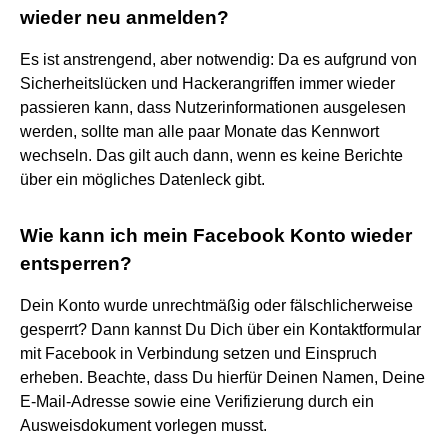
wieder neu anmelden?
Es ist anstrengend, aber notwendig: Da es aufgrund von
Sicherheitslücken und Hackerangriffen immer wieder
passieren kann, dass Nutzerinformationen ausgelesen
werden, sollte man alle paar Monate das Kennwort
wechseln. Das gilt auch dann, wenn es keine Berichte
über ein mögliches Datenleck gibt.
Wie kann ich mein Facebook Konto wieder
entsperren?
Dein Konto wurde unrechtmäßig oder fälschlicherweise
gesperrt? Dann kannst Du Dich über ein Kontaktformular
mit Facebook in Verbindung setzen und Einspruch
erheben. Beachte, dass Du hierfür Deinen Namen, Deine
E-Mail-Adresse sowie eine Verifizierung durch ein
Ausweisdokument vorlegen musst.