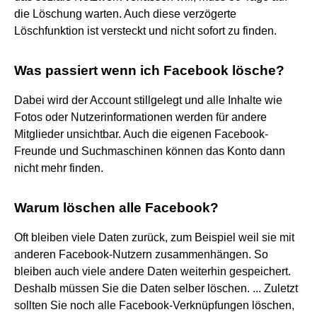
die Löschung warten. Auch diese verzögerte
Löschfunktion ist versteckt und nicht sofort zu finden.
Was passiert wenn ich Facebook lösche?
Dabei wird der Account stillgelegt und alle Inhalte wie
Fotos oder Nutzerinformationen werden für andere
Mitglieder unsichtbar. Auch die eigenen Facebook-
Freunde und Suchmaschinen können das Konto dann
nicht mehr finden.
Warum löschen alle Facebook?
Oft bleiben viele Daten zurück, zum Beispiel weil sie mit
anderen Facebook-Nutzern zusammenhängen. So
bleiben auch viele andere Daten weiterhin gespeichert.
Deshalb müssen Sie die Daten selber löschen. ... Zuletzt
sollten Sie noch alle Facebook-Verknüpfungen löschen,