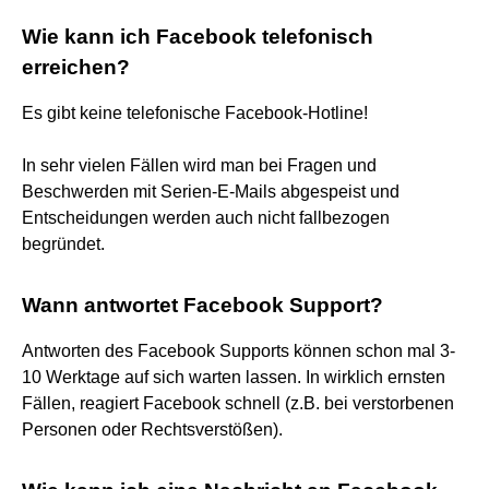
Wie kann ich Facebook telefonisch
erreichen?
Es gibt keine telefonische Facebook-Hotline!
In sehr vielen Fällen wird man bei Fragen und
Beschwerden mit Serien-E-Mails abgespeist und
Entscheidungen werden auch nicht fallbezogen
begründet.
Wann antwortet Facebook Support?
Antworten des Facebook Supports können schon mal 3-
10 Werktage auf sich warten lassen. In wirklich ernsten
Fällen, reagiert Facebook schnell (z.B. bei verstorbenen
Personen oder Rechtsverstößen).