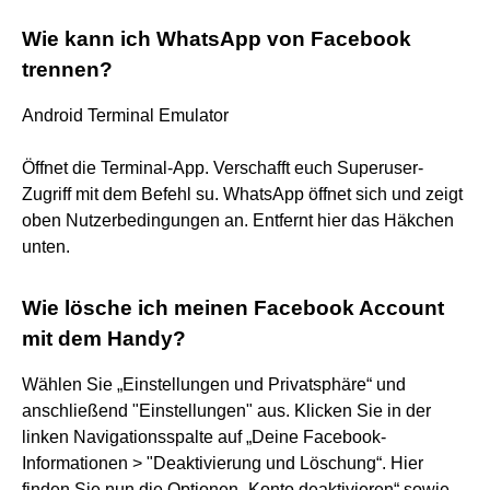
Wie kann ich WhatsApp von Facebook
trennen?
Android Terminal Emulator
Öffnet die Terminal-App. Verschafft euch Superuser-
Zugriff mit dem Befehl su. WhatsApp öffnet sich und zeigt
oben Nutzerbedingungen an. Entfernt hier das Häkchen
unten.
Wie lösche ich meinen Facebook Account
mit dem Handy?
Wählen Sie „Einstellungen und Privatsphäre“ und
anschließend "Einstellungen" aus. Klicken Sie in der
linken Navigationsspalte auf „Deine Facebook-
Informationen > "Deaktivierung und Löschung“. Hier
finden Sie nun die Optionen „Konto deaktivieren“ sowie