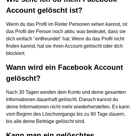
Account gelöscht ist?
Wenn du das Profil im Reiter Personen sehen kannst, ist
das Profil der Person noch aktiv, was bedeutet, dass sie
dich einfach "entfreundet" hat. Wenn du das Profil nicht
finden kannst, hat sie ihren Account gelöscht oder dich
blockiert.
Wann wird ein Facebook Account
gelöscht?
Nach 30 Tagen werden dein Konto und deine gesamten
Informationen dauerhaft gelöscht. Danach kannst du
deine Informationen nicht mehr wiederherstellen. Es kann
vom Beginn des Löschvorgangs bis zu 90 Tage dauern,
bis alle deine Beiträge gelöscht sind.
Kann man ein gelöschtes