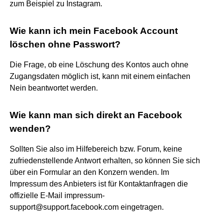
zum Beispiel zu Instagram.
Wie kann ich mein Facebook Account
löschen ohne Passwort?
Die Frage, ob eine Löschung des Kontos auch ohne
Zugangsdaten möglich ist, kann mit einem einfachen
Nein beantwortet werden.
Wie kann man sich direkt an Facebook
wenden?
Sollten Sie also im Hilfebereich bzw. Forum, keine
zufriedenstellende Antwort erhalten, so können Sie sich
über ein Formular an den Konzern wenden. Im
Impressum des Anbieters ist für Kontaktanfragen die
offizielle E-Mail impressum-
support@support.facebook.com eingetragen.