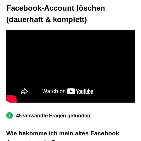
Facebook-Account löschen
(dauerhaft & komplett)
45 verwandte Fragen gefunden
Wie bekomme ich mein altes Facebook