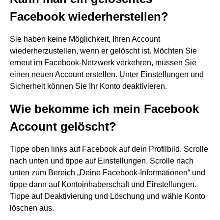
Facebook wiederherstellen?
Sie haben keine Möglichkeit, Ihren Account
wiederherzustellen, wenn er gelöscht ist. Möchten Sie
erneut im Facebook-Netzwerk verkehren, müssen Sie
einen neuen Account erstellen. Unter Einstellungen und
Sicherheit können Sie Ihr Konto deaktivieren.
Wie bekomme ich mein Facebook
Account gelöscht?
Tippe oben links auf Facebook auf dein Profilbild. Scrolle
nach unten und tippe auf Einstellungen. Scrolle nach
unten zum Bereich „Deine Facebook-Informationen“ und
tippe dann auf Kontoinhaberschaft und Einstellungen.
Tippe auf Deaktivierung und Löschung und wähle Konto
löschen aus.