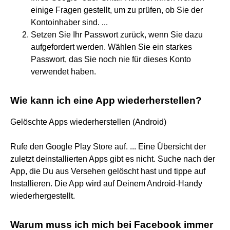
einige Fragen gestellt, um zu prüfen, ob Sie der
Kontoinhaber sind. ...
Setzen Sie Ihr Passwort zurück, wenn Sie dazu
aufgefordert werden. Wählen Sie ein starkes
Passwort, das Sie noch nie für dieses Konto
verwendet haben.
Wie kann ich eine App wiederherstellen?
Gelöschte Apps wiederherstellen (Android)
Rufe den Google Play Store auf. ... Eine Übersicht der
zuletzt deinstallierten Apps gibt es nicht. Suche nach der
App, die Du aus Versehen gelöscht hast und tippe auf
Installieren. Die App wird auf Deinem Android-Handy
wiederhergestellt.
Warum muss ich mich bei Facebook immer