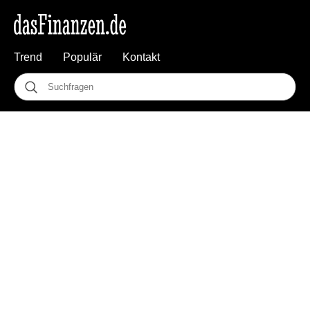
Trend
Populär
Kontakt