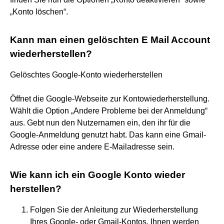
„Konto löschen“.
Kann man einen gelöschten E Mail Account
wiederherstellen?
Gelöschtes Google-Konto wiederherstellen
Öffnet die Google-Webseite zur Kontowiederherstellung.
Wählt die Option „Andere Probleme bei der Anmeldung“
aus. Gebt nun den Nutzernamen ein, den ihr für die
Google-Anmeldung genutzt habt. Das kann eine Gmail-
Adresse oder eine andere E-Mailadresse sein.
Wie kann ich ein Google Konto wieder
herstellen?
Folgen Sie der Anleitung zur Wiederherstellung
Ihres Google- oder Gmail-Kontos. Ihnen werden