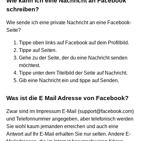
Wie kann ich eine Nachricht an Facebook
schreiben?
Wie sende ich eine private Nachricht an eine Facebook-
Seite?
Tippe oben links auf Facebook auf dein Profilbild.
Tippe auf Seiten.
Gehe zu der Seite, der du eine Nachricht senden
möchtest.
Tippe unter dem Titelbild der Seite auf Nachricht.
Gib eine Nachricht ein und tippe auf Senden.
Was ist die E Mail Adresse von Facebook?
Zwar sind im Impressum E-Mail (support@facebook.com)
und Telefonnummer angegeben, aber telefonisch werden
Sie wohl kaum jemanden erreichen und auch eine
Antwort auf Ihr E-Mail erhalten Sie nur selten. Andere E-