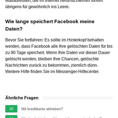
Mailadressen, die im Internet herumschwirren führen
übrigens für gewöhnlich ins Leere.
Wie lange speichert Facebook meine
Daten?
Bevor Sie fortfahren: Es sollte im Hinterkopf behalten
werden, dass Facebook alle Ihre gelöschten Daten für bis
zu 90 Tage speichert. Wenn Ihre Daten vor dieser Dauer
gelöscht werden, bleiben Ihre Chancen, gelöschte
Nachrichten zurück zu bekommen, ziemlich dünn.
Weitere Hilfe finden Sie im Messenger-Hilfecenter.
Ähnliche Fragen
38
Mit kreditkarte abheben?