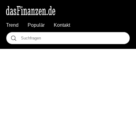
Trend
Populär
Kontakt