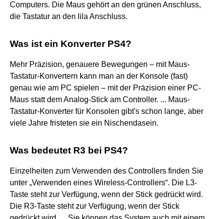
Computers. Die Maus gehört an den grünen Anschluss,
die Tastatur an den lila Anschluss.
Was ist ein Konverter PS4?
Mehr Präzision, genauere Bewegungen – mit Maus-
Tastatur-Konvertern kann man an der Konsole (fast)
genau wie am PC spielen – mit der Präzision einer PC-
Maus statt dem Analog-Stick am Controller. ... Maus-
Tastatur-Konverter für Konsolen gibt's schon lange, aber
viele Jahre fristeten sie ein Nischendasein.
Was bedeutet R3 bei PS4?
Einzelheiten zum Verwenden des Controllers finden Sie
unter „Verwenden eines Wireless-Controllers“. Die L3-
Taste steht zur Verfügung, wenn der Stick gedrückt wird.
Die R3-Taste steht zur Verfügung, wenn der Stick
gedrückt wird. ... Sie können das System auch mit einem