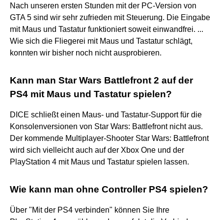
Nach unseren ersten Stunden mit der PC-Version von
GTA 5 sind wir sehr zufrieden mit Steuerung. Die Eingabe
mit Maus und Tastatur funktioniert soweit einwandfrei. ...
Wie sich die Fliegerei mit Maus und Tastatur schlägt,
konnten wir bisher noch nicht ausprobieren.
Kann man Star Wars Battlefront 2 auf der
PS4 mit Maus und Tastatur spielen?
DICE schließt einen Maus- und Tastatur-Support für die
Konsolenversionen von Star Wars: Battlefront nicht aus.
Der kommende Multiplayer-Shooter Star Wars: Battlefront
wird sich vielleicht auch auf der Xbox One und der
PlayStation 4 mit Maus und Tastatur spielen lassen.
Wie kann man ohne Controller PS4 spielen?
Über "Mit der PS4 verbinden" können Sie Ihre