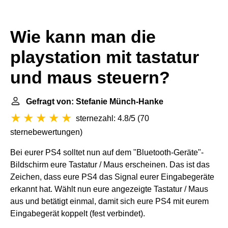
Wie kann man die
playstation mit tastatur
und maus steuern?
Gefragt von: Stefanie Münch-Hanke
sternezahl: 4.8/5
(
70
sternebewertungen
)
Bei eurer PS4 solltet nun auf dem "Bluetooth-Geräte"-
Bildschirm eure Tastatur / Maus erscheinen. Das ist das
Zeichen, dass eure PS4 das Signal eurer Eingabegeräte
erkannt hat. Wählt nun eure angezeigte Tastatur / Maus
aus und betätigt einmal, damit sich eure PS4 mit eurem
Eingabegerät koppelt (fest verbindet).