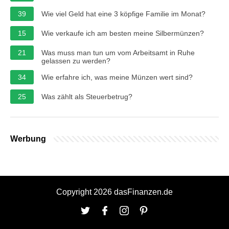
39
Wie viel Geld hat eine 3 köpfige Familie im Monat?
15
Wie verkaufe ich am besten meine Silbermünzen?
21
Was muss man tun um vom Arbeitsamt in Ruhe
gelassen zu werden?
34
Wie erfahre ich, was meine Münzen wert sind?
25
Was zählt als Steuerbetrug?
Werbung
Copyright 2026 dasFinanzen.de