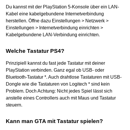
Du kannst mit der PlayStation 5-Konsole über ein LAN-
Kabel eine kabelgebundene Internetverbindung
herstellen. Öffne dazu Einstellungen > Netzwerk >
Einstellungen > Internetverbindung einrichten >
Kabelgebundene LAN-Verbindung einrichten.
Welche Tastatur PS4?
Prinzipiell kannst du fast jede Tastatur mit deiner
PlayStation verbinden. Ganz egal ob USB- oder
Bluetooth-Tastatur *. Auch drahtlose Tastaturen mit USB-
Dongle wie die Tastaturen von Logitech * sind kein
Problem. Doch Achtung: Nicht jedes Spiel lässt sich
anstelle eines Controllers auch mit Maus und Tastatur
steuern.
Kann man GTA mit Tastatur spielen?