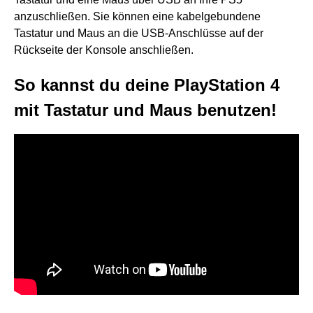
anzuschließen. Sie können eine kabelgebundene
Tastatur und Maus an die USB-Anschlüsse auf der
Rückseite der Konsole anschließen.
So kannst du deine PlayStation 4
mit Tastatur und Maus benutzen!