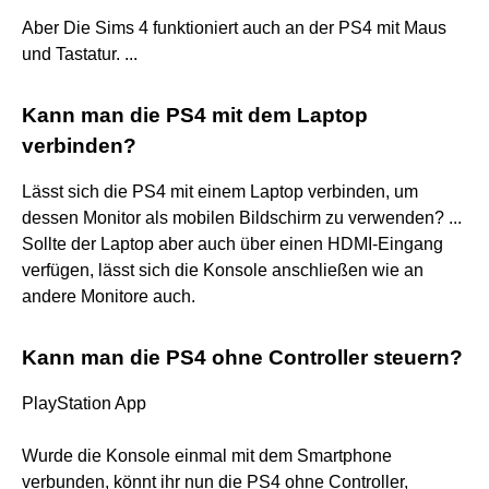
Aber Die Sims 4 funktioniert auch an der PS4 mit Maus
und Tastatur. ...
Kann man die PS4 mit dem Laptop
verbinden?
Lässt sich die PS4 mit einem Laptop verbinden, um
dessen Monitor als mobilen Bildschirm zu verwenden? ...
Sollte der Laptop aber auch über einen HDMI-Eingang
verfügen, lässt sich die Konsole anschließen wie an
andere Monitore auch.
Kann man die PS4 ohne Controller steuern?
PlayStation App
Wurde die Konsole einmal mit dem Smartphone
verbunden, könnt ihr nun die PS4 ohne Controller,