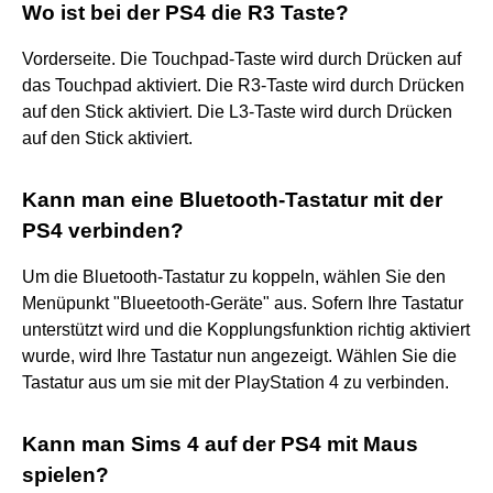
Wo ist bei der PS4 die R3 Taste?
Vorderseite. Die Touchpad-Taste wird durch Drücken auf
das Touchpad aktiviert. Die R3-Taste wird durch Drücken
auf den Stick aktiviert. Die L3-Taste wird durch Drücken
auf den Stick aktiviert.
Kann man eine Bluetooth-Tastatur mit der
PS4 verbinden?
Um die Bluetooth-Tastatur zu koppeln, wählen Sie den
Menüpunkt "Blueetooth-Geräte" aus. Sofern Ihre Tastatur
unterstützt wird und die Kopplungsfunktion richtig aktiviert
wurde, wird Ihre Tastatur nun angezeigt. Wählen Sie die
Tastatur aus um sie mit der PlayStation 4 zu verbinden.
Kann man Sims 4 auf der PS4 mit Maus
spielen?