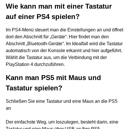
Wie kann man mit einer Tastatur
auf einer PS4 spielen?
Im PS4-Menü steuert man die Einstellungen an und öffnet
dort den Abschnitt für „Geräte“. Hier findet man den
Abschnitt „Bluetooth-Geräte“. Im Idealfall wird die Tastatur
automatisch von der Konsole erkannt und hier aufgeführt.
Wählt die Tastatur aus, um die Verbindung mit der
PlayStation 4 durchzuführen.
Kann man PS5 mit Maus und
Tastatur spielen?
Schließen Sie eine Tastatur und eine Maus an die PS5
an
Der einfachste Weg, um loszulegen, besteht darin, eine
Tastatur und eine Maus über USB an Ihre PS5