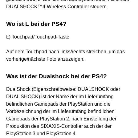
DUALSHOCK™4-Wireless-Controller steuern.
Wo ist L bei der PS4?
L) Touchpad/Touchpad-Taste
Auf dem Touchpad nach links/rechts streichen, um das
vorherige/nächste Foto anzuzeigen.
Was ist der Dualshock bei der PS4?
DualShock (Eigenschreibweise: DUALSHOCK oder
DUAL SHOCK) ist der Name der im Lieferumfang
befindlichen Gamepads der PlayStation und die
Vorbezeichnung der im Lieferumfang befindlichen
Gamepads der PlayStation 2, nach Einstellung der
Produktion des SIXAXIS-Controller auch der der
PlayStation 3 und PlayStation 4.