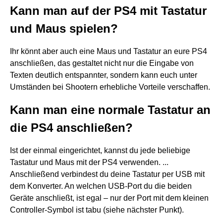
Kann man auf der PS4 mit Tastatur
und Maus spielen?
Ihr könnt aber auch eine Maus und Tastatur an eure PS4
anschließen, das gestaltet nicht nur die Eingabe von
Texten deutlich entspannter, sondern kann euch unter
Umständen bei Shootern erhebliche Vorteile verschaffen.
Kann man eine normale Tastatur an
die PS4 anschließen?
Ist der einmal eingerichtet, kannst du jede beliebige
Tastatur und Maus mit der PS4 verwenden. ...
Anschließend verbindest du deine Tastatur per USB mit
dem Konverter. An welchen USB-Port du die beiden
Geräte anschließt, ist egal – nur der Port mit dem kleinen
Controller-Symbol ist tabu (siehe nächster Punkt).