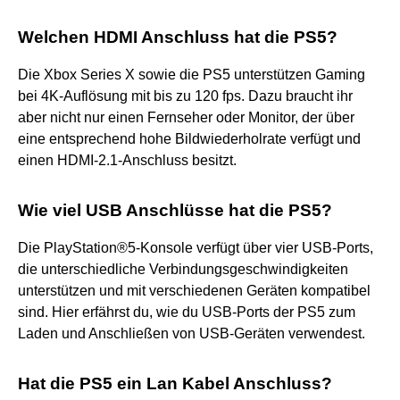
Welchen HDMI Anschluss hat die PS5?
Die Xbox Series X sowie die PS5 unterstützen Gaming
bei 4K-Auflösung mit bis zu 120 fps. Dazu braucht ihr
aber nicht nur einen Fernseher oder Monitor, der über
eine entsprechend hohe Bildwiederholrate verfügt und
einen HDMI-2.1-Anschluss besitzt.
Wie viel USB Anschlüsse hat die PS5?
Die PlayStation®5-Konsole verfügt über vier USB-Ports,
die unterschiedliche Verbindungsgeschwindigkeiten
unterstützen und mit verschiedenen Geräten kompatibel
sind. Hier erfährst du, wie du USB-Ports der PS5 zum
Laden und Anschließen von USB-Geräten verwendest.
Hat die PS5 ein Lan Kabel Anschluss?