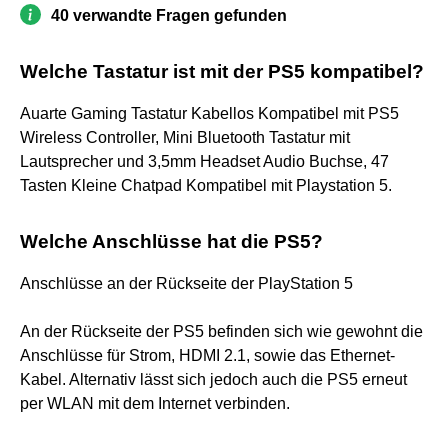
40 verwandte Fragen gefunden
Welche Tastatur ist mit der PS5 kompatibel?
Auarte Gaming Tastatur Kabellos Kompatibel mit PS5
Wireless Controller, Mini Bluetooth Tastatur mit
Lautsprecher und 3,5mm Headset Audio Buchse, 47
Tasten Kleine Chatpad Kompatibel mit Playstation 5.
Welche Anschlüsse hat die PS5?
Anschlüsse an der Rückseite der PlayStation 5
An der Rückseite der PS5 befinden sich wie gewohnt die
Anschlüsse für Strom, HDMI 2.1, sowie das Ethernet-
Kabel. Alternativ lässt sich jedoch auch die PS5 erneut
per WLAN mit dem Internet verbinden.