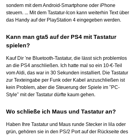
sondern mit dem Android-Smartphone oder iPhone
steuern. ... Mit dem Tastatur-Icon kann weiterhin Text über
das Handy auf der PlayStation 4 eingegeben werden.
Kann man gta5 auf der PS4 mit Tastatur
spielen?
Kauf Dir 'ne Bluetooth-Tastatur, die lässt sich problemlos
an die PS4 anschließen. Ich hatte mal so ein 10-€-Teil
vom Aldi, das war in 30 Sekunden installiert. Die Tastatur
zur Texteingabe per Funk oder Kabel anzuschließen ist
kein Problem, aber die Steuerung der Spiele im "PC-
Style" mit der Tastatur dürfte kaum gehen.
Wo schließe ich Maus und Tastatur an?
Haben Ihre Tastatur und Maus runde Stecker in lila oder
grün, gehören sie in den PS/2 Port auf der Rückseite des