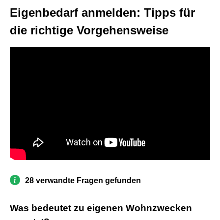
Eigenbedarf anmelden: Tipps für
die richtige Vorgehensweise
28 verwandte Fragen gefunden
Was bedeutet zu eigenen Wohnzwecken