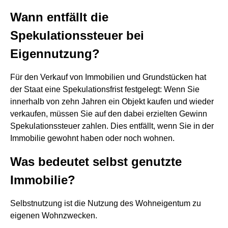
Wann entfällt die
Spekulationssteuer bei
Eigennutzung?
Für den Verkauf von Immobilien und Grundstücken hat
der Staat eine Spekulationsfrist festgelegt: Wenn Sie
innerhalb von zehn Jahren ein Objekt kaufen und wieder
verkaufen, müssen Sie auf den dabei erzielten Gewinn
Spekulationssteuer zahlen. Dies entfällt, wenn Sie in der
Immobilie gewohnt haben oder noch wohnen.
Was bedeutet selbst genutzte
Immobilie?
Selbstnutzung ist die Nutzung des Wohneigentum zu
eigenen Wohnzwecken.