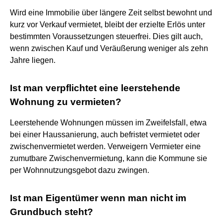
Wird eine Immobilie über längere Zeit selbst bewohnt und
kurz vor Verkauf vermietet, bleibt der erzielte Erlös unter
bestimmten Voraussetzungen steuerfrei. Dies gilt auch,
wenn zwischen Kauf und Veräußerung weniger als zehn
Jahre liegen.
Ist man verpflichtet eine leerstehende
Wohnung zu vermieten?
Leerstehende Wohnungen müssen im Zweifelsfall, etwa
bei einer Haussanierung, auch befristet vermietet oder
zwischenvermietet werden. Verweigern Vermieter eine
zumutbare Zwischenvermietung, kann die Kommune sie
per Wohnnutzungsgebot dazu zwingen.
Ist man Eigentümer wenn man nicht im
Grundbuch steht?