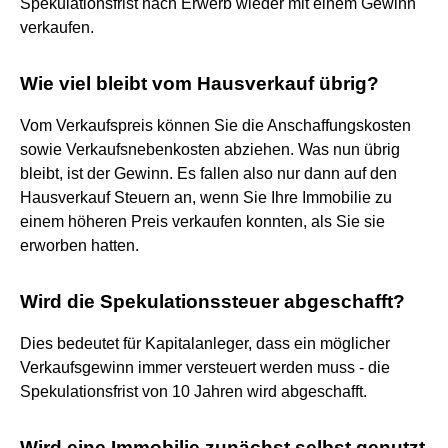
Spekulationsfrist nach Erwerb wieder mit einem Gewinn
verkaufen.
Wie viel bleibt vom Hausverkauf übrig?
Vom Verkaufspreis können Sie die Anschaffungskosten
sowie Verkaufsnebenkosten abziehen. Was nun übrig
bleibt, ist der Gewinn. Es fallen also nur dann auf den
Hausverkauf Steuern an, wenn Sie Ihre Immobilie zu
einem höheren Preis verkaufen konnten, als Sie sie
erworben hatten.
Wird die Spekulationssteuer abgeschafft?
Dies bedeutet für Kapitalanleger, dass ein möglicher
Verkaufsgewinn immer versteuert werden muss - die
Spekulationsfrist von 10 Jahren wird abgeschafft.
Wird eine Immobilie zunächst selbst genutzt