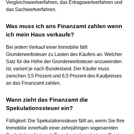
Vergleichswertverfahren, das Ertragswertverfahren und
das Sachwertverfahren.
Was muss ich ans Finanzamt zahlen wenn
ich mein Haus verkaufe?
Bei jedem Verkauf einer Immobilie fällt
Grunderwerbsteuer zu Lasten des Käufers an. Welcher
Satz für die Höhe der Grunderwerbsteuer anzuwenden
ist, variiert je nach Bundesland. Der Käufer muss
zwischen 3,5 Prozent und 6,5 Prozent des Kaufpreises
an das Finanzamt zahlen.
Wann zieht das Finanzamt die
Spekulationssteuer ein?
Fälligkeit: Die Spekulationssteuer fällt an, wenn Sie Ihre
Immobilie innerhalb einer zehnjährigen sogenannten