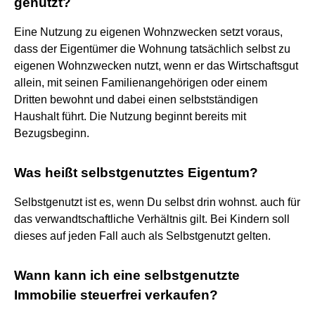
genutzt?
Eine Nutzung zu eigenen Wohnzwecken setzt voraus,
dass der Eigentümer die Wohnung tatsächlich selbst zu
eigenen Wohnzwecken nutzt, wenn er das Wirtschaftsgut
allein, mit seinen Familienangehörigen oder einem
Dritten bewohnt und dabei einen selbstständigen
Haushalt führt. Die Nutzung beginnt bereits mit
Bezugsbeginn.
Was heißt selbstgenutztes Eigentum?
Selbstgenutzt ist es, wenn Du selbst drin wohnst. auch für
das verwandtschaftliche Verhältnis gilt. Bei Kindern soll
dieses auf jeden Fall auch als Selbstgenutzt gelten.
Wann kann ich eine selbstgenutzte
Immobilie steuerfrei verkaufen?