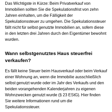
Das Wichtigste in Kürze: Beim Privatverkauf von
Immobilien sollten Sie die Spekulationsfrist von zehn
Jahren einhalten, um die Fälligkeit der
Spekulationssteuer zu umgehen. Die Spekulationssteuer
fällt nicht für selbst genutzte Immobilien an, sofern diese
in den letzten drei Jahren durch den Eigentümer bewohnt
wurden.
Wann selbstgenutztes Haus steuerfrei
verkaufen?
Es fällt keine Steuer beim Hausverkauf oder beim Verkauf
einer Wohnung an, wenn die Immobilie ausschließlich
selbst genutzt wurde oder im Jahr des Verkaufs und den
beiden vorangehenden Kalenderjahren zu eigenen
Wohnzwecken genutzt wurde (§ 23 EStG). Hier finden
Sie weitere Informationen rund um die
Spekulationssteuer.