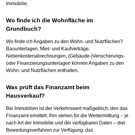
Immobilie.
Wo finde ich die Wohnfläche im
Grundbuch?
Wo finde ich Angaben zu den Wohn- und Nutzflächen?
Bauunterlagen, Miet- und Kaufverträge,
Nebenkostenabrechnungen, (Gebäude-)Versicherungs-
oder Finanzierungsunterlagen können Angaben zu den
Wohn- und Nutzflächen enthalten.
Was prüft das Finanzamt beim
Hausverkauf?
Bei Immobilien ist der Verkehrswert maßgeblich, den das
Finanzamt ermittelt. Ihm stehen für die Wertermittlung – je
nach Art der Immobilie und der verfügbaren Daten – drei
Bewertungsverfahren zur Verfügung: das