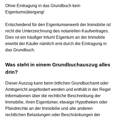
Ohne Eintragung in das Grundbuch kein
Eigentumsübergang!
Entscheidend für den Eigentumserwerb der Immobilie ist
nicht die Unterzeichnung des notariellen Kaufvertrages.
Dies ist ein häufiger Irrtum! Eigentum an der Immobile
erwirbt der Käufer nämlich erst durch die Eintragung in
das Grundbuch.
Was steht in einem Grundbuchauszug alles
drin?
Dieser Auszug kann beim örtlichen Grundbuchamt oder
Amtsgericht angefordert werden und enthält in der Regel
Informationen über die rechtliche Beschreibung der
Immobilie, ihren Eigentümer, etwaige Hypotheken oder
Pfandrechte an der Immobilie und alle anderen
rechtlichen Belastungen oder Beschränkungen der