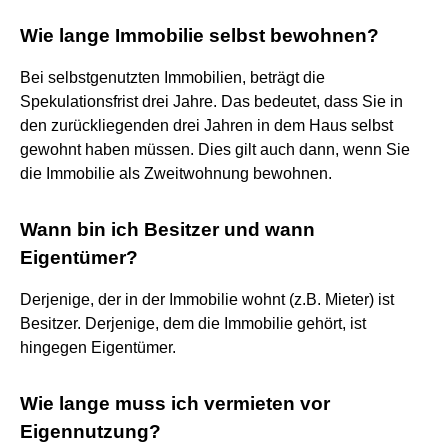
Wie lange Immobilie selbst bewohnen?
Bei selbstgenutzten Immobilien, beträgt die
Spekulationsfrist drei Jahre. Das bedeutet, dass Sie in
den zurückliegenden drei Jahren in dem Haus selbst
gewohnt haben müssen. Dies gilt auch dann, wenn Sie
die Immobilie als Zweitwohnung bewohnen.
Wann bin ich Besitzer und wann
Eigentümer?
Derjenige, der in der Immobilie wohnt (z.B. Mieter) ist
Besitzer. Derjenige, dem die Immobilie gehört, ist
hingegen Eigentümer.
Wie lange muss ich vermieten vor
Eigennutzung?