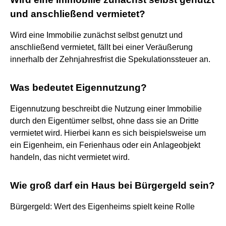
und anschließend vermietet?
Wird eine Immobilie zunächst selbst genutzt und
anschließend vermietet, fällt bei einer Veräußerung
innerhalb der Zehnjahresfrist die Spekulationssteuer an.
Was bedeutet Eigennutzung?
Eigennutzung beschreibt die Nutzung einer Immobilie
durch den Eigentümer selbst, ohne dass sie an Dritte
vermietet wird. Hierbei kann es sich beispielsweise um
ein Eigenheim, ein Ferienhaus oder ein Anlageobjekt
handeln, das nicht vermietet wird.
Wie groß darf ein Haus bei Bürgergeld sein?
Bürgergeld: Wert des Eigenheims spielt keine Rolle