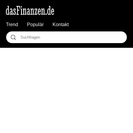
Trend
Populär
Kontakt