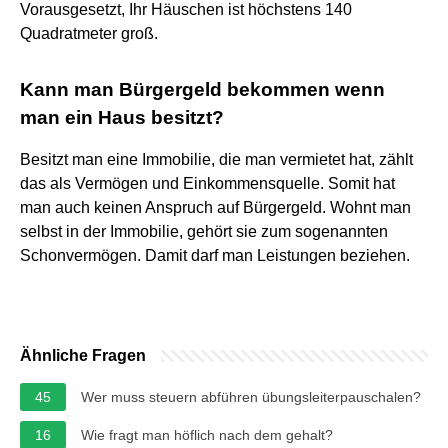
Vorausgesetzt, Ihr Häuschen ist höchstens 140
Quadratmeter groß.
Kann man Bürgergeld bekommen wenn
man ein Haus besitzt?
Besitzt man eine Immobilie, die man vermietet hat, zählt
das als Vermögen und Einkommensquelle. Somit hat
man auch keinen Anspruch auf Bürgergeld. Wohnt man
selbst in der Immobilie, gehört sie zum sogenannten
Schonvermögen. Damit darf man Leistungen beziehen.
Ähnliche Fragen
45
Wer muss steuern abführen übungsleiterpauschalen?
16
Wie fragt man höflich nach dem gehalt?