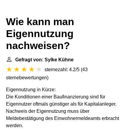
Wie kann man
Eigennutzung
nachweisen?
Gefragt von: Sylke Kühne
sternezahl: 4.2/5
(
43
sternebewertungen
)
Eigennutzung in Kürze:
Die Konditionen einer Baufinanzierung sind für
Eigennutzer oftmals günstiger als für Kapitalanleger.
Nachweis der Eigennutzung muss über
Meldebestätigung des Einwohnermeldeamts erbracht
werden.