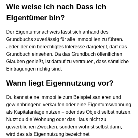
Wie weise ich nach Dass ich
Eigentümer bin?
Der Eigentumsnachweis lässt sich anhand des
Grundbuchs zuverlässig für alle Immobilien zu führen.
Jeder, der ein berechtigtes Interesse dargelegt, darf das
Grundbuch einsehen. Da das Grundbuch öffentlichen
Glauben genießt, ist darauf zu vertrauen, dass sämtliche
Eintragungen richtig sind.
Wann liegt Eigennutzung vor?
Du kannst eine Immobilie zum Beispiel sanieren und
gewinnbringend verkaufen oder eine Eigentumswohnung
als Kapitalanlage nutzen – oder das Objekt selbst nutzen.
Nutzt du die Wohnung oder das Haus nicht zu
gewerblichen Zwecken, sondern wohnst selbst darin,
wird das als Eigennutzung bezeichnet.