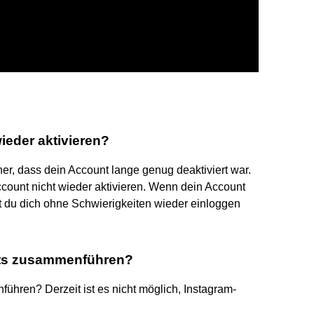
eder aktivieren?
her, dass dein Account lange genug deaktiviert war.
ccount nicht wieder aktivieren. Wenn dein Account
est du dich ohne Schwierigkeiten wieder einloggen
nts zusammenführen?
hren? Derzeit ist es nicht möglich, Instagram-