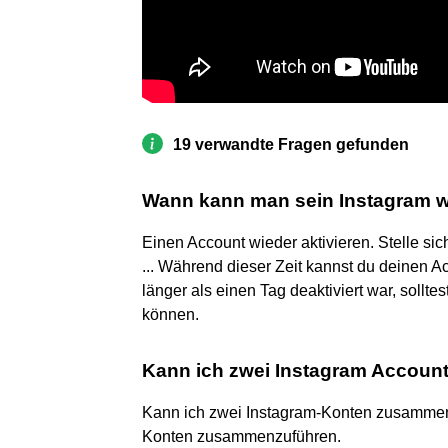
19 verwandte Fragen gefunden
Wann kann man sein Instagram wi
Einen Account wieder aktivieren. Stelle sic
... Während dieser Zeit kannst du deinen A
länger als einen Tag deaktiviert war, sollt
können.
Kann ich zwei Instagram Accou
Kann ich zwei Instagram-Konten zusammenfü
Konten zusammenzuführen.