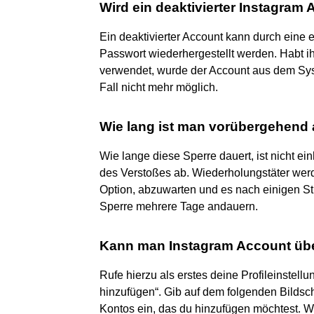
Wird ein deaktivierter Instagram
Ein deaktivierter Account kann durch ein
Passwort wiederhergestellt werden. Habt ih
verwendet, wurde der Account aus dem Syst
Fall nicht mehr möglich.
Wie lang ist man vorübergehend 
Wie lange diese Sperre dauert, ist nicht ei
des Verstoßes ab. Wiederholungstäter werden
Option, abzuwarten und es nach einigen St
Sperre mehrere Tage andauern.
Kann man Instagram Account üb
Rufe hierzu als erstes deine Profileinstell
hinzufügen“. Gib auf dem folgenden Bilds
Kontos ein, das du hinzufügen möchtest. Wi