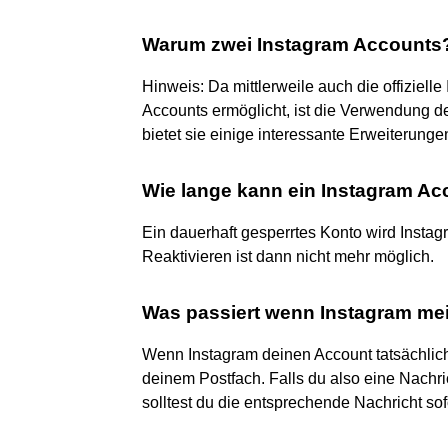
Warum zwei Instagram Accounts
Hinweis: Da mittlerweile auch die offiziell
Accounts ermöglicht, ist die Verwendung 
bietet sie einige interessante Erweiterung
Wie lange kann ein Instagram Acc
Ein dauerhaft gesperrtes Konto wird Insta
Reaktivieren ist dann nicht mehr möglich.
Was passiert wenn Instagram mei
Wenn Instagram deinen Account tatsächlich 
deinem Postfach. Falls du also eine Nachri
solltest du die entsprechende Nachricht sof