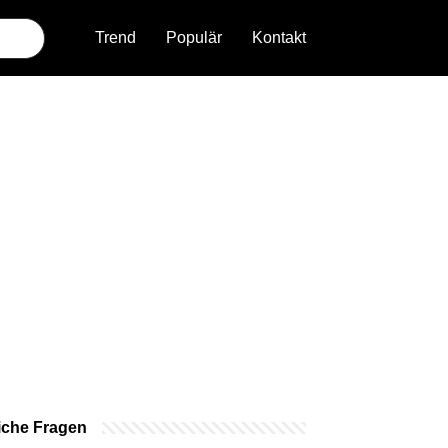
Trend
Populär
Kontakt
iche Fragen