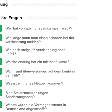
bung
läre Fragen
Wer hat von auxmoney maximalen kredit?
Wie lange kann man einen schaden bei der
versicherung melden?
Wie hoch steigt kfz versicherung nach
unfall?
Welche endung hat ein microsoft konto?
Wann sind überweisungen auf dem konto in
der früh?
Was ist ein hohes Nettoeinkommen?
Sind Steuernachzahlungen
Sonderausgaben?
Warum wurde die Vermögenssteuer in
Deutschland abgeschafft?