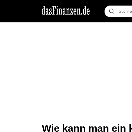
Wie kann man ein 