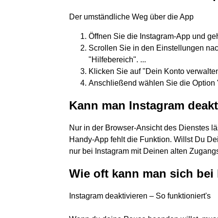
Der umständliche Weg über die App
Öffnen Sie die Instagram-App und gehen
Scrollen Sie in den Einstellungen nac
"Hilfebereich". ...
Klicken Sie auf "Dein Konto verwalten
Anschließend wählen Sie die Option 
Kann man Instagram deakti
Nur in der Browser-Ansicht des Dienstes läs
Handy-App fehlt die Funktion. Willst Du De
nur bei Instagram mit Deinen alten Zugan
Wie oft kann man sich bei
Instagram deaktivieren – So funktioniert's