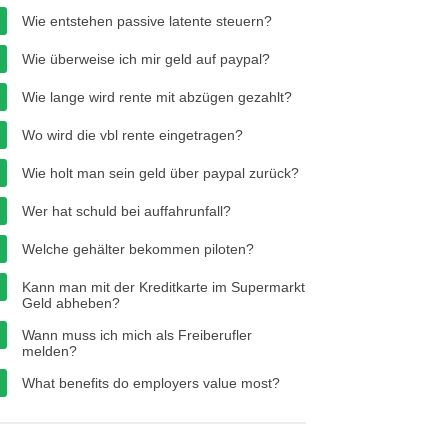
Wie entstehen passive latente steuern?
Wie überweise ich mir geld auf paypal?
Wie lange wird rente mit abzügen gezahlt?
Wo wird die vbl rente eingetragen?
Wie holt man sein geld über paypal zurück?
Wer hat schuld bei auffahrunfall?
Welche gehälter bekommen piloten?
Kann man mit der Kreditkarte im Supermarkt
Geld abheben?
Wann muss ich mich als Freiberufler
melden?
What benefits do employers value most?