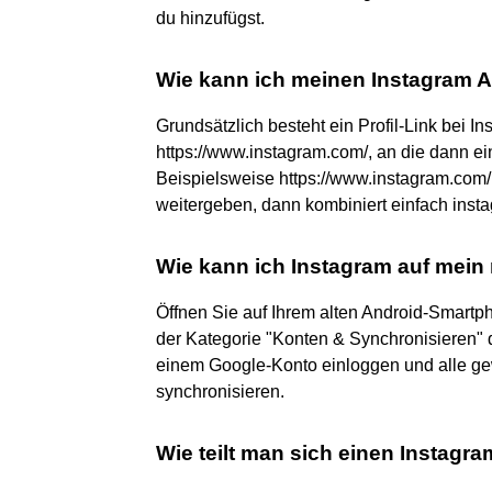
du hinzufügst.
Wie kann ich meinen Instagram A
Grundsätzlich besteht ein Profil-Link bei I
https://www.instagram.com/, an die dann e
Beispielsweise https://www.instagram.com/ni
weitergeben, dann kombiniert einfach ins
Wie kann ich Instagram auf mei
Öffnen Sie auf Ihrem alten Android-Smartp
der Kategorie "Konten & Synchronisieren" 
einem Google-Konto einloggen und alle g
synchronisieren.
Wie teilt man sich einen Instagr