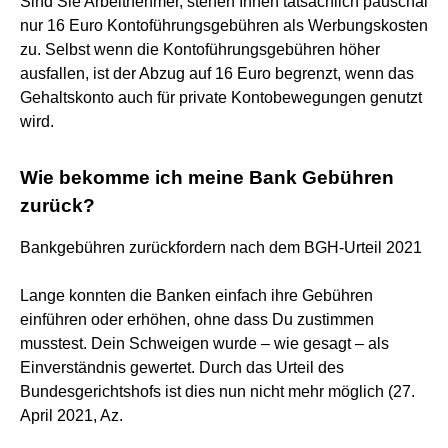
Sind Sie Arbeitnehmer, stehen Ihnen tatsächlich pauschal
nur 16 Euro Kontoführungsgebühren als Werbungskosten
zu. Selbst wenn die Kontoführungsgebühren höher
ausfallen, ist der Abzug auf 16 Euro begrenzt, wenn das
Gehaltskonto auch für private Kontobewegungen genutzt
wird.
Wie bekomme ich meine Bank Gebühren
zurück?
Bankgebühren zurückfordern nach dem BGH-Urteil 2021
Lange konnten die Banken einfach ihre Gebühren
einführen oder erhöhen, ohne dass Du zustimmen
musstest. Dein Schweigen wurde – wie gesagt – als
Einverständnis gewertet. Durch das Urteil des
Bundesgerichtshofs ist dies nun nicht mehr möglich (27.
April 2021, Az.