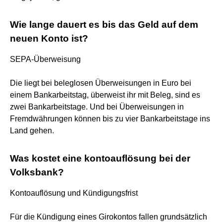
Wie lange dauert es bis das Geld auf dem
neuen Konto ist?
SEPA-Überweisung
Die liegt bei beleglosen Überweisungen in Euro bei
einem Bankarbeitstag, überweist ihr mit Beleg, sind es
zwei Bankarbeitstage. Und bei Überweisungen in
Fremdwährungen können bis zu vier Bankarbeitstage ins
Land gehen.
Was kostet eine kontoauflösung bei der
Volksbank?
Kontoauflösung und Kündigungsfrist
Für die Kündigung eines Girokontos fallen grundsätzlich