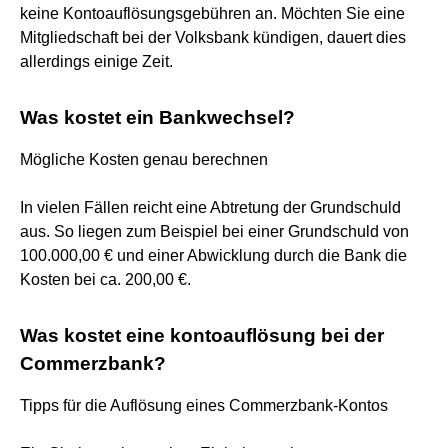
keine Kontoauflösungsgebühren an. Möchten Sie eine
Mitgliedschaft bei der Volksbank kündigen, dauert dies
allerdings einige Zeit.
Was kostet ein Bankwechsel?
Mögliche Kosten genau berechnen
In vielen Fällen reicht eine Abtretung der Grundschuld
aus. So liegen zum Beispiel bei einer Grundschuld von
100.000,00 € und einer Abwicklung durch die Bank die
Kosten bei ca. 200,00 €.
Was kostet eine kontoauflösung bei der
Commerzbank?
Tipps für die Auflösung eines Commerzbank-Kontos