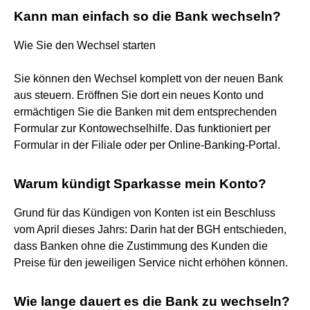
Kann man einfach so die Bank wechseln?
Wie Sie den Wechsel starten
Sie können den Wechsel komplett von der neuen Bank
aus steuern. Eröffnen Sie dort ein neues Konto und
ermächtigen Sie die Banken mit dem entsprechenden
Formular zur Kontowechselhilfe. Das funktioniert per
Formular in der Filiale oder per Online-Banking-Portal.
Warum kündigt Sparkasse mein Konto?
Grund für das Kündigen von Konten ist ein Beschluss
vom April dieses Jahrs: Darin hat der BGH entschieden,
dass Banken ohne die Zustimmung des Kunden die
Preise für den jeweiligen Service nicht erhöhen können.
Wie lange dauert es die Bank zu wechseln?