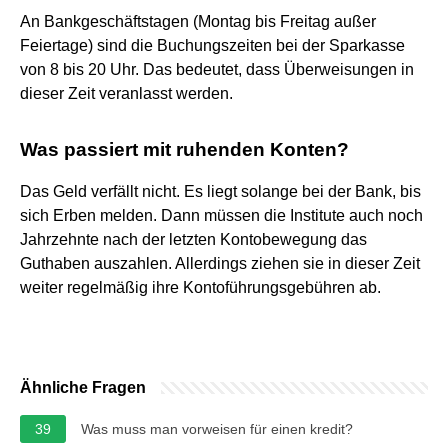
An Bankgeschäftstagen (Montag bis Freitag außer
Feiertage) sind die Buchungszeiten bei der Sparkasse
von 8 bis 20 Uhr. Das bedeutet, dass Überweisungen in
dieser Zeit veranlasst werden.
Was passiert mit ruhenden Konten?
Das Geld verfällt nicht. Es liegt solange bei der Bank, bis
sich Erben melden. Dann müssen die Institute auch noch
Jahrzehnte nach der letzten Kontobewegung das
Guthaben auszahlen. Allerdings ziehen sie in dieser Zeit
weiter regelmäßig ihre Kontoführungsgebühren ab.
Ähnliche Fragen
39
Was muss man vorweisen für einen kredit?