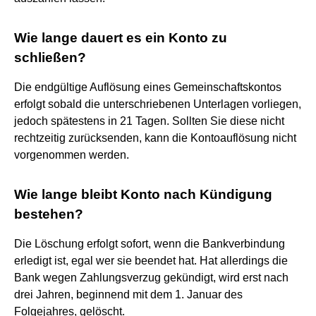
Wie lange dauert es ein Konto zu
schließen?
Die endgültige Auflösung eines Gemeinschaftskontos
erfolgt sobald die unterschriebenen Unterlagen vorliegen,
jedoch spätestens in 21 Tagen. Sollten Sie diese nicht
rechtzeitig zurücksenden, kann die Kontoauflösung nicht
vorgenommen werden.
Wie lange bleibt Konto nach Kündigung
bestehen?
Die Löschung erfolgt sofort, wenn die Bankverbindung
erledigt ist, egal wer sie beendet hat. Hat allerdings die
Bank wegen Zahlungsverzug gekündigt, wird erst nach
drei Jahren, beginnend mit dem 1. Januar des
Folgejahres, gelöscht.