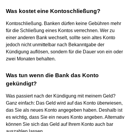
Was kostet eine Kontoschließung?
Kontoschließung. Banken dürfen keine Gebühren mehr
für die Schließung eines Kontos verrechnen. Wer zu
einer anderen Bank wechselt, sollte sein altes Konto
jedoch nicht unmittelbar nach Bekanntgabe der
Kündigung auflösen, sondern für die Dauer von ein oder
zwei Monaten behalten.
Was tun wenn die Bank das Konto
gekündigt?
Was passiert nach der Kündigung mit meinem Geld?
Ganz einfach: Das Geld wird auf das Konto überwiesen,
das Sie als neues Konto angegeben haben. Deshalb ist
es wichtig, dass Sie ein neues Konto angeben. Alternativ
können Sie sich das Geld auf Ihrem Konto auch bar
auszahlen lassen.