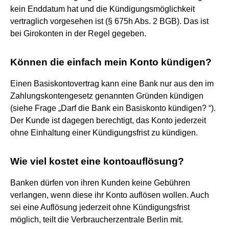
kein Enddatum hat und die Kündigungsmöglichkeit
vertraglich vorgesehen ist (§ 675h Abs. 2 BGB). Das ist
bei Girokonten in der Regel gegeben.
Können die einfach mein Konto kündigen?
Einen Basiskontovertrag kann eine Bank nur aus den im
Zahlungskontengesetz genannten Gründen kündigen
(siehe Frage „Darf die Bank ein Basiskonto kündigen? “).
Der Kunde ist dagegen berechtigt, das Konto jederzeit
ohne Einhaltung einer Kündigungsfrist zu kündigen.
Wie viel kostet eine kontoauflösung?
Banken dürfen von ihren Kunden keine Gebühren
verlangen, wenn diese ihr Konto auflösen wollen. Auch
sei eine Auflösung jederzeit ohne Kündigungsfrist
möglich, teilt die Verbraucherzentrale Berlin mit.