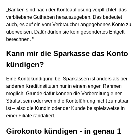
„Banken sind nach der Kontoauflösung verpflichtet, das
verbliebene Guthaben herauszugeben. Das bedeutet
auch, es auf ein vom Verbraucher angegebenes Konto zu
überweisen. Dafür dürfen sie kein gesondertes Entgelt
berechnen. “
Kann mir die Sparkasse das Konto
kündigen?
Eine Kontokündigung bei Sparkassen ist anders als bei
anderen Kreditinstituten nur in einem engen Rahmen
möglich. Gründe dafür können die Vorbereitung einer
Straftat sein oder wenn die Kontoführung nicht zumutbar
ist – also die Kundin oder der Kunde beispielsweise in
einer Filiale randaliert.
Girokonto kündigen - in genau 1