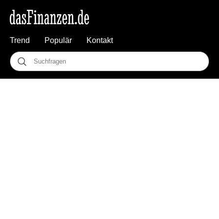
Trend
Populär
Kontakt