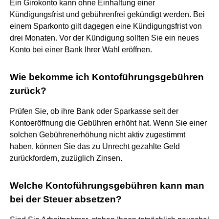
Ein Girokonto kann ohne Einhaltung einer
Kündigungsfrist und gebührenfrei gekündigt werden. Bei
einem Sparkonto gilt dagegen eine Kündigungsfrist von
drei Monaten. Vor der Kündigung sollten Sie ein neues
Konto bei einer Bank Ihrer Wahl eröffnen.
Wie bekomme ich Kontoführungsgebühren
zurück?
Prüfen Sie, ob ihre Bank oder Sparkasse seit der
Kontoeröffnung die Gebühren erhöht hat. Wenn Sie einer
solchen Gebührenerhöhung nicht aktiv zugestimmt
haben, können Sie das zu Unrecht gezahlte Geld
zurückfordern, zuzüglich Zinsen.
Welche Kontoführungsgebühren kann man
bei der Steuer absetzen?