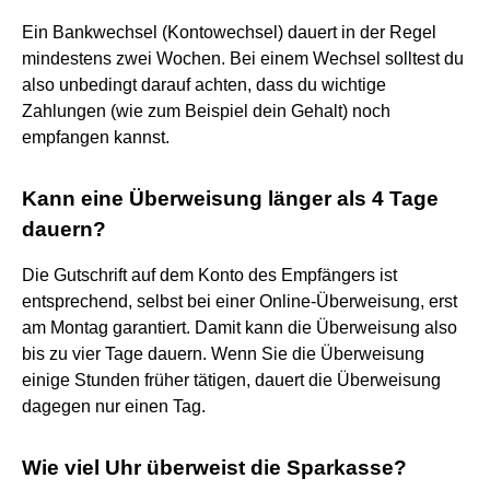
Ein Bankwechsel (Kontowechsel) dauert in der Regel
mindestens zwei Wochen. Bei einem Wechsel solltest du
also unbedingt darauf achten, dass du wichtige
Zahlungen (wie zum Beispiel dein Gehalt) noch
empfangen kannst.
Kann eine Überweisung länger als 4 Tage
dauern?
Die Gutschrift auf dem Konto des Empfängers ist
entsprechend, selbst bei einer Online-Überweisung, erst
am Montag garantiert. Damit kann die Überweisung also
bis zu vier Tage dauern. Wenn Sie die Überweisung
einige Stunden früher tätigen, dauert die Überweisung
dagegen nur einen Tag.
Wie viel Uhr überweist die Sparkasse?