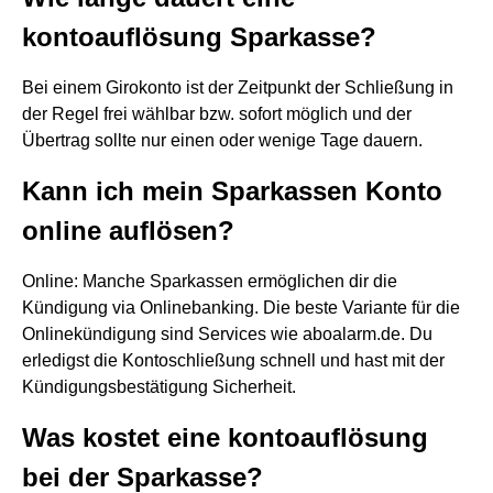
kontoauflösung Sparkasse?
Bei einem Girokonto ist der Zeitpunkt der Schließung in
der Regel frei wählbar bzw. sofort möglich und der
Übertrag sollte nur einen oder wenige Tage dauern.
Kann ich mein Sparkassen Konto
online auflösen?
Online: Manche Sparkassen ermöglichen dir die
Kündigung via Onlinebanking. Die beste Variante für die
Onlinekündigung sind Services wie aboalarm.de. Du
erledigst die Kontoschließung schnell und hast mit der
Kündigungsbestätigung Sicherheit.
Was kostet eine kontoauflösung
bei der Sparkasse?