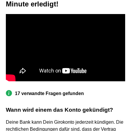
Minute erledigt!
17 verwandte Fragen gefunden
Wann wird einem das Konto gekündigt?
Deine Bank kann Dein Girokonto jederzeit kündigen. Die
rechtlichen Bedingungen dafür sind, dass der Vertrag