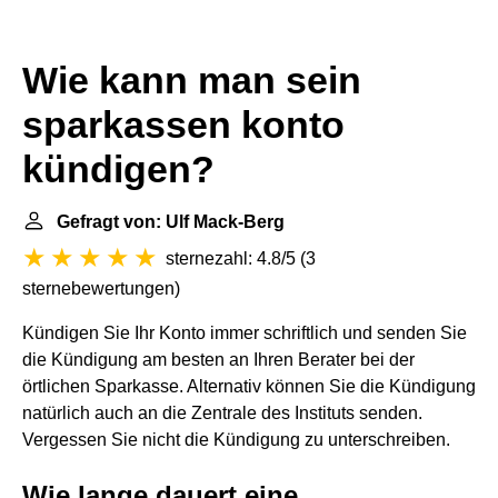
Wie kann man sein
sparkassen konto
kündigen?
Gefragt von: Ulf Mack-Berg
sternezahl: 4.8/5
(
3
sternebewertungen
)
Kündigen Sie Ihr Konto immer schriftlich und senden Sie
die Kündigung am besten an Ihren Berater bei der
örtlichen Sparkasse. Alternativ können Sie die Kündigung
natürlich auch an die Zentrale des Instituts senden.
Vergessen Sie nicht die Kündigung zu unterschreiben.
Wie lange dauert eine