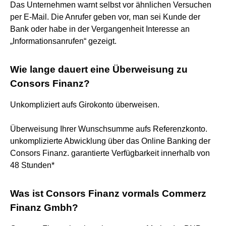
Das Unternehmen warnt selbst vor ähnlichen Versuchen
per E-Mail. Die Anrufer geben vor, man sei Kunde der
Bank oder habe in der Vergangenheit Interesse an
„Informationsanrufen“ gezeigt.
Wie lange dauert eine Überweisung zu
Consors Finanz?
Unkompliziert aufs Girokonto überweisen.
Überweisung Ihrer Wunschsumme aufs Referenzkonto.
unkomplizierte Abwicklung über das Online Banking der
Consors Finanz. garantierte Verfügbarkeit innerhalb von
48 Stunden*
Was ist Consors Finanz vormals Commerz
Finanz Gmbh?