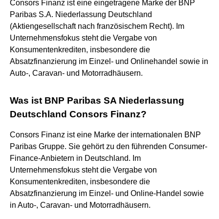
Consors Finanz ist eine eingetragene Marke der BNP
Paribas S.A. Niederlassung Deutschland
(Aktiengesellschaft nach französischem Recht). Im
Unternehmensfokus steht die Vergabe von
Konsumentenkrediten, insbesondere die
Absatzfinanzierung im Einzel- und Onlinehandel sowie in
Auto-, Caravan- und Motorradhäusern.
Was ist BNP Paribas SA Niederlassung
Deutschland Consors Finanz?
Consors Finanz ist eine Marke der internationalen BNP
Paribas Gruppe. Sie gehört zu den führenden Consumer-
Finance-Anbietern in Deutschland. Im
Unternehmensfokus steht die Vergabe von
Konsumentenkrediten, insbesondere die
Absatzfinanzierung im Einzel- und Online-Handel sowie
in Auto-, Caravan- und Motorradhäusern.