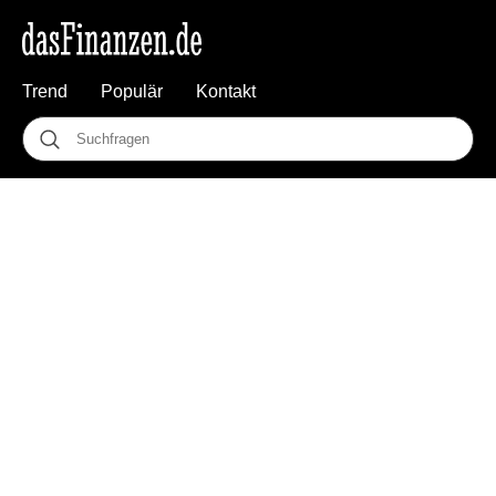
Trend
Populär
Kontakt