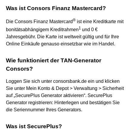
Was ist Consors Finanz Mastercard?
®
Die Consors Finanz Mastercard
ist eine Kreditkarte mit
1
bonitätsabhängigem Kreditrahmen
und 0 €
Jahresgebühr. Die Karte ist weltweit gültig und für Ihre
Online Einkäufe genauso einsetzbar wie im Handel.
Wie funktioniert der TAN-Generator
Consors?
Loggen Sie sich unter consorsbank.de ein und klicken
Sie unter Mein Konto & Depot > Verwaltung > Sicherheit
auf „SecurePlus Generator aktivieren“. SecurePlus
Generator registrieren: Hinterlegen und bestätigen Sie
die Seriennummer Ihres Generators.
Was ist SecurePlus?