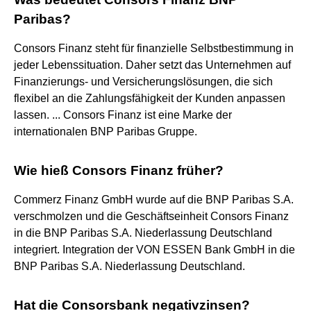
Paribas?
Consors Finanz steht für finanzielle Selbstbestimmung in
jeder Lebenssituation. Daher setzt das Unternehmen auf
Finanzierungs- und Versicherungslösungen, die sich
flexibel an die Zahlungsfähigkeit der Kunden anpassen
lassen. ... Consors Finanz ist eine Marke der
internationalen BNP Paribas Gruppe.
Wie hieß Consors Finanz früher?
Commerz Finanz GmbH wurde auf die BNP Paribas S.A.
verschmolzen und die Geschäftseinheit Consors Finanz
in die BNP Paribas S.A. Niederlassung Deutschland
integriert. Integration der VON ESSEN Bank GmbH in die
BNP Paribas S.A. Niederlassung Deutschland.
Hat die Consorsbank negativzinsen?