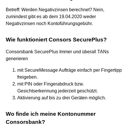
Betreff: Werden Negativzinsen berechnet? Nein,
zumindest gibt es ab dem 19.04.2020 weder
Negativzinsen noch Kontoführungsgebühr.
Wie funktioniert Consors SecurePlus?
Consorsbank SecurePlus Immer und überall TANs
generieren
mit SecureMessage Aufträge einfach per Fingertipp
freigeben.
mit PIN oder Fingerabdruck bzw.
Gesichtserkennung jederzeit geschützt.
Aktivierung auf bis zu drei Geräten möglich.
Wo finde ich meine Kontonummer
Consorsbank?