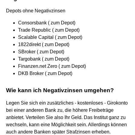
Depots ohne Negativzinsen
Consorsbank ( zum Depot)
Trade Republic ( zum Depot)
Scalable Capital ( zum Depot)
1822direkt ( zum Depot)
SBroker ( zum Depot)
Targobank ( zum Depot)
Finanzen.net Zero ( zum Depot)
DKB Broker ( zum Depot)
Wie kann ich Negativzinsen umgehen?
Legen Sie sich ein zusätzliches - kostenloses - Girokonto
bei einer anderen Bank zu, die höhere Freibeträge
anbietet. Verteilen Sie also Ihr Geld. Das Institut ganz zu
wechseln, kann eine Möglichkeit sein. Allerdings können
auch andere Banken später Strafzinsen erheben.