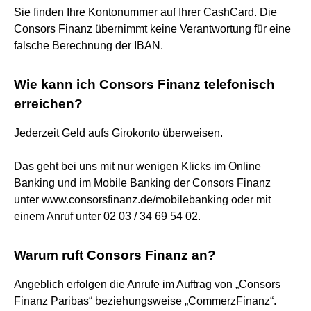
Sie finden Ihre Kontonummer auf Ihrer CashCard. Die
Consors Finanz übernimmt keine Verantwortung für eine
falsche Berechnung der IBAN.
Wie kann ich Consors Finanz telefonisch
erreichen?
Jederzeit Geld aufs Girokonto überweisen.
Das geht bei uns mit nur wenigen Klicks im Online
Banking und im Mobile Banking der Consors Finanz
unter www.consorsfinanz.de/mobilebanking oder mit
einem Anruf unter 02 03 / 34 69 54 02.
Warum ruft Consors Finanz an?
Angeblich erfolgen die Anrufe im Auftrag von „Consors
Finanz Paribas“ beziehungsweise „CommerzFinanz“.