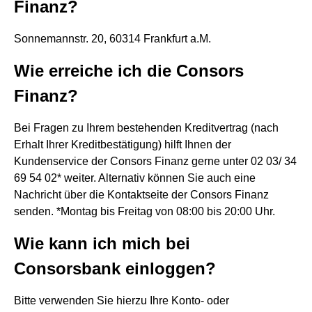
Finanz?
Sonnemannstr. 20, 60314 Frankfurt a.M.
Wie erreiche ich die Consors
Finanz?
Bei Fragen zu Ihrem bestehenden Kreditvertrag (nach
Erhalt Ihrer Kreditbestätigung) hilft Ihnen der
Kundenservice der Consors Finanz gerne unter 02 03/ 34
69 54 02* weiter. Alternativ können Sie auch eine
Nachricht über die Kontaktseite der Consors Finanz
senden. *Montag bis Freitag von 08:00 bis 20:00 Uhr.
Wie kann ich mich bei
Consorsbank einloggen?
Bitte verwenden Sie hierzu Ihre Konto- oder