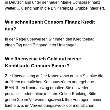
in Deutschland unter der neuen Marke Consors Finanz
weiter. ... € sind nun in die BNP Paribas Gruppe integriert.
Wie schnell zahlt Consors Finanz Kredit
aus?
In der Regel überweisen wir Ihnen den Kreditbetrag
einen Tag nach Eingang Ihrer Unterlagen.
Wie überweise ich Geld auf meine
Kreditkarte Consors Finanz?
Zur Überweisung auf Ihr Kartenkonto nutzen Sie bitte die
auf Ihren monatlichen Kontoauszügen angegebene
IBAN. Ihren Kontoauszug erhalten Sie entweder
postalisch oder online in Ihrem Online-Banking. Bitte
geben Sie im Verwendungszweck Ihre Vertragsnummer
(siehe u. a. im Verwendungszweck der monatlichen