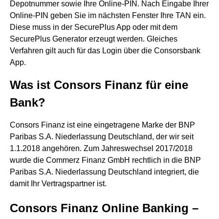
Depotnummer sowie Ihre Online-PIN. Nach Eingabe Ihrer
Online-PIN geben Sie im nächsten Fenster Ihre TAN ein.
Diese muss in der SecurePlus App oder mit dem
SecurePlus Generator erzeugt werden. Gleiches
Verfahren gilt auch für das Login über die Consorsbank
App.
Was ist Consors Finanz für eine
Bank?
Consors Finanz ist eine eingetragene Marke der BNP
Paribas S.A. Niederlassung Deutschland, der wir seit
1.1.2018 angehören. Zum Jahreswechsel 2017/2018
wurde die Commerz Finanz GmbH rechtlich in die BNP
Paribas S.A. Niederlassung Deutschland integriert, die
damit Ihr Vertragspartner ist.
Consors Finanz Online Banking –