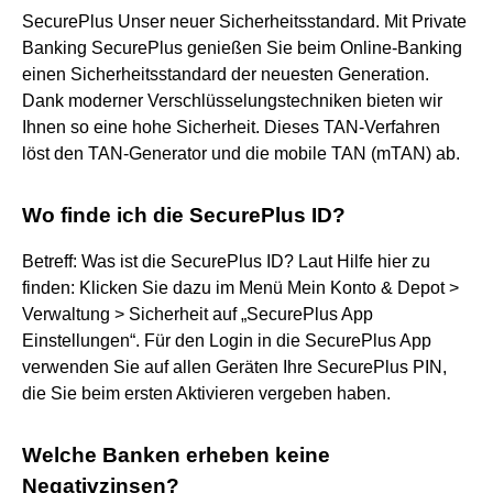
SecurePlus Unser neuer Sicherheitsstandard. Mit Private
Banking SecurePlus genießen Sie beim Online-Banking
einen Sicherheitsstandard der neuesten Generation.
Dank moderner Verschlüsselungstechniken bieten wir
Ihnen so eine hohe Sicherheit. Dieses TAN-Verfahren
löst den TAN-Generator und die mobile TAN (mTAN) ab.
Wo finde ich die SecurePlus ID?
Betreff: Was ist die SecurePlus ID? Laut Hilfe hier zu
finden: Klicken Sie dazu im Menü Mein Konto & Depot >
Verwaltung > Sicherheit auf „SecurePlus App
Einstellungen“. Für den Login in die SecurePlus App
verwenden Sie auf allen Geräten Ihre SecurePlus PIN,
die Sie beim ersten Aktivieren vergeben haben.
Welche Banken erheben keine
Negativzinsen?