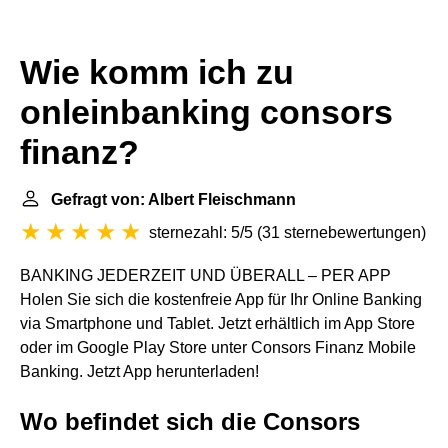
Wie komm ich zu
onleinbanking consors
finanz?
Gefragt von: Albert Fleischmann
sternezahl: 5/5
(
31 sternebewertungen
)
BANKING JEDERZEIT UND ÜBERALL – PER APP
Holen Sie sich die kostenfreie App für Ihr Online Banking
via Smartphone und Tablet. Jetzt erhältlich im App Store
oder im Google Play Store unter Consors Finanz Mobile
Banking. Jetzt App herunterladen!
Wo befindet sich die Consors