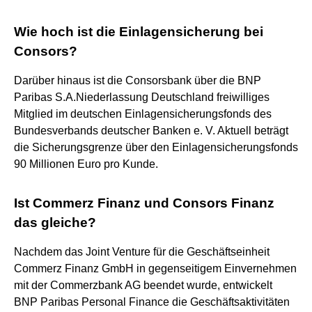
Wie hoch ist die Einlagensicherung bei
Consors?
Darüber hinaus ist die Consorsbank über die BNP
Paribas S.A.Niederlassung Deutschland freiwilliges
Mitglied im deutschen Einlagensicherungsfonds des
Bundesverbands deutscher Banken e. V. Aktuell beträgt
die Sicherungsgrenze über den Einlagensicherungsfonds
90 Millionen Euro pro Kunde.
Ist Commerz Finanz und Consors Finanz
das gleiche?
Nachdem das Joint Venture für die Geschäftseinheit
Commerz Finanz GmbH in gegenseitigem Einvernehmen
mit der Commerzbank AG beendet wurde, entwickelt
BNP Paribas Personal Finance die Geschäftsaktivitäten