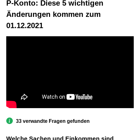
P-Konto: Diese 5 wichtigen
Änderungen kommen zum
01.12.2021
33 verwandte Fragen gefunden
Welche Sachen und Einkommen sind