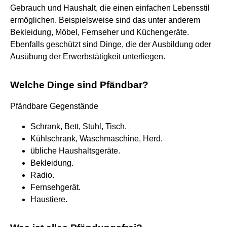
Gebrauch und Haushalt, die einen einfachen Lebensstil
ermöglichen. Beispielsweise sind das unter anderem
Bekleidung, Möbel, Fernseher und Küchengeräte.
Ebenfalls geschützt sind Dinge, die der Ausbildung oder
Ausübung der Erwerbstätigkeit unterliegen.
Welche Dinge sind Pfändbar?
Pfändbare Gegenstände
Schrank, Bett, Stuhl, Tisch.
Kühlschrank, Waschmaschine, Herd.
übliche Haushaltsgeräte.
Bekleidung.
Radio.
Fernsehgerät.
Haustiere.