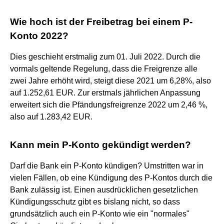
Wie hoch ist der Freibetrag bei einem P-
Konto 2022?
Dies geschieht erstmalig zum 01. Juli 2022. Durch die
vormals geltende Regelung, dass die Freigrenze alle
zwei Jahre erhöht wird, steigt diese 2021 um 6,28%, also
auf 1.252,61 EUR. Zur erstmals jährlichen Anpassung
erweitert sich die Pfändungsfreigrenze 2022 um 2,46 %,
also auf 1.283,42 EUR.
Kann mein P-Konto gekündigt werden?
Darf die Bank ein P-Konto kündigen? Umstritten war in
vielen Fällen, ob eine Kündigung des P-Kontos durch die
Bank zulässig ist. Einen ausdrücklichen gesetzlichen
Kündigungsschutz gibt es bislang nicht, so dass
grundsätzlich auch ein P-Konto wie ein "normales"