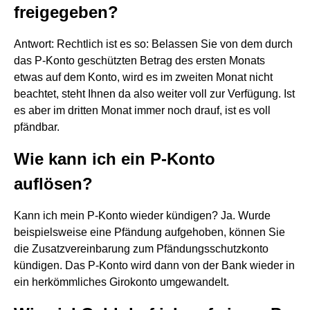
freigegeben?
Antwort: Rechtlich ist es so: Belassen Sie von dem durch
das P-Konto geschützten Betrag des ersten Monats
etwas auf dem Konto, wird es im zweiten Monat nicht
beachtet, steht Ihnen da also weiter voll zur Verfügung. Ist
es aber im dritten Monat immer noch drauf, ist es voll
pfändbar.
Wie kann ich ein P-Konto
auflösen?
Kann ich mein P-Konto wieder kündigen? Ja. Wurde
beispielsweise eine Pfändung aufgehoben, können Sie
die Zusatzvereinbarung zum Pfändungsschutzkonto
kündigen. Das P-Konto wird dann von der Bank wieder in
ein herkömmliches Girokonto umgewandelt.