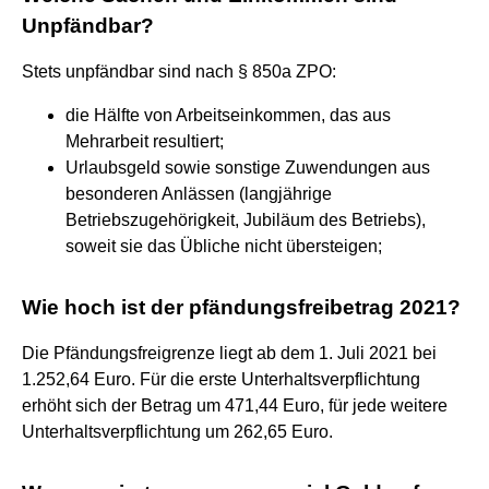
Unpfändbar?
Stets unpfändbar sind nach § 850a ZPO:
die Hälfte von Arbeitseinkommen, das aus
Mehrarbeit resultiert;
Urlaubsgeld sowie sonstige Zuwendungen aus
besonderen Anlässen (langjährige
Betriebszugehörigkeit, Jubiläum des Betriebs),
soweit sie das Übliche nicht übersteigen;
Wie hoch ist der pfändungsfreibetrag 2021?
Die Pfändungsfreigrenze liegt ab dem 1. Juli 2021 bei
1.252,64 Euro. Für die erste Unterhaltsverpflichtung
erhöht sich der Betrag um 471,44 Euro, für jede weitere
Unterhaltsverpflichtung um 262,65 Euro.