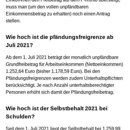
muss man (um den vollen unpfändbaren
Einkommensbetrag zu erhalten) noch einen Antrag
stellen.
Wie hoch ist die pfändungsfreigrenze ab
Juli 2021?
Ab dem 1. Juli 2021 beträgt der monatlich unpfändbare
Grundfreibetrag für Arbeitseinkommen (Nettoeinkommen)
1.252,64 Euro (bisher 1.178,59 Euro). Bei den
Pfändungsfreigrenzen werden zudem Unterhaltspflichten
berücksichtigt. Je nach Anzahl unterhaltsberechtigter
Personen erhöht sich damit der Pfändungsfreibetrag.
Wie hoch ist der Selbstbehalt 2021 bei
Schulden?
Seit dem 1. Juli 2021 liegt der Selbstbehalt bei 1.259,99