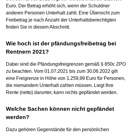
Euro. Der Betrag erhöht sich, wenn der Schuldner
anderen Personen Unterhalt zahlt. Eine Übersicht zum
Freibetrag je nach Anzahl der Unterhaltsberechtigten
finden Sie in diesem Abschnitt.
Wie hoch ist der pfändungsfreibetrag bei
Rentnern 2021?
Dabei sind die Pfändungsfreigrenzen gemäß § 850c ZPO
zu beachten. Vom 01.07.2021 bis zum 30.06.2022 gilt
eine Freigrenze in Höhe von 1.259,99 Euro für Personen,
die niemandem Unterhalt zahlen müssen. Liegt Ihre
Rente (netto) darunter, kann nichts gepfändet werden.
Welche Sachen können nicht gepfändet
werden?
Dazu gehören Gegenstände für den persönlichen