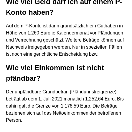
Wie viel Geld darf ich auf einem P-
Konto haben?
Auf dem P-Konto ist dann grundsätzlich ein Guthaben in
Höhe von 1.260 Euro je Kalendermonat vor Pfändungen
und Verrechnung geschützt. Weitere Beträge können auf
Nachweis freigegeben werden. Nur in speziellen Fällen
ist noch eine gerichtliche Entscheidung bzw.
Wie viel Einkommen ist nicht
pfändbar?
Der unpfändbare Grundbetrag (Pfändungsfreigrenze)
beträgt ab dem 1. Juli 2021 monatlich 1.252,64 Euro. Bis
dahin galt die Grenze von 1.178,59 Euro. Die Beträge
beziehen sich auf das Nettoeinkommen der betroffenen
Person.