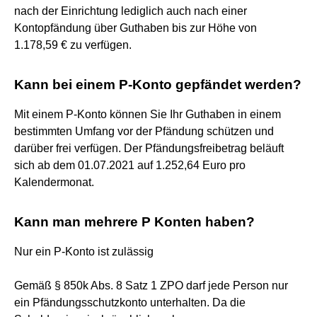
nach der Einrichtung lediglich auch nach einer
Kontopfändung über Guthaben bis zur Höhe von
1.178,59 € zu verfügen.
Kann bei einem P-Konto gepfändet werden?
Mit einem P-Konto können Sie Ihr Guthaben in einem
bestimmten Umfang vor der Pfändung schützen und
darüber frei verfügen. Der Pfändungsfreibetrag beläuft
sich ab dem 01.07.2021 auf 1.252,64 Euro pro
Kalendermonat.
Kann man mehrere P Konten haben?
Nur ein P-Konto ist zulässig
Gemäß § 850k Abs. 8 Satz 1 ZPO darf jede Person nur
ein Pfändungsschutzkonto unterhalten. Da die