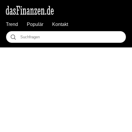
Trend
Populär
Kontakt