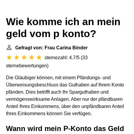
Wie komme ich an mein
geld vom p konto?
Gefragt von: Frau Carina Binder
sternezahl: 4.7/5
(
33
sternebewertungen
)
Die Gläubiger können, mit einem Pfändungs- und
Überweisungsbeschluss das Guthaben auf Ihrem Konto
pfänden. Dies betrifft auch Ihr Sparguthaben und
vermögenswirksame Anlagen. Aber nur der pfändbaren
Anteil Ihres Einkommens, über den unpfändbaren Anteil
Ihres Einkommens können Sie verfügen.
Wann wird mein P-Konto das Geld