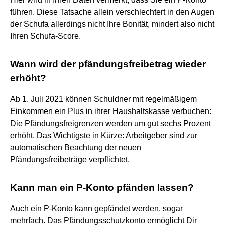
führen. Diese Tatsache allein verschlechtert in den Augen
der Schufa allerdings nicht Ihre Bonität, mindert also nicht
Ihren Schufa-Score.
Wann wird der pfändungsfreibetrag wieder
erhöht?
Ab 1. Juli 2021 können Schuldner mit regelmäßigem
Einkommen ein Plus in ihrer Haushaltskasse verbuchen:
Die Pfändungsfreigrenzen werden um gut sechs Prozent
erhöht. Das Wichtigste in Kürze: Arbeitgeber sind zur
automatischen Beachtung der neuen
Pfändungsfreibeträge verpflichtet.
Kann man ein P-Konto pfänden lassen?
Auch ein P-Konto kann gepfändet werden, sogar
mehrfach. Das Pfändungsschutzkonto ermöglicht Dir