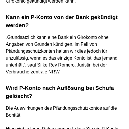
Girokonto gekündigt werden kann.
Kann ein P-Konto von der Bank gekündigt
werden?
„Grundsätzlich kann eine Bank ein Girokonto ohne
Angaben von Gründen kündigen. Im Fall von
Pfändungsschutzkonten halten wir dies jedoch für
unzulässig, wenn es das einzige Konto ist, das jemand
unterhält“, sagt Silke Rey Romero, Juristin bei der
Verbraucherzentrale NRW.
Wird P-Konto nach Auflösung bei Schufa
gelöscht?
Die Auswirkungen des Pfändungsschutzkontos auf die
Bonität
Hier wird in Ihren Daten vermerkt, dass Sie ein P-Konto