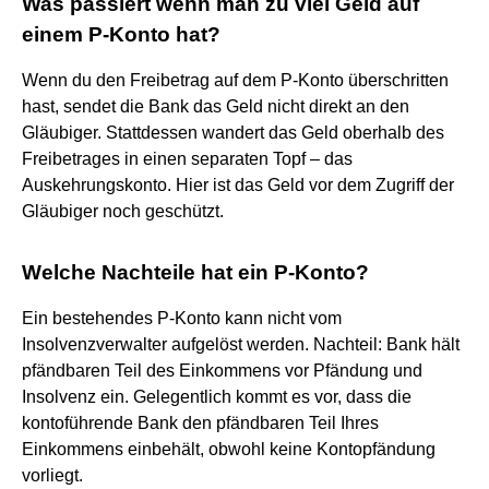
Was passiert wenn man zu viel Geld auf
einem P-Konto hat?
Wenn du den Freibetrag auf dem P-Konto überschritten
hast, sendet die Bank das Geld nicht direkt an den
Gläubiger. Stattdessen wandert das Geld oberhalb des
Freibetrages in einen separaten Topf – das
Auskehrungskonto. Hier ist das Geld vor dem Zugriff der
Gläubiger noch geschützt.
Welche Nachteile hat ein P-Konto?
Ein bestehendes P-Konto kann nicht vom
Insolvenzverwalter aufgelöst werden. Nachteil: Bank hält
pfändbaren Teil des Einkommens vor Pfändung und
Insolvenz ein. Gelegentlich kommt es vor, dass die
kontoführende Bank den pfändbaren Teil Ihres
Einkommens einbehält, obwohl keine Kontopfändung
vorliegt.