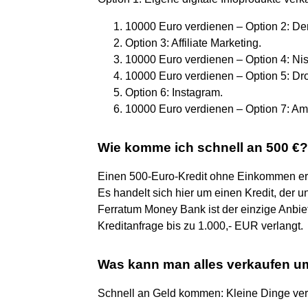
10000 Euro verdienen – Option 2: De
Option 3: Affiliate Marketing.
10000 Euro verdienen – Option 4: Ni
10000 Euro verdienen – Option 5: Dr
Option 6: Instagram.
10000 Euro verdienen – Option 7: A
Wie komme ich schnell an 500 €?
Einen 500-Euro-Kredit ohne Einkommen erha
Es handelt sich hier um einen Kredit, der
Ferratum Money Bank ist der einzige Anbi
Kreditanfrage bis zu 1.000,- EUR verlangt.
Was kann man alles verkaufen 
Schnell an Geld kommen: Kleine Dinge ve