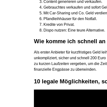
Content generieren und verkaufen.
Gebrauchtes verkaufen und sofort G
Mit Car-Sharing und Co. Geld verdie
Pfandleihhäuser für den Notfall.
Kredite von Privat.
Dispo nutzen: Eine teure Alternative.
Wie komme ich schnell an
Als erster Anbieter für kurzfristiges Geld
unkompliziert, sicher und schnell 200 Euro 
zu kurzen Laufzeiten vergeben, um die Ze
finanzielle Engpässe zu überwinden.
10 legale Möglichkeiten, s