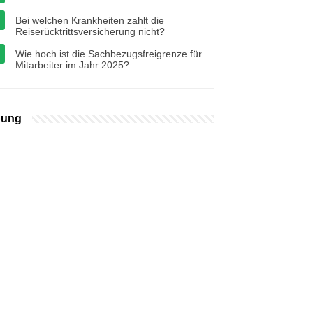
Bei welchen Krankheiten zahlt die
Reiserücktrittsversicherung nicht?
Wie hoch ist die Sachbezugsfreigrenze für
Mitarbeiter im Jahr 2025?
bung