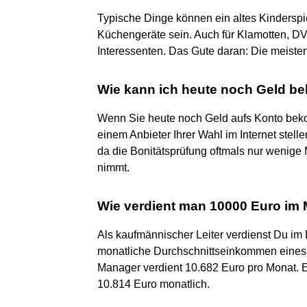
Typische Dinge können ein altes Kinderspi
Küchengeräte sein. Auch für Klamotten, DV
Interessenten. Das Gute daran: Die meisten 
Wie kann ich heute noch Geld 
Wenn Sie heute noch Geld aufs Konto beko
einem Anbieter Ihrer Wahl im Internet stelle
da die Bonitätsprüfung oftmals nur wenig
nimmt.
Wie verdient man 10000 Euro im
Als kaufmännischer Leiter verdienst Du im
monatliche Durchschnittseinkommen eines Sy
Manager verdient 10.682 Euro pro Monat. 
10.814 Euro monatlich.