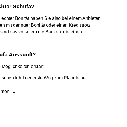
chter Schufa?
hlechter Bonität haben Sie also bei einem Anbieter
en mit geringer Bonität oder einen Kredit trotz
sind das vor allem die Banken, die einen
ufa Auskunft?
Möglichkeiten erklärt
schen führt der erste Weg zum Pfandleiher. ...
.
men. ...