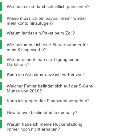
Wie hoch sind durchschnittlich pensionen?
Wieso muss ich bei paypal imemr wieder
mein konto hinzufügen?
Warum landet ein Paket beim Zoll?
Wie bekomme ich eine Steuernummer für
mein Kleingewerbe?
Wie berechnet man die Tilgung eines
Darlehens?
Kann ein Arzt sehen, wo ich vorher war?
Welcher Fehler befindet sich auf der 5-Cent-
Münze von 2016?
Kann ich gegen das Finanzamt vorgehen?
How to avoid estimated tax penalty?
Warum habe ich meine Rückerstattung
immer noch nicht erhalten?