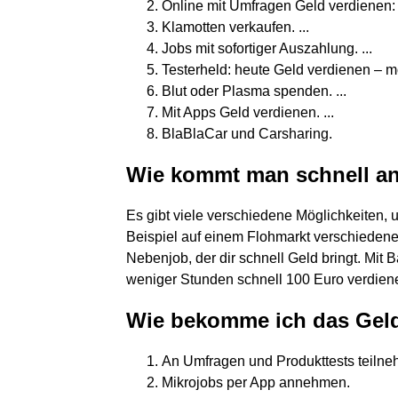
Online mit Umfragen Geld verdienen: d
Klamotten verkaufen. ...
Jobs mit sofortiger Auszahlung. ...
Testerheld: heute Geld verdienen – m
Blut oder Plasma spenden. ...
Mit Apps Geld verdienen. ...
BlaBlaCar und Carsharing.
Wie kommt man schnell an
Es gibt viele verschiedene Möglichkeiten,
Beispiel auf einem Flohmarkt verschiedene
Nebenjob, der dir schnell Geld bringt. Mit 
weniger Stunden schnell 100 Euro verdien
Wie bekomme ich das Gel
An Umfragen und Produkttests teilne
Mikrojobs per App annehmen.