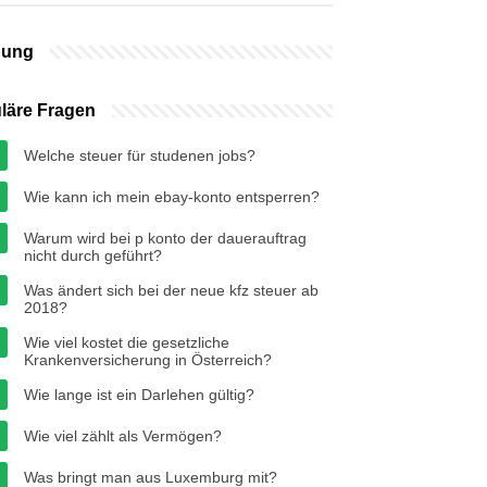
bung
läre Fragen
Welche steuer für studenen jobs?
Wie kann ich mein ebay-konto entsperren?
Warum wird bei p konto der dauerauftrag
nicht durch geführt?
Was ändert sich bei der neue kfz steuer ab
2018?
Wie viel kostet die gesetzliche
Krankenversicherung in Österreich?
Wie lange ist ein Darlehen gültig?
Wie viel zählt als Vermögen?
Was bringt man aus Luxemburg mit?