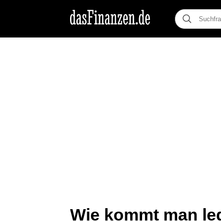
Wie kommt man leg