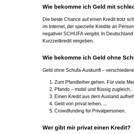
Wie bekomme ich Geld mit schle
Die beste Chance auf einen Kredit trotz sc
im Internet, der spezielle Kredite an Person
negativer SCHUFA vergibt. In Deutschland 
Kurzzeitkredit vergeben.
Wie bekomme ich Geld ohne Sch
Geld ohne Schufa-Auskunft – verschiedene 
Zum Pfandleiher gehen. Für viele Men
Pfando – mobil und flüssig zugleich. ..
Einen Kredit aus dem Ausland aufneh
Geld von privat leihen. ...
Crowdfunding für Privatpersonen.
Wer gibt mir privat einen Kredit?