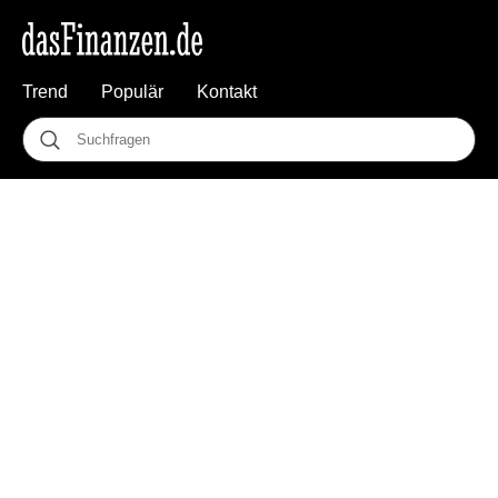
Trend
Populär
Kontakt