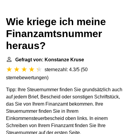
Wie kriege ich meine
Finanzamtsnummer
heraus?
Gefragt von: Konstanze Kruse
sternezahl: 4.3/5
(
50
sternebewertungen
)
Tipp: Ihre Steuernummer finden Sie grundsätzlich auch
auf jedem Brief, Bescheid oder sonstigen Schriftstück,
das Sie von Ihrem Finanzamt bekommen. Ihre
Steuernummer finden Sie in Ihrem
Einkommensteuerbescheid oben links. In einem
Schreiben von Ihrem Finanzamt finden Sie Ihre
Steuernummer auf der ersten Seite.