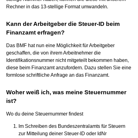
Rechner in das 13-stellige Format umwandeln.
Kann der Arbeitgeber die Steuer-ID beim
Finanzamt erfragen?
Das BMF hat nun eine Möglichkeit für Arbeitgeber
geschaffen, die von ihrem Arbeitnehmer die
Identifikationsnummer nicht mitgeteilt bekommen haben,
diese beim Finanzamt anzufordern. Dazu stellen Sie eine
formlose schriftliche Anfrage an das Finanzamt.
Woher weiß ich, was meine Steuernummer
ist?
Wo du deine Steuernummer findest
Im Schreiben des Bundeszentralamts für Steuern
zur Mitteilung deiner Steuer-ID oder IdNr