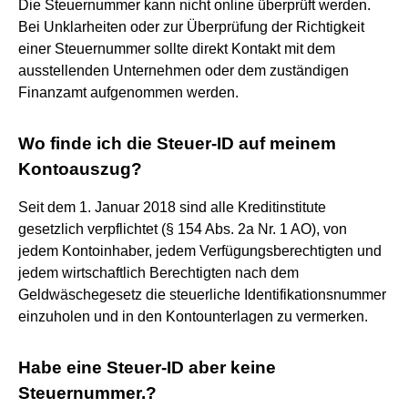
Die Steuernummer kann nicht online überprüft werden.
Bei Unklarheiten oder zur Überprüfung der Richtigkeit
einer Steuernummer sollte direkt Kontakt mit dem
ausstellenden Unternehmen oder dem zuständigen
Finanzamt aufgenommen werden.
Wo finde ich die Steuer-ID auf meinem
Kontoauszug?
Seit dem 1. Januar 2018 sind alle Kreditinstitute
gesetzlich verpflichtet (§ 154 Abs. 2a Nr. 1 AO), von
jedem Kontoinhaber, jedem Verfügungsberechtigten und
jedem wirtschaftlich Berechtigten nach dem
Geldwäschegesetz die steuerliche Identifikationsnummer
einzuholen und in den Kontounterlagen zu vermerken.
Habe eine Steuer-ID aber keine
Steuernummer.?