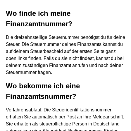
Wo finde ich meine
Finanzamtnummer?
Die dreizehnstellige Steuernummer benötigst du für deine
Steuer. Die Steuernummer deines Finanzamts kannst du
auf deinem Steuerbescheid auf der ersten Seite ganz
oben links finden. Falls du sie nicht findest, kannst du bei
deinem zuständigen Finanzamt anrufen und nach deiner
Steuernummer fragen.
Wo bekomme ich eine
Finanzamtsnummer?
Verfahrensablauf. Die Steueridentifikationsnummer
erhalten Sie automatisch per Post an Ihre Meldeanschrift.
Sie erhalten als steuerpflichtige Person in Deutschland
automatisch eine Steueridentifikationsnummer. Kinder