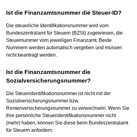
Ist die Finanzamtsnummer die Steuer-ID?
Die steuerliche Identifikationsnummer wird vom
Bundeszentralamt für Steuern (BZSt) zugewiesen, die
Steuernummer vom jeweiligen Finanzamt. Beide
Nummern werden automatisch vergeben und müssen
nicht beantragt werden.
Ist die Finanzamtsnummer die
Sozialversicherungsnummer?
Die Steueridentifikationsnummer ist nicht mit der
Sozialversicherungsnummer bzw.
Rentenversicherungsnummer zu verwechseln. Wenn Sie
Ihre persönliche Steueridentifikationsnummer nicht
(mehr) haben, können Sie diese beim Bundeszentralamt
für Steuern anfordern.