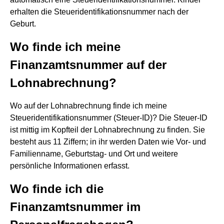
erhalten die Steueridentifikationsnummer nach der
Geburt.
Wo finde ich meine
Finanzamtsnummer auf der
Lohnabrechnung?
Wo auf der Lohnabrechnung finde ich meine
Steueridentifikationsnummer (Steuer-ID)? Die Steuer-ID
ist mittig im Kopfteil der Lohnabrechnung zu finden. Sie
besteht aus 11 Ziffern; in ihr werden Daten wie Vor- und
Familienname, Geburtstag- und Ort und weitere
persönliche Informationen erfasst.
Wo finde ich die
Finanzamtsnummer im