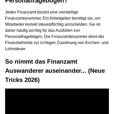
Personalfragebogen?
Jedes Finanzamt besitzt eine vierstellige
Finanzamtsnummer. Ein Arbeitgeber benötigt sie, um
Mitarbeiter korrekt steuerpflichtig anzumelden. Sie ist
daher häufig wichtig für das Ausfüllen von
Personalfragebögen. Die Finanzamtsnummer dient der
Finanzbehörde zur richtigen Zuordnung von Kirchen- und
Lohnsteuer.
So nimmt das Finanzamt
Auswanderer auseinander... (Neue
Tricks 2026)