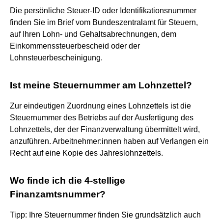
Die persönliche Steuer-ID oder Identifikationsnummer
finden Sie im Brief vom Bundeszentralamt für Steuern,
auf Ihren Lohn- und Gehaltsabrechnungen, dem
Einkommenssteuerbescheid oder der
Lohnsteuerbescheinigung.
Ist meine Steuernummer am Lohnzettel?
Zur eindeutigen Zuordnung eines Lohnzettels ist die
Steuernummer des Betriebs auf der Ausfertigung des
Lohnzettels, der der Finanzverwaltung übermittelt wird,
anzuführen. Arbeitnehmer:innen haben auf Verlangen ein
Recht auf eine Kopie des Jahreslohnzettels.
Wo finde ich die 4-stellige
Finanzamtsnummer?
Tipp: Ihre Steuernummer finden Sie grundsätzlich auch