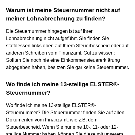
Warum ist meine Steuernummer nicht auf
meiner Lohnabrechnung zu finden?
Die Steuernummer hingegen ist auf Ihrer
Lohnabrechnung nicht aufgeführt. Sie finden Sie
stattdessen links oben auf Ihrem Steuerbescheid oder auf
anderen Schreiben vom Finanzamt. Gut zu wissen:
Sollten Sie noch nie eine Einkommensteuererklärung
abgegeben haben, besitzen Sie gar keine Steuernummer.
Wo finde ich meine 13-stellige ELSTER®-
Steuernummer?
Wo finde ich meine 13-stellige ELSTER®-
Steuernummer? Die Steuernummer finden Sie auf allen
Dokumenten vom Finanzamt, wie z.B. dem
Steuerbescheid. Wenn Sie nur eine 10-, 11- oder 12-
stellige Nummer haben, können Sie diese mit unserem