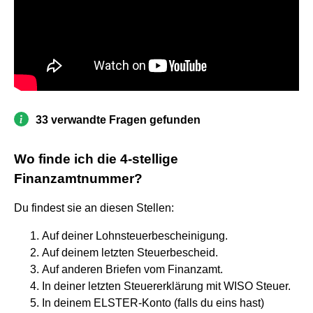
33 verwandte Fragen gefunden
Wo finde ich die 4-stellige
Finanzamtnummer?
Du findest sie an diesen Stellen:
Auf deiner Lohnsteuerbescheinigung.
Auf deinem letzten Steuerbescheid.
Auf anderen Briefen vom Finanzamt.
In deiner letzten Steuererklärung mit WISO Steuer.
In deinem ELSTER-Konto (falls du eins hast)