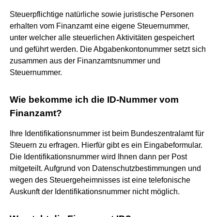
Steuerpflichtige natürliche sowie juristische Personen
erhalten vom Finanzamt eine eigene Steuernummer,
unter welcher alle steuerlichen Aktivitäten gespeichert
und geführt werden. Die Abgabenkontonummer setzt sich
zusammen aus der Finanzamtsnummer und
Steuernummer.
Wie bekomme ich die ID-Nummer vom
Finanzamt?
Ihre Identifikationsnummer ist beim Bundeszentralamt für
Steuern zu erfragen. Hierfür gibt es ein Eingabeformular.
Die Identifikationsnummer wird Ihnen dann per Post
mitgeteilt. Aufgrund von Datenschutzbestimmungen und
wegen des Steuergeheimnisses ist eine telefonische
Auskunft der Identifikationsnummer nicht möglich.