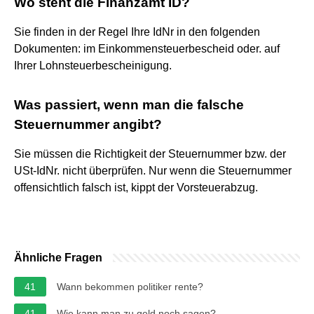
Wo steht die Finanzamt ID?
Sie finden in der Regel Ihre IdNr in den folgenden
Dokumenten: im Einkommensteuerbescheid oder. auf
Ihrer Lohnsteuerbescheinigung.
Was passiert, wenn man die falsche
Steuernummer angibt?
Sie müssen die Richtigkeit der Steuernummer bzw. der
USt-IdNr. nicht überprüfen. Nur wenn die Steuernummer
offensichtlich falsch ist, kippt der Vorsteuerabzug.
Ähnliche Fragen
41
Wann bekommen politiker rente?
41
Wie kann man zu geld noch sagen?