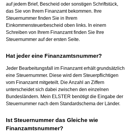
auf jedem Brief, Bescheid oder sonstigen Schriftstück,
das Sie von Ihrem Finanzamt bekommen. Ihre
Steuernummer finden Sie in Ihrem
Einkommensteuerbescheid oben links. In einem
Schreiben von Ihrem Finanzamt finden Sie Ihre
Steuernummer auf der ersten Seite.
Hat jeder eine Finanzamtsnummer?
Jeder Bearbeitungsfall im Finanzamt erhält grundsätzlich
eine Steuernummer. Diese wird dem Steuerpflichtigen
vom Finanzamt mitgeteilt. Die Anzahl an Ziffern
unterscheidet sich dabei zwischen den einzelnen
Bundesländern. Mein ELSTER benötigt die Eingabe der
Steuernummer nach dem Standardschema der Länder.
Ist Steuernummer das Gleiche wie
Finanzamtsnummer?