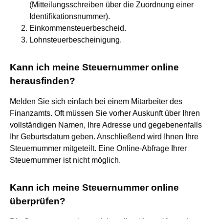
(Mitteilungsschreiben über die Zuordnung einer
Identifikationsnummer).
Einkommensteuerbescheid.
Lohnsteuerbescheinigung.
Kann ich meine Steuernummer online
herausfinden?
Melden Sie sich einfach bei einem Mitarbeiter des
Finanzamts. Oft müssen Sie vorher Auskunft über Ihren
vollständigen Namen, Ihre Adresse und gegebenenfalls
Ihr Geburtsdatum geben. Anschließend wird Ihnen Ihre
Steuernummer mitgeteilt. Eine Online-Abfrage Ihrer
Steuernummer ist nicht möglich.
Kann ich meine Steuernummer online
überprüfen?