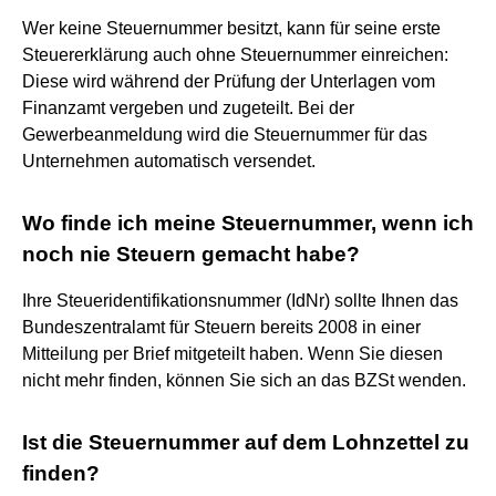
Wer keine Steuernummer besitzt, kann für seine erste
Steuererklärung auch ohne Steuernummer einreichen:
Diese wird während der Prüfung der Unterlagen vom
Finanzamt vergeben und zugeteilt. Bei der
Gewerbeanmeldung wird die Steuernummer für das
Unternehmen automatisch versendet.
Wo finde ich meine Steuernummer, wenn ich
noch nie Steuern gemacht habe?
Ihre Steueridentifikationsnummer (IdNr) sollte Ihnen das
Bundeszentralamt für Steuern bereits 2008 in einer
Mitteilung per Brief mitgeteilt haben. Wenn Sie diesen
nicht mehr finden, können Sie sich an das BZSt wenden.
Ist die Steuernummer auf dem Lohnzettel zu
finden?