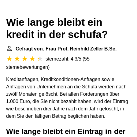
Wie lange bleibt ein
kredit in der schufa?
Gefragt von: Frau Prof. Reinhild Zeller B.Sc.
sternezahl: 4.3/5
(
55
sternebewertungen
)
Kreditanfragen, Kreditkonditionen-Anfragen sowie
Anfragen von Unternehmen an die Schufa werden nach
zwölf Monaten gelöscht. Bei allen Forderungen über
1.000 Euro, die Sie nicht bezahlt haben, wird der Eintrag
wie beschrieben drei Jahre nach dem Jahr gelöscht, in
dem Sie den fälligen Betrag beglichen haben.
Wie lange bleibt ein Eintrag in der