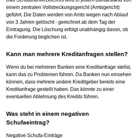
einem zentralen Vollstreckungsgericht (Amtsgericht)
geführt. Die Daten werden von Amts wegen nach Ablauf
von 3 Jahren gelöscht - gerechnet ab dem Tag der
Eintragung. Die Löschung erfolgt unabhängig davon, ob
die Forderung beglichen ist.
Kann man mehrere Kreditanfragen stellen?
Wenn du bei mehreren Banken eine Kreditanfrage stellst,
kann das zu Problemen führen. Da Banken nun einsehen
können, dass mehrere andere Kreditgeber bereits eine
Kreditanfrage gestellt haben. Das könnte zu einer
eventuellen Ablehnung des Kredits führen.
Was steht in einem negativen
Schufaeintrag?
Negative Schufa-Einträge