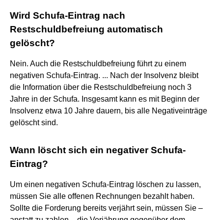
Wird Schufa-Eintrag nach
Restschuldbefreiung automatisch
gelöscht?
Nein. Auch die Restschuldbefreiung führt zu einem
negativen Schufa-Eintrag. ... Nach der Insolvenz bleibt
die Information über die Restschuldbefreiung noch 3
Jahre in der Schufa. Insgesamt kann es mit Beginn der
Insolvenz etwa 10 Jahre dauern, bis alle Negativeinträge
gelöscht sind.
Wann löscht sich ein negativer Schufa-
Eintrag?
Um einen negativen Schufa-Eintrag löschen zu lassen,
müssen Sie alle offenen Rechnungen bezahlt haben.
Sollte die Forderung bereits verjährt sein, müssen Sie –
anstatt zu zahlen – die Verjährung gegenüber dem