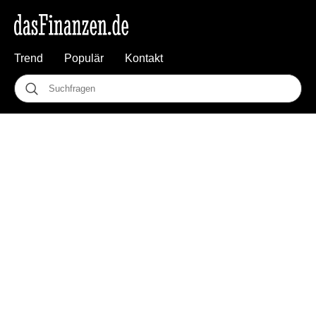
Trend
Populär
Kontakt