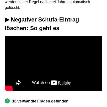
werden in der Regel nach drei Jahren automatisch
gelöscht.
▶ Negativer Schufa-Eintrag
löschen: So geht es
16 verwandte Fragen gefunden