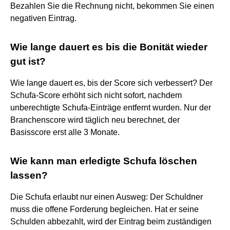
Bezahlen Sie die Rechnung nicht, bekommen Sie einen
negativen Eintrag.
Wie lange dauert es bis die Bonität wieder
gut ist?
Wie lange dauert es, bis der Score sich verbessert? Der
Schufa-Score erhöht sich nicht sofort, nachdem
unberechtigte Schufa-Einträge entfernt wurden. Nur der
Branchenscore wird täglich neu berechnet, der
Basisscore erst alle 3 Monate.
Wie kann man erledigte Schufa löschen
lassen?
Die Schufa erlaubt nur einen Ausweg: Der Schuldner
muss die offene Forderung begleichen. Hat er seine
Schulden abbezahlt, wird der Eintrag beim zuständigen