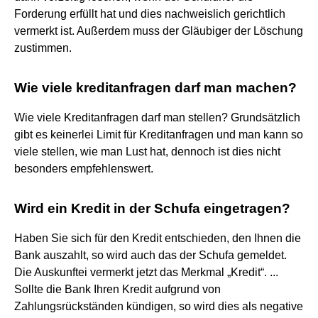
Forderung erfüllt hat und dies nachweislich gerichtlich
vermerkt ist. Außerdem muss der Gläubiger der Löschung
zustimmen.
Wie viele kreditanfragen darf man machen?
Wie viele Kreditanfragen darf man stellen? Grundsätzlich
gibt es keinerlei Limit für Kreditanfragen und man kann so
viele stellen, wie man Lust hat, dennoch ist dies nicht
besonders empfehlenswert.
Wird ein Kredit in der Schufa eingetragen?
Haben Sie sich für den Kredit entschieden, den Ihnen die
Bank auszahlt, so wird auch das der Schufa gemeldet.
Die Auskunftei vermerkt jetzt das Merkmal „Kredit“. ...
Sollte die Bank Ihren Kredit aufgrund von
Zahlungsrückständen kündigen, so wird dies als negative