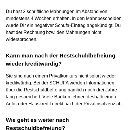
Du hast 2 schriftliche Mahnungen im Abstand von
mindestens 4 Wochen erhalten. In den Mahnbescheiden
wurde Dir ein negativer Schufa-Eintrag angekündigt. Du
hast der Rechnung bzw. den Mahnungen nicht
widersprochen.
Kann man nach der Restschuldbefreiung
wieder kreditwürdig?
Sie sind nach einem Privatkonkurs nicht sofort wieder
kreditwürdig. Bei der SCHUFA werden Informationen
über die Restschuldbefreiung nämlich noch drei Jahre
lang gespeichert. Viele Banken lehnen deshalb einen
Auto- oder Hauskredit direkt nach der Privatinsolvenz ab.
Wie geht es weiter nach
Restschuldbefreiung?