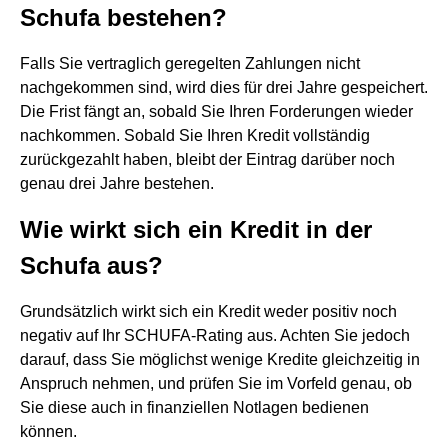
Schufa bestehen?
Falls Sie vertraglich geregelten Zahlungen nicht
nachgekommen sind, wird dies für drei Jahre gespeichert.
Die Frist fängt an, sobald Sie Ihren Forderungen wieder
nachkommen. Sobald Sie Ihren Kredit vollständig
zurückgezahlt haben, bleibt der Eintrag darüber noch
genau drei Jahre bestehen.
Wie wirkt sich ein Kredit in der
Schufa aus?
Grundsätzlich wirkt sich ein Kredit weder positiv noch
negativ auf Ihr SCHUFA-Rating aus. Achten Sie jedoch
darauf, dass Sie möglichst wenige Kredite gleichzeitig in
Anspruch nehmen, und prüfen Sie im Vorfeld genau, ob
Sie diese auch in finanziellen Notlagen bedienen
können.