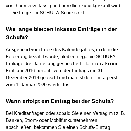
von Ihnen zuverlässig und pünktlich zurückgezahlt wird.
... Die Folge: Ihr SCHUFA-Score sinkt.
Wie lange bleiben Inkasso Einträge in der
Schufa?
Ausgehend vom Ende des Kalenderjahres, in dem die
Forderung bezahlt wurde, bleiben negative SCHUFA-
Einträge drei Jahre lang gespeichert. Hat man also im
Frühjahr 2016 bezahlt, wird der Eintrag zum 31.
Dezember 2019 gelöscht und man ist den Eintrag erst
zum 1. Januar 2020 wieder los.
Wann erfolgt ein Eintrag bei der Schufa?
Bei Kreditanfragen oder sobald Sie einen Vertrag mit z. B.
Banken, Strom- oder Mobilfunkunternehmen
abschließen, bekommen Sie einen Schufa-Eintrag.