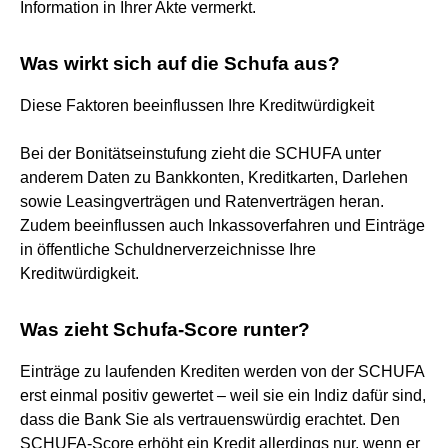
Information in Ihrer Akte vermerkt.
Was wirkt sich auf die Schufa aus?
Diese Faktoren beeinflussen Ihre Kreditwürdigkeit
Bei der Bonitätseinstufung zieht die SCHUFA unter
anderem Daten zu Bankkonten, Kreditkarten, Darlehen
sowie Leasingverträgen und Ratenverträgen heran.
Zudem beeinflussen auch Inkassoverfahren und Einträge
in öffentliche Schuldnerverzeichnisse Ihre
Kreditwürdigkeit.
Was zieht Schufa-Score runter?
Einträge zu laufenden Krediten werden von der SCHUFA
erst einmal positiv gewertet – weil sie ein Indiz dafür sind,
dass die Bank Sie als vertrauenswürdig erachtet. Den
SCHUFA-Score erhöht ein Kredit allerdings nur, wenn er