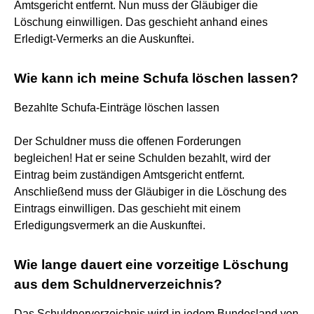
Amtsgericht entfernt. Nun muss der Gläubiger die
Löschung einwilligen. Das geschieht anhand eines
Erledigt-Vermerks an die Auskunftei.
Wie kann ich meine Schufa löschen lassen?
Bezahlte Schufa-Einträge löschen lassen
Der Schuldner muss die offenen Forderungen
begleichen! Hat er seine Schulden bezahlt, wird der
Eintrag beim zuständigen Amtsgericht entfernt.
Anschließend muss der Gläubiger in die Löschung des
Eintrags einwilligen. Das geschieht mit einem
Erledigungsvermerk an die Auskunftei.
Wie lange dauert eine vorzeitige Löschung
aus dem Schuldnerverzeichnis?
Das Schuldnerverzeichnis wird in jedem Bundesland von