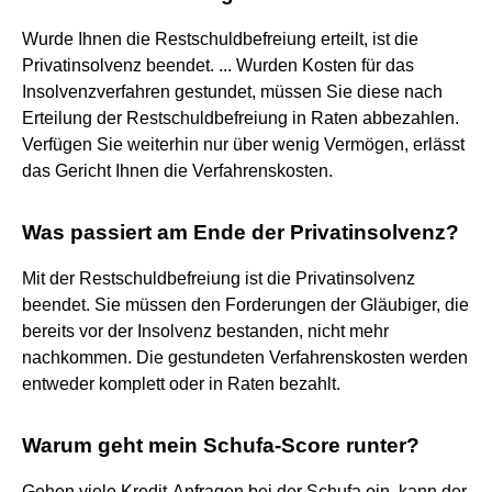
Wurde Ihnen die Restschuldbefreiung erteilt, ist die
Privatinsolvenz beendet. ... Wurden Kosten für das
Insolvenzverfahren gestundet, müssen Sie diese nach
Erteilung der Restschuldbefreiung in Raten abbezahlen.
Verfügen Sie weiterhin nur über wenig Vermögen, erlässt
das Gericht Ihnen die Verfahrenskosten.
Was passiert am Ende der Privatinsolvenz?
Mit der Restschuldbefreiung ist die Privatinsolvenz
beendet. Sie müssen den Forderungen der Gläubiger, die
bereits vor der Insolvenz bestanden, nicht mehr
nachkommen. Die gestundeten Verfahrenskosten werden
entweder komplett oder in Raten bezahlt.
Warum geht mein Schufa-Score runter?
Gehen viele Kredit-Anfragen bei der Schufa ein, kann der