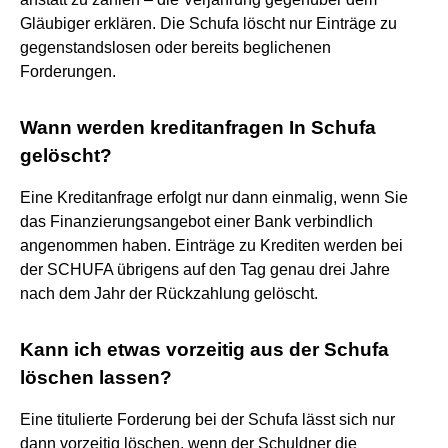
Gläubiger erklären. Die Schufa löscht nur Einträge zu
gegenstandslosen oder bereits beglichenen
Forderungen.
Wann werden kreditanfragen In Schufa
gelöscht?
Eine Kreditanfrage erfolgt nur dann einmalig, wenn Sie
das Finanzierungsangebot einer Bank verbindlich
angenommen haben. Einträge zu Krediten werden bei
der SCHUFA übrigens auf den Tag genau drei Jahre
nach dem Jahr der Rückzahlung gelöscht.
Kann ich etwas vorzeitig aus der Schufa
löschen lassen?
Eine titulierte Forderung bei der Schufa lässt sich nur
dann vorzeitig löschen, wenn der Schuldner die