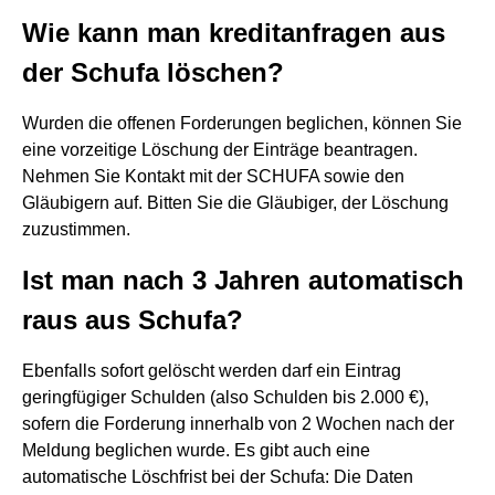
Wie kann man kreditanfragen aus
der Schufa löschen?
Wurden die offenen Forderungen beglichen, können Sie
eine vorzeitige Löschung der Einträge beantragen.
Nehmen Sie Kontakt mit der SCHUFA sowie den
Gläubigern auf. Bitten Sie die Gläubiger, der Löschung
zuzustimmen.
Ist man nach 3 Jahren automatisch
raus aus Schufa?
Ebenfalls sofort gelöscht werden darf ein Eintrag
geringfügiger Schulden (also Schulden bis 2.000 €),
sofern die Forderung innerhalb von 2 Wochen nach der
Meldung beglichen wurde. Es gibt auch eine
automatische Löschfrist bei der Schufa: Die Daten