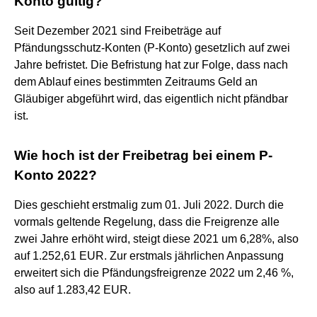
Konto gültig?
Seit Dezember 2021 sind Freibeträge auf
Pfändungsschutz-Konten (P-Konto) gesetzlich auf zwei
Jahre befristet. Die Befristung hat zur Folge, dass nach
dem Ablauf eines bestimmten Zeitraums Geld an
Gläubiger abgeführt wird, das eigentlich nicht pfändbar
ist.
Wie hoch ist der Freibetrag bei einem P-
Konto 2022?
Dies geschieht erstmalig zum 01. Juli 2022. Durch die
vormals geltende Regelung, dass die Freigrenze alle
zwei Jahre erhöht wird, steigt diese 2021 um 6,28%, also
auf 1.252,61 EUR. Zur erstmals jährlichen Anpassung
erweitert sich die Pfändungsfreigrenze 2022 um 2,46 %,
also auf 1.283,42 EUR.