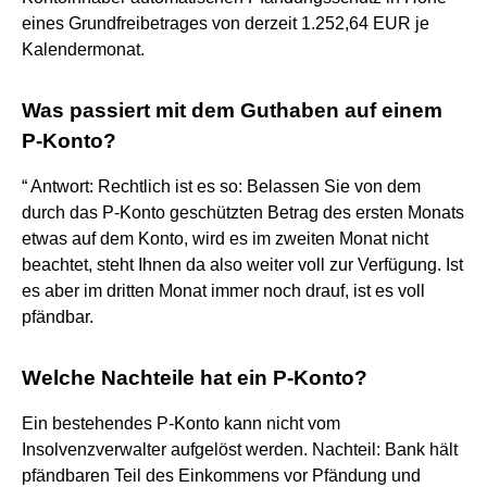
eines Grundfreibetrages von derzeit 1.252,64 EUR je
Kalendermonat.
Was passiert mit dem Guthaben auf einem
P-Konto?
“ Antwort: Rechtlich ist es so: Belassen Sie von dem
durch das P-Konto geschützten Betrag des ersten Monats
etwas auf dem Konto, wird es im zweiten Monat nicht
beachtet, steht Ihnen da also weiter voll zur Verfügung. Ist
es aber im dritten Monat immer noch drauf, ist es voll
pfändbar.
Welche Nachteile hat ein P-Konto?
Ein bestehendes P-Konto kann nicht vom
Insolvenzverwalter aufgelöst werden. Nachteil: Bank hält
pfändbaren Teil des Einkommens vor Pfändung und