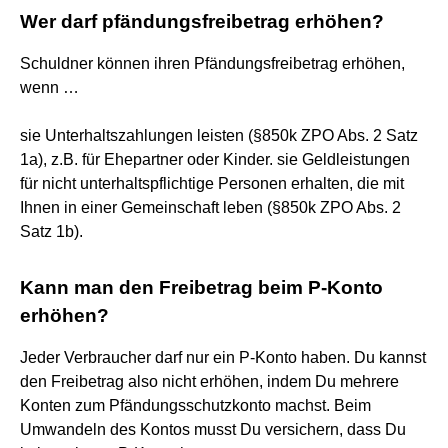
Wer darf pfändungsfreibetrag erhöhen?
Schuldner können ihren Pfändungsfreibetrag erhöhen,
wenn …
sie Unterhaltszahlungen leisten (§850k ZPO Abs. 2 Satz
1a), z.B. für Ehepartner oder Kinder. sie Geldleistungen
für nicht unterhaltspflichtige Personen erhalten, die mit
Ihnen in einer Gemeinschaft leben (§850k ZPO Abs. 2
Satz 1b).
Kann man den Freibetrag beim P-Konto
erhöhen?
Jeder Verbraucher darf nur ein P-Konto haben. Du kannst
den Freibetrag also nicht erhöhen, indem Du mehrere
Konten zum Pfändungsschutzkonto machst. Beim
Umwandeln des Kontos musst Du versichern, dass Du