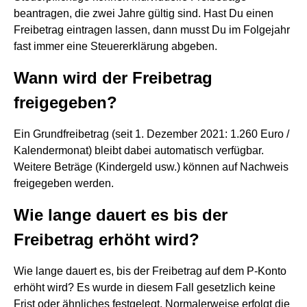
beantragen, die zwei Jahre gültig sind. Hast Du einen
Freibetrag eintragen lassen, dann musst Du im Folgejahr
fast immer eine Steuererklärung abgeben.
Wann wird der Freibetrag
freigegeben?
Ein Grundfreibetrag (seit 1. Dezember 2021: 1.260 Euro /
Kalendermonat) bleibt dabei automatisch verfügbar.
Weitere Beträge (Kindergeld usw.) können auf Nachweis
freigegeben werden.
Wie lange dauert es bis der
Freibetrag erhöht wird?
Wie lange dauert es, bis der Freibetrag auf dem P-Konto
erhöht wird? Es wurde in diesem Fall gesetzlich keine
Frist oder ähnliches festgelegt. Normalerweise erfolgt die