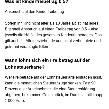
Was ist kinderfreibetrag 0 5?
Anspruch auf den Kinderfreibetrag
Sofern Ihr Kind nicht älter als 18 Jahre alt ist, hat jedes
Elternteil Anspruch auf einen Freibetrag von 0,5 – also
jeweils die Hälfte des gesamten Kinderfreibetrages. Das
gilt auch für Alleinerziehende und nicht verheiratete und
getrennt veranlagte Eltern.
Wann lohnt sich ein Freibetrag auf der
Lohnsteuerkarte?
Wer Freibeträge auf der Lohnsteuerkarte eintragen lässt,
kann die monatlichen Steuerabzüge senken. Fast 90
Prozent aller Arbeitnehmer, die eine Steuererklärung
abgeben, bekommen Geld zurück, im Durchschnitt knapp
1 000 Euro.