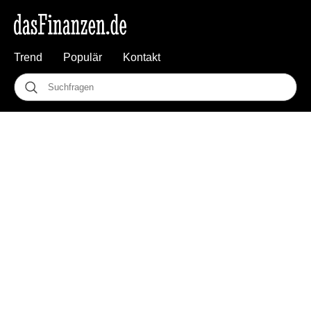
Trend
Populär
Kontakt