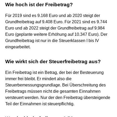
Wie hoch ist der Freibetrag?
Für 2019 sind es 9.168 Euro und ab 2020 steigt der
Grundfreibetrag auf 9.408 Euro. Für 2021 sind es 9.744
Euro und ab 2022 steigt der Grundfreibetrag auf 9.984
Euro (geplante weitere Erhöhung auf 10.347 Euro). Der
Grundfreibetrag ist nur in die Steuerklassen I bis IV
eingearbeitet.
Wie wirkt sich der Steuerfreibetrag aus?
Ein Freibetrag ist ein Betrag, der bei der Besteuerung
immer frei bleibt. Er mindert also die
Steuerbemessungsgrundlage. Bei Überschreitung des
Freibetrags müssen nicht die gesamten Einnahmen
versteuert werden. Nur der den Freibetrag übersteigende
Teil der Einnahmen ist steuerpflichtig.