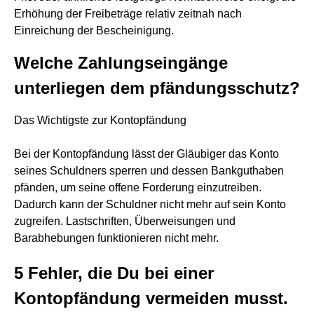
Erhöhung der Freibeträge relativ zeitnah nach
Einreichung der Bescheinigung.
Welche Zahlungseingänge
unterliegen dem pfändungsschutz?
Das Wichtigste zur Kontopfändung
Bei der Kontopfändung lässt der Gläubiger das Konto
seines Schuldners sperren und dessen Bankguthaben
pfänden, um seine offene Forderung einzutreiben.
Dadurch kann der Schuldner nicht mehr auf sein Konto
zugreifen. Lastschriften, Überweisungen und
Barabhebungen funktionieren nicht mehr.
5 Fehler, die Du bei einer
Kontopfändung vermeiden musst.