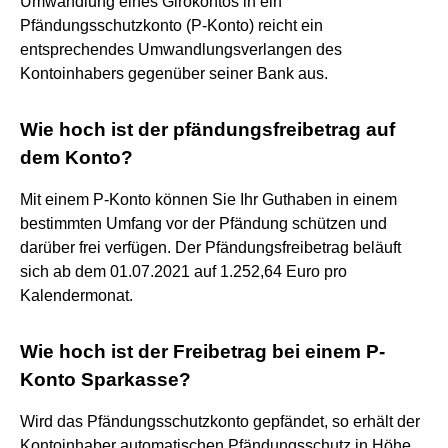
Umwandlung eines Girokontos in ein
Pfändungsschutzkonto (P-Konto) reicht ein
entsprechendes Umwandlungsverlangen des
Kontoinhabers gegenüber seiner Bank aus.
Wie hoch ist der pfändungsfreibetrag auf
dem Konto?
Mit einem P-Konto können Sie Ihr Guthaben in einem
bestimmten Umfang vor der Pfändung schützen und
darüber frei verfügen. Der Pfändungsfreibetrag beläuft
sich ab dem 01.07.2021 auf 1.252,64 Euro pro
Kalendermonat.
Wie hoch ist der Freibetrag bei einem P-
Konto Sparkasse?
Wird das Pfändungsschutzkonto gepfändet, so erhält der
Kontoinhaber automatischen Pfändungsschutz in Höhe