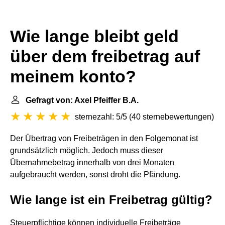
Wie lange bleibt geld
über dem freibetrag auf
meinem konto?
Gefragt von: Axel Pfeiffer B.A.
sternezahl: 5/5
(
40 sternebewertungen
)
Der Übertrag von Freibeträgen in den Folgemonat ist
grundsätzlich möglich. Jedoch muss dieser
Übernahmebetrag innerhalb von drei Monaten
aufgebraucht werden, sonst droht die Pfändung.
Wie lange ist ein Freibetrag gültig?
Steuerpflichtige können individuelle Freibeträge