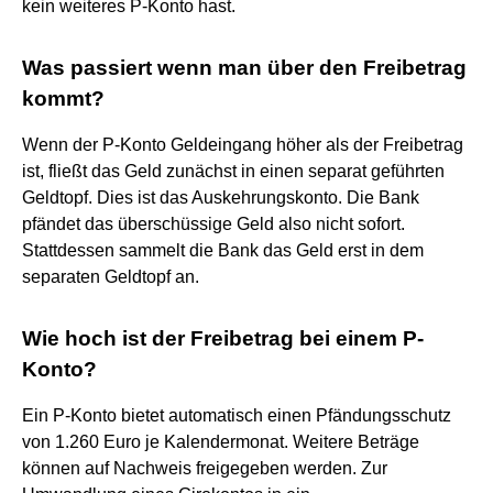
kein weiteres P-Konto hast.
Was passiert wenn man über den Freibetrag
kommt?
Wenn der P-Konto Geldeingang höher als der Freibetrag
ist, fließt das Geld zunächst in einen separat geführten
Geldtopf. Dies ist das Auskehrungskonto. Die Bank
pfändet das überschüssige Geld also nicht sofort.
Stattdessen sammelt die Bank das Geld erst in dem
separaten Geldtopf an.
Wie hoch ist der Freibetrag bei einem P-
Konto?
Ein P-Konto bietet automatisch einen Pfändungsschutz
von 1.260 Euro je Kalendermonat. Weitere Beträge
können auf Nachweis freigegeben werden. Zur