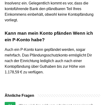
Insolvenz ein. Gelegentlich kommt es vor, dass die
kontoführende Bank den pfändbaren Teil Ihres
Einkommens einbehält, obwohl keine Kontopfändung
vorliegt.
Kann man mein Konto pfänden Wenn ich
ein P-Konto habe?
Auch ein P-Konto kann gepfändet werden, sogar
mehrfach. Das Pfändungsschutzkonto ermöglicht Dir
nach der Einrichtung lediglich auch nach einer
Kontopfändung über Guthaben bis zur Höhe von
1.178,59 € zu verfügen.
Ähnliche Fragen