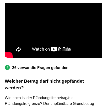
36 verwandte Fragen gefunden
Welcher Betrag darf nicht gepfändet
werden?
Wie hoch ist der Pfändungsfreibetrag/die
Pfändungsfreigrenze? Der unpfändbare Grundbetrag