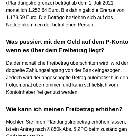
(Pfändungsfreigrenze) beträgt ab dem 1. Juli 2021
monatlich 1.252,64 Euro. Bis dahin galt die Grenze von
1.178,59 Euro. Die Beträge beziehen sich auf das
Nettoeinkommen der betroffenen Person.
Was passiert mit dem Geld auf dem P-Konto
wenn es über dem Freibetrag liegt?
Da der monatliche Freibetrag überschritten wird, wird der
doppelte Zahlungseingang von der Bank eingezogen.
Jedoch wird der abgeschöpfte Betrag automatisch in den
Folgemonat übernommen und kann schließlich vom
Kontoinhaber frei genutzt werden.
Wie kann ich meinen Freibetrag erhöhen?
Möchten Sie Ihren Pfändungsfreibetrag erhöhen lassen,
ist ein Antrag nach § 850k Abs. 5 ZPO beim zuständigen