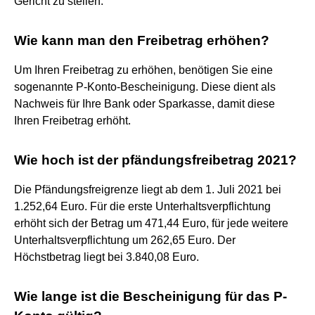
Gericht zu stellen.
Wie kann man den Freibetrag erhöhen?
Um Ihren Freibetrag zu erhöhen, benötigen Sie eine
sogenannte P-Konto-Bescheinigung. Diese dient als
Nachweis für Ihre Bank oder Sparkasse, damit diese
Ihren Freibetrag erhöht.
Wie hoch ist der pfändungsfreibetrag 2021?
Die Pfändungsfreigrenze liegt ab dem 1. Juli 2021 bei
1.252,64 Euro. Für die erste Unterhaltsverpflichtung
erhöht sich der Betrag um 471,44 Euro, für jede weitere
Unterhaltsverpflichtung um 262,65 Euro. Der
Höchstbetrag liegt bei 3.840,08 Euro.
Wie lange ist die Bescheinigung für das P-