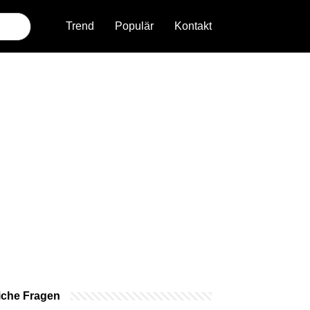
Trend
Populär
Kontakt
iche Fragen