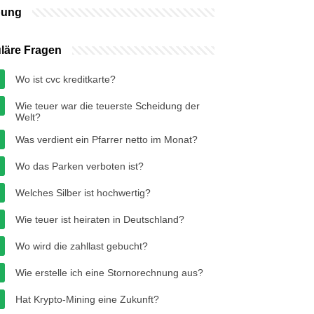
bung
läre Fragen
Wo ist cvc kreditkarte?
Wie teuer war die teuerste Scheidung der
Welt?
Was verdient ein Pfarrer netto im Monat?
Wo das Parken verboten ist?
Welches Silber ist hochwertig?
Wie teuer ist heiraten in Deutschland?
Wo wird die zahllast gebucht?
Wie erstelle ich eine Stornorechnung aus?
Hat Krypto-Mining eine Zukunft?