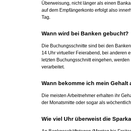
Überweisung, nicht länger als einen Banka
auf dem Empfängerkonto erfolgt also inne
Tag.
Wann wird bei Banken gebucht?
Die Buchungsschnitte sind bei den Banken 
14 Uhr virtueller Feierabend, bei anderen
letzten Buchungsschnitt eingehen, werden 
verarbeitet.
Wann bekomme ich mein Gehalt 
Die meisten Arbeitnehmer erhalten ihr Geh
der Monatsmitte oder sogar als wöchentlic
Wie viel Uhr überweist die Spark