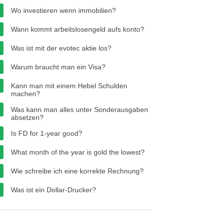
Wo investieren wenn immobilien?
Wann kommt arbeitslosengeld aufs konto?
Was ist mit der evotec aktie los?
Warum braucht man ein Visa?
Kann man mit einem Hebel Schulden
machen?
Was kann man alles unter Sonderausgaben
absetzen?
Is FD for 1-year good?
What month of the year is gold the lowest?
Wie schreibe ich eine korrekte Rechnung?
Was ist ein Dollar-Drucker?