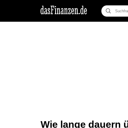
Wie lange dauern 