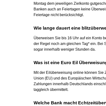
Montag dem jeweiligen Zielkonto gutgesc
Banken auch an Feiertagen keine Überwei
Feiertage nicht berücksichtigt.
Wie lange dauert eine blitzüber
Überweisen Sie bis 16 Uhr auf ein Konto be
der Regel noch am gleichen Tag* ein. Bei
sogar innerhalb weniger Stunden da.
Was ist eine Euro Eil Überweisu
Mit der Eilüberweisung online können Sie 
Union (EU) und des Europäischen Wirtsch
Zahlungen innerhalb Deutschlands einsch
taggleich übermittelt.
Welche Bank macht Echtzeitübe