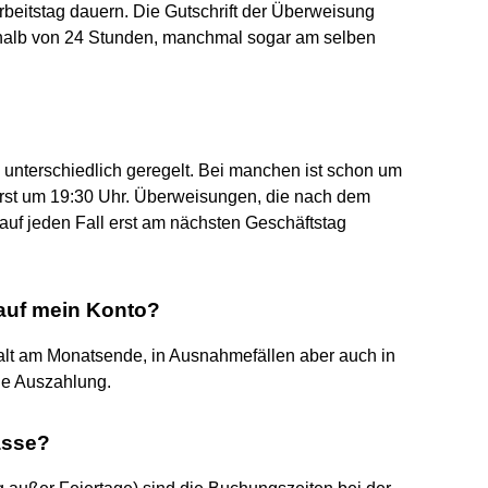
rbeitstag dauern. Die Gutschrift der Überweisung
rhalb von 24 Stunden, manchmal sogar am selben
unterschiedlich geregelt. Bei manchen ist schon um
 erst um 19:30 Uhr. Überweisungen, die nach dem
auf jeden Fall erst am nächsten Geschäftstag
auf mein Konto?
alt am Monatsende, in Ausnahmefällen aber auch in
he Auszahlung.
asse?