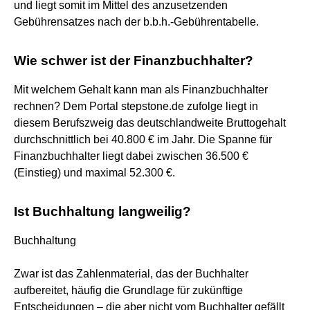
und liegt somit im Mittel des anzusetzenden
Gebührensatzes nach der b.b.h.-Gebührentabelle.
Wie schwer ist der Finanzbuchhalter?
Mit welchem Gehalt kann man als Finanzbuchhalter
rechnen? Dem Portal stepstone.de zufolge liegt in
diesem Berufszweig das deutschlandweite Bruttogehalt
durchschnittlich bei 40.800 € im Jahr. Die Spanne für
Finanzbuchhalter liegt dabei zwischen 36.500 €
(Einstieg) und maximal 52.300 €.
Ist Buchhaltung langweilig?
Buchhaltung
Zwar ist das Zahlenmaterial, das der Buchhalter
aufbereitet, häufig die Grundlage für zukünftige
Entscheidungen – die aber nicht vom Buchhalter gefällt