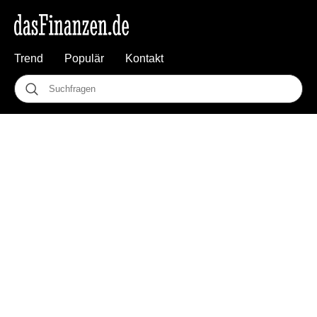
Trend
Populär
Kontakt