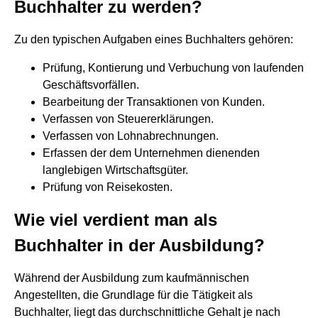
Buchhalter zu werden?
Zu den typischen Aufgaben eines Buchhalters gehören:
Prüfung, Kontierung und Verbuchung von laufenden
Geschäftsvorfällen.
Bearbeitung der Transaktionen von Kunden.
Verfassen von Steuererklärungen.
Verfassen von Lohnabrechnungen.
Erfassen der dem Unternehmen dienenden
langlebigen Wirtschaftsgüter.
Prüfung von Reisekosten.
Wie viel verdient man als
Buchhalter in der Ausbildung?
Während der Ausbildung zum kaufmännischen
Angestellten, die Grundlage für die Tätigkeit als
Buchhalter, liegt das durchschnittliche Gehalt je nach