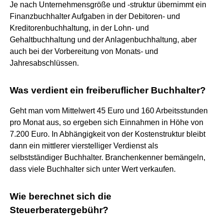
Je nach Unternehmensgröße und -struktur übernimmt ein
Finanzbuchhalter Aufgaben in der Debitoren- und
Kreditorenbuchhaltung, in der Lohn- und
Gehaltbuchhaltung und der Anlagenbuchhaltung, aber
auch bei der Vorbereitung von Monats- und
Jahresabschlüssen.
Was verdient ein freiberuflicher Buchhalter?
Geht man vom Mittelwert 45 Euro und 160 Arbeitsstunden
pro Monat aus, so ergeben sich Einnahmen in Höhe von
7.200 Euro. In Abhängigkeit von der Kostenstruktur bleibt
dann ein mittlerer vierstelliger Verdienst als
selbstständiger Buchhalter. Branchenkenner bemängeln,
dass viele Buchhalter sich unter Wert verkaufen.
Wie berechnet sich die
Steuerberatergebühr?