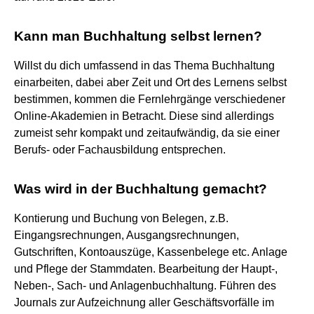
Kann man Buchhaltung selbst lernen?
Willst du dich umfassend in das Thema Buchhaltung
einarbeiten, dabei aber Zeit und Ort des Lernens selbst
bestimmen, kommen die Fernlehrgänge verschiedener
Online-Akademien in Betracht. Diese sind allerdings
zumeist sehr kompakt und zeitaufwändig, da sie einer
Berufs- oder Fachausbildung entsprechen.
Was wird in der Buchhaltung gemacht?
Kontierung und Buchung von Belegen, z.B.
Eingangsrechnungen, Ausgangsrechnungen,
Gutschriften, Kontoauszüge, Kassenbelege etc. Anlage
und Pflege der Stammdaten. Bearbeitung der Haupt-,
Neben-, Sach- und Anlagenbuchhaltung. Führen des
Journals zur Aufzeichnung aller Geschäftsvorfälle im