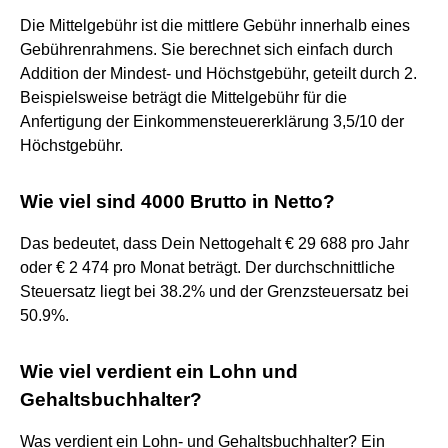
Die Mittelgebühr ist die mittlere Gebühr innerhalb eines
Gebührenrahmens. Sie berechnet sich einfach durch
Addition der Mindest- und Höchstgebühr, geteilt durch 2.
Beispielsweise beträgt die Mittelgebühr für die
Anfertigung der Einkommensteuererklärung 3,5/10 der
Höchstgebühr.
Wie viel sind 4000 Brutto in Netto?
Das bedeutet, dass Dein Nettogehalt € 29 688 pro Jahr
oder € 2 474 pro Monat beträgt. Der durchschnittliche
Steuersatz liegt bei 38.2% und der Grenzsteuersatz bei
50.9%.
Wie viel verdient ein Lohn und
Gehaltsbuchhalter?
Was verdient ein Lohn- und Gehaltsbuchhalter? Ein