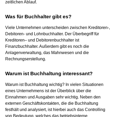
zeitlichen Ablauf.
Was für Buchhalter gibt es?
Viele Unternehmen unterscheiden zwischen Kreditoren-,
Debitoren- und Lohnbuchhalter. Der Überbegriff für
Kreditoren– und Debitorenbuchhalter ist
Finanzbuchhalter. Außerdem gibt es noch die
Anlagenverwaltung, das Mahnwesen und die
Rechnungserstellung.
Warum ist Buchhaltung interessant?
Warum ist Buchhaltung wichtig? In vielen Situationen
eines Unternehmens ist der Überblick über die
Einnahmen und Ausgaben sehr wichtig. Neben den
externen Geschäftskontakten, die die Buchhaltung
festhält und analysiert, ist hierbei auch das Controlling
von Bedeutung, welches das betriebsinterne