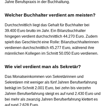
Jahre Berufspraxis in der Buchhaltung.
Welcher Buchhalter verdient am meisten?
Durchschnittlich liegt das Gehalt für Buchhalter bei
39.400 Euro brutto im Jahr. Ein Bilanzbuchhalter
hingegen verdient durchschnittlich 44.270 Euro. Zudem
spielt das Geschlecht eine Rolle: Bilanzbuchhalterinnen
verdienen durchschnittlich 45.277 Euro, während ihre
männlichen Kollegen im Schnitt 50.050 Euro verdienen.
Wie viel verdient man als Sekretär?
Das Monatseinkommen von Sekretärinnen und
Sekretären mit weniger als fünf Jahren Berufserfahrung
beträgt im Schnitt 2.001 Euro, bei zehn bis vierzehn
Jahren Berufserfahrung steigt es auf rund 2.430 Euro und
bei mehr als zwanzig Jahren Berufserfahrung klettert es
auf rund 2.628 Euro.