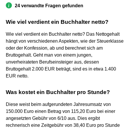
24 verwandte Fragen gefunden
Wie viel verdient ein Buchhalter netto?
Wie viel verdient ein Buchhalter netto? Das Nettogehalt
hängt von verschiedenen Aspekten, wie der Steuerklasse
oder der Konfession, ab und berechnet sich am
Bruttogehalt. Geht man von einem jungen,
unverheirateten Berufseinsteiger aus, dessen
Bruttogehalt 2.000 EUR beträgt, sind es in etwa 1.400
EUR netto.
Was kostet ein Buchhalter pro Stunde?
Diese weist beim aufgerundeten Jahresumsatz von
150.000 Euro einen Betrag von 115,20 Euro bei einer
angesetzten Gebühr von 6/10 aus. Dies ergibt
rechnerisch eine Zeitgebühr von 38,40 Euro pro Stunde