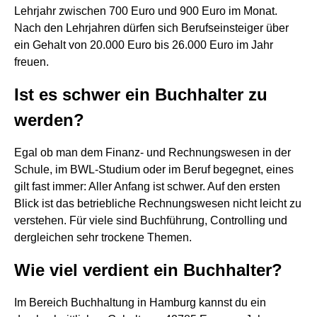
Lehrjahr zwischen 700 Euro und 900 Euro im Monat.
Nach den Lehrjahren dürfen sich Berufseinsteiger über
ein Gehalt von 20.000 Euro bis 26.000 Euro im Jahr
freuen.
Ist es schwer ein Buchhalter zu
werden?
Egal ob man dem Finanz- und Rechnungswesen in der
Schule, im BWL-Studium oder im Beruf begegnet, eines
gilt fast immer: Aller Anfang ist schwer. Auf den ersten
Blick ist das betriebliche Rechnungswesen nicht leicht zu
verstehen. Für viele sind Buchführung, Controlling und
dergleichen sehr trockene Themen.
Wie viel verdient ein Buchhalter?
Im Bereich Buchhaltung in Hamburg kannst du ein