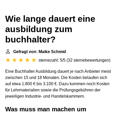
Wie lange dauert eine
ausbildung zum
buchhalter?
Gefragt von: Maike Schmid
sternezahl: 5/5
(
32 sternebewertungen
)
Eine Buchhalter Ausbildung dauert je nach Anbieter meist
zwischen 15 und 18 Monaten. Die Kosten belaufen sich
auf etwa 1.800 € bis 3.100 €. Dazu kommen noch Kosten
für Lehrmaterialien sowie die Prüfungsgebühren der
jeweiligen Industrie- und Handelskammern.
Was muss man machen um