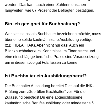
werden. Das kann auch einen Zahlenmenschen
langweilen, wie 67 Prozent der Befragten bestätigen.
Bin ich geeignet für Buchhaltung?
Wer sich selbst als Buchhalter bezeichnen möchte, muss
über eine solide kaufmännische Ausbildung verfügen
(z.B. HBLA, HAK). Aber nicht nur das! Auch ein
Bilanzbuchhalterkurs, Kenntnisse im Finanzrecht und
eine einschlägige berufliche Praxis sind Voraussetzung,
um in diesem Job gut Fuß fassen zu können.
Ist Buchhalter ein Ausbildungsberuf?
Die Buchhalter Ausbildung bereitet Dich auf die IHK-
Prüfung zum „Geprüften Buchhalter“ vor. Für die
Zulassung benötigst Du eine abgeschlossene
kaufmännische Berufsausbildung oder mindestens 5