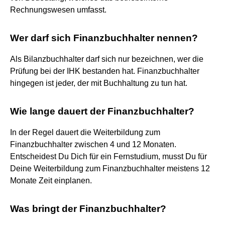
Rechnungswesen umfasst.
Wer darf sich Finanzbuchhalter nennen?
Als Bilanzbuchhalter darf sich nur bezeichnen, wer die
Prüfung bei der IHK bestanden hat. Finanzbuchhalter
hingegen ist jeder, der mit Buchhaltung zu tun hat.
Wie lange dauert der Finanzbuchhalter?
In der Regel dauert die Weiterbildung zum
Finanzbuchhalter zwischen 4 und 12 Monaten.
Entscheidest Du Dich für ein Fernstudium, musst Du für
Deine Weiterbildung zum Finanzbuchhalter meistens 12
Monate Zeit einplanen.
Was bringt der Finanzbuchhalter?