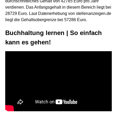
durchschnittliches Gehalt von 42785 Euro pro Jahr
verdienen. Das Anfangsgehalt in diesem Bereich liegt bei
28729 Euro. Laut Datenerhebung von stellenanzeigen.de
liegt die Gehaltsobergrenze bei 57286 Euro.
Buchhaltung lernen | So einfach
kann es gehen!