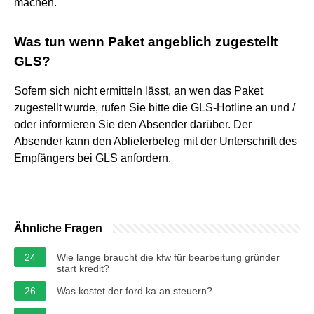
machen.
Was tun wenn Paket angeblich zugestellt
GLS?
Sofern sich nicht ermitteln lässt, an wen das Paket
zugestellt wurde, rufen Sie bitte die GLS-Hotline an und /
oder informieren Sie den Absender darüber. Der
Absender kann den Ablieferbeleg mit der Unterschrift des
Empfängers bei GLS anfordern.
Ähnliche Fragen
24
Wie lange braucht die kfw für bearbeitung gründer
start kredit?
26
Was kostet der ford ka an steuern?