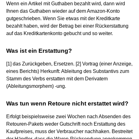
Wenn ein Artikel mit Guthaben bezahlt wird, dann wird
Ihnen das Guthaben wieder auf dem Amazon-Konto
gutgeschrieben. Wenn Sie etwas mit der Kreditkarte
bezahlt haben, wird der Betrag bei einer Rückerstattung
auf das Kreditkartenkonto gebucht und so weiter.
Was ist ein Erstattung?
[1] das Zurückgeben, Ersetzen. [2] Vortrag (einer Anzeige,
eines Berichts) Herkunft: Ableitung des Substantivs zum
Stamm des Verbs erstatten mit dem Derivatem
(Ableitungsmorphem) -ung.
Was tun wenn Retoure nicht erstattet wird?
Erfolgt beispielsweise zwei Wochen nach Absenden des
Retouren-Pakets weder Gutschrift noch Erstattung des
Kaufpreises, muss der Verbraucher nachhaken. Bestreitet
der Händler, dass die Waren-Rücksendung angekommen