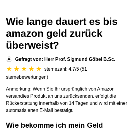
Wie lange dauert es bis
amazon geld zurück
überweist?
Gefragt von: Herr Prof. Sigmund Göbel B.Sc.
sternezahl: 4.7/5
(
51
sternebewertungen
)
Anmerkung: Wenn Sie Ihr ursprünglich von Amazon
versandtes Produkt an uns zurücksenden, erfolgt die
Rückerstattung innerhalb von 14 Tagen und wird mit einer
automatisierten E-Mail bestätigt.
Wie bekomme ich mein Geld