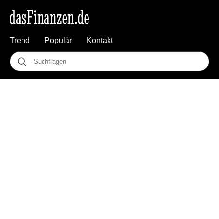
Trend
Populär
Kontakt