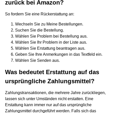
zurück bei Amazon?
So fordern Sie eine Rückerstattung an:
Wechseln Sie zu Meine Bestellungen.
Suchen Sie die Bestellung.
Wählen Sie Problem bei Bestellung aus.
Wählen Sie Ihr Problem in der Liste aus.
Wählen Sie Erstattung beantragen aus.
Geben Sie Ihre Anmerkungen in das Textfeld ein.
Wählen Sie Senden aus.
Was bedeutet Erstattung auf das
ursprüngliche Zahlungsmittel?
Zahlungstransaktionen, die mehrere Jahre zurückliegen,
lassen sich unter Umständen nicht erstatten. Eine
Erstattung kann immer nur auf das ursprüngliche
Zahlungsmittel durchgeführt werden. Falls sich das