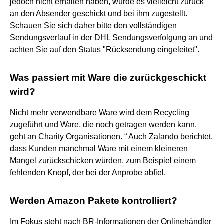
jedoch nicht erhalten haben, wurde es vielleicht zurück
an den Absender geschickt und bei ihm zugestellt.
Schauen Sie sich daher bitte den vollständigen
Sendungsverlauf in der DHL Sendungsverfolgung an und
achten Sie auf den Status "Rücksendung eingeleitet".
Was passiert mit Ware die zurückgeschickt
wird?
Nicht mehr verwendbare Ware wird dem Recycling
zugeführt und Ware, die noch getragen werden kann,
geht an Charity Organisationen. “ Auch Zalando berichtet,
dass Kunden manchmal Ware mit einem kleineren
Mangel zurückschicken würden, zum Beispiel einem
fehlenden Knopf, der bei der Anprobe abfiel.
Werden Amazon Pakete kontrolliert?
Im Fokus steht nach BR-Informationen der Onlinehändler