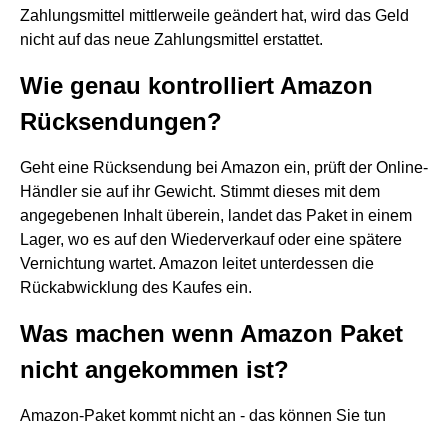
Zahlungsmittel mittlerweile geändert hat, wird das Geld
nicht auf das neue Zahlungsmittel erstattet.
Wie genau kontrolliert Amazon
Rücksendungen?
Geht eine Rücksendung bei Amazon ein, prüft der Online-
Händler sie auf ihr Gewicht. Stimmt dieses mit dem
angegebenen Inhalt überein, landet das Paket in einem
Lager, wo es auf den Wiederverkauf oder eine spätere
Vernichtung wartet. Amazon leitet unterdessen die
Rückabwicklung des Kaufes ein.
Was machen wenn Amazon Paket
nicht angekommen ist?
Amazon-Paket kommt nicht an - das können Sie tun