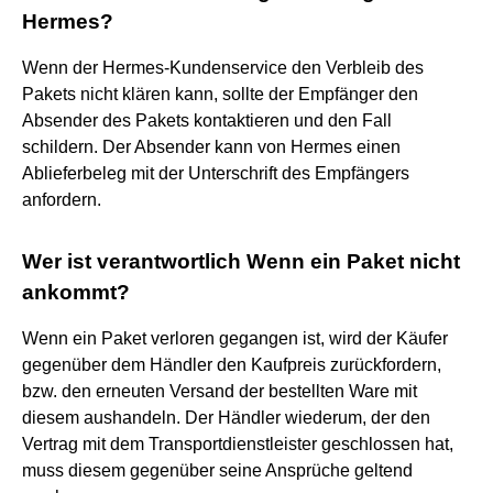
Hermes?
Wenn der Hermes-Kundenservice den Verbleib des
Pakets nicht klären kann, sollte der Empfänger den
Absender des Pakets kontaktieren und den Fall
schildern. Der Absender kann von Hermes einen
Ablieferbeleg mit der Unterschrift des Empfängers
anfordern.
Wer ist verantwortlich Wenn ein Paket nicht
ankommt?
Wenn ein Paket verloren gegangen ist, wird der Käufer
gegenüber dem Händler den Kaufpreis zurückfordern,
bzw. den erneuten Versand der bestellten Ware mit
diesem aushandeln. Der Händler wiederum, der den
Vertrag mit dem Transportdienstleister geschlossen hat,
muss diesem gegenüber seine Ansprüche geltend