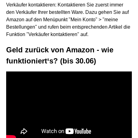
Verkäufer kontaktieren: Kontaktieren Sie zuerst immer
den Verkäufer Ihrer bestellten Ware. Dazu gehen Sie auf
Amazon auf den Menüpunkt "Mein Konto" > "meine
Bestellungen" und rufen beim entsprechenden Artikel die
Funktion "Verkäufer kontaktieren" auf.
Geld zurück von Amazon - wie
funktioniert‘s? (bis 30.06)