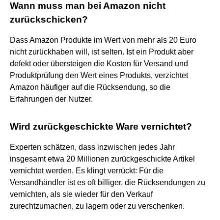
Wann muss man bei Amazon nicht
zurückschicken?
Dass Amazon Produkte im Wert von mehr als 20 Euro
nicht zurückhaben will, ist selten. Ist ein Produkt aber
defekt oder übersteigen die Kosten für Versand und
Produktprüfung den Wert eines Produkts, verzichtet
Amazon häufiger auf die Rücksendung, so die
Erfahrungen der Nutzer.
Wird zurückgeschickte Ware vernichtet?
Experten schätzen, dass inzwischen jedes Jahr
insgesamt etwa 20 Millionen zurückgeschickte Artikel
vernichtet werden. Es klingt verrückt: Für die
Versandhändler ist es oft billiger, die Rücksendungen zu
vernichten, als sie wieder für den Verkauf
zurechtzumachen, zu lagern oder zu verschenken.