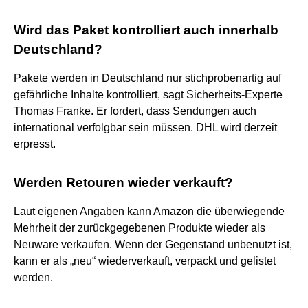
Wird das Paket kontrolliert auch innerhalb
Deutschland?
Pakete werden in Deutschland nur stichprobenartig auf
gefährliche Inhalte kontrolliert, sagt Sicherheits-Experte
Thomas Franke. Er fordert, dass Sendungen auch
international verfolgbar sein müssen. DHL wird derzeit
erpresst.
Werden Retouren wieder verkauft?
Laut eigenen Angaben kann Amazon die überwiegende
Mehrheit der zurückgegebenen Produkte wieder als
Neuware verkaufen. Wenn der Gegenstand unbenutzt ist,
kann er als „neu“ wiederverkauft, verpackt und gelistet
werden.