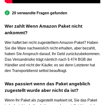
20 verwandte Fragen gefunden
Wer zahlt Wenn Amazon Paket nicht
ankommt?
Wer haftet bei nicht zugestelltem Amazon-Paket? Haben
Sie die Ware nachweislich nicht erhalten, aber bezahlt,
haben Sie Anspruch darauf, Ihr Geld zurückzubekommen.
Das Versandrisiko trägt nämlich nach § 474 BGB der
Händler und nicht der Käufer, es sei denn Letzterer hat
den Transportdienst selbst beauftragt.
Was passiert wenn das Paket angeblich
zugestellt wurde aber nicht da ist?
Wenn Ihr Paket als zugestellt markiert ist, Sie das Paket