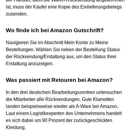
ist, muss der Käufer eine Kopie des Einlieferungsbelegs
zusenden.
Wo finde ich bei Amazon Gutschrift?
Navigieren Sie im Abschnitt Mein Konto zu Meine
Bestellungen. Wählen Sie neben der Bestellung Status
der Rücksendung/Erstattung aus, um den Status Ihrer
Erstattung anzuzeigen.
Was passiert mit Retouren bei Amazon?
In den drei deutschen Bearbeitungszentren untersuchen
die Mitarbeiter alle Rücksendungen. Gute Klamotten
landen beispielsweise wieder als A-Ware bei Amazon.
Laut einem Logistikexperten des Unternehmens handelt
es sich dabei um 90 Prozent der zurückgeschickten
Kleidung.