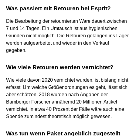
Was passiert mit Retouren bei Esprit?
Die Bearbeitung der retournierten Ware dauert zwischen
7 und 14 Tagen. Ein Umtausch ist aus hygienischen
Gründen nicht möglich. Die Retouren gelangen ins Lager,
werden aufgearbeitet und wieder in den Verkauf
gegeben.
Wie viele Retouren werden vernichtet?
Wie viele davon 2020 vernichtet wurden, ist bislang nicht
erfasst. Um welche Größenordnungen es geht, lässt sich
aber schätzen: 2018 wurden nach Angaben der
Bamberger Forscher annähernd 20 Millionen Artikel
vernichtet. In etwa 40 Prozent der Fälle wäre auch eine
Spende zumindest theoretisch möglich gewesen.
Was tun wenn Paket angeblich zugestellt