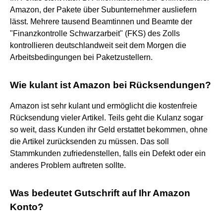
Amazon, der Pakete über Subunternehmer ausliefern
lässt. Mehrere tausend Beamtinnen und Beamte der
"Finanzkontrolle Schwarzarbeit" (FKS) des Zolls
kontrollieren deutschlandweit seit dem Morgen die
Arbeitsbedingungen bei Paketzustellern.
Wie kulant ist Amazon bei Rücksendungen?
Amazon ist sehr kulant und ermöglicht die kostenfreie
Rücksendung vieler Artikel. Teils geht die Kulanz sogar
so weit, dass Kunden ihr Geld erstattet bekommen, ohne
die Artikel zurücksenden zu müssen. Das soll
Stammkunden zufriedenstellen, falls ein Defekt oder ein
anderes Problem auftreten sollte.
Was bedeutet Gutschrift auf Ihr Amazon
Konto?