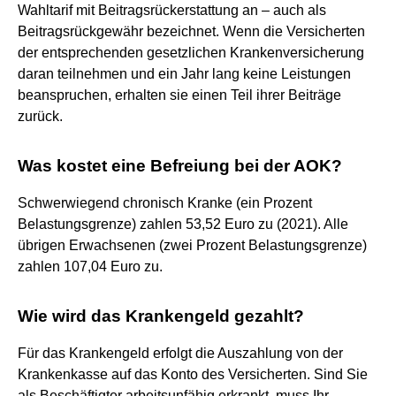
Wahltarif mit Beitragsrückerstattung an – auch als
Beitragsrückgewähr bezeichnet. Wenn die Versicherten
der entsprechenden gesetzlichen Krankenversicherung
daran teilnehmen und ein Jahr lang keine Leistungen
beanspruchen, erhalten sie einen Teil ihrer Beiträge
zurück.
Was kostet eine Befreiung bei der AOK?
Schwerwiegend chronisch Kranke (ein Prozent
Belastungsgrenze) zahlen 53,52 Euro zu (2021). Alle
übrigen Erwachsenen (zwei Prozent Belastungsgrenze)
zahlen 107,04 Euro zu.
Wie wird das Krankengeld gezahlt?
Für das Krankengeld erfolgt die Auszahlung von der
Krankenkasse auf das Konto des Versicherten. Sind Sie
als Beschäftigter arbeitsunfähig erkrankt, muss Ihr