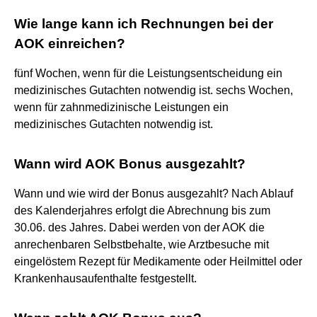
Wie lange kann ich Rechnungen bei der
AOK einreichen?
fünf Wochen, wenn für die Leistungsentscheidung ein
medizinisches Gutachten notwendig ist. sechs Wochen,
wenn für zahnmedizinische Leistungen ein
medizinisches Gutachten notwendig ist.
Wann wird AOK Bonus ausgezahlt?
Wann und wie wird der Bonus ausgezahlt? Nach Ablauf
des Kalenderjahres erfolgt die Abrechnung bis zum
30.06. des Jahres. Dabei werden von der AOK die
anrechenbaren Selbstbehalte, wie Arztbesuche mit
eingelöstem Rezept für Medikamente oder Heilmittel oder
Krankenhausaufenthalte festgestellt.