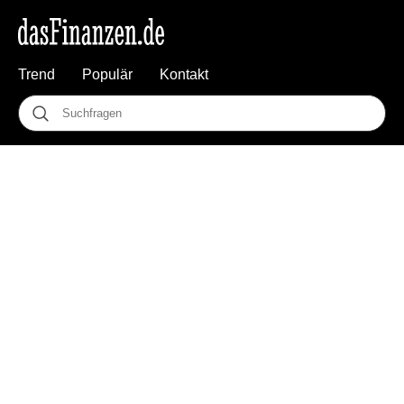
Trend
Populär
Kontakt