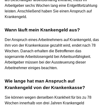
Arbeitgeber sechs Wochen lang eine Entgeltfortzahlung
leisten. Anschließend haben Sie einen Anspruch auf
Krankengeld.
Wann läuft mein Krankengeld aus?
Der Anspruch eines Arbeitnehmers auf Krankengeld, das
ihm von der Krankenkasse gezahlt wird, endet nach 78
Wochen. Danach erhalten die Betroffenen das
sogenannte Arbeitslosengeld bei Arbeitsunfähigkeit.
Arbeitgeber müssen bei der Aussteuerung dieser
Arbeitnehmer einiges beachten.
Wie lange hat man Anspruch auf
Krankengeld von der Krankenkasse?
Sie können wegen derselben Krankheit für bis zu 78
Wochen innerhalb von drei Jahren Krankengeld