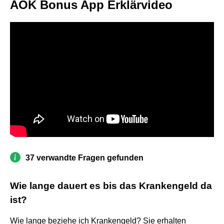
AOK Bonus App Erklärvideo
37 verwandte Fragen gefunden
Wie lange dauert es bis das Krankengeld da
ist?
Wie lange beziehe ich Krankengeld? Sie erhalten