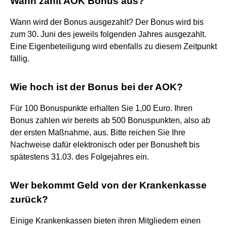
Wann zahlt AOK Bonus aus?
Wann wird der Bonus ausgezahlt? Der Bonus wird bis
zum 30. Juni des jeweils folgenden Jahres ausgezahlt.
Eine Eigenbeteiligung wird ebenfalls zu diesem Zeitpunkt
fällig.
Wie hoch ist der Bonus bei der AOK?
Für 100 Bonuspunkte erhalten Sie 1,00 Euro. Ihren
Bonus zahlen wir bereits ab 500 Bonuspunkten, also ab
der ersten Maßnahme, aus. Bitte reichen Sie Ihre
Nachweise dafür elektronisch oder per Bonusheft bis
spätestens 31.03. des Folgejahres ein.
Wer bekommt Geld von der Krankenkasse
zurück?
Einige Krankenkassen bieten ihren Mitgliedern einen