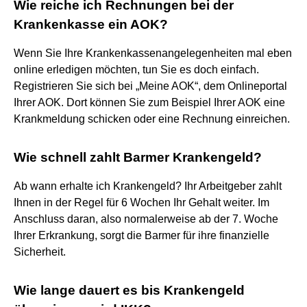
Wie reiche ich Rechnungen bei der
Krankenkasse ein AOK?
Wenn Sie Ihre Krankenkassenangelegenheiten mal eben
online erledigen möchten, tun Sie es doch einfach.
Registrieren Sie sich bei „Meine AOK“, dem Onlineportal
Ihrer AOK. Dort können Sie zum Beispiel Ihrer AOK eine
Krankmeldung schicken oder eine Rechnung einreichen.
Wie schnell zahlt Barmer Krankengeld?
Ab wann erhalte ich Krankengeld? Ihr Arbeitgeber zahlt
Ihnen in der Regel für 6 Wochen Ihr Gehalt weiter. Im
Anschluss daran, also normalerweise ab der 7. Woche
Ihrer Erkrankung, sorgt die Barmer für ihre finanzielle
Sicherheit.
Wie lange dauert es bis Krankengeld