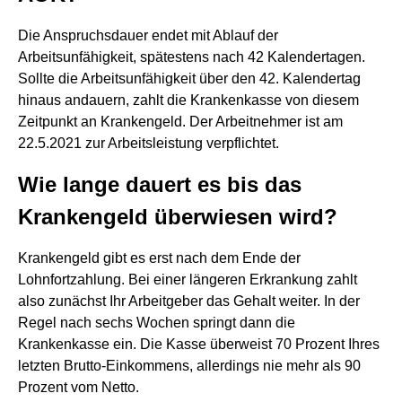
Die Anspruchsdauer endet mit Ablauf der
Arbeitsunfähigkeit, spätestens nach 42 Kalendertagen.
Sollte die Arbeitsunfähigkeit über den 42. Kalendertag
hinaus andauern, zahlt die Krankenkasse von diesem
Zeitpunkt an Krankengeld. Der Arbeitnehmer ist am
22.5.2021 zur Arbeitsleistung verpflichtet.
Wie lange dauert es bis das
Krankengeld überwiesen wird?
Krankengeld gibt es erst nach dem Ende der
Lohnfortzahlung. Bei einer längeren Erkrankung zahlt
also zunächst Ihr Arbeitgeber das Gehalt weiter. In der
Regel nach sechs Wochen springt dann die
Krankenkasse ein. Die Kasse überweist 70 Prozent Ihres
letzten Brutto-Einkommens, allerdings nie mehr als 90
Prozent vom Netto.