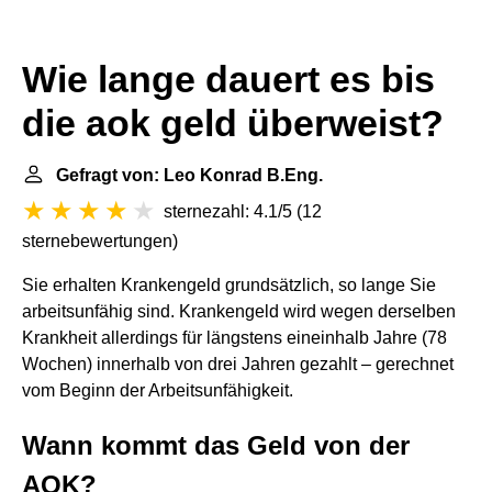
Wie lange dauert es bis
die aok geld überweist?
Gefragt von: Leo Konrad B.Eng.
sternezahl: 4.1/5
(
12
sternebewertungen
)
Sie erhalten Krankengeld grundsätzlich, so lange Sie
arbeitsunfähig sind. Krankengeld wird wegen derselben
Krankheit allerdings für längstens eineinhalb Jahre (78
Wochen) innerhalb von drei Jahren gezahlt – gerechnet
vom Beginn der Arbeitsunfähigkeit.
Wann kommt das Geld von der
AOK?