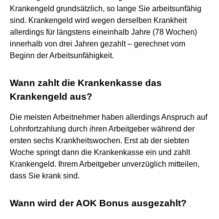
Krankengeld grundsätzlich, so lange Sie arbeitsunfähig
sind. Krankengeld wird wegen derselben Krankheit
allerdings für längstens eineinhalb Jahre (78 Wochen)
innerhalb von drei Jahren gezahlt – gerechnet vom
Beginn der Arbeitsunfähigkeit.
Wann zahlt die Krankenkasse das
Krankengeld aus?
Die meisten Arbeitnehmer haben allerdings Anspruch auf
Lohnfortzahlung durch ihren Arbeitgeber während der
ersten sechs Krankheitswochen. Erst ab der siebten
Woche springt dann die Krankenkasse ein und zahlt
Krankengeld. Ihrem Arbeitgeber unverzüglich mitteilen,
dass Sie krank sind.
Wann wird der AOK Bonus ausgezahlt?