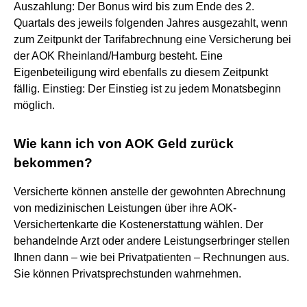
Auszahlung: Der Bonus wird bis zum Ende des 2.
Quartals des jeweils folgenden Jahres ausgezahlt, wenn
zum Zeitpunkt der Tarifabrechnung eine Versicherung bei
der AOK Rheinland/Hamburg besteht. Eine
Eigenbeteiligung wird ebenfalls zu diesem Zeitpunkt
fällig. Einstieg: Der Einstieg ist zu jedem Monatsbeginn
möglich.
Wie kann ich von AOK Geld zurück
bekommen?
Versicherte können anstelle der gewohnten Abrechnung
von medizinischen Leistungen über ihre AOK-
Versichertenkarte die Kostenerstattung wählen. Der
behandelnde Arzt oder andere Leistungserbringer stellen
Ihnen dann – wie bei Privatpatienten – Rechnungen aus.
Sie können Privatsprechstunden wahrnehmen.