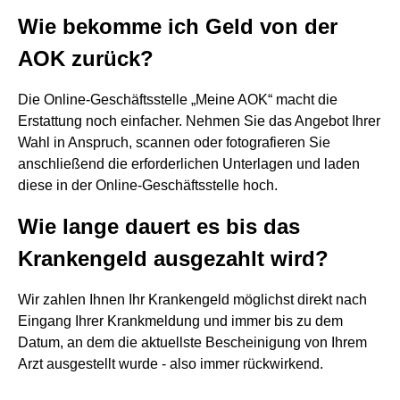
Wie bekomme ich Geld von der
AOK zurück?
Die Online-Geschäftsstelle „Meine AOK“ macht die
Erstattung noch einfacher. Nehmen Sie das Angebot Ihrer
Wahl in Anspruch, scannen oder fotografieren Sie
anschließend die erforderlichen Unterlagen und laden
diese in der Online-Geschäftsstelle hoch.
Wie lange dauert es bis das
Krankengeld ausgezahlt wird?
Wir zahlen Ihnen Ihr Krankengeld möglichst direkt nach
Eingang Ihrer Krankmeldung und immer bis zu dem
Datum, an dem die aktuellste Bescheinigung von Ihrem
Arzt ausgestellt wurde - also immer rückwirkend.