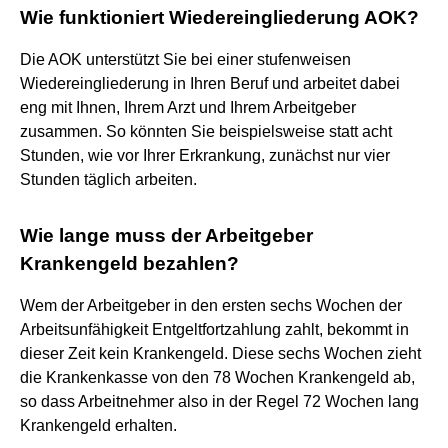
Wie funktioniert Wiedereingliederung AOK?
Die AOK unterstützt Sie bei einer stufenweisen
Wiedereingliederung in Ihren Beruf und arbeitet dabei
eng mit Ihnen, Ihrem Arzt und Ihrem Arbeitgeber
zusammen. So könnten Sie beispielsweise statt acht
Stunden, wie vor Ihrer Erkrankung, zunächst nur vier
Stunden täglich arbeiten.
Wie lange muss der Arbeitgeber
Krankengeld bezahlen?
Wem der Arbeitgeber in den ersten sechs Wochen der
Arbeitsunfähigkeit Entgeltfortzahlung zahlt, bekommt in
dieser Zeit kein Krankengeld. Diese sechs Wochen zieht
die Krankenkasse von den 78 Wochen Krankengeld ab,
so dass Arbeitnehmer also in der Regel 72 Wochen lang
Krankengeld erhalten.