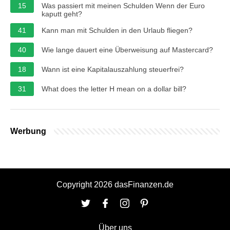
15
Was passiert mit meinen Schulden Wenn der Euro
kaputt geht?
41
Kann man mit Schulden in den Urlaub fliegen?
40
Wie lange dauert eine Überweisung auf Mastercard?
18
Wann ist eine Kapitalauszahlung steuerfrei?
31
What does the letter H mean on a dollar bill?
Werbung
Copyright 2026 dasFinanzen.de
Über uns