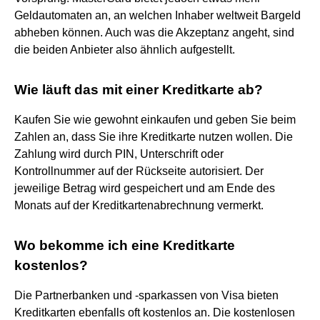
Geldautomaten an, an welchen Inhaber weltweit Bargeld
abheben können. Auch was die Akzeptanz angeht, sind
die beiden Anbieter also ähnlich aufgestellt.
Wie läuft das mit einer Kreditkarte ab?
Kaufen Sie wie gewohnt einkaufen und geben Sie beim
Zahlen an, dass Sie ihre Kreditkarte nutzen wollen. Die
Zahlung wird durch PIN, Unterschrift oder
Kontrollnummer auf der Rückseite autorisiert. Der
jeweilige Betrag wird gespeichert und am Ende des
Monats auf der Kreditkartenabrechnung vermerkt.
Wo bekomme ich eine Kreditkarte
kostenlos?
Die Partnerbanken und -sparkassen von Visa bieten
Kreditkarten ebenfalls oft kostenlos an. Die kostenlosen