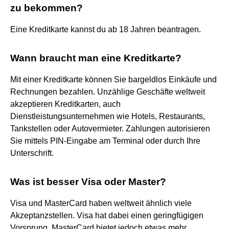
zu bekommen?
Eine Kreditkarte kannst du ab 18 Jahren beantragen.
Wann braucht man eine Kreditkarte?
Mit einer Kreditkarte können Sie bargeldlos Einkäufe und
Rechnungen bezahlen. Unzählige Geschäfte weltweit
akzeptieren Kreditkarten, auch
Dienstleistungsunternehmen wie Hotels, Restaurants,
Tankstellen oder Autovermieter. Zahlungen autorisieren
Sie mittels PIN-Eingabe am Terminal oder durch Ihre
Unterschrift.
Was ist besser Visa oder Master?
Visa und MasterCard haben weltweit ähnlich viele
Akzeptanzstellen. Visa hat dabei einen geringfügigen
Vorsprung. MasterCard bietet jedoch etwas mehr