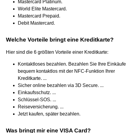
Mastercard Platinum.
World Elite Mastercard.
Mastercard Prepaid.
Debit Mastercard.
Welche Vorteile bringt eine Kreditkarte?
Hier sind die 6 größten Vorteile einer Kreditkarte:
Kontaktloses bezahlen. Bezahlen Sie Ihre Einkäufe
bequem kontaktlos mit der NFC-Funktion Ihrer
Kreditkarte. ...
Sicher online bezahlen via 3D Secure. ...
Einkaufsschutz. ...
Schlüssel-SOS. ...
Reiseversicherung. ...
Jetzt kaufen, später bezahlen.
Was bringt mir eine VISA Card?