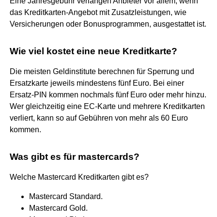
Eine Jahresgebühr verlangen Anbieter vor allem, wenn
das Kreditkarten-Angebot mit Zusatzleistungen, wie
Versicherungen oder Bonusprogrammen, ausgestattet ist.
Wie viel kostet eine neue Kreditkarte?
Die meisten Geldinstitute berechnen für Sperrung und
Ersatzkarte jeweils mindestens fünf Euro. Bei einer
Ersatz-PIN kommen nochmals fünf Euro oder mehr hinzu.
Wer gleichzeitig eine EC-Karte und mehrere Kreditkarten
verliert, kann so auf Gebühren von mehr als 60 Euro
kommen.
Was gibt es für mastercards?
Welche Mastercard Kreditkarten gibt es?
Mastercard Standard.
Mastercard Gold.