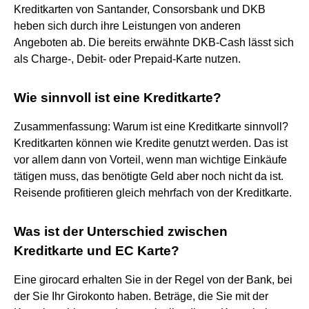
Kreditkarten von Santander, Consorsbank und DKB
heben sich durch ihre Leistungen von anderen
Angeboten ab. Die bereits erwähnte DKB-Cash lässt sich
als Charge-, Debit- oder Prepaid-Karte nutzen.
Wie sinnvoll ist eine Kreditkarte?
Zusammenfassung: Warum ist eine Kreditkarte sinnvoll?
Kreditkarten können wie Kredite genutzt werden. Das ist
vor allem dann von Vorteil, wenn man wichtige Einkäufe
tätigen muss, das benötigte Geld aber noch nicht da ist.
Reisende profitieren gleich mehrfach von der Kreditkarte.
Was ist der Unterschied zwischen
Kreditkarte und EC Karte?
Eine girocard erhalten Sie in der Regel von der Bank, bei
der Sie Ihr Girokonto haben. Beträge, die Sie mit der