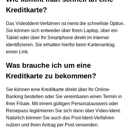
Kreditkarte?
Das VideoIdent-Verfahren ist meist die schnellste Option.
Sie können sich entweder über Ihren Laptop, über ein
Tablet oder über Ihr Smartphone direkt im Internet
identifizieren. Sie erhalten hierfür beim Kartenantrag
einen Link.
Was brauche ich um eine
Kreditkarte zu bekommen?
Sie können eine Kreditkarte direkt über Ihr Online-
Banking bestellen oder Sie vereinbaren einen Termin in
Ihrer Filiale. Mit einem gültigen Personalausweis oder
Reisepass legitimieren Sie sich dann über Video-Ident.
Natürlich können Sie auch das Post-Ident-Verfahren
nutzen und Ihren Antrag per Post versenden.