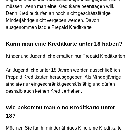
müssen, wenn man eine Kreditkarte beantragen will.
Denn Kredite dürfen an noch nicht geschäftsfähige
Minderjährige nicht vergeben werden. Davon
ausgenommen ist die Prepaid Kreditkarte.
Kann man eine Kreditkarte unter 18 haben?
Kinder und Jugendliche erhalten nur Prepaid Kreditkarten
An Jugendliche unter 18 Jahren werden ausschließlich
Prepaid Kreditkarten herausgegeben. Als Minderjährige
sind sie nur eingeschränkt geschäftsfähig und dürfen
deshalb auch keinen Kredit erhalten.
Wie bekommt man eine Kreditkarte unter
18?
Möchten Sie für Ihr minderjähriges Kind eine Kreditkarte