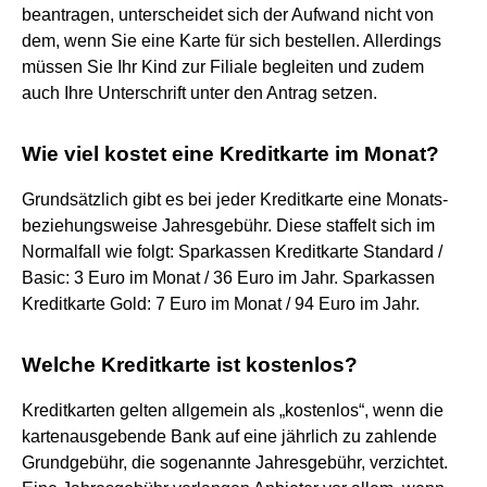
beantragen, unterscheidet sich der Aufwand nicht von
dem, wenn Sie eine Karte für sich bestellen. Allerdings
müssen Sie Ihr Kind zur Filiale begleiten und zudem
auch Ihre Unterschrift unter den Antrag setzen.
Wie viel kostet eine Kreditkarte im Monat?
Grundsätzlich gibt es bei jeder Kreditkarte eine Monats-
beziehungsweise Jahresgebühr. Diese staffelt sich im
Normalfall wie folgt: Sparkassen Kreditkarte Standard /
Basic: 3 Euro im Monat / 36 Euro im Jahr. Sparkassen
Kreditkarte Gold: 7 Euro im Monat / 94 Euro im Jahr.
Welche Kreditkarte ist kostenlos?
Kreditkarten gelten allgemein als „kostenlos“, wenn die
kartenausgebende Bank auf eine jährlich zu zahlende
Grundgebühr, die sogenannte Jahresgebühr, verzichtet.