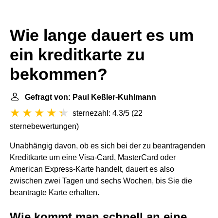
Wie lange dauert es um
ein kreditkarte zu
bekommen?
Gefragt von: Paul Keßler-Kuhlmann
sternezahl: 4.3/5
(
22
sternebewertungen
)
Unabhängig davon, ob es sich bei der zu beantragenden
Kreditkarte um eine Visa-Card, MasterCard oder
American Express-Karte handelt, dauert es also
zwischen zwei Tagen und sechs Wochen, bis Sie die
beantragte Karte erhalten.
Wie kommt man schnell an eine