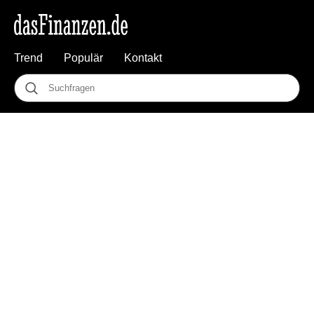
Trend
Populär
Kontakt