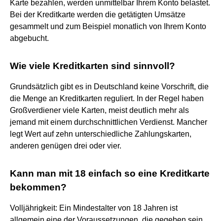
Karte bezahlen, werden unmittelbar Ihrem Konto belastet.
Bei der Kreditkarte werden die getätigten Umsätze
gesammelt und zum Beispiel monatlich von Ihrem Konto
abgebucht.
Wie viele Kreditkarten sind sinnvoll?
Grundsätzlich gibt es in Deutschland keine Vorschrift, die
die Menge an Kreditkarten reguliert. In der Regel haben
Großverdiener viele Karten, meist deutlich mehr als
jemand mit einem durchschnittlichen Verdienst. Mancher
legt Wert auf zehn unterschiedliche Zahlungskarten,
anderen genügen drei oder vier.
Kann man mit 18 einfach so eine Kreditkarte
bekommen?
Volljährigkeit: Ein Mindestalter von 18 Jahren ist
allgemein eine der Voraussetzungen, die gegeben sein