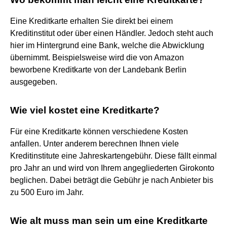
Eine Kreditkarte erhalten Sie direkt bei einem
Kreditinstitut oder über einen Händler. Jedoch steht auch
hier im Hintergrund eine Bank, welche die Abwicklung
übernimmt. Beispielsweise wird die von Amazon
beworbene Kreditkarte von der Landebank Berlin
ausgegeben.
Wie viel kostet eine Kreditkarte?
Für eine Kreditkarte können verschiedene Kosten
anfallen. Unter anderem berechnen Ihnen viele
Kreditinstitute eine Jahreskartengebühr. Diese fällt einmal
pro Jahr an und wird von Ihrem angegliederten Girokonto
beglichen. Dabei beträgt die Gebühr je nach Anbieter bis
zu 500 Euro im Jahr.
Wie alt muss man sein um eine Kreditkarte