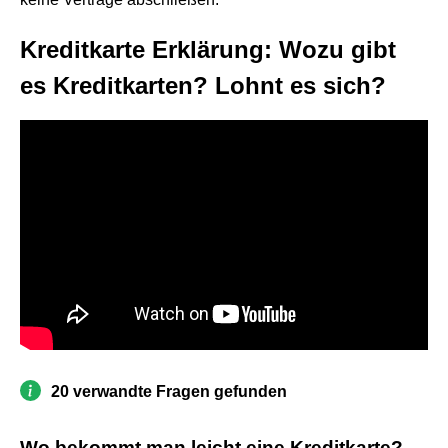
Kreditkarte Erklärung: Wozu gibt
es Kreditkarten? Lohnt es sich?
20 verwandte Fragen gefunden
Wo bekommt man leicht eine Kreditkarte?