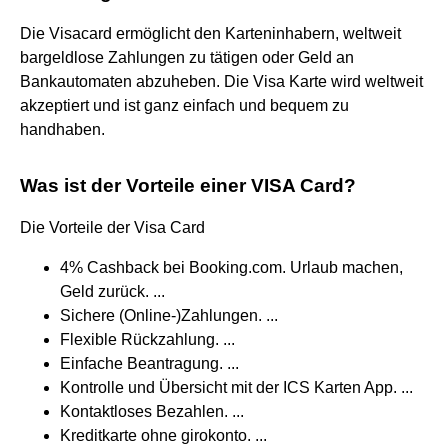
Die Visacard ermöglicht den Karteninhabern, weltweit
bargeldlose Zahlungen zu tätigen oder Geld an
Bankautomaten abzuheben. Die Visa Karte wird weltweit
akzeptiert und ist ganz einfach und bequem zu
handhaben.
Was ist der Vorteile einer VISA Card?
Die Vorteile der Visa Card
4% Cashback bei Booking.com. Urlaub machen,
Geld zurück. ...
Sichere (Online-)Zahlungen. ...
Flexible Rückzahlung. ...
Einfache Beantragung. ...
Kontrolle und Übersicht mit der ICS Karten App. ...
Kontaktloses Bezahlen. ...
Kreditkarte ohne girokonto. ...