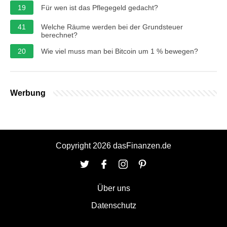
19
Für wen ist das Pflegegeld gedacht?
41
Welche Räume werden bei der Grundsteuer
berechnet?
20
Wie viel muss man bei Bitcoin um 1 % bewegen?
Werbung
Copyright 2026 dasFinanzen.de
Über uns
Datenschutz