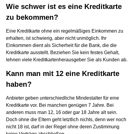
Wie schwer ist es eine Kreditkarte
zu bekommen?
Eine Kreditkarte ohne ein regelmäßiges Einkommen zu
erhalten, ist schwierig, aber nicht unmöglich. Ihr
Einkommen dient als Sicherheit für die Bank, die die
Kreditkarte ausstellt. Beziehen Sie kein festes Gehalt,
lehnen viele Kreditkartenherausgeber Sie als Kunden ab.
Kann man mit 12 eine Kreditkarte
haben?
Anbieter geben unterschiedliche Mindestalter für eine
Kreditkarte vor. Bei manchen genügen 7 Jahre. Bei
anderen muss man 12, 16 oder gar 18 Jahre alt sein.
Doch ohne die Eltern geht letztlich nichts, denn wer noch
nicht 18 ist, darf in der Regel ohne deren Zustimmung
keine Verträge abschließen.