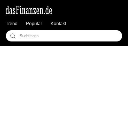
Trend
Populär
Kontakt