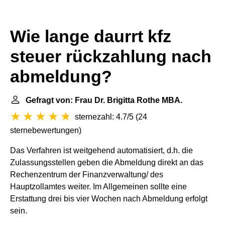
Wie lange daurrt kfz
steuer rückzahlung nach
abmeldung?
Gefragt von: Frau Dr. Brigitta Rothe MBA.
sternezahl: 4.7/5
(
24
sternebewertungen
)
Das Verfahren ist weitgehend automatisiert, d.h. die
Zulassungsstellen geben die Abmeldung direkt an das
Rechenzentrum der Finanzverwaltung/ des
Hauptzollamtes weiter. Im Allgemeinen sollte eine
Erstattung drei bis vier Wochen nach Abmeldung erfolgt
sein.