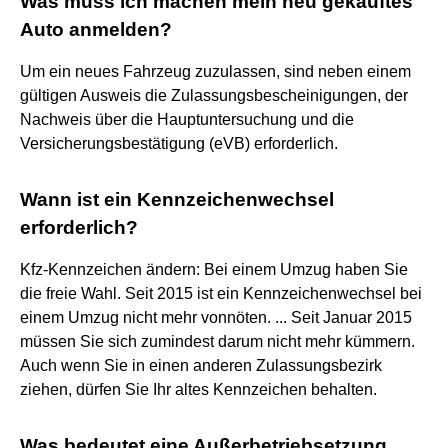
Was muss ich machen mein neu gekauftes
Auto anmelden?
Um ein neues Fahrzeug zuzulassen, sind neben einem
gültigen Ausweis die Zulassungsbescheinigungen, der
Nachweis über die Hauptuntersuchung und die
Versicherungsbestätigung (eVB) erforderlich.
Wann ist ein Kennzeichenwechsel
erforderlich?
Kfz-Kennzeichen ändern: Bei einem Umzug haben Sie
die freie Wahl. Seit 2015 ist ein Kennzeichenwechsel bei
einem Umzug nicht mehr vonnöten. ... Seit Januar 2015
müssen Sie sich zumindest darum nicht mehr kümmern.
Auch wenn Sie in einen anderen Zulassungsbezirk
ziehen, dürfen Sie Ihr altes Kennzeichen behalten.
Was bedeutet eine Außerbetriebsetzung