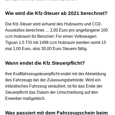
Wie wird die Kfz-Steuer ab 2021 berechnet?
Die Kfz-Steuer wird anhand des Hubraums und CO2-
Ausstoßes berechnet. ... 2,00 Euro pro angefangene 100
ccm Hubraum für Benziner: Für einen Volkswagen
Tiguan 1,5 TSI mit 1498 ccm Hubraum werden somit 15
mal 2,00 Euro, also 30,00 Euro Steuern fällig.
Wann endet die Kfz Steuerpflicht?
Ihre Kraftfahrzeugsteuerpflicht endet mit der Abmeldung
des Fahrzeugs bei der Zulassungsbehörde. Wird ein
inländisches Fahrzeug veräußert, ist für das Ende der
Steuerpflicht das Datum der Umschreibung auf den
Erwerber maßgeblich.
Was passiert mit dem Fahrzeugschein beim