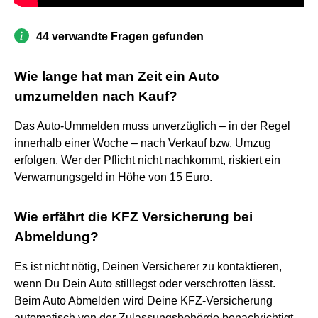
44 verwandte Fragen gefunden
Wie lange hat man Zeit ein Auto
umzumelden nach Kauf?
Das Auto-Ummelden muss unverzüglich – in der Regel
innerhalb einer Woche – nach Verkauf bzw. Umzug
erfolgen. Wer der Pflicht nicht nachkommt, riskiert ein
Verwarnungsgeld in Höhe von 15 Euro.
Wie erfährt die KFZ Versicherung bei
Abmeldung?
Es ist nicht nötig, Deinen Versicherer zu kontaktieren,
wenn Du Dein Auto stilllegst oder verschrotten lässt.
Beim Auto Abmelden wird Deine KFZ-Versicherung
automatisch von der Zulassungsbehörde benachrichtigt.