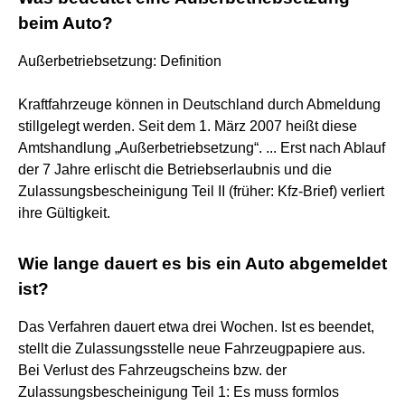
beim Auto?
Außerbetriebsetzung: Definition
Kraftfahrzeuge können in Deutschland durch Abmeldung
stillgelegt werden. Seit dem 1. März 2007 heißt diese
Amtshandlung „Außerbetriebsetzung“. ... Erst nach Ablauf
der 7 Jahre erlischt die Betriebserlaubnis und die
Zulassungsbescheinigung Teil II (früher: Kfz-Brief) verliert
ihre Gültigkeit.
Wie lange dauert es bis ein Auto abgemeldet
ist?
Das Verfahren dauert etwa drei Wochen. Ist es beendet,
stellt die Zulassungsstelle neue Fahrzeugpapiere aus.
Bei Verlust des Fahrzeugscheins bzw. der
Zulassungsbescheinigung Teil 1: Es muss formlos