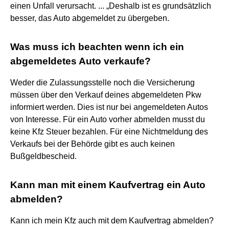
einen Unfall verursacht. ... „Deshalb ist es grundsätzlich
besser, das Auto abgemeldet zu übergeben.
Was muss ich beachten wenn ich ein
abgemeldetes Auto verkaufe?
Weder die Zulassungsstelle noch die Versicherung
müssen über den Verkauf deines abgemeldeten Pkw
informiert werden. Dies ist nur bei angemeldeten Autos
von Interesse. Für ein Auto vorher abmelden musst du
keine Kfz Steuer bezahlen. Für eine Nichtmeldung des
Verkaufs bei der Behörde gibt es auch keinen
Bußgeldbescheid.
Kann man mit einem Kaufvertrag ein Auto
abmelden?
Kann ich mein Kfz auch mit dem Kaufvertrag abmelden?