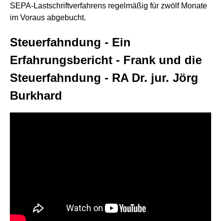
SEPA-Lastschriftverfahrens regelmäßig für zwölf Monate
im Voraus abgebucht.
Steuerfahndung - Ein
Erfahrungsbericht - Frank und die
Steuerfahndung - RA Dr. jur. Jörg
Burkhard