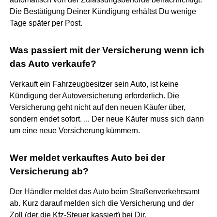
Die Bestätigung Deiner Kündigung erhältst Du wenige
Tage später per Post.
Was passiert mit der Versicherung wenn ich
das Auto verkaufe?
Verkauft ein Fahrzeugbesitzer sein Auto, ist keine
Kündigung der Autoversicherung erforderlich. Die
Versicherung geht nicht auf den neuen Käufer über,
sondern endet sofort. ... Der neue Käufer muss sich dann
um eine neue Versicherung kümmern.
Wer meldet verkauftes Auto bei der
Versicherung ab?
Der Händler meldet das Auto beim Straßenverkehrsamt
ab. Kurz darauf melden sich die Versicherung und der
Zoll (der die Kfz-Steuer kassiert) bei Dir.