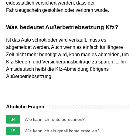
eidesstattlich versichert werden, dass der
Fahrzeugschein gestohlen oder verloren wurde.
Was bedeutet Außerbetriebsetzung Kfz?
Ist das Auto schrott oder wird verkauft, muss es
abgemeldet werden. Auch wenn es einfach für längere
Zeit nicht mehr benötigt wird, kann man es abmelden, um
Kfz-Steuern und Versicherungsbeiträge zu sparen. ... Im
Amtsdeutsch heißt die Kfz-Abmeldung übrigens
Außerbetriebsetzung.
Ähnliche Fragen
34
Wie kann ich rente berechnen?
15
Wie kann ich ein gmail konto erstellen?