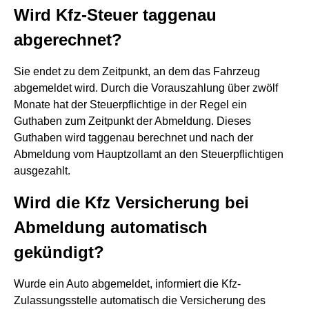
Wird Kfz-Steuer taggenau
abgerechnet?
Sie endet zu dem Zeitpunkt, an dem das Fahrzeug
abgemeldet wird. Durch die Vorauszahlung über zwölf
Monate hat der Steuerpflichtige in der Regel ein
Guthaben zum Zeitpunkt der Abmeldung. Dieses
Guthaben wird taggenau berechnet und nach der
Abmeldung vom Hauptzollamt an den Steuerpflichtigen
ausgezahlt.
Wird die Kfz Versicherung bei
Abmeldung automatisch
gekündigt?
Wurde ein Auto abgemeldet, informiert die Kfz-
Zulassungsstelle automatisch die Versicherung des