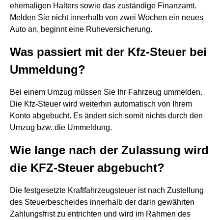
ehemaligen Halters sowie das zuständige Finanzamt.
Melden Sie nicht innerhalb von zwei Wochen ein neues
Auto an, beginnt eine Ruheversicherung.
Was passiert mit der Kfz-Steuer bei
Ummeldung?
Bei einem Umzug müssen Sie Ihr Fahrzeug ummelden.
Die Kfz-Steuer wird weiterhin automatisch von Ihrem
Konto abgebucht. Es ändert sich somit nichts durch den
Umzug bzw. die Ummeldung.
Wie lange nach der Zulassung wird
die KFZ-Steuer abgebucht?
Die festgesetzte Kraftfahrzeugsteuer ist nach Zustellung
des Steuerbescheides innerhalb der darin gewährten
Zahlungsfrist zu entrichten und wird im Rahmen des