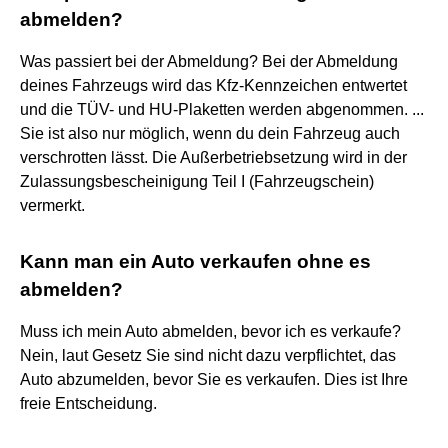
abmelden?
Was passiert bei der Abmeldung? Bei der Abmeldung
deines Fahrzeugs wird das Kfz-Kennzeichen entwertet
und die TÜV- und HU-Plaketten werden abgenommen. ...
Sie ist also nur möglich, wenn du dein Fahrzeug auch
verschrotten lässt. Die Außerbetriebsetzung wird in der
Zulassungsbescheinigung Teil I (Fahrzeugschein)
vermerkt.
Kann man ein Auto verkaufen ohne es
abmelden?
Muss ich mein Auto abmelden, bevor ich es verkaufe?
Nein, laut Gesetz Sie sind nicht dazu verpflichtet, das
Auto abzumelden, bevor Sie es verkaufen. Dies ist Ihre
freie Entscheidung.