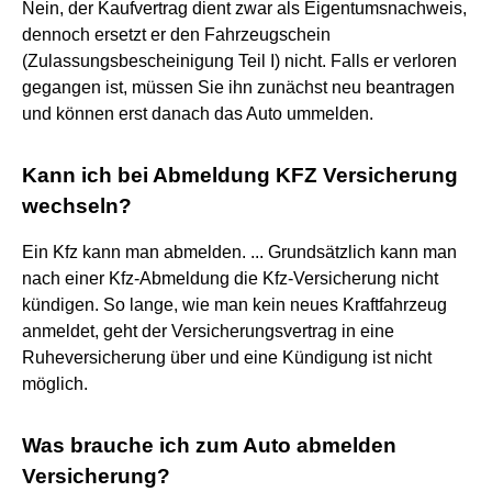
Nein, der Kaufvertrag dient zwar als Eigentumsnachweis,
dennoch ersetzt er den Fahrzeugschein
(Zulassungsbescheinigung Teil I) nicht. Falls er verloren
gegangen ist, müssen Sie ihn zunächst neu beantragen
und können erst danach das Auto ummelden.
Kann ich bei Abmeldung KFZ Versicherung
wechseln?
Ein Kfz kann man abmelden. ... Grundsätzlich kann man
nach einer Kfz-Abmeldung die Kfz-Versicherung nicht
kündigen. So lange, wie man kein neues Kraftfahrzeug
anmeldet, geht der Versicherungsvertrag in eine
Ruheversicherung über und eine Kündigung ist nicht
möglich.
Was brauche ich zum Auto abmelden
Versicherung?