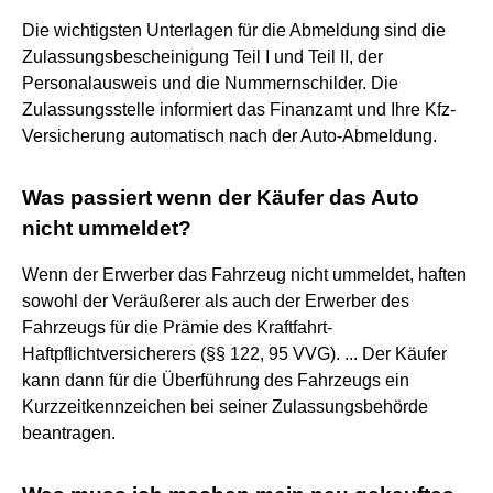
Die wichtigsten Unterlagen für die Abmeldung sind die
Zulassungsbescheinigung Teil I und Teil II, der
Personalausweis und die Nummernschilder. Die
Zulassungsstelle informiert das Finanzamt und Ihre Kfz-
Versicherung automatisch nach der Auto-Abmeldung.
Was passiert wenn der Käufer das Auto
nicht ummeldet?
Wenn der Erwerber das Fahrzeug nicht ummeldet, haften
sowohl der Veräußerer als auch der Erwerber des
Fahrzeugs für die Prämie des Kraftfahrt-
Haftpflichtversicherers (§§ 122, 95 VVG). ... Der Käufer
kann dann für die Überführung des Fahrzeugs ein
Kurzzeitkennzeichen bei seiner Zulassungsbehörde
beantragen.