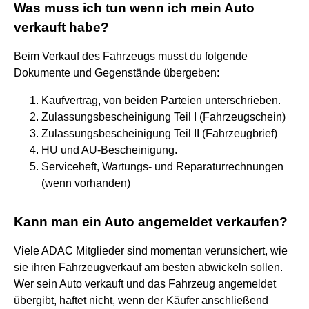
Was muss ich tun wenn ich mein Auto
verkauft habe?
Beim Verkauf des Fahrzeugs musst du folgende
Dokumente und Gegenstände übergeben:
Kaufvertrag, von beiden Parteien unterschrieben.
Zulassungsbescheinigung Teil I (Fahrzeugschein)
Zulassungsbescheinigung Teil II (Fahrzeugbrief)
HU und AU-Bescheinigung.
Serviceheft, Wartungs- und Reparaturrechnungen
(wenn vorhanden)
Kann man ein Auto angemeldet verkaufen?
Viele ADAC Mitglieder sind momentan verunsichert, wie
sie ihren Fahrzeugverkauf am besten abwickeln sollen.
Wer sein Auto verkauft und das Fahrzeug angemeldet
übergibt, haftet nicht, wenn der Käufer anschließend