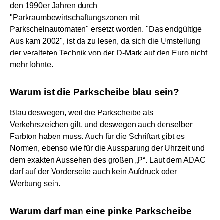
den 1990er Jahren durch
"Parkraumbewirtschaftungszonen mit
Parkscheinautomaten" ersetzt worden. "Das endgültige
Aus kam 2002", ist da zu lesen, da sich die Umstellung
der veralteten Technik von der D-Mark auf den Euro nicht
mehr lohnte.
Warum ist die Parkscheibe blau sein?
Blau deswegen, weil die Parkscheibe als
Verkehrszeichen gilt, und deswegen auch denselben
Farbton haben muss. Auch für die Schriftart gibt es
Normen, ebenso wie für die Aussparung der Uhrzeit und
dem exakten Aussehen des großen „P“. Laut dem ADAC
darf auf der Vorderseite auch kein Aufdruck oder
Werbung sein.
Warum darf man eine pinke Parkscheibe