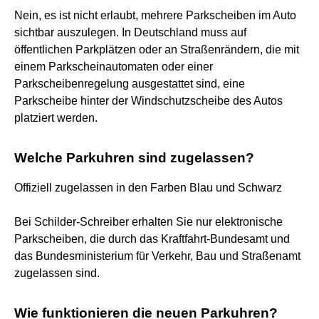
Nein, es ist nicht erlaubt, mehrere Parkscheiben im Auto
sichtbar auszulegen. In Deutschland muss auf
öffentlichen Parkplätzen oder an Straßenrändern, die mit
einem Parkscheinautomaten oder einer
Parkscheibenregelung ausgestattet sind, eine
Parkscheibe hinter der Windschutzscheibe des Autos
platziert werden.
Welche Parkuhren sind zugelassen?
Offiziell zugelassen in den Farben Blau und Schwarz
Bei Schilder-Schreiber erhalten Sie nur elektronische
Parkscheiben, die durch das Kraftfahrt-Bundesamt und
das Bundesministerium für Verkehr, Bau und Straßenamt
zugelassen sind.
Wie funktionieren die neuen Parkuhren?