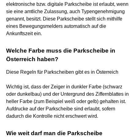
elektronische bzw. digitale Parkscheibe ist erlaubt, wenn
sie eine amtliche Zulassung, auch Typengenehmigung
genannt, besitzt. Diese Parkscheibe stellt sich mithilfe
eines Bewegungsmelders automatisch auf die
Ankunftszeit ein.
Welche Farbe muss die Parkscheibe in
Österreich haben?
Diese Regeln für Parkscheiben gibt es in Österreich
Wichtig ist, dass der Zeiger in dunkler Farbe (schwarz
oder dunkelbau) und der Untergrund des Ziffernblattes in
heller Farbe (zum Beispiel weiß oder gelb) gehalten ist.
Aufdrucke auf der Parkscheibe sind erlaubt, sofern
dadurch die Kontrolle nicht erschwert wird.
Wie weit darf man die Parkscheibe