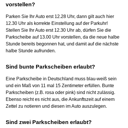
vorstellen?
Parken Sie Ihr Auto erst 12.28 Uhr, dann gilt auch hier
12.30 Uhr als korrekte Einstellung auf der Parkuhr!
Stellen Sie Ihr Auto erst 12.30 Uhr ab, dürfen Sie die
Parkscheibe auf 13.00 Uhr vorstellen, da die neue halbe
Stunde bereits begonnen hat, und damit auf die nächste
halbe Stunde aufrunden.
Sind bunte Parkscheiben erlaubt?
Eine Parkscheibe in Deutschland muss blau-weiß sein
und ein Maß von 11 mal 15 Zentimeter erfüllen. Bunte
Parkscheiben (z.B. rosa oder pink) sind nicht zulässig.
Ebenso reicht es nicht aus, die Ankunftszeit auf einem
Zettel zu notieren und diesen im Auto auszulegen.
Sind zwei Parkscheiben erlaubt?