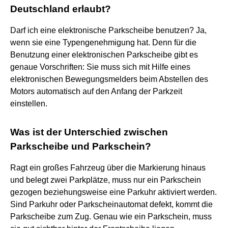
Deutschland erlaubt?
Darf ich eine elektronische Parkscheibe benutzen? Ja,
wenn sie eine Typengenehmigung hat. Denn für die
Benutzung einer elektronischen Parkscheibe gibt es
genaue Vorschriften: Sie muss sich mit Hilfe eines
elektronischen Bewegungsmelders beim Abstellen des
Motors automatisch auf den Anfang der Parkzeit
einstellen.
Was ist der Unterschied zwischen
Parkscheibe und Parkschein?
Ragt ein großes Fahrzeug über die Markierung hinaus
und belegt zwei Parkplätze, muss nur ein Parkschein
gezogen beziehungsweise eine Parkuhr aktiviert werden.
Sind Parkuhr oder Parkscheinautomat defekt, kommt die
Parkscheibe zum Zug. Genau wie ein Parkschein, muss