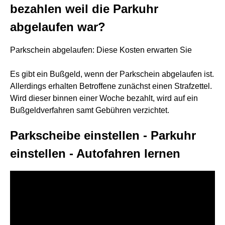
bezahlen weil die Parkuhr
abgelaufen war?
Parkschein abgelaufen: Diese Kosten erwarten Sie
Es gibt ein Bußgeld, wenn der Parkschein abgelaufen ist.
Allerdings erhalten Betroffene zunächst einen Strafzettel.
Wird dieser binnen einer Woche bezahlt, wird auf ein
Bußgeldverfahren samt Gebühren verzichtet.
Parkscheibe einstellen - Parkuhr
einstellen - Autofahren lernen