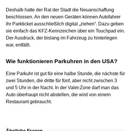
Deshalb hatte der Rat der Stadt die Neuanschaffung
beschlossen. An den neuen Geräten können Autofahrer
ihr Parkticket ausschließlich digital „ziehen“. Dazu geben
sie einfach das KFZ-Kennzeichen über ein Touchpad ein.
Der Ausdruck, der bislang im Fahrzeug zu hinterlegen
war, entfällt.
Wie funktionieren Parkuhren in den USA?
Eine Parkuhr ist gut für eine halbe Stunde, die nächste für
zwei Stunden, die dritte für fünf, aber nicht zwischen 3
und 5 Uhr in der Nacht. In der Valet-Zone darf man das
Auto überhaupt nicht abstellen, die wird von einem
Restaurant gebraucht.
Ähnliche Fragen