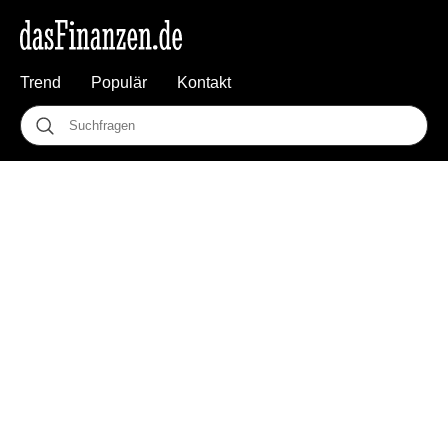
Trend
Populär
Kontakt