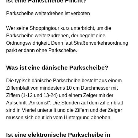
Ist eine Parkscheibe Pflicht?
Parkscheibe weiterdrehen ist verboten
Wer seine Shoppingtour kurz unterbricht, um die
Parkscheibe weiterzudrehen, der begeht eine
Ordnungswidrigkeit. Denn laut Straßenverkehrsordnung
parkt er dann ohne Parkscheibe.
Was ist eine dänische Parkscheibe?
Die typisch dänische Parkscheibe besteht aus einem
Ziffernblatt von mindestens 10 cm Durchmesser mit
Ziffern (1-12 und 13-24) und einem Zeiger mit der
Aufschrift „Ankomst“. Die Stunden auf dem Ziffernblatt
sind in Viertel unterteilt und die Ziffern und der Zeiger
müssen sich deutlich vom Hintergrund abheben.
Ist eine elektronische Parkscheibe in