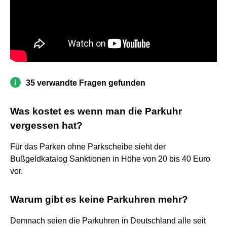
35 verwandte Fragen gefunden
Was kostet es wenn man die Parkuhr
vergessen hat?
Für das Parken ohne Parkscheibe sieht der
Bußgeldkatalog Sanktionen in Höhe von 20 bis 40 Euro
vor.
Warum gibt es keine Parkuhren mehr?
Demnach seien die Parkuhren in Deutschland alle seit