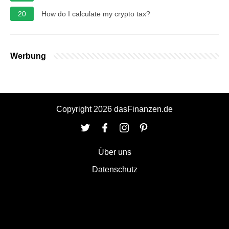
20
How do I calculate my crypto tax?
Werbung
Copyright 2026 dasFinanzen.de
Über uns
Datenschutz