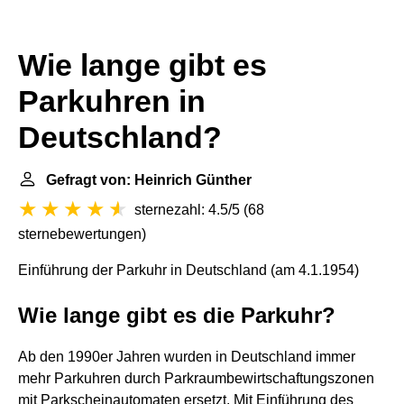
Wie lange gibt es
Parkuhren in
Deutschland?
Gefragt von: Heinrich Günther
sternezahl: 4.5/5
(
68
sternebewertungen
)
Einführung der Parkuhr in Deutschland (am 4.1.1954)
Wie lange gibt es die Parkuhr?
Ab den 1990er Jahren wurden in Deutschland immer
mehr Parkuhren durch Parkraumbewirtschaftungszonen
mit Parkscheinautomaten ersetzt. Mit Einführung des