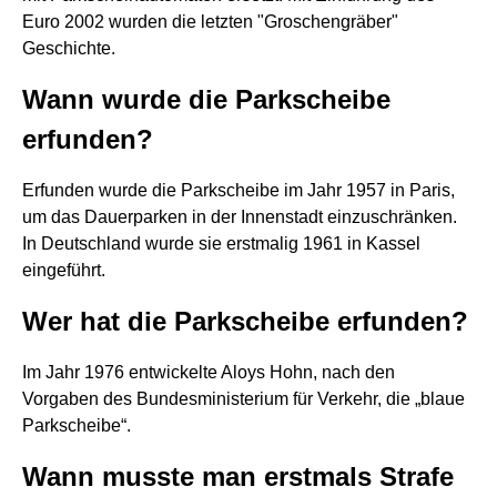
Euro 2002 wurden die letzten "Groschengräber"
Geschichte.
Wann wurde die Parkscheibe
erfunden?
Erfunden wurde die Parkscheibe im Jahr 1957 in Paris,
um das Dauerparken in der Innenstadt einzuschränken.
In Deutschland wurde sie erstmalig 1961 in Kassel
eingeführt.
Wer hat die Parkscheibe erfunden?
Im Jahr 1976 entwickelte Aloys Hohn, nach den
Vorgaben des Bundesministerium für Verkehr, die „blaue
Parkscheibe“.
Wann musste man erstmals Strafe