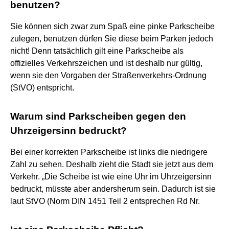
benutzen?
Sie können sich zwar zum Spaß eine pinke Parkscheibe
zulegen, benutzen dürfen Sie diese beim Parken jedoch
nicht! Denn tatsächlich gilt eine Parkscheibe als
offizielles Verkehrszeichen und ist deshalb nur gültig,
wenn sie den Vorgaben der Straßenverkehrs-Ordnung
(StVO) entspricht.
Warum sind Parkscheiben gegen den
Uhrzeigersinn bedruckt?
Bei einer korrekten Parkscheibe ist links die niedrigere
Zahl zu sehen. Deshalb zieht die Stadt sie jetzt aus dem
Verkehr. „Die Scheibe ist wie eine Uhr im Uhrzeigersinn
bedruckt, müsste aber andersherum sein. Dadurch ist sie
laut StVO (Norm DIN 1451 Teil 2 entsprechen Rd Nr.