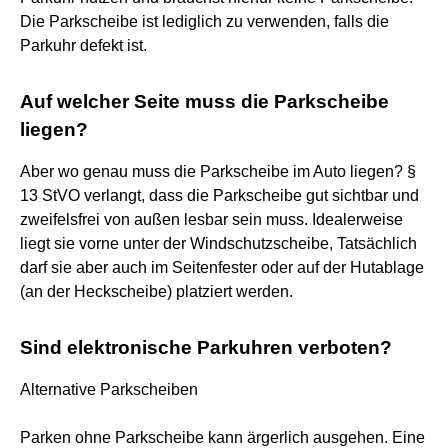
Die Parkscheibe ist lediglich zu verwenden, falls die
Parkuhr defekt ist.
Auf welcher Seite muss die Parkscheibe
liegen?
Aber wo genau muss die Parkscheibe im Auto liegen? §
13 StVO verlangt, dass die Parkscheibe gut sichtbar und
zweifelsfrei von außen lesbar sein muss. Idealerweise
liegt sie vorne unter der Windschutzscheibe, Tatsächlich
darf sie aber auch im Seitenfester oder auf der Hutablage
(an der Heckscheibe) platziert werden.
Sind elektronische Parkuhren verboten?
Alternative Parkscheiben
Parken ohne Parkscheibe kann ärgerlich ausgehen. Eine