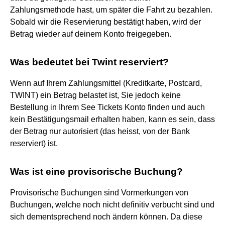
Zahlungsmethode hast, um später die Fahrt zu bezahlen.
Sobald wir die Reservierung bestätigt haben, wird der
Betrag wieder auf deinem Konto freigegeben.
Was bedeutet bei Twint reserviert?
Wenn auf Ihrem Zahlungsmittel (Kreditkarte, Postcard,
TWINT) ein Betrag belastet ist, Sie jedoch keine
Bestellung in Ihrem See Tickets Konto finden und auch
kein Bestätigungsmail erhalten haben, kann es sein, dass
der Betrag nur autorisiert (das heisst, von der Bank
reserviert) ist.
Was ist eine provisorische Buchung?
Provisorische Buchungen sind Vormerkungen von
Buchungen, welche noch nicht definitiv verbucht sind und
sich dementsprechend noch ändern können. Da diese