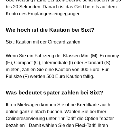
bis 20 Sekunden. Danach ist das Geld bereits auf dem
Konto des Empfängers eingegangen.
Wie hoch ist die Kaution bei Sixt?
Sixt: Kaution mit der Girocard zahlen
Wenn Sie ein Fahrzeug der Klassen Mini (M), Economy
(E), Compact (C), Intermediate (I) oder Standard (S)
mieten, zahlen Sie eine Kaution von 300 Euro. Für
Fullsize (F) werden 500 Euro Kaution fällig.
Was bedeutet später zahlen bei Sixt?
Ihren Mietwagen können Sie ohne Kreditkarte auch
online ganz einfach buchen. Wählen Sie bei Ihrer
Onlinereservierung unter "Ihr Tarif" die Option "später
bezahlen". Damit wählen Sie den Flexi-Tarif. Ihren