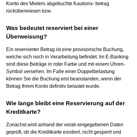
Konto des Mieters abgebuchte Kautions- betrag
rücküberwiesen bzw.
Was bedeutet reserviert bei einer
Überweisung?
Ein reservierter Betrag ist eine provisorische Buchung,
welche sich noch in Verarbeitung befindet. Im E-Banking
sind diese Beträge in roter Farbe und mit einem Uhren-
Symbol versehen. Im Falle einer Doppelbelastung
können Sie die Buchung erst beanstanden, wenn der
Betrag Ihrem Konto definitiv belastet wurde.
Wie lange bleibt eine Reservierung auf der
Kreditkarte?
Zunächst wird anhand der vorab eingegebenen Daten
geprüft, ob die Kreditkarte existiert, nicht gesperrt und