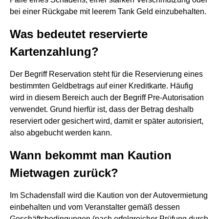
bei einer Rückgabe mit leerem Tank Geld einzubehalten.
Was bedeutet reservierte
Kartenzahlung?
Der Begriff Reservation steht für die Reservierung eines
bestimmten Geldbetrags auf einer Kreditkarte. Häufig
wird in diesem Bereich auch der Begriff Pre-Autorisation
verwendet. Grund hierfür ist, dass der Betrag deshalb
reserviert oder gesichert wird, damit er später autorisiert,
also abgebucht werden kann.
Wann bekommt man Kaution
Mietwagen zurück?
Im Schadensfall wird die Kaution von der Autovermietung
einbehalten und vom Veranstalter gemäß dessen
Geschäftsbedingungen (nach erfolgreicher Prüfung durch