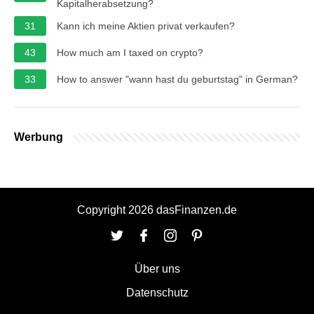
Kapitalherabsetzung?
31
Kann ich meine Aktien privat verkaufen?
43
How much am I taxed on crypto?
33
How to answer "wann hast du geburtstag" in German?
Werbung
Copyright 2026 dasFinanzen.de
Über uns
Datenschutz