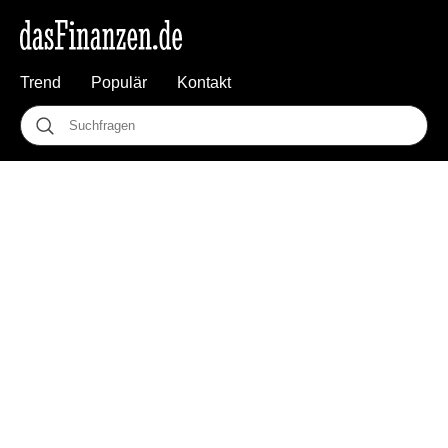
Trend
Populär
Kontakt