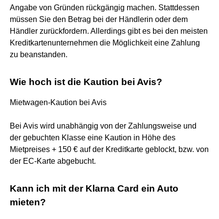
Angabe von Gründen rückgängig machen. Stattdessen
müssen Sie den Betrag bei der Händlerin oder dem
Händler zurückfordern. Allerdings gibt es bei den meisten
Kreditkartenunternehmen die Möglichkeit eine Zahlung
zu beanstanden.
Wie hoch ist die Kaution bei Avis?
Mietwagen-Kaution bei Avis
Bei Avis wird unabhängig von der Zahlungsweise und
der gebuchten Klasse eine Kaution in Höhe des
Mietpreises + 150 € auf der Kreditkarte geblockt, bzw. von
der EC-Karte abgebucht.
Kann ich mit der Klarna Card ein Auto
mieten?