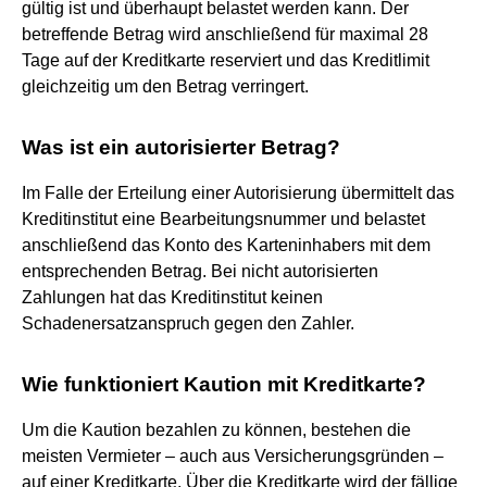
gültig ist und überhaupt belastet werden kann. Der
betreffende Betrag wird anschließend für maximal 28
Tage auf der Kreditkarte reserviert und das Kreditlimit
gleichzeitig um den Betrag verringert.
Was ist ein autorisierter Betrag?
Im Falle der Erteilung einer Autorisierung übermittelt das
Kreditinstitut eine Bearbeitungsnummer und belastet
anschließend das Konto des Karteninhabers mit dem
entsprechenden Betrag. Bei nicht autorisierten
Zahlungen hat das Kreditinstitut keinen
Schadenersatzanspruch gegen den Zahler.
Wie funktioniert Kaution mit Kreditkarte?
Um die Kaution bezahlen zu können, bestehen die
meisten Vermieter – auch aus Versicherungsgründen –
auf einer Kreditkarte. Über die Kreditkarte wird der fällige