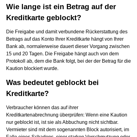
Wie lange ist ein Betrag auf der
Kreditkarte geblockt?
Die Freigabe und damit verbundene Rückerstattung des
Betrags auf das Konto Ihrer Kreditkarte hängt von Ihrer
Bank ab, normalerweise dauert dieser Vorgang zwischen
15 und 20 Tagen. Die Freigabe hängt auch von dem
Protokoll ab, dem die Bank folgt, bei der der Betrag für die
Kaution blockiert wurde.
Was bedeutet geblockt bei
Kreditkarte?
Verbraucher können das auf ihrer
Kreditkartenabrechnung überprüfen: Wenn eine Kaution
nur geblockt ist, ist sie als Abbuchung nicht sichtbar.
Vermieter sind mit dem sogenannten Block autorisiert, im
Falle eines Schadens, einer starken Verschmutzung oder