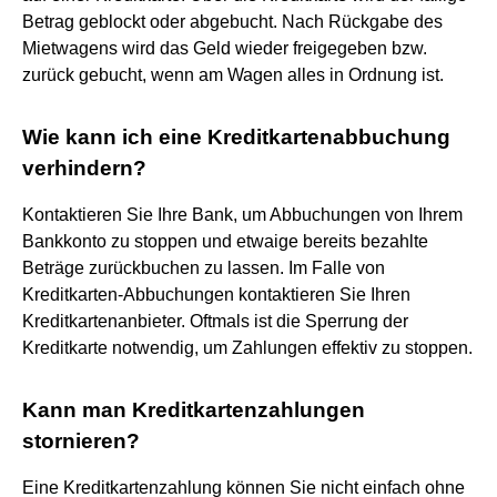
Betrag geblockt oder abgebucht. Nach Rückgabe des
Mietwagens wird das Geld wieder freigegeben bzw.
zurück gebucht, wenn am Wagen alles in Ordnung ist.
Wie kann ich eine Kreditkartenabbuchung
verhindern?
Kontaktieren Sie Ihre Bank, um Abbuchungen von Ihrem
Bankkonto zu stoppen und etwaige bereits bezahlte
Beträge zurückbuchen zu lassen. Im Falle von
Kreditkarten-Abbuchungen kontaktieren Sie Ihren
Kreditkartenanbieter. Oftmals ist die Sperrung der
Kreditkarte notwendig, um Zahlungen effektiv zu stoppen.
Kann man Kreditkartenzahlungen
stornieren?
Eine Kreditkartenzahlung können Sie nicht einfach ohne