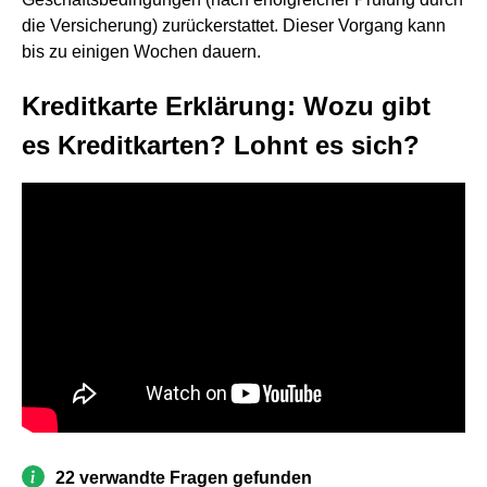
die Versicherung) zurückerstattet. Dieser Vorgang kann
bis zu einigen Wochen dauern.
Kreditkarte Erklärung: Wozu gibt
es Kreditkarten? Lohnt es sich?
22 verwandte Fragen gefunden