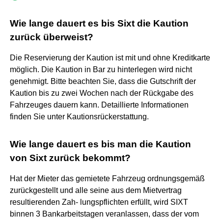
Wie lange dauert es bis Sixt die Kaution
zurück überweist?
Die Reservierung der Kaution ist mit und ohne Kreditkarte
möglich. Die Kaution in Bar zu hinterlegen wird nicht
genehmigt. Bitte beachten Sie, dass die Gutschrift der
Kaution bis zu zwei Wochen nach der Rückgabe des
Fahrzeuges dauern kann. Detaillierte Informationen
finden Sie unter Kautionsrückerstattung.
Wie lange dauert es bis man die Kaution
von Sixt zurück bekommt?
Hat der Mieter das gemietete Fahrzeug ordnungsgemäß
zurückgestellt und alle seine aus dem Mietvertrag
resultierenden Zah- lungspflichten erfüllt, wird SIXT
binnen 3 Bankarbeitstagen veranlassen, dass der vom