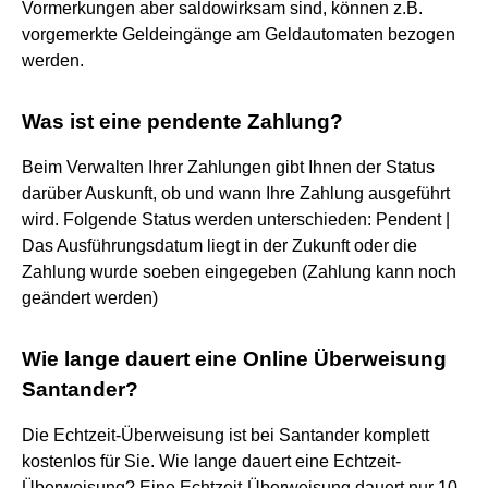
Vormerkungen aber saldowirksam sind, können z.B.
vorgemerkte Geldeingänge am Geldautomaten bezogen
werden.
Was ist eine pendente Zahlung?
Beim Verwalten Ihrer Zahlungen gibt Ihnen der Status
darüber Auskunft, ob und wann Ihre Zahlung ausgeführt
wird. Folgende Status werden unterschieden: Pendent |
Das Ausführungsdatum liegt in der Zukunft oder die
Zahlung wurde soeben eingegeben (Zahlung kann noch
geändert werden)
Wie lange dauert eine Online Überweisung
Santander?
Die Echtzeit-Überweisung ist bei Santander komplett
kostenlos für Sie. Wie lange dauert eine Echtzeit-
Überweisung? Eine Echtzeit-Überweisung dauert nur 10