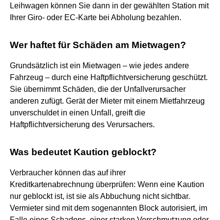
Leihwagen können Sie dann in der gewählten Station mit
Ihrer Giro- oder EC-Karte bei Abholung bezahlen.
Wer haftet für Schäden am Mietwagen?
Grundsätzlich ist ein Mietwagen – wie jedes andere
Fahrzeug – durch eine Haftpflichtversicherung geschützt.
Sie übernimmt Schäden, die der Unfallverursacher
anderen zufügt. Gerät der Mieter mit einem Mietfahrzeug
unverschuldet in einen Unfall, greift die
Haftpflichtversicherung des Verursachers.
Was bedeutet Kaution geblockt?
Verbraucher können das auf ihrer
Kreditkartenabrechnung überprüfen: Wenn eine Kaution
nur geblockt ist, ist sie als Abbuchung nicht sichtbar.
Vermieter sind mit dem sogenannten Block autorisiert, im
Falle eines Schadens, einer starken Verschmutzung oder