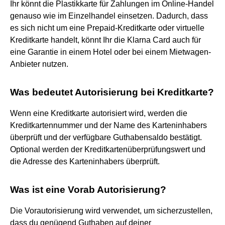
Ihr könnt die Plastikkarte für Zahlungen im Online-Handel
genauso wie im Einzelhandel einsetzen. Dadurch, dass
es sich nicht um eine Prepaid-Kreditkarte oder virtuelle
Kreditkarte handelt, könnt Ihr die Klarna Card auch für
eine Garantie in einem Hotel oder bei einem Mietwagen-
Anbieter nutzen.
Was bedeutet Autorisierung bei Kreditkarte?
Wenn eine Kreditkarte autorisiert wird, werden die
Kreditkartennummer und der Name des Karteninhabers
überprüft und der verfügbare Guthabensaldo bestätigt.
Optional werden der Kreditkartenüberprüfungswert und
die Adresse des Karteninhabers überprüft.
Was ist eine Vorab Autorisierung?
Die Vorautorisierung wird verwendet, um sicherzustellen,
dass du genügend Guthaben auf deiner