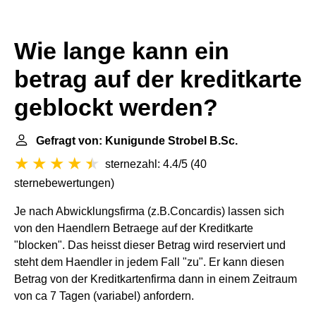
Wie lange kann ein
betrag auf der kreditkarte
geblockt werden?
Gefragt von: Kunigunde Strobel B.Sc.
sternezahl: 4.4/5
(
40
sternebewertungen
)
Je nach Abwicklungsfirma (z.B.Concardis) lassen sich
von den Haendlern Betraege auf der Kreditkarte
"blocken". Das heisst dieser Betrag wird reserviert und
steht dem Haendler in jedem Fall "zu". Er kann diesen
Betrag von der Kreditkartenfirma dann in einem Zeitraum
von ca 7 Tagen (variabel) anfordern.