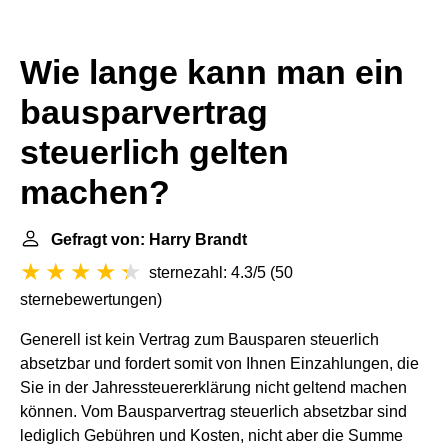
Wie lange kann man ein
bausparvertrag
steuerlich gelten
machen?
Gefragt von: Harry Brandt
sternezahl: 4.3/5
(
50
sternebewertungen
)
Generell ist kein Vertrag zum Bausparen steuerlich
absetzbar und fordert somit von Ihnen Einzahlungen, die
Sie in der Jahressteuererklärung nicht geltend machen
können. Vom Bausparvertrag steuerlich absetzbar sind
lediglich Gebühren und Kosten, nicht aber die Summe