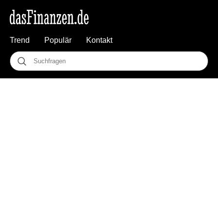
Trend
Populär
Kontakt