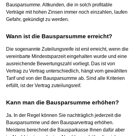
Bausparsumme. Altkunden, die in solch profitable
Verträge mit hohen Zinsen immer noch einzahlen, laufen
Gefahr, gekündigt zu werden.
Wann ist die Bausparsumme erreicht?
Die sogenannte Zuteilungsreife ist erst erreicht, wenn die
vereinbarte Mindestsparzeit eingehalten wurde und eine
ausreichende Bewertungszahl vorliegt. Das ist von
Vertrag zu Vertrag unterschiedlich, hängt vom gewählten
Tarif und von der Bausparsumme ab. Sind alle Kriterien
erfüllt, ist der Vertrag zuteilungsreif.
Kann man die Bausparsumme erhöhen?
Ja. In der Regel können Sie nachträglich jederzeit die
Bausparsumme und den Bausparvertrag erhöhen.
Meistens berechnet die Bausparkasse Ihnen dafür aber