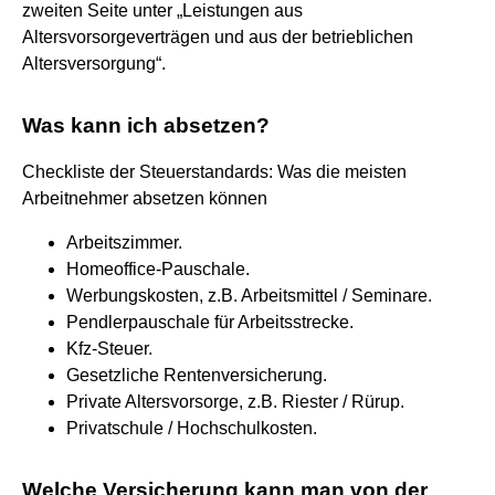
zweiten Seite unter „Leistungen aus
Altersvorsorgeverträgen und aus der betrieblichen
Altersversorgung“.
Was kann ich absetzen?
Checkliste der Steuerstandards: Was die meisten
Arbeitnehmer absetzen können
Arbeitszimmer.
Homeoffice-Pauschale.
Werbungskosten, z.B. Arbeitsmittel / Seminare.
Pendlerpauschale für Arbeitsstrecke.
Kfz-Steuer.
Gesetzliche Rentenversicherung.
Private Altersvorsorge, z.B. Riester / Rürup.
Privatschule / Hochschulkosten.
Welche Versicherung kann man von der