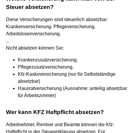
Steuer absetzen?
Diese Versicherungen sind steuerlich absetzbar:
Krankenversicherung. Pflegeversicherung.
Arbeitslosenversicherung.
...
Nicht absetzen können Sie:
Krankenzusatzversicherung.
Pflegezusatzversicherung.
Kfz-Kaskoversicherung (nur für Selbstständige
absetzbar)
Hausratversicherung (Ausnahme: anteilig absetzbar
für Arbeitszimmer)
Wer kann KFZ Haftpflicht absetzen?
Arbeitnehmer, Rentner und Beamte können die Kfz-
Haftpflicht in der Steuererklärung absetzen. Für