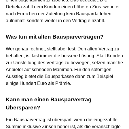
Debeka zahlt dem Kunden einen höheren Zins, wenn er
nach Erreichen der Zuteilung kein Bauspardarlehen
aufnimmt, sondern weiter in den Vertrag einzahlt.
Was tun mit alten Bausparverträgen?
Wer genau rechnet, stellt aber fest: Den alten Vertrag zu
behalten, ist fast immer die bessere Lösung. Statt Kunden
zur Umstellung des Vertrags zu bewegen, setzen manche
Anbieter auf schnöden Mammon. Für den sofortigen
Ausstieg bietet die Bausparkasse dann zum Beispiel
einige Hundert Euro als Prämie.
Kann man einen Bausparvertrag
Übersparen?
Ein Bausparvertrag ist überspart, wenn die eingezahlte
Summe inklusive Zinsen höher ist, als die veranschlagte