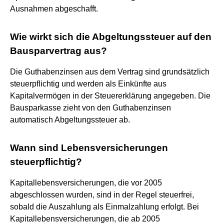
Ausnahmen abgeschafft.
Wie wirkt sich die Abgeltungssteuer auf den
Bausparvertrag aus?
Die Guthabenzinsen aus dem Vertrag sind grundsätzlich
steuerpflichtig und werden als Einkünfte aus
Kapitalvermögen in der Steuererklärung angegeben. Die
Bausparkasse zieht von den Guthabenzinsen
automatisch Abgeltungssteuer ab.
Wann sind Lebensversicherungen
steuerpflichtig?
Kapitallebensversicherungen, die vor 2005
abgeschlossen wurden, sind in der Regel steuerfrei,
sobald die Auszahlung als Einmalzahlung erfolgt. Bei
Kapitallebensversicherungen, die ab 2005