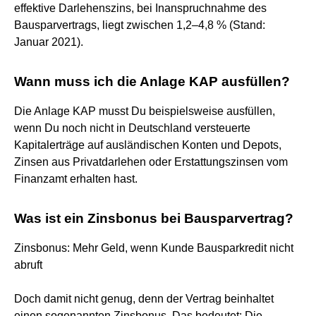
effektive Darlehenszins, bei Inanspruchnahme des
Bausparvertrags, liegt zwischen 1,2–4,8 % (Stand:
Januar 2021).
Wann muss ich die Anlage KAP ausfüllen?
Die Anlage KAP musst Du beispielsweise ausfüllen,
wenn Du noch nicht in Deutschland versteuerte
Kapitalerträge auf ausländischen Konten und Depots,
Zinsen aus Privatdarlehen oder Erstattungszinsen vom
Finanzamt erhalten hast.
Was ist ein Zinsbonus bei Bausparvertrag?
Zinsbonus: Mehr Geld, wenn Kunde Bausparkredit nicht
abruft
Doch damit nicht genug, denn der Vertrag beinhaltet
einen sogenannten Zinsbonus. Das bedeutet: Die