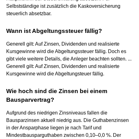
Selbstständige ist zusätzlich die Kaskoversicherung
steuerlich absetzbar.
Wann ist Abgeltungssteuer fällig?
Generell gilt: Auf Zinsen, Dividenden und realisierte
Kursgewinne wird die Abgeltungssteuer fällig. Doch es
gibt viele weitere Details, die Anleger beachten sollten. ...
Generell gilt: Auf Zinsen, Dividenden und realisierte
Kursgewinne wird die Abgeltungsteuer fällig.
Wie hoch sind die Zinsen bei einem
Bausparvertrag?
Aufgrund des niedrigen Zinsniveaus fallen die
Bausparzinsen aktuell niedrig aus. Die Guthabenzinsen
in der Ansparphase liegen je nach Tarif und
Mindestbausparguthaben zwischen 0,10–0,0 %. Der