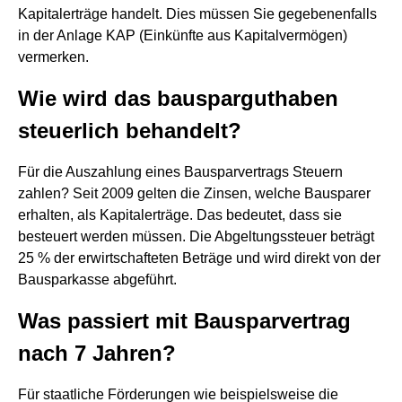
Kapitalerträge handelt. Dies müssen Sie gegebenenfalls
in der Anlage KAP (Einkünfte aus Kapitalvermögen)
vermerken.
Wie wird das bausparguthaben
steuerlich behandelt?
Für die Auszahlung eines Bausparvertrags Steuern
zahlen? Seit 2009 gelten die Zinsen, welche Bausparer
erhalten, als Kapitalerträge. Das bedeutet, dass sie
besteuert werden müssen. Die Abgeltungssteuer beträgt
25 % der erwirtschafteten Beträge und wird direkt von der
Bausparkasse abgeführt.
Was passiert mit Bausparvertrag
nach 7 Jahren?
Für staatliche Förderungen wie beispielsweise die