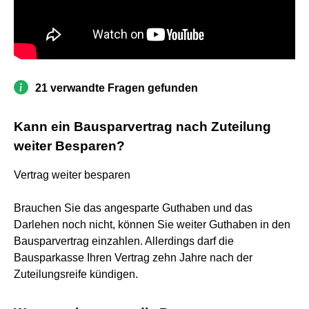
21 verwandte Fragen gefunden
Kann ein Bausparvertrag nach Zuteilung
weiter Besparen?
Vertrag weiter besparen
Brauchen Sie das angesparte Guthaben und das
Darlehen noch nicht, können Sie weiter Guthaben in den
Bausparvertrag einzahlen. Allerdings darf die
Bausparkasse Ihren Vertrag zehn Jahre nach der
Zuteilungsreife kündigen.