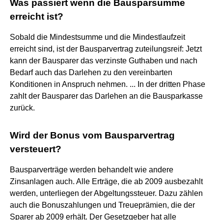
Was passiert wenn die Bausparsumme
erreicht ist?
Sobald die Mindestsumme und die Mindestlaufzeit
erreicht sind, ist der Bausparvertrag zuteilungsreif: Jetzt
kann der Bausparer das verzinste Guthaben und nach
Bedarf auch das Darlehen zu den vereinbarten
Konditionen in Anspruch nehmen. ... In der dritten Phase
zahlt der Bausparer das Darlehen an die Bausparkasse
zurück.
Wird der Bonus vom Bausparvertrag
versteuert?
Bausparverträge werden behandelt wie andere
Zinsanlagen auch. Alle Erträge, die ab 2009 ausbezahlt
werden, unterliegen der Abgeltungssteuer. Dazu zählen
auch die Bonuszahlungen und Treueprämien, die der
Sparer ab 2009 erhält. Der Gesetzgeber hat alle