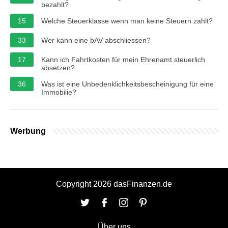
bezahlt?
15
Welche Steuerklasse wenn man keine Steuern zahlt?
33
Wer kann eine bAV abschliessen?
17
Kann ich Fahrtkosten für mein Ehrenamt steuerlich
absetzen?
36
Was ist eine Unbedenklichkeitsbescheinigung für eine
Immobilie?
Werbung
Copyright 2026 dasFinanzen.de
Über uns