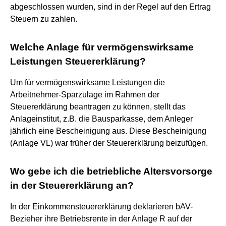
abgeschlossen wurden, sind in der Regel auf den Ertrag
Steuern zu zahlen.
Welche Anlage für vermögenswirksame
Leistungen Steuererklärung?
Um für vermögenswirksame Leistungen die
Arbeitnehmer-Sparzulage im Rahmen der
Steuererklärung beantragen zu können, stellt das
Anlageinstitut, z.B. die Bausparkasse, dem Anleger
jährlich eine Bescheinigung aus. Diese Bescheinigung
(Anlage VL) war früher der Steuererklärung beizufügen.
Wo gebe ich die betriebliche Altersvorsorge
in der Steuererklärung an?
In der Einkommensteuererklärung deklarieren bAV-
Bezieher ihre Betriebsrente in der Anlage R auf der