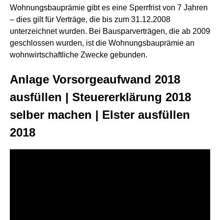
Wohnungsbauprämie gibt es eine Sperrfrist von 7 Jahren
– dies gilt für Verträge, die bis zum 31.12.2008
unterzeichnet wurden. Bei Bausparverträgen, die ab 2009
geschlossen wurden, ist die Wohnungsbauprämie an
wohnwirtschaftliche Zwecke gebunden.
Anlage Vorsorgeaufwand 2018
ausfüllen | Steuererklärung 2018
selber machen | Elster ausfüllen
2018