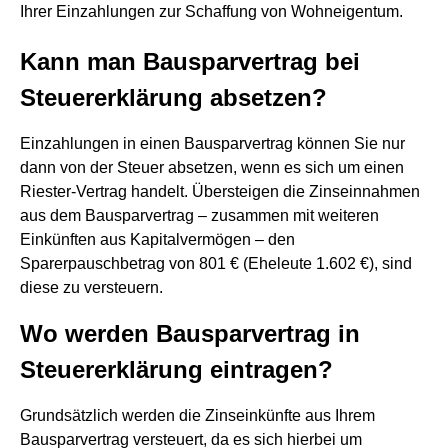
Ihrer Einzahlungen zur Schaffung von Wohneigentum.
Kann man Bausparvertrag bei
Steuererklärung absetzen?
Einzahlungen in einen Bausparvertrag können Sie nur
dann von der Steuer absetzen, wenn es sich um einen
Riester-Vertrag handelt. Übersteigen die Zinseinnahmen
aus dem Bausparvertrag – zusammen mit weiteren
Einkünften aus Kapitalvermögen – den
Sparerpauschbetrag von 801 € (Eheleute 1.602 €), sind
diese zu versteuern.
Wo werden Bausparvertrag in
Steuererklärung eintragen?
Grundsätzlich werden die Zinseinkünfte aus Ihrem
Bausparvertrag versteuert, da es sich hierbei um