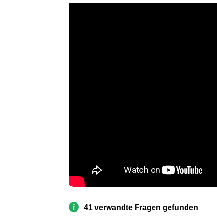
41 verwandte Fragen gefunden