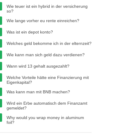
Wie teuer ist ein hybrid in der versicherung
so?
Wie lange vorher eu rente einreichen?
Was ist ein depot konto?
Welches geld bekomme ich in der elternzeit?
Wie kann man sich geld dazu verdienen?
Wann wird 13 gehalt ausgezahlt?
Welche Vorteile hätte eine Finanzierung mit
Eigenkapital?
Was kann man mit BNB machen?
Wird ein Erbe automatisch dem Finanzamt
gemeldet?
Why would you wrap money in aluminum
foil?