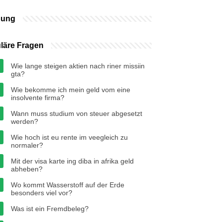
bung
läre Fragen
Wie lange steigen aktien nach riner missiin
gta?
Wie bekomme ich mein geld vom eine
insolvente firma?
Wann muss studium von steuer abgesetzt
werden?
Wie hoch ist eu rente im veegleich zu
normaler?
Mit der visa karte ing diba in afrika geld
abheben?
Wo kommt Wasserstoff auf der Erde
besonders viel vor?
Was ist ein Fremdbeleg?