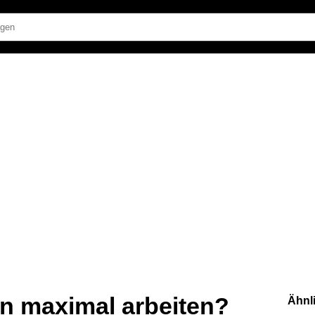
n maximal arbeiten?
Ähnl