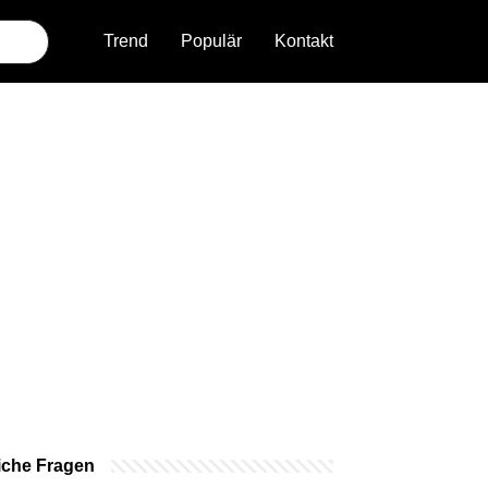
Trend
Populär
Kontakt
iche Fragen