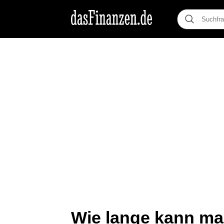
Wie lange kann ma