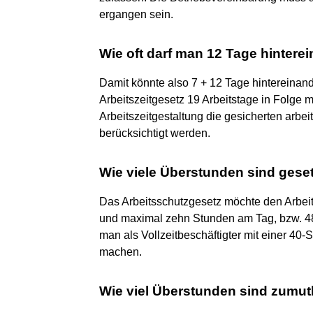
ergangen sein.
Wie oft darf man 12 Tage hintere
Damit könnte also 7 + 12 Tage hintereinan
Arbeitszeitgesetz 19 Arbeitstage in Folge m
Arbeitszeitgestaltung die gesicherten arbe
berücksichtigt werden.
Wie viele Überstunden sind geset
Das Arbeitsschutzgesetz möchte den Arbei
und maximal zehn Stunden am Tag, bzw. 4
man als Vollzeitbeschäftigter mit einer 
machen.
Wie viel Überstunden sind zumut