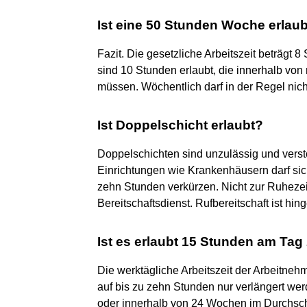
Ist eine 50 Stunden Woche erlau
Fazit. Die gesetzliche Arbeitszeit beträgt
sind 10 Stunden erlaubt, die innerhalb v
müssen. Wöchentlich darf in der Regel nic
Ist Doppelschicht erlaubt?
Doppelschichten sind unzulässig und verst
Einrichtungen wie Krankenhäusern darf sic
zehn Stunden verkürzen. Nicht zur Ruhezei
Bereitschaftsdienst. Rufbereitschaft ist hi
Ist es erlaubt 15 Stunden am Tag
Die werktägliche Arbeitszeit der Arbeitneh
auf bis zu zehn Stunden nur verlängert w
oder innerhalb von 24 Wochen im Durchschn