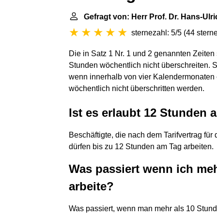
Gefragt von: Herr Prof. Dr. Hans-Ulr
sternezahl: 5/5
(
44 stern
Die in Satz 1 Nr. 1 und 2 genannten Zeiten 
Stunden wöchentlich nicht überschreiten. S
wenn innerhalb von vier Kalendermonaten
wöchentlich nicht überschritten werden.
Ist es erlaubt 12 Stunden 
Beschäftigte, die nach dem Tarifvertrag für
dürfen bis zu 12 Stunden am Tag arbeiten.
Was passiert wenn ich me
arbeite?
Was passiert, wenn man mehr als 10 Stunde