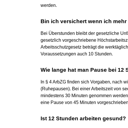
werden.
Bin ich versichert wenn ich mehr
Bei Überstunden bleibt der gesetzliche Un
gesetzlich vorgeschriebene Höchstarbeitsz
Arbeitsschutzgesetz beträgt die werktäglic
Voraussetzungen auch 10 Stunden.
Wie lange hat man Pause bei 12 
In § 4 ArbZG finden sich Vorgaben, nach wi
(Ruhepausen). Bei einer Arbeitszeit von s
mindestens 30 Minuten genommen werden. B
eine Pause von 45 Minuten vorgeschrieben
Ist 12 Stunden arbeiten gesund?