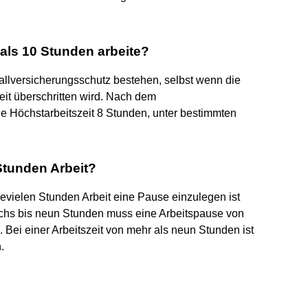
 als 10 Stunden arbeite?
fallversicherungsschutz bestehen, selbst wenn die
eit überschritten wird. Nach dem
he Höchstarbeitszeit 8 Stunden, unter bestimmten
Stunden Arbeit?
evielen Stunden Arbeit eine Pause einzulegen ist
echs bis neun Stunden muss eine Arbeitspause von
ei einer Arbeitszeit von mehr als neun Stunden ist
.