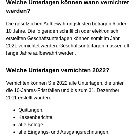
Welche Unterlagen können wann vernichtet
werden?
Die gesetzlichen Aufbewahrungsfristen betragen 6 oder
10 Jahre. Die folgenden schriftlich oder elektronisch
erstellten Geschäftsunterlagen können somit im Jahr
2021 vernichtet werden: Geschäftsunterlagen müssen oft
lange Jahre aufbewahrt werden.
Welche Unterlagen vernichten 2022?
Vernichten können Sie 2022 alle Unterlagen, die unter
die 10-Jahres-Frist fallen und bis zum 31. Dezember
2011 erstellt wurden.
Quittungen.
Kassenberichte.
alle Belege.
alle Eingangs- und Ausgangsrechnungen.