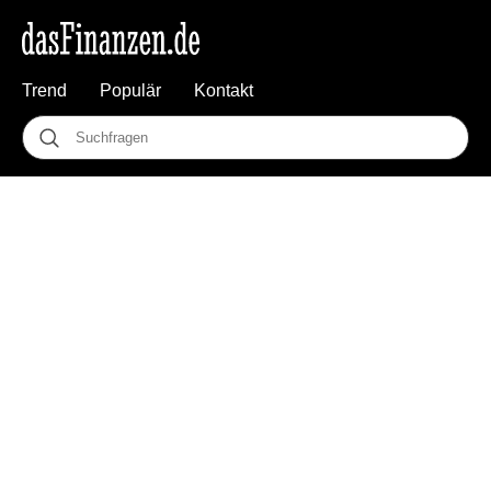
Trend
Populär
Kontakt