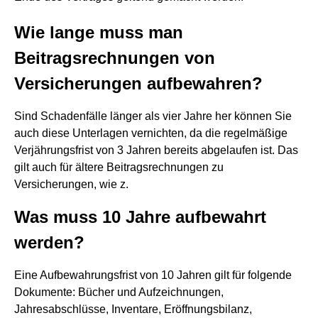
Wie lange muss man
Beitragsrechnungen von
Versicherungen aufbewahren?
Sind Schadenfälle länger als vier Jahre her können Sie
auch diese Unterlagen vernichten, da die regelmäßige
Verjährungsfrist von 3 Jahren bereits abgelaufen ist. Das
gilt auch für ältere Beitragsrechnungen zu
Versicherungen, wie z.
Was muss 10 Jahre aufbewahrt
werden?
Eine Aufbewahrungsfrist von 10 Jahren gilt für folgende
Dokumente: Bücher und Aufzeichnungen,
Jahresabschlüsse, Inventare, Eröffnungsbilanz,