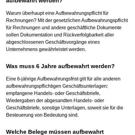
aufbewahrt werden?
Warum überhaupt eine Aufbewahrungspflicht für
Rechnungen? Mit der gesetzlichen Aufbewahrungspflicht
für Rechnungen und andere geschäftliche Dokumente
sollen Dokumentation und Rückverfolgbarkeit aller
abgeschlossenen Geschäftsvorgänge eines
Unternehmens gewährleistet werden.
Was muss 6 Jahre aufbewahrt werden?
Eine 6-jährige Aufbewahrungsfrist gilt für alle anderen
aufbewahrungspflichtigen Geschäftsunterlagen:
empfangene Handels- oder Geschäftsbriefe,
Wiedergaben der abgesandten Handels- oder
Geschäftsbriefe, sonstige Unterlagen, soweit sie für die
Besteuerung von Bedeutung sind.
Welche Belege müssen aufbewahrt