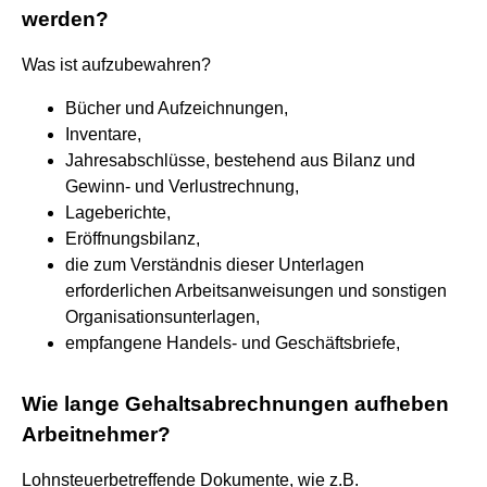
werden?
Was ist aufzubewahren?
Bücher und Aufzeichnungen,
Inventare,
Jahresabschlüsse, bestehend aus Bilanz und
Gewinn- und Verlustrechnung,
Lageberichte,
Eröffnungsbilanz,
die zum Verständnis dieser Unterlagen
erforderlichen Arbeitsanweisungen und sonstigen
Organisationsunterlagen,
empfangene Handels- und Geschäftsbriefe,
Wie lange Gehaltsabrechnungen aufheben
Arbeitnehmer?
Lohnsteuerbetreffende Dokumente, wie z.B.