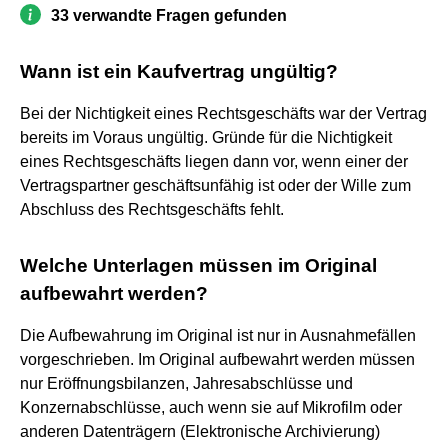
33 verwandte Fragen gefunden
Wann ist ein Kaufvertrag ungültig?
Bei der Nichtigkeit eines Rechtsgeschäfts war der Vertrag
bereits im Voraus ungültig. Gründe für die Nichtigkeit
eines Rechtsgeschäfts liegen dann vor, wenn einer der
Vertragspartner geschäftsunfähig ist oder der Wille zum
Abschluss des Rechtsgeschäfts fehlt.
Welche Unterlagen müssen im Original
aufbewahrt werden?
Die Aufbewahrung im Original ist nur in Ausnahmefällen
vorgeschrieben. Im Original aufbewahrt werden müssen
nur Eröffnungsbilanzen, Jahresabschlüsse und
Konzernabschlüsse, auch wenn sie auf Mikrofilm oder
anderen Datenträgern (Elektronische Archivierung)