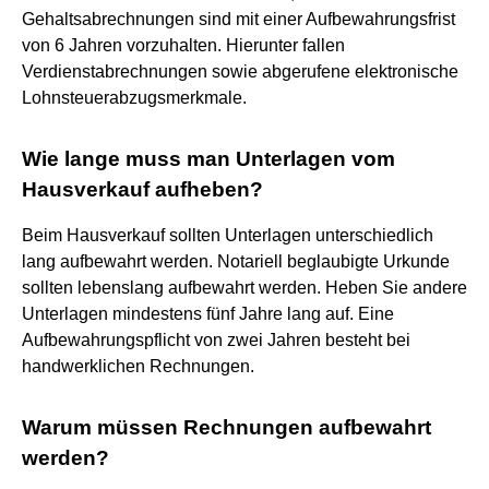
Gehaltsabrechnungen sind mit einer Aufbewahrungsfrist
von 6 Jahren vorzuhalten. Hierunter fallen
Verdienstabrechnungen sowie abgerufene elektronische
Lohnsteuerabzugsmerkmale.
Wie lange muss man Unterlagen vom
Hausverkauf aufheben?
Beim Hausverkauf sollten Unterlagen unterschiedlich
lang aufbewahrt werden. Notariell beglaubigte Urkunde
sollten lebenslang aufbewahrt werden. Heben Sie andere
Unterlagen mindestens fünf Jahre lang auf. Eine
Aufbewahrungspflicht von zwei Jahren besteht bei
handwerklichen Rechnungen.
Warum müssen Rechnungen aufbewahrt
werden?