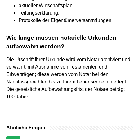
aktueller Wirtschaftsplan.
Teilungserklärung.
Protokolle der Eigentümerversammlungen.
Wie lange müssen notarielle Urkunden
aufbewahrt werden?
Die Urschrift Ihrer Urkunde wird vom Notar archiviert und
verwahrt, mit Ausnahme von Testamenten und
Erbverträgen; diese werden vom Notar bei den
Nachlassgerichten bis zu Ihrem Lebensende hinterlegt.
Die gesetzliche Aufbewahrungsfrist der Notare beträgt
100 Jahre.
Ähnliche Fragen