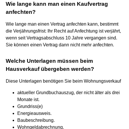
Wie lange kann man einen Kaufvertrag
anfechten?
Wie lange man einen Vertrag anfechten kann, bestimmt
die Verjährungsfrist: Ihr Recht auf Anfechtung ist verjährt,
wenn seit Vertragsabschluss 10 Jahre vergangen sind.
Sie können einen Vertrag dann nicht mehr anfechten.
Welche Unterlagen müssen beim
Hausverkauf übergeben werden?
Diese Unterlagen benötigen Sie beim Wohnungsverkauf
aktueller Grundbuchauszug, der nicht älter als drei
Monate ist.
Grundriss(e)
Energieausweis.
Baubeschreibung.
Wohngeldabrechnung.