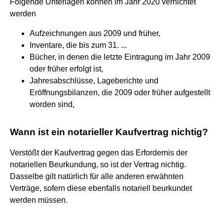
Folgende Unterlagen können im Jahr 2020 vernichtet
werden
Aufzeichnungen aus 2009 und früher,
Inventare, die bis zum 31. ...
Bücher, in denen die letzte Eintragung im Jahr 2009
oder früher erfolgt ist,
Jahresabschlüsse, Lageberichte und
Eröffnungsbilanzen, die 2009 oder früher aufgestellt
worden sind,
Wann ist ein notarieller Kaufvertrag nichtig?
Verstößt der Kaufvertrag gegen das Erfordernis der
notariellen Beurkundung, so ist der Vertrag nichtig.
Dasselbe gilt natürlich für alle anderen erwähnten
Verträge, sofern diese ebenfalls notariell beurkundet
werden müssen.