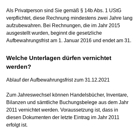
Als Privatperson sind Sie gemäß § 14b Abs. 1 UStG
verpflichtet, diese Rechnung mindestens zwei Jahre lang
aufzubewahren. Bei Rechnungen, die im Jahr 2015
ausgestellt wurden, beginnt die gesetzliche
Aufbewahrungsfrist am 1. Januar 2016 und endet am 31.
Welche Unterlagen dürfen vernichtet
werden?
Ablauf der Aufbewahrungsfrist zum 31.12.2021
Zum Jahreswechsel können Handelsbücher, Inventare,
Bilanzen und sämtliche Buchungsbelege aus dem Jahr
2011 vernichtet werden. Voraussetzung ist, dass in
diesen Dokumenten der letzte Eintrag im Jahr 2011
erfolgt ist.