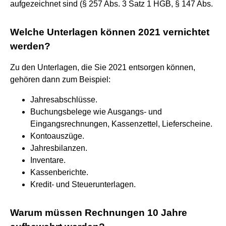
aufgezeichnet sind (§ 257 Abs. 3 Satz 1 HGB, § 147 Abs.
Welche Unterlagen können 2021 vernichtet
werden?
Zu den Unterlagen, die Sie 2021 entsorgen können,
gehören dann zum Beispiel:
Jahresabschlüsse.
Buchungsbelege wie Ausgangs- und
Eingangsrechnungen, Kassenzettel, Lieferscheine.
Kontoauszüge.
Jahresbilanzen.
Inventare.
Kassenberichte.
Kredit- und Steuerunterlagen.
Warum müssen Rechnungen 10 Jahre