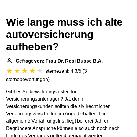
Wie lange muss ich alte
autoversicherung
aufheben?
Gefragt von: Frau Dr. Resi Busse B.A.
sternezahl: 4.3/5
(
3
sternebewertungen
)
Gibt es Aufbewahrungsfristen für
Versicherungsunterlagen? Ja, denn
Versicherungskunden sollten die zivilrechtlichen
Verjährungsvorschriften im Auge behalten. Die
allgemeine Verjährungsfrist liegt bei drei Jahren.
Begründete Ansprüche können also auch noch nach
Ende des Vertrages geltend gemacht werden.