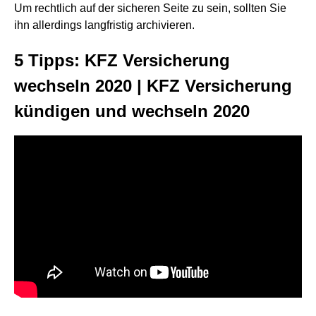
Um rechtlich auf der sicheren Seite zu sein, sollten Sie
ihn allerdings langfristig archivieren.
5 Tipps: KFZ Versicherung
wechseln 2020 | KFZ Versicherung
kündigen und wechseln 2020