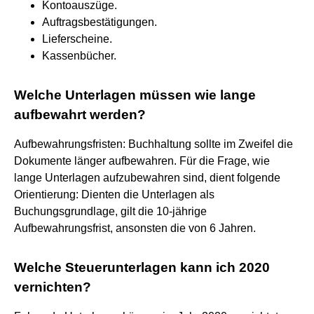
Kontoauszüge.
Auftragsbestätigungen.
Lieferscheine.
Kassenbücher.
Welche Unterlagen müssen wie lange
aufbewahrt werden?
Aufbewahrungsfristen: Buchhaltung sollte im Zweifel die
Dokumente länger aufbewahren. Für die Frage, wie
lange Unterlagen aufzubewahren sind, dient folgende
Orientierung: Dienten die Unterlagen als
Buchungsgrundlage, gilt die 10-jährige
Aufbewahrungsfrist, ansonsten die von 6 Jahren.
Welche Steuerunterlagen kann ich 2020
vernichten?