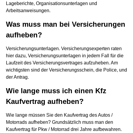
Lageberichte, Organisationsunterlagen und
Arbeitsanweisungen.
Was muss man bei Versicherungen
aufheben?
Versicherungsunterlagen. Versicherungsexperten raten
hier dazu, Versicherungsunterlagen in jedem Fall für die
Laufzeit des Versicherungsvertrages aufzuheben. Am
wichtigsten sind der Versicherungsschein, die Police, und
der Antrag.
Wie lange muss ich einen Kfz
Kaufvertrag aufheben?
Wie lange müssen Sie den Kaufvertrag des Autos /
Motorrads aufheben? Grundsätzlich muss man den
Kaufvertrag für Pkw / Motorrad drei Jahre aufbewahren.