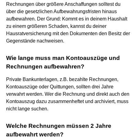
Rechnungen über größere Anschaffungen solltest du
über die gesetzlichen Aufbewahrungsfristen hinaus
aufbewahren. Der Grund: Kommt es in deinem Haushalt
zu einem größeren Schaden, kannst du deiner
Hausratversicherung mit den Dokumenten den Besitz der
Gegenstände nachweisen.
Wie lange muss man Kontoauszüge und
Rechnungen aufbewahren?
Private Bankunterlagen, z.B. bezahlte Rechnungen,
Kontoauszüge oder Quittungen, sollten drei Jahre
verwahrt werden. Wer die Rechnung und direkt auch den
Kontoauszug dazu zusammenheftet und archiviert, muss
nicht lange suchen.
Welche Rechnungen müssen 2 Jahre
aufbewahrt werden?