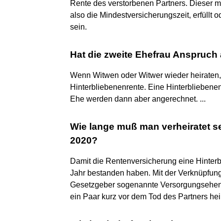
Rente des verstorbenen Partners. Dieser m
also die Mindestversicherungszeit, erfüllt 
sein.
Hat die zweite Ehefrau Anspruch
Wenn Witwen oder Witwer wieder heiraten, 
Hinterbliebenenrente. Eine Hinterbliebene
Ehe werden dann aber angerechnet. ...
Wie lange muß man verheiratet 
2020?
Damit die Rentenversicherung eine Hinterb
Jahr bestanden haben. Mit der Verknüpfun
Gesetzgeber sogenannte Versorgungsehen 
ein Paar kurz vor dem Tod des Partners heir