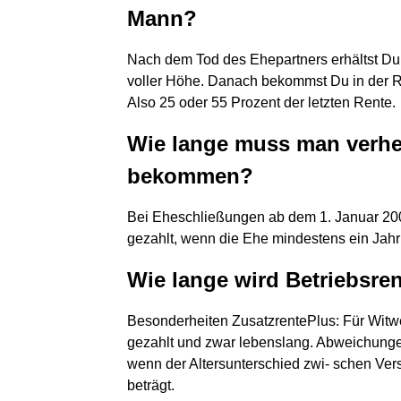
Mann?
Nach dem Tod des Ehepartners erhältst Du 
voller Höhe. Danach bekommst Du in der R
Also 25 oder 55 Prozent der letzten Rente.
Wie lange muss man verhei
bekommen?
Bei Eheschließungen ab dem 1. Januar 200
gezahlt, wenn die Ehe mindestens ein Jahr
Wie lange wird Betriebsre
Besonderheiten ZusatzrentePlus: Für Witw
gezahlt und zwar lebenslang. Abweichunge
wenn der Altersunterschied zwi- schen Ver
beträgt.