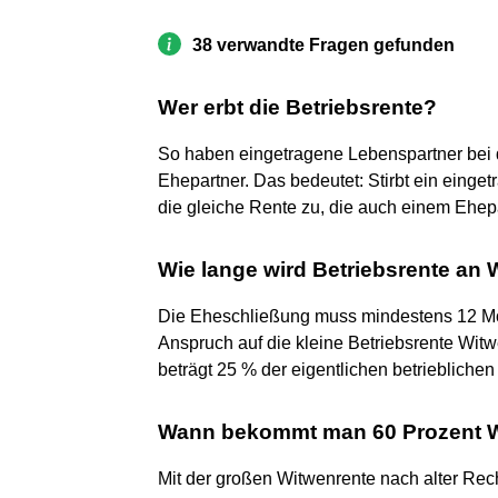
38 verwandte Fragen gefunden
Wer erbt die Betriebsrente?
So haben eingetragene Lebenspartner bei d
Ehepartner. Das bedeutet: Stirbt ein einge
die gleiche Rente zu, die auch einem Ehep
Wie lange wird Betriebsrente an 
Die Eheschließung muss mindestens 12 Mon
Anspruch auf die kleine Betriebsrente Witw
beträgt 25 % der eigentlichen betrieblichen
Wann bekommt man 60 Prozent W
Mit der großen Witwenrente nach alter Rec