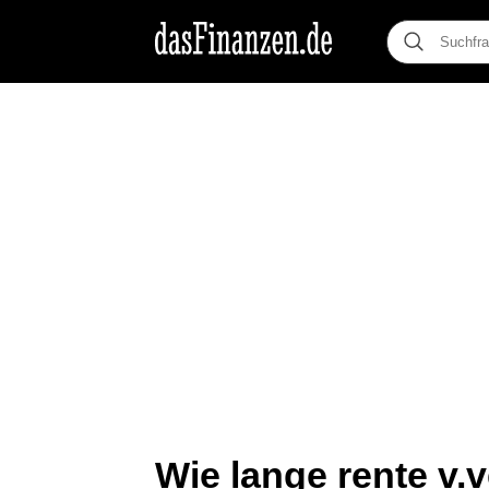
Wie lange rente v.