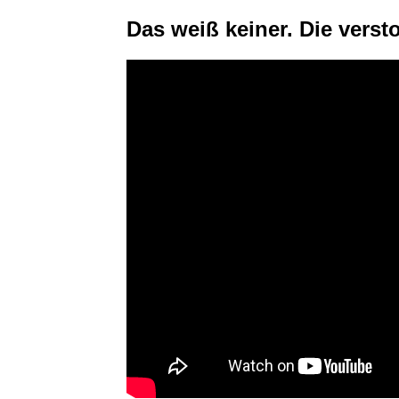
Das weiß keiner. Die vers