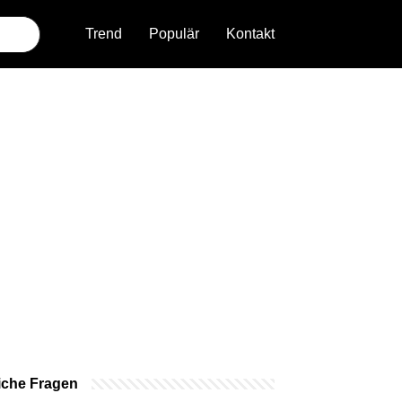
Trend
Populär
Kontakt
iche Fragen