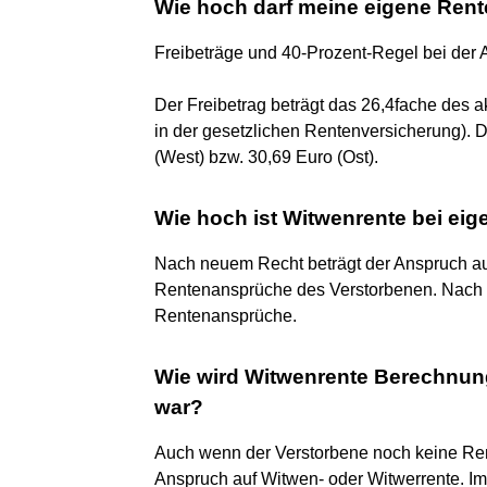
Wie hoch darf meine eigene Rent
Freibeträge und 40-Prozent-Regel bei der
Der Freibetrag beträgt das 26,4fache des a
in der gesetzlichen Rentenversicherung). De
(West) bzw. 30,69 Euro (Ost).
Wie hoch ist Witwenrente bei eig
Nach neuem Recht beträgt der Anspruch au
Rentenansprüche des Verstorbenen. Nach a
Rentenansprüche.
Wie wird Witwenrente Berechnun
war?
Auch wenn der Verstorbene noch keine Ren
Anspruch auf Witwen- oder Witwerrente. Im 