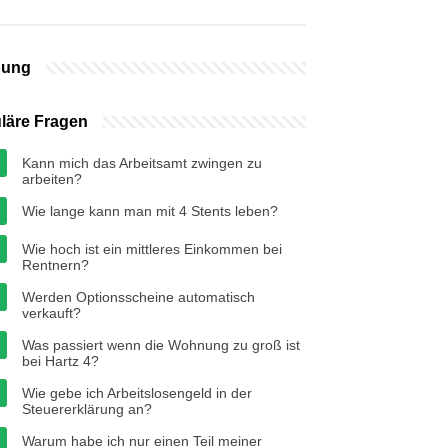
bung
läre Fragen
Kann mich das Arbeitsamt zwingen zu
arbeiten?
Wie lange kann man mit 4 Stents leben?
Wie hoch ist ein mittleres Einkommen bei
Rentnern?
Werden Optionsscheine automatisch
verkauft?
Was passiert wenn die Wohnung zu groß ist
bei Hartz 4?
Wie gebe ich Arbeitslosengeld in der
Steuererklärung an?
Warum habe ich nur einen Teil meiner