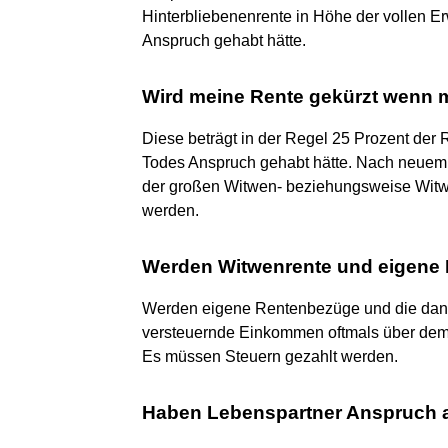
Hinterbliebenenrente in Höhe der vollen E
Anspruch gehabt hätte.
Wird meine Rente gekürzt wenn me
Diese beträgt in der Regel 25 Prozent der 
Todes Anspruch gehabt hätte. Nach neuem Re
der großen Witwen- beziehungsweise Witw
werden.
Werden Witwenrente und eigene
Werden eigene Rentenbezüge und die dann 
versteuernde Einkommen oftmals über dem G
Es müssen Steuern gezahlt werden.
Haben Lebenspartner Anspruch 