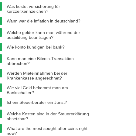
Was kostet versicherung für
kurzzeitkennzeichen?
Wann war die inflation in deutschland?
Welche gelder kann man während der
ausbildung beantragen?
Wie konto kündigen bei bank?
Kann man eine Bitcoin-Transaktion
abbrechen?
Werden Mieteinnahmen bei der
Krankenkasse angerechnet?
Wie viel Geld bekommt man am
Bankschalter?
Ist ein Steuerberater ein Jurist?
Welche Kosten sind in der Steuererklärung
absetzbar?
What are the most sought after coins right
now?