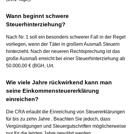
Wann beginnt schwere
Steuerhinterziehung?
Nach Nr. 1 soll ein besonders schwerer Fall in der Regel
vorliegen, wenn der Täter in großem Ausmaß Steuern
hinterzieht. Nach der neueren Rechtsprechung ist das
große Ausmaß erreicht bei einer Steuerhinterziehung ab
50.000,00 € (BGH, Urt.
Wie viele Jahre rückwirkend kann man
seine Einkommensteuererklärung
einreichen?
Die CRA erlaubt die Einreichung von Steuererklärungen
für bis zu zehn Jahre . Beachten Sie jedoch, dass
Vergünstigungen und Steuergutschriften möglicherweise
nur für die letzten Jahre gewährt werden.