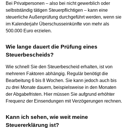
Bei Privatpersonen – also bei nicht gewerblich oder
selbstständig tätigen Steuerpflichtigen – kann eine
steuerliche Außenprüfung durchgeführt werden, wenn sie
im Kalenderjahr Überschusseinkünfte von mehr als
500.000 Euro erzielen.
Wie lange dauert die Prüfung eines
Steuerbescheids?
Wie schnell Sie den Steuerbescheid erhalten, ist von
mehreren Faktoren abhängig. Regulär benötigt die
Bearbeitung 6 bis 8 Wochen. Sie kann jedoch auch bis
zu drei Monate dauern, beispielsweise in den Monaten
der Abgabefristen. Hier müssen Sie aufgrund erhöhter
Frequenz der Einsendungen mit Verzögerungen rechnen.
Kann ich sehen, wie weit meine
Steuererklärung ist?