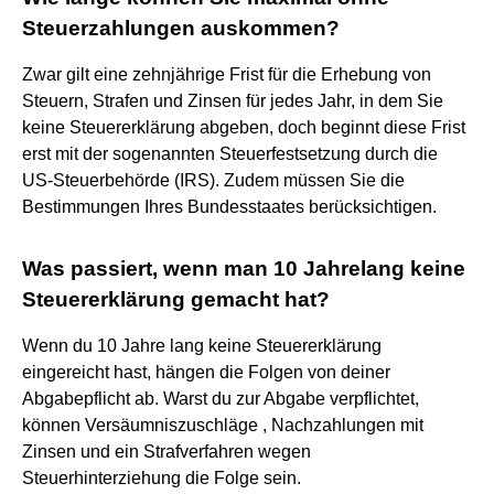
Steuerzahlungen auskommen?
Zwar gilt eine zehnjährige Frist für die Erhebung von
Steuern, Strafen und Zinsen für jedes Jahr, in dem Sie
keine Steuererklärung abgeben, doch beginnt diese Frist
erst mit der sogenannten Steuerfestsetzung durch die
US-Steuerbehörde (IRS). Zudem müssen Sie die
Bestimmungen Ihres Bundesstaates berücksichtigen.
Was passiert, wenn man 10 Jahrelang keine
Steuererklärung gemacht hat?
Wenn du 10 Jahre lang keine Steuererklärung
eingereicht hast, hängen die Folgen von deiner
Abgabepflicht ab. Warst du zur Abgabe verpflichtet,
können Versäumniszuschläge , Nachzahlungen mit
Zinsen und ein Strafverfahren wegen
Steuerhinterziehung die Folge sein.