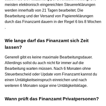
meisten elektronisch eingereichten Steuererklärungen
werden innerhalb von 21 Tagen bearbeitet. Die
Bearbeitung und der Versand von Papiererklärungen
durch das Finanzamt dauern in der Regel 6 bis 8 Wochen
.
Wie lange darf das Finanzamt sich Zeit
lassen?
Generell gibt es keine maximale Bearbeitungsdauer.
Allerdings sollst du auch nicht für immer auf die
Bearbeitung warten müssen. Nach 6 Monaten ohne
Steuerbescheid oder Update vom Finanzamt kannst du
einen Untätigkeitseinspruch einreichen und nach
weiteren 6 Monaten sogar eine Untätigkeitsklage.
Wann prüft das Finanzamt Privatpersonen?