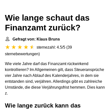
Wie lange schaut das
Finanzamt zurück?
Gefragt von: Klaus Bruns
sternezahl: 4.5/5
(
39
sternebewertungen
)
Wie viele Jahre darf das Finanzamt rückwirkend
kontrollieren? Im Allgemeinen gilt, dass Steueransprüche
vier Jahre nach Ablauf des Kalenderjahres, in dem sie
entstanden sind, verjähren. Allerdings gibt es zahlreiche
Umstände, die diese Verjährungsfrist hemmen. Dies kann
z.
Wie lange zurück kann das