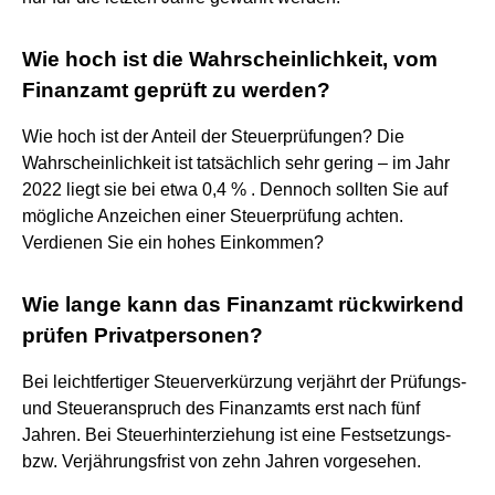
Wie hoch ist die Wahrscheinlichkeit, vom
Finanzamt geprüft zu werden?
Wie hoch ist der Anteil der Steuerprüfungen? Die
Wahrscheinlichkeit ist tatsächlich sehr gering – im Jahr
2022 liegt sie bei etwa 0,4 % . Dennoch sollten Sie auf
mögliche Anzeichen einer Steuerprüfung achten.
Verdienen Sie ein hohes Einkommen?
Wie lange kann das Finanzamt rückwirkend
prüfen Privatpersonen?
Bei leichtfertiger Steuerverkürzung verjährt der Prüfungs-
und Steueranspruch des Finanzamts erst nach fünf
Jahren. Bei Steuerhinterziehung ist eine Festsetzungs-
bzw. Verjährungsfrist von zehn Jahren vorgesehen.