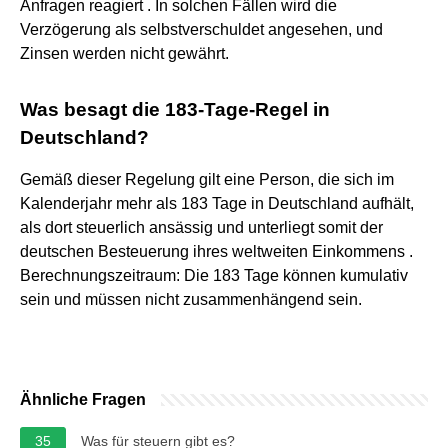
Anfragen reagiert . In solchen Fällen wird die
Verzögerung als selbstverschuldet angesehen, und
Zinsen werden nicht gewährt.
Was besagt die 183-Tage-Regel in
Deutschland?
Gemäß dieser Regelung gilt eine Person, die sich im
Kalenderjahr mehr als 183 Tage in Deutschland aufhält,
als dort steuerlich ansässig und unterliegt somit der
deutschen Besteuerung ihres weltweiten Einkommens .
Berechnungszeitraum: Die 183 Tage können kumulativ
sein und müssen nicht zusammenhängend sein.
Ähnliche Fragen
35
Was für steuern gibt es?