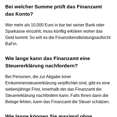
Bei welcher Summe prüft das Finanzamt
das Konto?
Wer mehr als 10.000 Euro in bar bei seiner Bank oder
Sparkasse einzahlt, muss künftig erklären woher das
Geld kommt. So will es die Finanzdienstleistungsaufsicht
BaFin.
Wie lange kann das Finanzamt eine
Steuererklärung nachfordern?
Bei Personen, die zur Abgabe einer
Einkommensteuererklärung verpflichtet sind, gibt es eine
siebenjährige Frist, innerhalb der das Finanzamt die
Steuererklärung nachfordern kann. Falls Ihnen dann die
Belege fehlen, kann das Finanzamt die Steuer schätzen.
Wie lange können Sie maximal ohne