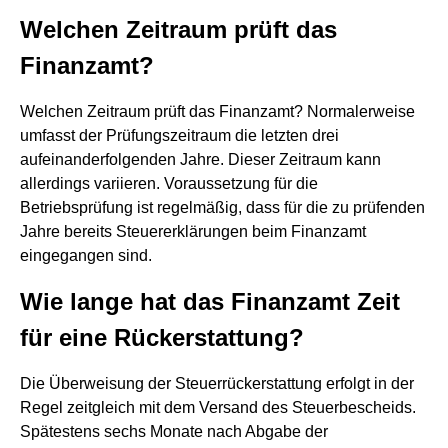
Welchen Zeitraum prüft das
Finanzamt?
Welchen Zeitraum prüft das Finanzamt? Normalerweise
umfasst der Prüfungszeitraum die letzten drei
aufeinanderfolgenden Jahre. Dieser Zeitraum kann
allerdings variieren. Voraussetzung für die
Betriebsprüfung ist regelmäßig, dass für die zu prüfenden
Jahre bereits Steuererklärungen beim Finanzamt
eingegangen sind.
Wie lange hat das Finanzamt Zeit
für eine Rückerstattung?
Die Überweisung der Steuerrückerstattung erfolgt in der
Regel zeitgleich mit dem Versand des Steuerbescheids.
Spätestens sechs Monate nach Abgabe der