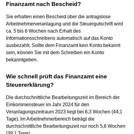
Finanzamt nach Bescheid?
Sie erhalten einen Bescheid über die antragslose
Arbeitnehmerveranlagung und die Steuergutschrift wird
ca. 5 bis 6 Wochen nach Erhalt des
Informationsschreibens automatisch auf das Konto
ausbezahlt. Sollte dem Finanzamt kein Konto bekannt
sein, können Sie mit dem Schreiben ein Konto
bekanntgeben.
Wie schnell prüft das Finanzamt eine
Steuererklärung?
Die durchschnittliche Bearbeitungszeit im Bereich der
Einkommensteuer im Jahr 2024 für den
Veranlagungszeitraum 2023 liegt bei 6,3 Wochen (44,1
Tage). Im Arbeitnehmerbereich beträgt die
durchschnittliche Bearbeitungszeit nur noch 5,6 Wochen
(39,1 Tage).