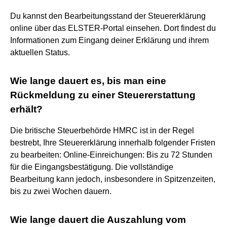
Du kannst den Bearbeitungsstand der Steuererklärung
online über das ELSTER-Portal einsehen. Dort findest du
Informationen zum Eingang deiner Erklärung und ihrem
aktuellen Status.
Wie lange dauert es, bis man eine
Rückmeldung zu einer Steuererstattung
erhält?
Die britische Steuerbehörde HMRC ist in der Regel
bestrebt, Ihre Steuererklärung innerhalb folgender Fristen
zu bearbeiten: Online-Einreichungen: Bis zu 72 Stunden
für die Eingangsbestätigung. Die vollständige
Bearbeitung kann jedoch, insbesondere in Spitzenzeiten,
bis zu zwei Wochen dauern.
Wie lange dauert die Auszahlung vom