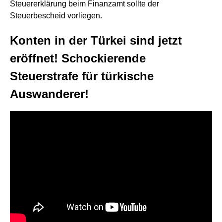
Steuererklärung beim Finanzamt sollte der
Steuerbescheid vorliegen.
Konten in der Türkei sind jetzt
eröffnet! Schockierende
Steuerstrafe für türkische
Auswanderer!