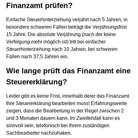
Finanzamt prüfen?
Einfache Steuerhinterziehung verjährt nach 5 Jahren, in
besonders schweren Fällen beträgt die Verjährungsfrist
15 Jahre. Die absolute Verjährung (nach der keine
Verfolgung mehr möglich ist) tritt bei einfacher
Steuerhinterziehung nach 10 Jahren, bei schweren
Fällen nach 37,5 Jahren ein.
Wie lange prüft das Finanzamt eine
Steuererklärung?
Leider gibt es keine Frist, innerhalb derer das Finanzamt
Ihre Steuererklärung bearbeiten muss! Erfahrungswerte
zeigen, dass die Bearbeitung in der Regel zwischen 2
und 3 Monaten dauern kann. Im Zweifelsfall kann es
sinnvoll sein, telefonisch bei Ihrem zuständigen
Sachbearbeiter nachzuhaken.