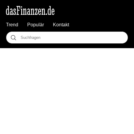
Trend
Populär
Kontakt