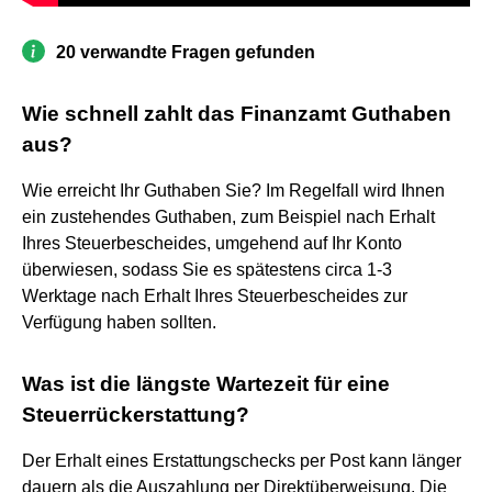
20 verwandte Fragen gefunden
Wie schnell zahlt das Finanzamt Guthaben
aus?
Wie erreicht Ihr Guthaben Sie? Im Regelfall wird Ihnen
ein zustehendes Guthaben, zum Beispiel nach Erhalt
Ihres Steuerbescheides, umgehend auf Ihr Konto
überwiesen, sodass Sie es spätestens circa 1-3
Werktage nach Erhalt Ihres Steuerbescheides zur
Verfügung haben sollten.
Was ist die längste Wartezeit für eine
Steuerrückerstattung?
Der Erhalt eines Erstattungschecks per Post kann länger
dauern als die Auszahlung per Direktüberweisung. Die