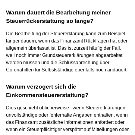
Warum dauert die Bearbeitung meiner
Steuerrückerstattung so lange?
Die Bearbeitung der Steuererklärung kann zum Beispiel
länger dauern, wenn das Finanzamt Rückfragen hat oder
allgemein überlastet ist. Das ist zurzeit häufig der Fall,
weil noch immer Grundsteuererklärungen abgearbeitet
werden müssen und die Schlussabrechung über
Coronahilfen für Selbstständige ebenfalls noch andauert.
Warum verzögert sich die
Einkommensteuererstattung?
Dies geschieht üblicherweise , wenn Steuererklärungen
unvollständige oder fehlerhafte Angaben enthalten, wenn
das Finanzamt zusätzliche Informationen anfordert oder
wenn ein Steuerpflichtiger verspätet auf Mitteilungen oder