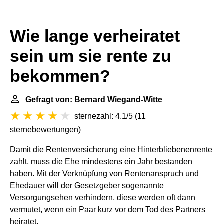
Wie lange verheiratet
sein um sie rente zu
bekommen?
Gefragt von: Bernard Wiegand-Witte
sternezahl: 4.1/5
(
11
sternebewertungen
)
Damit die Rentenversicherung eine Hinterbliebenenrente
zahlt, muss die Ehe mindestens ein Jahr bestanden
haben. Mit der Verknüpfung von Rentenanspruch und
Ehedauer will der Gesetzgeber sogenannte
Versorgungsehen verhindern, diese werden oft dann
vermutet, wenn ein Paar kurz vor dem Tod des Partners
heiratet.