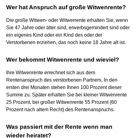
Wer hat Anspruch auf große Witwenrente?
Die große Witwen- oder Witwerrente erhalten Sie, wenn
Sie 47 Jahre oder älter sind, erwerbsgemindert sind oder
ein eigenes Kind oder ein Kind des oder der
Verstorbenen erziehen, das noch keine 18 Jahre alt ist.
Wer bekommt Witwenrente und wieviel?
Ihre Witwenrente errechnet sich aus dem
Rentenanspruch des verstorbenen Partners. In den
ersten drei Monaten stehen Ihnen 100 Prozent dieser
Summe zu. Später erhalten Sie bei kleiner Witwenrente
25 Prozent, bei großer Witwenrente 55 Prozent (60
Prozent nach altem Recht) des Rentenanspruchs.
Was passiert mit der Rente wenn man
wieder heiratet?