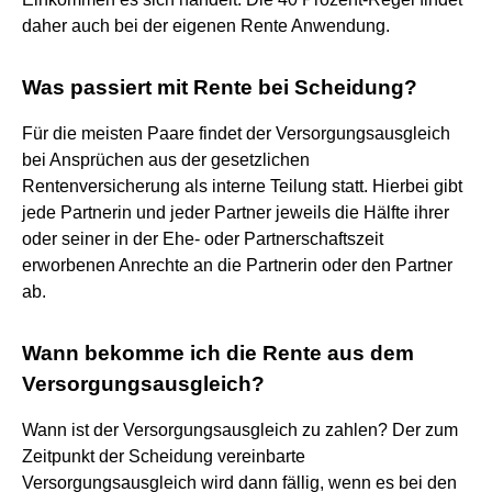
daher auch bei der eigenen Rente Anwendung.
Was passiert mit Rente bei Scheidung?
Für die meisten Paare findet der Versorgungsausgleich
bei Ansprüchen aus der gesetzlichen
Rentenversicherung als interne Teilung statt. Hierbei gibt
jede Partnerin und jeder Partner jeweils die Hälfte ihrer
oder seiner in der Ehe- oder Partnerschaftszeit
erworbenen Anrechte an die Partnerin oder den Partner
ab.
Wann bekomme ich die Rente aus dem
Versorgungsausgleich?
Wann ist der Versorgungsausgleich zu zahlen? Der zum
Zeitpunkt der Scheidung vereinbarte
Versorgungsausgleich wird dann fällig, wenn es bei den