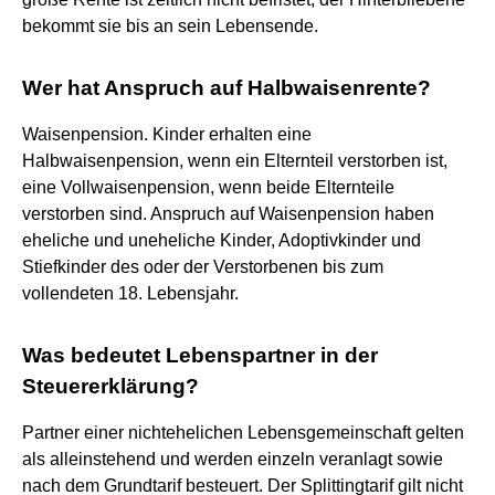
bekommt sie bis an sein Lebensende.
Wer hat Anspruch auf Halbwaisenrente?
Waisenpension. Kinder erhalten eine
Halbwaisenpension, wenn ein Elternteil verstorben ist,
eine Vollwaisenpension, wenn beide Elternteile
verstorben sind. Anspruch auf Waisenpension haben
eheliche und uneheliche Kinder, Adoptivkinder und
Stiefkinder des oder der Verstorbenen bis zum
vollendeten 18. Lebensjahr.
Was bedeutet Lebenspartner in der
Steuererklärung?
Partner einer nichtehelichen Lebensgemeinschaft gelten
als alleinstehend und werden einzeln veranlagt sowie
nach dem Grundtarif besteuert. Der Splittingtarif gilt nicht