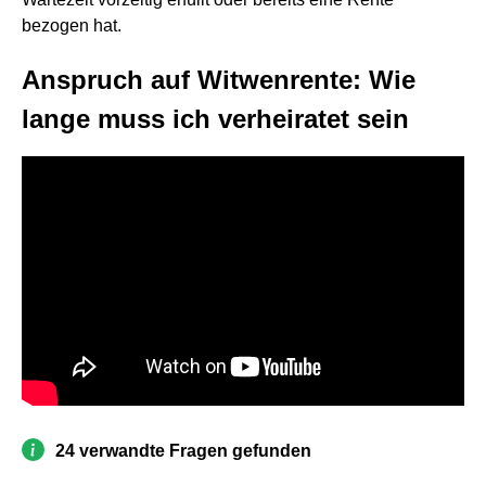
bezogen hat.
Anspruch auf Witwenrente: Wie
lange muss ich verheiratet sein
24 verwandte Fragen gefunden