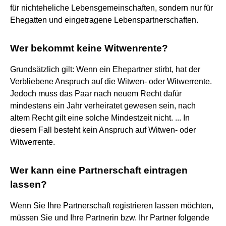
für nichteheliche Lebensgemeinschaften, sondern nur für
Ehegatten und eingetragene Lebenspartnerschaften.
Wer bekommt keine Witwenrente?
Grundsätzlich gilt: Wenn ein Ehepartner stirbt, hat der
Verbliebene Anspruch auf die Witwen- oder Witwerrente.
Jedoch muss das Paar nach neuem Recht dafür
mindestens ein Jahr verheiratet gewesen sein, nach
altem Recht gilt eine solche Mindestzeit nicht. ... In
diesem Fall besteht kein Anspruch auf Witwen- oder
Witwerrente.
Wer kann eine Partnerschaft eintragen
lassen?
Wenn Sie Ihre Partnerschaft registrieren lassen möchten,
müssen Sie und Ihre Partnerin bzw. Ihr Partner folgende