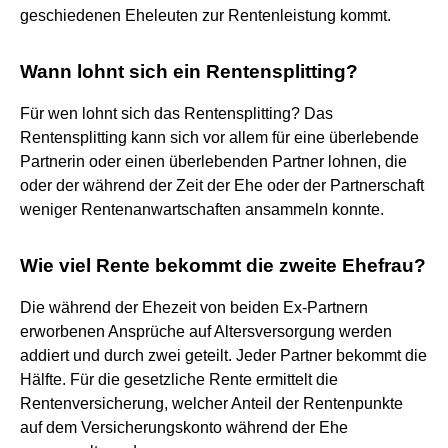
geschiedenen Eheleuten zur Rentenleistung kommt.
Wann lohnt sich ein Rentensplitting?
Für wen lohnt sich das Rentensplitting? Das
Rentensplitting kann sich vor allem für eine überlebende
Partnerin oder einen überlebenden Partner lohnen, die
oder der während der Zeit der Ehe oder der Partnerschaft
weniger Rentenanwartschaften ansammeln konnte.
Wie viel Rente bekommt die zweite Ehefrau?
Die während der Ehezeit von beiden Ex-Partnern
erworbenen Ansprüche auf Altersversorgung werden
addiert und durch zwei geteilt. Jeder Partner bekommt die
Hälfte. Für die gesetzliche Rente ermittelt die
Rentenversicherung, welcher Anteil der Rentenpunkte
auf dem Versicherungskonto während der Ehe