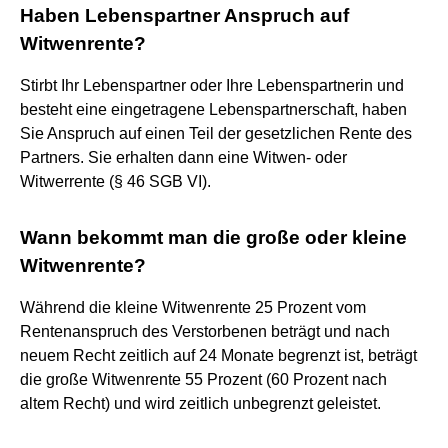
Haben Lebenspartner Anspruch auf
Witwenrente?
Stirbt Ihr Lebenspartner oder Ihre Lebenspartnerin und
besteht eine eingetragene Lebenspartnerschaft, haben
Sie Anspruch auf einen Teil der gesetzlichen Rente des
Partners. Sie erhalten dann eine Witwen- oder
Witwerrente (§ 46 SGB VI).
Wann bekommt man die große oder kleine
Witwenrente?
Während die kleine Witwenrente 25 Prozent vom
Rentenanspruch des Verstorbenen beträgt und nach
neuem Recht zeitlich auf 24 Monate begrenzt ist, beträgt
die große Witwenrente 55 Prozent (60 Prozent nach
altem Recht) und wird zeitlich unbegrenzt geleistet.