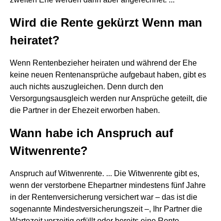
Wird die Rente gekürzt Wenn man
heiratet?
Wenn Rentenbezieher heiraten und während der Ehe
keine neuen Rentenansprüche aufgebaut haben, gibt es
auch nichts auszugleichen. Denn durch den
Versorgungsausgleich werden nur Ansprüche geteilt, die
die Partner in der Ehezeit erworben haben.
Wann habe ich Anspruch auf
Witwenrente?
Anspruch auf Witwenrente. ... Die Witwenrente gibt es,
wenn der verstorbene Ehepartner mindestens fünf Jahre
in der Rentenversicherung versichert war – das ist die
sogenannte Mindestversicherungszeit –, Ihr Partner die
Wartezeit vorzeitig erfüllt oder bereits eine Rente