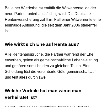
Bei einer Wiederheirat entfällt die Witwenrente, da der
neue Partner unterhaltspflichtig wird. Die Deutsche
Rentenversicherung zahlt im Fall einer Witwenrente eine
einmalige Abfindung, die seit dem Jahr 2006 steuerfrei
ist.
Wie wirkt sich Ehe auf Rente aus?
Alle Rentenansprüche, die Partner während der Ehe
erwerben, gelten als gemeinschaftliche Lebensleistung
und gehören somit beiden zu gleichen Teilen. Eine
Scheidung löst die vereinbarte Gütergemeinschaft auf
und teilt alles durch zwei.
Welche Vorteile hat man wenn man
verheiratet ist?