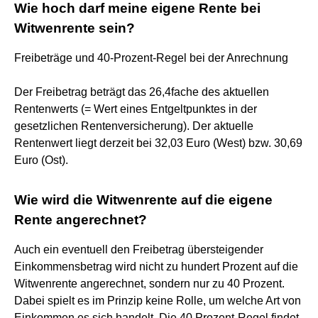
Wie hoch darf meine eigene Rente bei
Witwenrente sein?
Freibeträge und 40-Prozent-Regel bei der Anrechnung
Der Freibetrag beträgt das 26,4fache des aktuellen
Rentenwerts (= Wert eines Entgeltpunktes in der
gesetzlichen Rentenversicherung). Der aktuelle
Rentenwert liegt derzeit bei 32,03 Euro (West) bzw. 30,69
Euro (Ost).
Wie wird die Witwenrente auf die eigene
Rente angerechnet?
Auch ein eventuell den Freibetrag übersteigender
Einkommensbetrag wird nicht zu hundert Prozent auf die
Witwenrente angerechnet, sondern nur zu 40 Prozent.
Dabei spielt es im Prinzip keine Rolle, um welche Art von
Einkommen es sich handelt. Die 40 Prozent-Regel findet