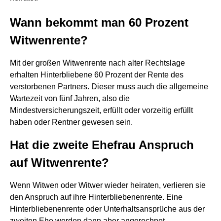
Wann bekommt man 60 Prozent
Witwenrente?
Mit der großen Witwenrente nach alter Rechtslage
erhalten Hinterbliebene 60 Prozent der Rente des
verstorbenen Partners. Dieser muss auch die allgemeine
Wartezeit von fünf Jahren, also die
Mindestversicherungszeit, erfüllt oder vorzeitig erfüllt
haben oder Rentner gewesen sein.
Hat die zweite Ehefrau Anspruch
auf Witwenrente?
Wenn Witwen oder Witwer wieder heiraten, verlieren sie
den Anspruch auf ihre Hinterbliebenenrente. Eine
Hinterbliebenenrente oder Unterhaltsansprüche aus der
zweiten Ehe werden dann aber angerechnet. ...