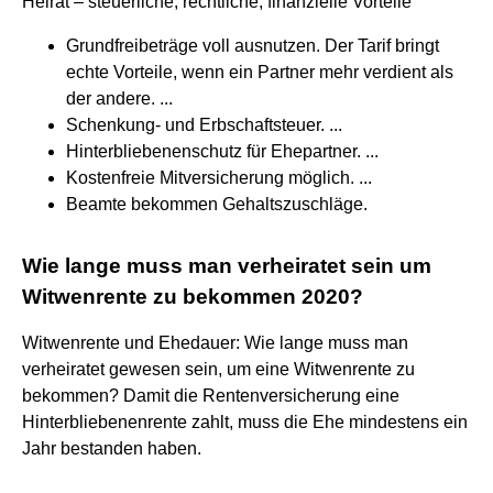
Heirat – steuerliche, rechtliche, finanzielle Vorteile
Grundfreibeträge voll ausnutzen. Der Tarif bringt
echte Vorteile, wenn ein Partner mehr verdient als
der andere. ...
Schenkung- und Erbschaftsteuer. ...
Hinterbliebenenschutz für Ehepartner. ...
Kostenfreie Mitversicherung möglich. ...
Beamte bekommen Gehaltszuschläge.
Wie lange muss man verheiratet sein um
Witwenrente zu bekommen 2020?
Witwenrente und Ehedauer: Wie lange muss man
verheiratet gewesen sein, um eine Witwenrente zu
bekommen? Damit die Rentenversicherung eine
Hinterbliebenenrente zahlt, muss die Ehe mindestens ein
Jahr bestanden haben.