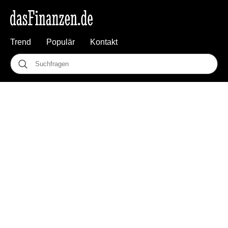
Trend
Populär
Kontakt