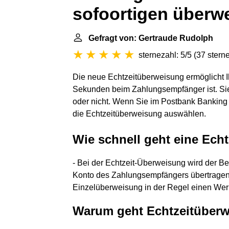
sofoortigen überw
Gefragt von: Gertraude Rudolph
sternezahl: 5/5
(
37 stern
Die neue Echtzeitüberweisung ermöglicht 
Sekunden beim Zahlungsempfänger ist. Sie 
oder nicht. Wenn Sie im Postbank Banking 
die Echtzeitüberweisung auswählen.
Wie schnell geht eine Ech
- Bei der Echtzeit-Überweisung wird der B
Konto des Zahlungsempfängers übertragen.
Einzelüberweisung in der Regel einen Wer
Warum geht Echtzeitüberw