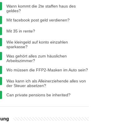
Wann kommt die 2te staffen haus des
geldes?
Mit facebook post geld verdienen?
Mit 35 in rente?
Wie kleingeld auf konto einzahlen
sparkasse?
Was gehört alles zum häuslichen
Arbeitszimmer?
Wo müssen die FFP2-Masken im Auto sein?
Was kann ich als Alleinerziehende alles von
der Steuer absetzen?
Can private pensions be inherited?
bung