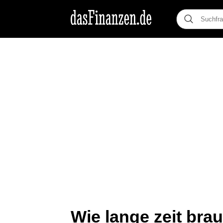
Wie lange zeit bra