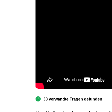
33 verwandte Fragen gefunden