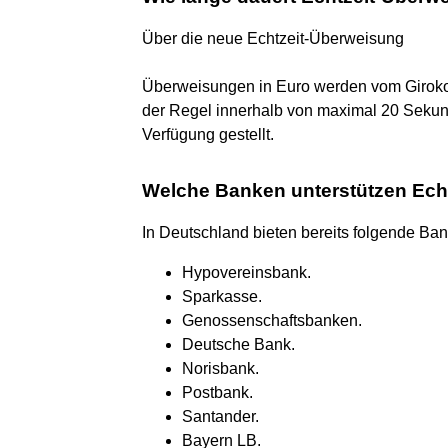
Über die neue Echtzeit-Überweisung
Überweisungen in Euro werden vom Giroko
der Regel innerhalb von maximal 20 Seku
Verfügung gestellt.
Welche Banken unterstützen Ech
In Deutschland bieten bereits folgende B
Hypovereinsbank.
Sparkasse.
Genossenschaftsbanken.
Deutsche Bank.
Norisbank.
Postbank.
Santander.
Bayern LB.