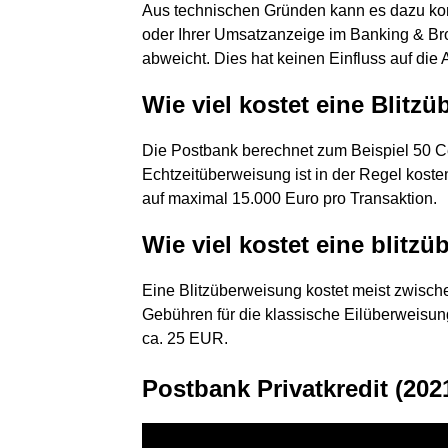
Aus technischen Gründen kann es dazu ko
oder Ihrer Umsatzanzeige im Banking & Br
abweicht. Dies hat keinen Einfluss auf die
Wie viel kostet eine Blitz
Die Postbank berechnet zum Beispiel 50 Cen
Echtzeitüberweisung ist in der Regel koste
auf maximal 15.000 Euro pro Transaktion.
Wie viel kostet eine blitz
Eine Blitzüberweisung kostet meist zwisc
Gebühren für die klassische Eilüberweisu
ca. 25 EUR.
Postbank Privatkredit (202