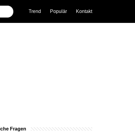
Trend
Populär
Kontakt
iche Fragen