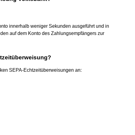
nto innerhalb weniger Sekunden ausgeführt und in
nden auf dem Konto des Zahlungsempfängers zur
tzeitüberweisung?
anken SEPA-Echtzeitüberweisungen an: