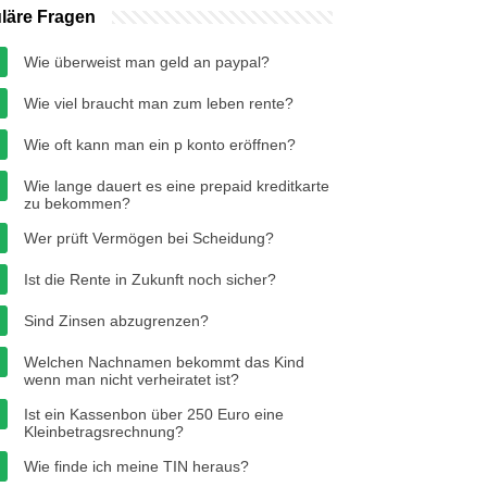
läre Fragen
Wie überweist man geld an paypal?
Wie viel braucht man zum leben rente?
Wie oft kann man ein p konto eröffnen?
Wie lange dauert es eine prepaid kreditkarte
zu bekommen?
Wer prüft Vermögen bei Scheidung?
Ist die Rente in Zukunft noch sicher?
Sind Zinsen abzugrenzen?
Welchen Nachnamen bekommt das Kind
wenn man nicht verheiratet ist?
Ist ein Kassenbon über 250 Euro eine
Kleinbetragsrechnung?
Wie finde ich meine TIN heraus?