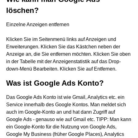
löschen?
Einzelne Anzeigen entfernen
Klicken Sie im Seitenmenü links auf Anzeigen und
Erweiterungen. Klicken Sie das Kästchen neben der
Anzeige an, die Sie entfernen möchten. Klicken Sie oben
in der Tabelle mit der Anzeigenstatistik auf das Drop-
down-Menü Bearbeiten. Klicken Sie auf Entfernen.
Was ist Google Ads Konto?
Das Google Ads Konto ist wie Gmail, Analytics etc. ein
Service innerhalb des Google Kontos. Man meldet sich
auch im Google-Konto an und hat dann Zugriff auf
Google Ads - genauso wie auf Gmail etc. TIPP: Man kann
ein Google-Konto für die Nutzung von Google Ads,
Google My Business (früher Google Places), Analytics