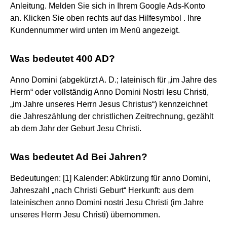
Anleitung. Melden Sie sich in Ihrem Google Ads-Konto
an. Klicken Sie oben rechts auf das Hilfesymbol . Ihre
Kundennummer wird unten im Menü angezeigt.
Was bedeutet 400 AD?
Anno Domini (abgekürzt A. D.; lateinisch für „im Jahre des
Herrn“ oder vollständig Anno Domini Nostri Iesu Christi,
„im Jahre unseres Herrn Jesus Christus“) kennzeichnet
die Jahreszählung der christlichen Zeitrechnung, gezählt
ab dem Jahr der Geburt Jesu Christi.
Was bedeutet Ad Bei Jahren?
Bedeutungen: [1] Kalender: Abkürzung für anno Domini,
Jahreszahl „nach Christi Geburt“ Herkunft: aus dem
lateinischen anno Domini nostri Jesu Christi (im Jahre
unseres Herrn Jesu Christi) übernommen.