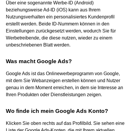
Über eine sogenannte Werbe-ID (Android)
beziehungsweise Ad-ID (iOS) kann aus Ihrem
Nutzungsverhalten ein personalisiertes Kundenprofil
erstellt werden. Beide ID-Nummern können in den
Einstellungen zurückgesetzt werden, wodurch Sie für
Werbetreibende, die diese nutzen, wieder zu einem
unbeschriebenen Blatt werden.
Was macht Google Ads?
Google Ads ist das Onlinewerbeprogramm von Google,
mit dem Sie Webanzeigen erstellen können und Nutzer
genau in dem Moment erreichen, in dem sie Interesse an
Ihren Produkten oder Dienstleistungen zeigen.
Wo finde ich mein Google Ads Konto?
Klicken Sie oben rechts auf das Profilbild. Sie sehen eine
Liste der Google Ads-Konten, die mit Ihrem aktuellen