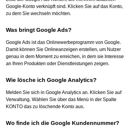
Google-Konto verknüpft sind. Klicken Sie auf das Konto,
zu dem Sie wechseln möchten.
Was bringt Google Ads?
Google Ads ist das Onlinewerbeprogramm von Google.
Damit können Sie Onlineanzeigen erstellen, um Nutzer
genau in dem Moment zu erreichen, in dem sie Interesse
an Ihren Produkten oder Dienstleistungen zeigen.
Wie lösche ich Google Analytics?
Melden Sie sich in Google Analytics an. Klicken Sie auf
Verwaltung. Wählen Sie über das Menü in der Spalte
KONTO das zu löschende Konto aus.
Wo finde ich die Google Kundennummer?