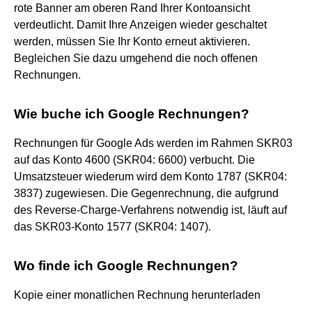
rote Banner am oberen Rand Ihrer Kontoansicht
verdeutlicht. Damit Ihre Anzeigen wieder geschaltet
werden, müssen Sie Ihr Konto erneut aktivieren.
Begleichen Sie dazu umgehend die noch offenen
Rechnungen.
Wie buche ich Google Rechnungen?
Rechnungen für Google Ads werden im Rahmen SKR03
auf das Konto 4600 (SKR04: 6600) verbucht. Die
Umsatzsteuer wiederum wird dem Konto 1787 (SKR04:
3837) zugewiesen. Die Gegenrechnung, die aufgrund
des Reverse-Charge-Verfahrens notwendig ist, läuft auf
das SKR03-Konto 1577 (SKR04: 1407).
Wo finde ich Google Rechnungen?
Kopie einer monatlichen Rechnung herunterladen