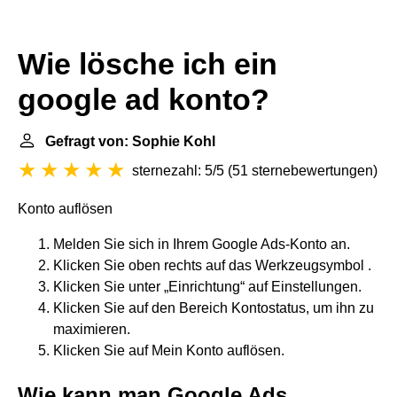
Wie lösche ich ein
google ad konto?
Gefragt von: Sophie Kohl
sternezahl: 5/5
(
51 sternebewertungen
)
Konto auflösen
Melden Sie sich in Ihrem Google Ads-Konto an.
Klicken Sie oben rechts auf das Werkzeugsymbol .
Klicken Sie unter „Einrichtung“ auf Einstellungen.
Klicken Sie auf den Bereich Kontostatus, um ihn zu
maximieren.
Klicken Sie auf Mein Konto auflösen.
Wie kann man Google Ads