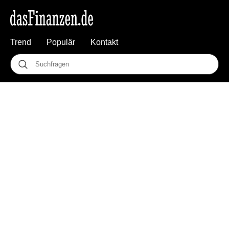
Trend
Populär
Kontakt