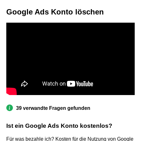
Google Ads Konto löschen
39 verwandte Fragen gefunden
Ist ein Google Ads Konto kostenlos?
Für was bezahle ich? Kosten für die Nutzung von Google