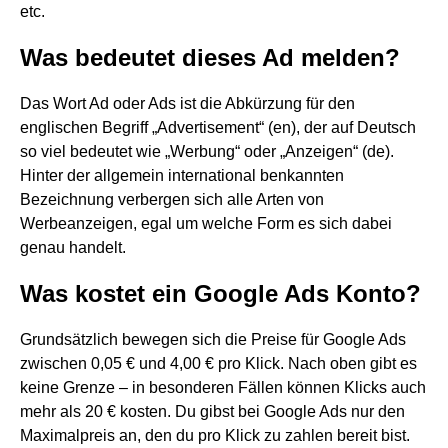
etc.
Was bedeutet dieses Ad melden?
Das Wort Ad oder Ads ist die Abkürzung für den
englischen Begriff „Advertisement“ (en), der auf Deutsch
so viel bedeutet wie „Werbung“ oder „Anzeigen“ (de).
Hinter der allgemein international benkannten
Bezeichnung verbergen sich alle Arten von
Werbeanzeigen, egal um welche Form es sich dabei
genau handelt.
Was kostet ein Google Ads Konto?
Grundsätzlich bewegen sich die Preise für Google Ads
zwischen 0,05 € und 4,00 € pro Klick. Nach oben gibt es
keine Grenze – in besonderen Fällen können Klicks auch
mehr als 20 € kosten. Du gibst bei Google Ads nur den
Maximalpreis an, den du pro Klick zu zahlen bereit bist.