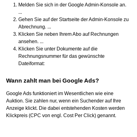
Melden Sie sich in der Google Admin-Konsole an.
...
Gehen Sie auf der Startseite der Admin-Konsole zu
Abrechnung. ...
Klicken Sie neben Ihrem Abo auf Rechnungen
ansehen. ...
Klicken Sie unter Dokumente auf die
Rechnungsnummer für das gewünschte
Dateiformat:
Wann zahlt man bei Google Ads?
Google Ads funktioniert im Wesentlichen wie eine
Auktion. Sie zahlen nur, wenn ein Suchender auf Ihre
Anzeige klickt. Die dabei entstehenden Kosten werden
Klickpreis (CPC von engl. Cost Per Click) genannt.