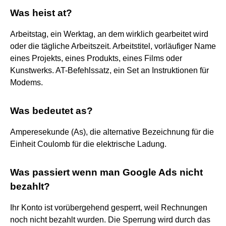
Was heist at?
Arbeitstag, ein Werktag, an dem wirklich gearbeitet wird
oder die tägliche Arbeitszeit. Arbeitstitel, vorläufiger Name
eines Projekts, eines Produkts, eines Films oder
Kunstwerks. AT-Befehlssatz, ein Set an Instruktionen für
Modems.
Was bedeutet as?
Amperesekunde (As), die alternative Bezeichnung für die
Einheit Coulomb für die elektrische Ladung.
Was passiert wenn man Google Ads nicht
bezahlt?
Ihr Konto ist vorübergehend gesperrt, weil Rechnungen
noch nicht bezahlt wurden. Die Sperrung wird durch das