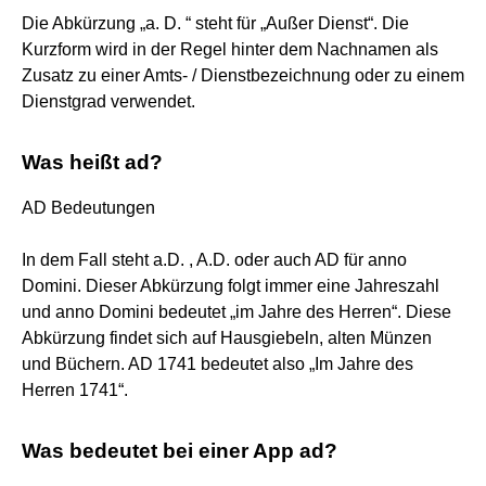
Die Abkürzung „a. D. “ steht für „Außer Dienst“. Die
Kurzform wird in der Regel hinter dem Nachnamen als
Zusatz zu einer Amts- / Dienstbezeichnung oder zu einem
Dienstgrad verwendet.
Was heißt ad?
AD Bedeutungen
In dem Fall steht a.D. , A.D. oder auch AD für anno
Domini. Dieser Abkürzung folgt immer eine Jahreszahl
und anno Domini bedeutet „im Jahre des Herren“. Diese
Abkürzung findet sich auf Hausgiebeln, alten Münzen
und Büchern. AD 1741 bedeutet also „Im Jahre des
Herren 1741“.
Was bedeutet bei einer App ad?