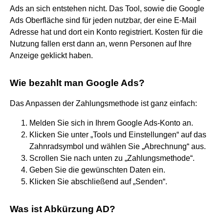
Ads an sich entstehen nicht. Das Tool, sowie die Google
Ads Oberfläche sind für jeden nutzbar, der eine E-Mail
Adresse hat und dort ein Konto registriert. Kosten für die
Nutzung fallen erst dann an, wenn Personen auf Ihre
Anzeige geklickt haben.
Wie bezahlt man Google Ads?
Das Anpassen der Zahlungsmethode ist ganz einfach:
Melden Sie sich in Ihrem Google Ads-Konto an.
Klicken Sie unter „Tools und Einstellungen“ auf das
Zahnradsymbol und wählen Sie „Abrechnung“ aus.
Scrollen Sie nach unten zu „Zahlungsmethode“.
Geben Sie die gewünschten Daten ein.
Klicken Sie abschließend auf „Senden“.
Was ist Abkürzung AD?