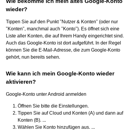
Wie bekomme ich mein altes Google-Konto
wieder?
Tippen Sie auf den Punkt "Nutzer & Konten" (oder nur
"Konten", manchmal auch "Konto"). Es öffnet sich eine
Liste aller Konten, die auf Ihrem Handy eingerichtet sind.
Auch das Google-Konto ist dort aufgeführt. In der Regel
können Sie die E-Mail-Adresse, die zum Google-Konto
gehört, nun bereits sehen.
Wie kann ich mein Google-Konto wieder
aktivieren?
Google-Konto unter Android anmelden
Öffnen Sie bitte die Einstellungen.
Tippen Sie auf Cloud und Konten (A) und dann auf
Konten (B). ...
Wählen Sie Konto hinzufügen aus. ...