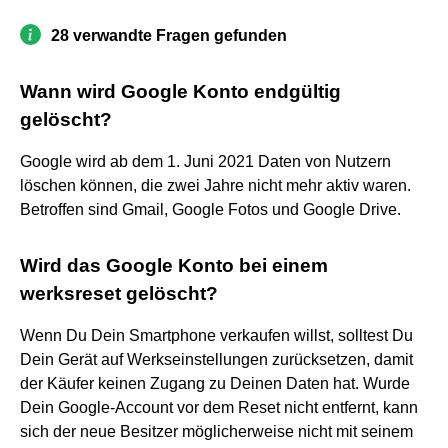
28 verwandte Fragen gefunden
Wann wird Google Konto endgültig
gelöscht?
Google wird ab dem 1. Juni 2021 Daten von Nutzern
löschen können, die zwei Jahre nicht mehr aktiv waren.
Betroffen sind Gmail, Google Fotos und Google Drive.
Wird das Google Konto bei einem
werksreset gelöscht?
Wenn Du Dein Smartphone verkaufen willst, solltest Du
Dein Gerät auf Werkseinstellungen zurücksetzen, damit
der Käufer keinen Zugang zu Deinen Daten hat. Wurde
Dein Google-Account vor dem Reset nicht entfernt, kann
sich der neue Besitzer möglicherweise nicht mit seinem