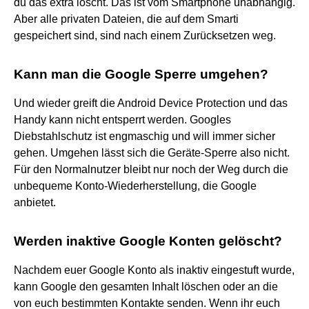
du das extra löscht. Das ist vom Smartphone unabhängig.
Aber alle privaten Dateien, die auf dem Smarti
gespeichert sind, sind nach einem Zurücksetzen weg.
Kann man die Google Sperre umgehen?
Und wieder greift die Android Device Protection und das
Handy kann nicht entsperrt werden. Googles
Diebstahlschutz ist engmaschig und will immer sicher
gehen. Umgehen lässt sich die Geräte-Sperre also nicht.
Für den Normalnutzer bleibt nur noch der Weg durch die
unbequeme Konto-Wiederherstellung, die Google
anbietet.
Werden inaktive Google Konten gelöscht?
Nachdem euer Google Konto als inaktiv eingestuft wurde,
kann Google den gesamten Inhalt löschen oder an die
von euch bestimmten Kontakte senden. Wenn ihr euch