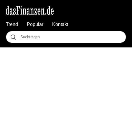
Trend
Populär
Kontakt