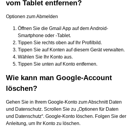
vom Tablet entfernen?
Optionen zum Abmelden
Öffnen Sie die Gmail App auf dem Android-
Smartphone oder ‑Tablet.
Tippen Sie rechts oben auf Ihr Profilbild.
Tippen Sie auf Konten auf diesem Gerät verwalten.
Wählen Sie Ihr Konto aus.
Tippen Sie unten auf Konto entfernen.
Wie kann man Google-Account
löschen?
Gehen Sie in Ihrem Google-Konto zum Abschnitt Daten
und Datenschutz. Scrollen Sie zu „Optionen für Daten
und Datenschutz“. Google-Konto löschen. Folgen Sie der
Anleitung, um Ihr Konto zu löschen.