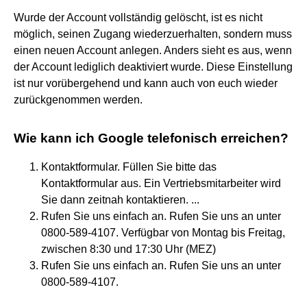
Wurde der Account vollständig gelöscht, ist es nicht
möglich, seinen Zugang wiederzuerhalten, sondern muss
einen neuen Account anlegen. Anders sieht es aus, wenn
der Account lediglich deaktiviert wurde. Diese Einstellung
ist nur vorübergehend und kann auch von euch wieder
zurückgenommen werden.
Wie kann ich Google telefonisch erreichen?
Kontaktformular. Füllen Sie bitte das
Kontaktformular aus. Ein Vertriebsmitarbeiter wird
Sie dann zeitnah kontaktieren. ...
Rufen Sie uns einfach an. Rufen Sie uns an unter
0800-589-4107. Verfügbar von Montag bis Freitag,
zwischen 8:30 und 17:30 Uhr (MEZ)
Rufen Sie uns einfach an. Rufen Sie uns an unter
0800-589-4107.