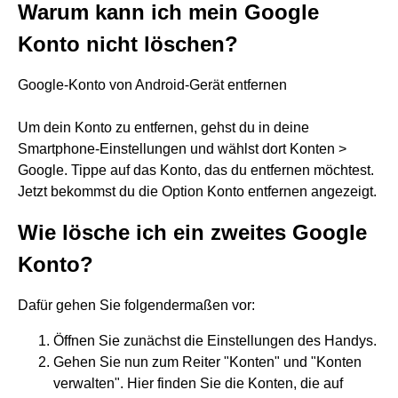
Warum kann ich mein Google
Konto nicht löschen?
Google-Konto von Android-Gerät entfernen
Um dein Konto zu entfernen, gehst du in deine
Smartphone-Einstellungen und wählst dort Konten >
Google. Tippe auf das Konto, das du entfernen möchtest.
Jetzt bekommst du die Option Konto entfernen angezeigt.
Wie lösche ich ein zweites Google
Konto?
Dafür gehen Sie folgendermaßen vor:
Öffnen Sie zunächst die Einstellungen des Handys.
Gehen Sie nun zum Reiter "Konten" und "Konten
verwalten". Hier finden Sie die Konten, die auf