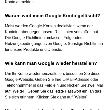
Konto anmelden.
Warum wird mein Google Konto gelöscht?
Meist werden Google-Konten deaktiviert, wenn der
Kontoinhaber gegen unsere Richtlinien verstoßen hat.
Die Google-Richtlinien umfassen Folgendes:
Nutzungsbedingungen von Google. Sonstige Richtlinien
für unsere Produkte und Dienste.
Wie kann man Google wieder herstellen?
Um Ihr Konto wiederherszustellen, besuchen Sie diese
Google-Website. Geben Sie Ihre E-Mail-Adresse oder
Telefonnummer in das Feld ein und klicken Sie zwei Mal
auf "Weiter". Geben Sie das letzte Passwort ein, an das
Sie sich erinnern. Klicken Sie dann auf "Weiter".