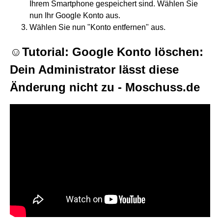
Ihrem Smartphone gespeichert sind. Wählen Sie
nun Ihr Google Konto aus.
Wählen Sie nun "Konto entfernen" aus.
☺Tutorial: Google Konto löschen:
Dein Administrator lässt diese
Änderung nicht zu - Moschuss.de