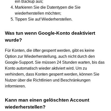
ein Backup aus;
Markieren Sie die Datentypen die Sie
wiederherstellen möchten;
Tippen Sie auf Wiederherstellen.
Was tun wenn Google-Konto deaktiviert
wurde?
Für Konten, die öfter gesperrt werden, gibt es keine
Option zur Wiederherstellung, auch nicht durch den
Google-Support. Sie müssen 24 Stunden warten, bis das
Konto automatisch wieder aktiviert wird. Um zu
verhindern, dass Konten gesperrt werden, können Sie
Nutzer über die Richtlinien und Beschränkungen
informieren.
Kann man einen gelöschten Account
wiederherstellen?