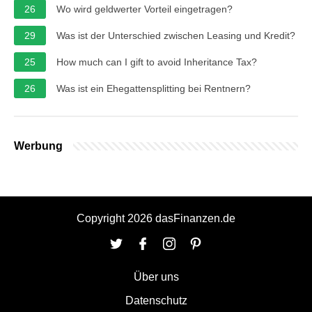
26
Wo wird geldwerter Vorteil eingetragen?
29
Was ist der Unterschied zwischen Leasing und Kredit?
25
How much can I gift to avoid Inheritance Tax?
26
Was ist ein Ehegattensplitting bei Rentnern?
Werbung
Copyright 2026 dasFinanzen.de
Über uns
Datenschutz