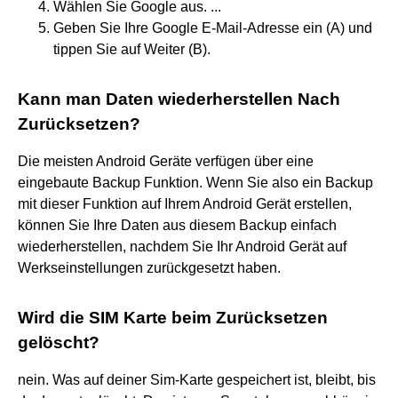
Wählen Sie Google aus. ...
Geben Sie Ihre Google E-Mail-Adresse ein (A) und
tippen Sie auf Weiter (B).
Kann man Daten wiederherstellen Nach
Zurücksetzen?
Die meisten Android Geräte verfügen über eine
eingebaute Backup Funktion. Wenn Sie also ein Backup
mit dieser Funktion auf Ihrem Android Gerät erstellen,
können Sie Ihre Daten aus diesem Backup einfach
wiederherstellen, nachdem Sie Ihr Android Gerät auf
Werkseinstellungen zurückgesetzt haben.
Wird die SIM Karte beim Zurücksetzen
gelöscht?
nein. Was auf deiner Sim-Karte gespeichert ist, bleibt, bis