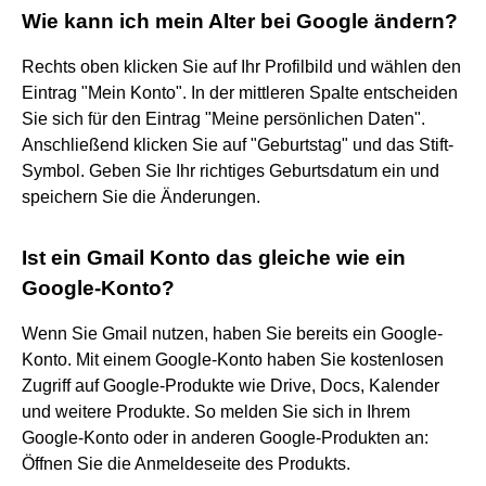
Wie kann ich mein Alter bei Google ändern?
Rechts oben klicken Sie auf Ihr Profilbild und wählen den
Eintrag "Mein Konto". In der mittleren Spalte entscheiden
Sie sich für den Eintrag "Meine persönlichen Daten".
Anschließend klicken Sie auf "Geburtstag" und das Stift-
Symbol. Geben Sie Ihr richtiges Geburtsdatum ein und
speichern Sie die Änderungen.
Ist ein Gmail Konto das gleiche wie ein
Google-Konto?
Wenn Sie Gmail nutzen, haben Sie bereits ein Google-
Konto. Mit einem Google-Konto haben Sie kostenlosen
Zugriff auf Google-Produkte wie Drive, Docs, Kalender
und weitere Produkte. So melden Sie sich in Ihrem
Google-Konto oder in anderen Google-Produkten an:
Öffnen Sie die Anmeldeseite des Produkts.