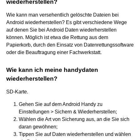
wiederherstellen?
Wie kann man versehentlich gelöschte Dateien bei
Android wiederherstellen? Es gibt verschiedene Wege
auf denen Sie bei Android Daten wiederherstellen
können. Möglich ist etwa die Rettung aus dem
Papierkorb, durch den Einsatz von Datenrettungssoftware
oder die Beauftragung einer Fachwerkstatt.
Wie kann ich meine handydaten
wiederherstellen?
SD-Karte.
Gehen Sie auf dem Android Handy zu
Einstellungen > Sichern & Wiederherstellen;
Wählen die Art von Sicherung aus, an die Sie sich
daran gewöhnen;
Tippen Sie auf Daten wiederherstellen und wählen