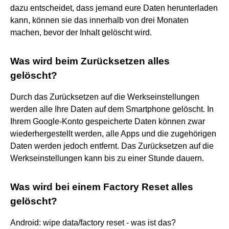
dazu entscheidet, dass jemand eure Daten herunterladen
kann, können sie das innerhalb von drei Monaten
machen, bevor der Inhalt gelöscht wird.
Was wird beim Zurücksetzen alles
gelöscht?
Durch das Zurücksetzen auf die Werkseinstellungen
werden alle Ihre Daten auf dem Smartphone gelöscht. In
Ihrem Google-Konto gespeicherte Daten können zwar
wiederhergestellt werden, alle Apps und die zugehörigen
Daten werden jedoch entfernt. Das Zurücksetzen auf die
Werkseinstellungen kann bis zu einer Stunde dauern.
Was wird bei einem Factory Reset alles
gelöscht?
Android: wipe data/factory reset - was ist das?