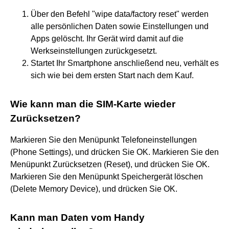
Über den Befehl "wipe data/factory reset" werden
alle persönlichen Daten sowie Einstellungen und
Apps gelöscht. Ihr Gerät wird damit auf die
Werkseinstellungen zurückgesetzt.
Startet Ihr Smartphone anschließend neu, verhält es
sich wie bei dem ersten Start nach dem Kauf.
Wie kann man die SIM-Karte wieder
Zurücksetzen?
Markieren Sie den Menüpunkt Telefoneinstellungen
(Phone Settings), und drücken Sie OK. Markieren Sie den
Menüpunkt Zurücksetzen (Reset), und drücken Sie OK.
Markieren Sie den Menüpunkt Speichergerät löschen
(Delete Memory Device), und drücken Sie OK.
Kann man Daten vom Handy