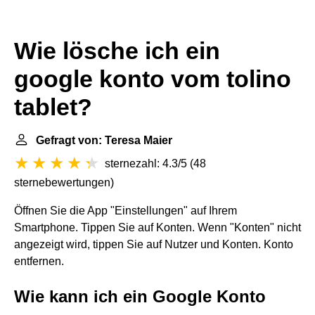
Wie lösche ich ein
google konto vom tolino
tablet?
Gefragt von: Teresa Maier
sternezahl: 4.3/5
(
48
sternebewertungen
)
Öffnen Sie die App "Einstellungen" auf Ihrem
Smartphone. Tippen Sie auf Konten. Wenn "Konten" nicht
angezeigt wird, tippen Sie auf Nutzer und Konten. Konto
entfernen.
Wie kann ich ein Google Konto