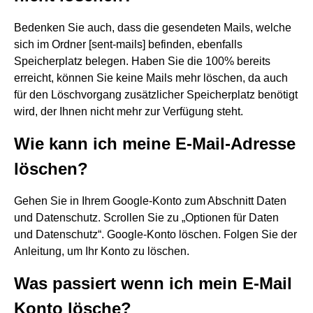
Bedenken Sie auch, dass die gesendeten Mails, welche
sich im Ordner [sent-mails] befinden, ebenfalls
Speicherplatz belegen. Haben Sie die 100% bereits
erreicht, können Sie keine Mails mehr löschen, da auch
für den Löschvorgang zusätzlicher Speicherplatz benötigt
wird, der Ihnen nicht mehr zur Verfügung steht.
Wie kann ich meine E-Mail-Adresse
löschen?
Gehen Sie in Ihrem Google-Konto zum Abschnitt Daten
und Datenschutz. Scrollen Sie zu „Optionen für Daten
und Datenschutz“. Google-Konto löschen. Folgen Sie der
Anleitung, um Ihr Konto zu löschen.
Was passiert wenn ich mein E-Mail
Konto lösche?