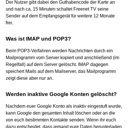
Der Nutzer gibt dabei den Guthabencode der Karte an
und nach ca. 15 Minuten schaltet Freenet TV seine
Sender auf dem Empfangsgerät für weitere 12 Monate
frei.
Was ist IMAP und POP3?
Beim POP3-Verfahren werden Nachrichten durch ein
Mailprogramm vom Server kopiert und anschließend (im
Regelfall) auf dem Server gelöscht. IMAP dagegen
speichert Mails auf dem Mailserver, das Mailprogramm
zeigt diese aber nur an.
Werden inaktive Google Konten gelöscht?
Nachdem euer Google Konto als inaktiv eingestuft wurde,
kann Google den gesamten Inhalt löschen oder an die
von euch bestimmten Kontakte senden. Wenn ihr euch
dazu entscheidet, dass jemand eure Daten herunterladen