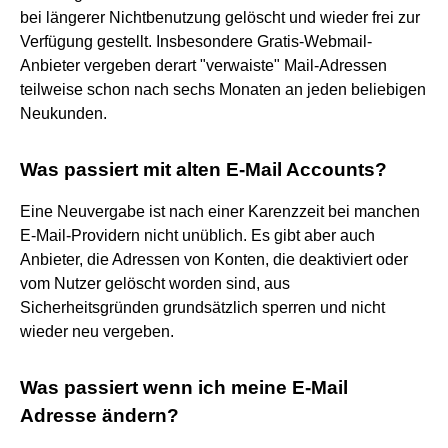
bei längerer Nichtbenutzung gelöscht und wieder frei zur
Verfügung gestellt. Insbesondere Gratis-Webmail-
Anbieter vergeben derart "verwaiste" Mail-Adressen
teilweise schon nach sechs Monaten an jeden beliebigen
Neukunden.
Was passiert mit alten E-Mail Accounts?
Eine Neuvergabe ist nach einer Karenzzeit bei manchen
E-Mail-Providern nicht unüblich. Es gibt aber auch
Anbieter, die Adressen von Konten, die deaktiviert oder
vom Nutzer gelöscht worden sind, aus
Sicherheitsgründen grundsätzlich sperren und nicht
wieder neu vergeben.
Was passiert wenn ich meine E-Mail
Adresse ändern?