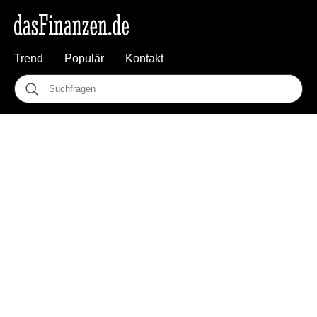
Trend
Populär
Kontakt