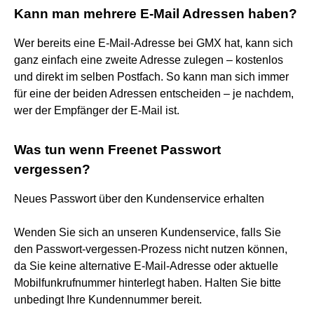
Kann man mehrere E-Mail Adressen haben?
Wer bereits eine E-Mail-Adresse bei GMX hat, kann sich
ganz einfach eine zweite Adresse zulegen – kostenlos
und direkt im selben Postfach. So kann man sich immer
für eine der beiden Adressen entscheiden – je nachdem,
wer der Empfänger der E-Mail ist.
Was tun wenn Freenet Passwort
vergessen?
Neues Passwort über den Kundenservice erhalten
Wenden Sie sich an unseren Kundenservice, falls Sie
den Passwort-vergessen-Prozess nicht nutzen können,
da Sie keine alternative E-Mail-Adresse oder aktuelle
Mobilfunkrufnummer hinterlegt haben. Halten Sie bitte
unbedingt Ihre Kundennummer bereit.