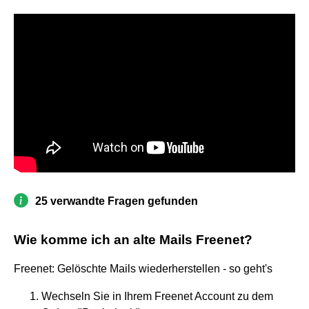
25 verwandte Fragen gefunden
Wie komme ich an alte Mails Freenet?
Freenet: Gelöschte Mails wiederherstellen - so geht's
Wechseln Sie in Ihrem Freenet Account zu dem