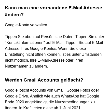
Kann man eine vorhandene E-Mail Adresse
ändern?
Google-Konto verwalten.
Tippen Sie oben auf Persönliche Daten. Tippen Sie unter
"Kontaktinformationen" auf E-Mail. Tippen Sie auf E-Mail-
Adresse Ihres Google-Kontos. Wenn Sie diese
Einstellung nicht öffnen können, ist es unter Umständen
nicht möglich, Ihre E-Mail-Adresse oder Ihren
Nutzernamen zu ändern.
Werden Gmail Accounts gelöscht?
Google löscht Accounts von Gmail, Google Fotos oder
Google Drive. Ähnlich wie auch WhatsApp hat Google
Ende 2020 angekündigt, die Nutzerbedingungen zu
ändern. In Kraft treten diese ab 1. Juni 2021.