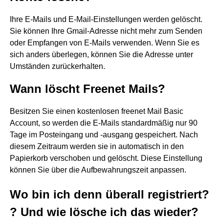
Ihre E-Mails und E-Mail-Einstellungen werden gelöscht.
Sie können Ihre Gmail-Adresse nicht mehr zum Senden
oder Empfangen von E-Mails verwenden. Wenn Sie es
sich anders überlegen, können Sie die Adresse unter
Umständen zurückerhalten.
Wann löscht Freenet Mails?
Besitzen Sie einen kostenlosen freenet Mail Basic
Account, so werden die E-Mails standardmäßig nur 90
Tage im Posteingang und -ausgang gespeichert. Nach
diesem Zeitraum werden sie in automatisch in den
Papierkorb verschoben und gelöscht. Diese Einstellung
können Sie über die Aufbewahrungszeit anpassen.
Wo bin ich denn überall registriert?
? Und wie lösche ich das wieder?