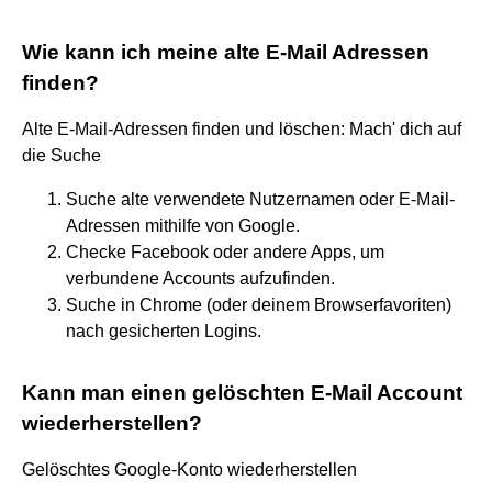
Wie kann ich meine alte E-Mail Adressen
finden?
Alte E-Mail-Adressen finden und löschen: Mach' dich auf
die Suche
Suche alte verwendete Nutzernamen oder E-Mail-
Adressen mithilfe von Google.
Checke Facebook oder andere Apps, um
verbundene Accounts aufzufinden.
Suche in Chrome (oder deinem Browserfavoriten)
nach gesicherten Logins.
Kann man einen gelöschten E-Mail Account
wiederherstellen?
Gelöschtes Google-Konto wiederherstellen