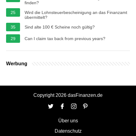
finden?
25
Wird die Lohnsteuerbescheinigung an das Finanzamt
übermittelt?
35
Sind alte 100 € Scheine noch gültig?
29
Can I claim tax back from previous years?
Werbung
Copyright 2026 dasFinanzen.de
Über uns
Datenschutz