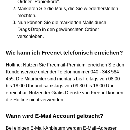
Ordner "Papierkorb".
Markieren Sie die Mails, die Sie wiederherstellen
möchten.
Nun können Sie die markierten Mails durch
Drag&Drop in den gewünschten Ordner
verschieben.
Wie kann ich Freenet telefonisch erreichen?
Hotline: Nutzen Sie Freemail-Premium, erreichen Sie den
Kundenservice unter der Telefonnummer 040 - 348 584
455. Die Mitarbeiter sind montags bis freitags von 08:00
bis 18:00 Uhr und samstags von 09:30 bis 18:00 Uhr
erreichbar. Nutzer der Gratis-Dienste von Freenet können
die Hotline nicht verwenden.
Wann wird E-Mail Account gelöscht?
Bei einigen E-Mail-Anbietern werden E-Mail-Adressen