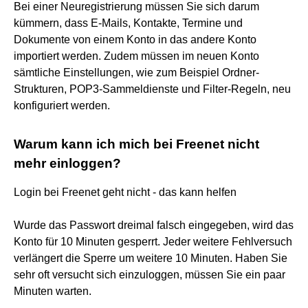
Bei einer Neuregistrierung müssen Sie sich darum
kümmern, dass E-Mails, Kontakte, Termine und
Dokumente von einem Konto in das andere Konto
importiert werden. Zudem müssen im neuen Konto
sämtliche Einstellungen, wie zum Beispiel Ordner-
Strukturen, POP3-Sammeldienste und Filter-Regeln, neu
konfiguriert werden.
Warum kann ich mich bei Freenet nicht
mehr einloggen?
Login bei Freenet geht nicht - das kann helfen
Wurde das Passwort dreimal falsch eingegeben, wird das
Konto für 10 Minuten gesperrt. Jeder weitere Fehlversuch
verlängert die Sperre um weitere 10 Minuten. Haben Sie
sehr oft versucht sich einzuloggen, müssen Sie ein paar
Minuten warten.