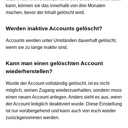
kann, können sie das innerhalb von drei Monaten
machen, bevor der Inhalt gelöscht wird.
Werden inaktive Accounts gelöscht?
Accounts werden unter Umständen dauerhaft gelöscht,
wenn sie zu lange inaktiv sind.
Kann man einen gelöschten Account
wiederherstellen?
Wurde der Account vollständig gelöscht, ist es nicht
möglich, seinen Zugang wiederzuerhalten, sondern muss
einen neuen Account anlegen. Anders sieht es aus, wenn
der Account lediglich deaktiviert wurde. Diese Einstellung
ist nur vorübergehend und kann auch von euch wieder
zurückgenommen werden.