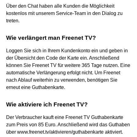
Über den Chat haben alle Kunden die Möglichkeit
kostenlos mit unserem Service-Team in den Dialog zu
treten.
Wie verlängert man Freenet TV?
Loggen Sie sich in Ihrem Kundenkonto ein und geben in
der Übersicht den Code der Karte ein. Anschließend
können Sie Freenet TV für weitere 365 Tage nutzen. Eine
automatische Verlängerung erfolgt nicht. Um Freenet
nach Ablauf weiterhin zu verwenden, benötigen Sie
erneut eine Guthabenkarte.
Wie aktiviere ich Freenet TV?
Der Verbraucher kauft eine Freenet TV Guthabenkarte
zum Preis von 85 Euro. Anschließend wird das Guthaben
über www.freenet.tv/aktivieren/guthabenkarte aktiviert.