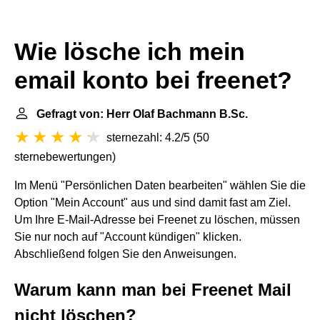
Wie lösche ich mein
email konto bei freenet?
Gefragt von: Herr Olaf Bachmann B.Sc.
sternezahl: 4.2/5
(
50
sternebewertungen
)
Im Menü "Persönlichen Daten bearbeiten" wählen Sie die
Option "Mein Account" aus und sind damit fast am Ziel.
Um Ihre E-Mail-Adresse bei Freenet zu löschen, müssen
Sie nur noch auf "Account kündigen" klicken.
Abschließend folgen Sie den Anweisungen.
Warum kann man bei Freenet Mail
nicht löschen?