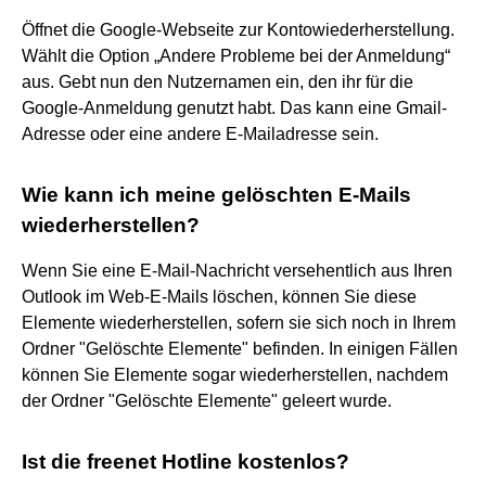
Öffnet die Google-Webseite zur Kontowiederherstellung.
Wählt die Option „Andere Probleme bei der Anmeldung“
aus. Gebt nun den Nutzernamen ein, den ihr für die
Google-Anmeldung genutzt habt. Das kann eine Gmail-
Adresse oder eine andere E-Mailadresse sein.
Wie kann ich meine gelöschten E-Mails
wiederherstellen?
Wenn Sie eine E-Mail-Nachricht versehentlich aus Ihren
Outlook im Web-E-Mails löschen, können Sie diese
Elemente wiederherstellen, sofern sie sich noch in Ihrem
Ordner "Gelöschte Elemente" befinden. In einigen Fällen
können Sie Elemente sogar wiederherstellen, nachdem
der Ordner "Gelöschte Elemente" geleert wurde.
Ist die freenet Hotline kostenlos?