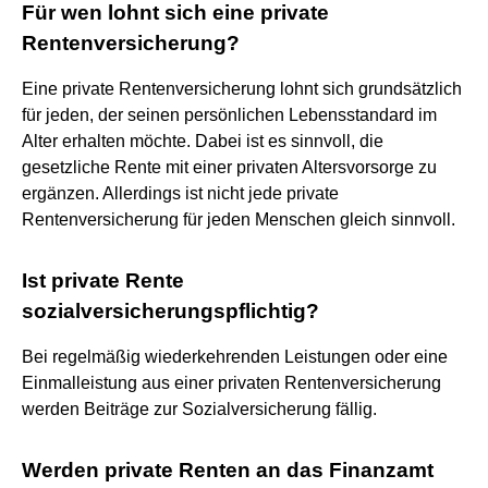
Für wen lohnt sich eine private
Rentenversicherung?
Eine private Rentenversicherung lohnt sich grundsätzlich
für jeden, der seinen persönlichen Lebensstandard im
Alter erhalten möchte. Dabei ist es sinnvoll, die
gesetzliche Rente mit einer privaten Altersvorsorge zu
ergänzen. Allerdings ist nicht jede private
Rentenversicherung für jeden Menschen gleich sinnvoll.
Ist private Rente
sozialversicherungspflichtig?
Bei regelmäßig wiederkehrenden Leistungen oder eine
Einmalleistung aus einer privaten Rentenversicherung
werden Beiträge zur Sozialversicherung fällig.
Werden private Renten an das Finanzamt