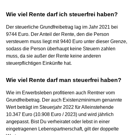
Wie viel Rente darf ich steuerfrei haben?
Der steuerliche Grundfreibetrag lag im Jahr 2021 bei
9744 Euro. Der Anteil der Rente, den die Person
versteuern muss liegt mit 9440 Euro unter dieser Grenze,
sodass die Person überhaupt keine Steuern zahlen
muss, da sie außer der Rente keine anderen
steuerpflichtigen Einkünfte hat.
Wie viel Rente darf man steuerfrei haben?
Wie im Erwerbsleben profitieren auch Rentner vom
Grundfreibetrag. Der auch Existenzminimum genannte
Wert beträgt im Steuerjahr 2022 für Alleinstehende
10.347 Euro (10.908 Euro / 2023) und wird jährlich
angepasst. Bist Du verheiratet oder lebst in einer
eingetragenen Lebenspartnerschaft, gilt der doppelte