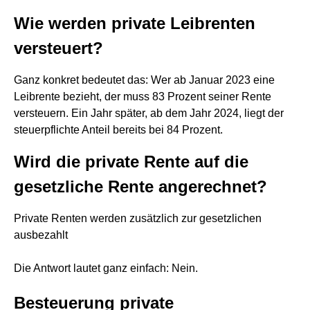
Wie werden private Leibrenten
versteuert?
Ganz konkret bedeutet das: Wer ab Januar 2023 eine
Leibrente bezieht, der muss 83 Prozent seiner Rente
versteuern. Ein Jahr später, ab dem Jahr 2024, liegt der
steuerpflichte Anteil bereits bei 84 Prozent.
Wird die private Rente auf die
gesetzliche Rente angerechnet?
Private Renten werden zusätzlich zur gesetzlichen
ausbezahlt
Die Antwort lautet ganz einfach: Nein.
Besteuerung private