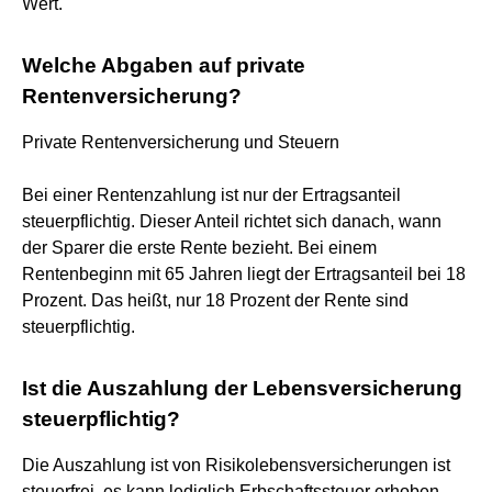
Wert.
Welche Abgaben auf private
Rentenversicherung?
Private Rentenversicherung und Steuern
Bei einer Rentenzahlung ist nur der Ertragsanteil
steuerpflichtig. Dieser Anteil richtet sich danach, wann
der Sparer die erste Rente bezieht. Bei einem
Rentenbeginn mit 65 Jahren liegt der Ertragsanteil bei 18
Prozent. Das heißt, nur 18 Prozent der Rente sind
steuerpflichtig.
Ist die Auszahlung der Lebensversicherung
steuerpflichtig?
Die Auszahlung ist von Risikolebensversicherungen ist
steuerfrei, es kann lediglich Erbschaftssteuer erhoben