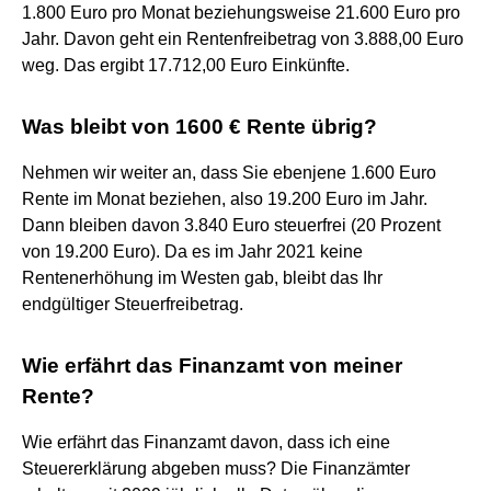
1.800 Euro pro Monat beziehungsweise 21.600 Euro pro
Jahr. Davon geht ein Rentenfreibetrag von 3.888,00 Euro
weg. Das ergibt 17.712,00 Euro Einkünfte.
Was bleibt von 1600 € Rente übrig?
Nehmen wir weiter an, dass Sie ebenjene 1.600 Euro
Rente im Monat beziehen, also 19.200 Euro im Jahr.
Dann bleiben davon 3.840 Euro steuerfrei (20 Prozent
von 19.200 Euro). Da es im Jahr 2021 keine
Rentenerhöhung im Westen gab, bleibt das Ihr
endgültiger Steuerfreibetrag.
Wie erfährt das Finanzamt von meiner
Rente?
Wie erfährt das Finanzamt davon, dass ich eine
Steuererklärung abgeben muss? Die Finanzämter