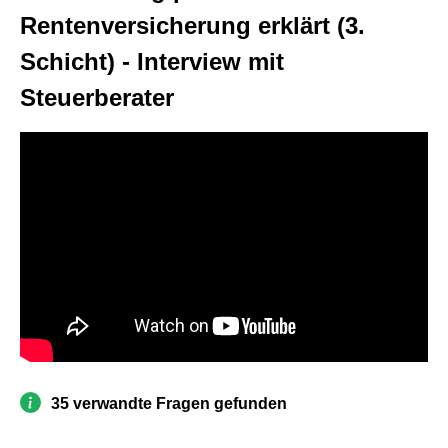
Rentenversicherung erklärt (3.
Schicht) - Interview mit
Steuerberater
35 verwandte Fragen gefunden