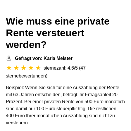
Wie muss eine private
Rente versteuert
werden?
Gefragt von: Karla Meister
sternezahl: 4.6/5
(
47
sternebewertungen
)
Beispiel: Wenn Sie sich für eine Auszahlung der Rente
mit 63 Jahren entscheiden, beträgt Ihr Ertragsanteil 20
Prozent. Bei einer privaten Rente von 500 Euro monatlich
sind damit nur 100 Euro steuerpflichtig. Die restlichen
400 Euro Ihrer monatlichen Auszahlung sind nicht zu
versteuern.