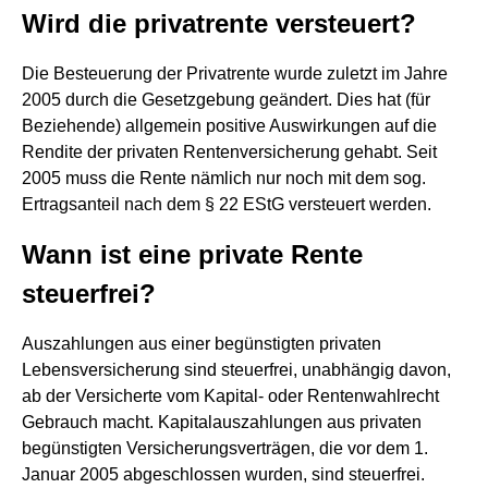
Wird die privatrente versteuert?
Die Besteuerung der Privatrente wurde zuletzt im Jahre
2005 durch die Gesetzgebung geändert. Dies hat (für
Beziehende) allgemein positive Auswirkungen auf die
Rendite der privaten Rentenversicherung gehabt. Seit
2005 muss die Rente nämlich nur noch mit dem sog.
Ertragsanteil nach dem § 22 EStG versteuert werden.
Wann ist eine private Rente
steuerfrei?
Auszahlungen aus einer begünstigten privaten
Lebensversicherung sind steuerfrei, unabhängig davon,
ab der Versicherte vom Kapital- oder Rentenwahlrecht
Gebrauch macht. Kapitalauszahlungen aus privaten
begünstigten Versicherungsverträgen, die vor dem 1.
Januar 2005 abgeschlossen wurden, sind steuerfrei.