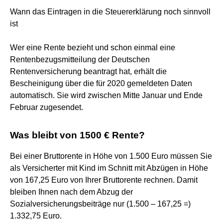
Wann das Eintragen in die Steuererklärung noch sinnvoll
ist
Wer eine Rente bezieht und schon einmal eine
Rentenbezugsmitteilung der Deutschen
Rentenversicherung beantragt hat, erhält die
Bescheinigung über die für 2020 gemeldeten Daten
automatisch. Sie wird zwischen Mitte Januar und Ende
Februar zugesendet.
Was bleibt von 1500 € Rente?
Bei einer Bruttorente in Höhe von 1.500 Euro müssen Sie
als Versicherter mit Kind im Schnitt mit Abzügen in Höhe
von 167,25 Euro von Ihrer Bruttorente rechnen. Damit
bleiben Ihnen nach dem Abzug der
Sozialversicherungsbeiträge nur (1.500 – 167,25 =)
1.332,75 Euro.