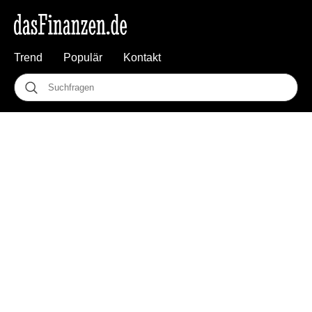
Trend
Populär
Kontakt