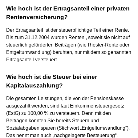
Wie hoch ist der Ertragsanteil einer privaten
Rentenversicherung?
Der Ertragsanteil ist der steuerpflichtige Teil einer Rente.
Bis zum 31.12.2004 wurden Renten , soweit sie nicht auf
steuerlich geförderten Beiträgen (wie Riester-Rente oder
Entgeltumwandlung) beruhten, nur mit dem so genannten
Ertragsanteil versteuert.
Wie hoch ist die Steuer bei einer
Kapitalauszahlung?
Die gesamten Leistungen, die von der Pensionskasse
ausgezahlt werden, sind laut Einkommensteuergesetz
(EstG) zu 100,00 % zu versteuern. Denn mit den
Beiträgen konnten Sie bereits Steuern und
Sozialabgaben sparen (Stichwort „Entgeltumwandlung“).
Das nennt man auch „nachgelagerte Besteuerung“.