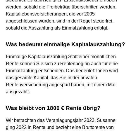
werden, sobald die Freibeträge überschritten werden.
Kapitallebensversicherungen, die vor 2005
abgeschlossen wurden, sind in der Regel steuerfrei,
sobald die Auszahlung als Einmalzahlung erfolgt.
Was bedeutet einmalige Kapitalauszahlung?
Einmalige Kapitalauszahlung Statt einer monatlichen
Rente können Sie sich zu Rentenbeginn auch für eine
Einmalzahlung entscheiden. Das bedeutet: Ihnen wird
das gesamte Kapital, das Sie in der privaten
Rentenversicherung angespart haben, mit einem Mal
ausgezahlt.
Was bleibt von 1800 € Rente übrig?
Wir betrachten das Veranlagungsjahr 2023. Susanne
ging 2022 in Rente und bezieht eine Bruttorente von