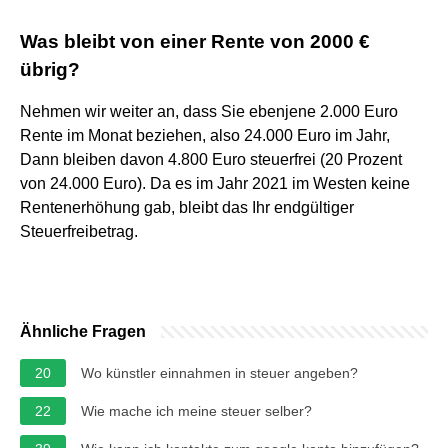
Was bleibt von einer Rente von 2000 €
übrig?
Nehmen wir weiter an, dass Sie ebenjene 2.000 Euro
Rente im Monat beziehen, also 24.000 Euro im Jahr,
Dann bleiben davon 4.800 Euro steuerfrei (20 Prozent
von 24.000 Euro). Da es im Jahr 2021 im Westen keine
Rentenerhöhung gab, bleibt das Ihr endgültiger
Steuerfreibetrag.
Ähnliche Fragen
20
Wo künstler einnahmen in steuer angeben?
22
Wie mache ich meine steuer selber?