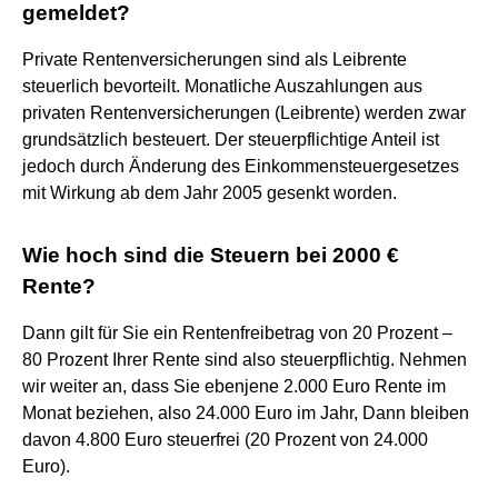
gemeldet?
Private Rentenversicherungen sind als Leibrente
steuerlich bevorteilt. Monatliche Auszahlungen aus
privaten Rentenversicherungen (Leibrente) werden zwar
grundsätzlich besteuert. Der steuerpflichtige Anteil ist
jedoch durch Änderung des Einkommensteuergesetzes
mit Wirkung ab dem Jahr 2005 gesenkt worden.
Wie hoch sind die Steuern bei 2000 €
Rente?
Dann gilt für Sie ein Rentenfreibetrag von 20 Prozent –
80 Prozent Ihrer Rente sind also steuerpflichtig. Nehmen
wir weiter an, dass Sie ebenjene 2.000 Euro Rente im
Monat beziehen, also 24.000 Euro im Jahr, Dann bleiben
davon 4.800 Euro steuerfrei (20 Prozent von 24.000
Euro).