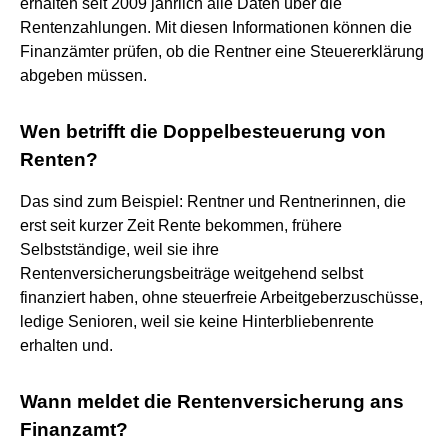
erhalten seit 2009 jährlich alle Daten über die
Rentenzahlungen. Mit diesen Informationen können die
Finanzämter prüfen, ob die Rentner eine Steuererklärung
abgeben müssen.
Wen betrifft die Doppelbesteuerung von
Renten?
Das sind zum Beispiel: Rentner und Rentnerinnen, die
erst seit kurzer Zeit Rente bekommen, frühere
Selbstständige, weil sie ihre
Rentenversicherungsbeiträge weitgehend selbst
finanziert haben, ohne steuerfreie Arbeitgeberzuschüsse,
ledige Senioren, weil sie keine Hinterbliebenrente
erhalten und.
Wann meldet die Rentenversicherung ans
Finanzamt?