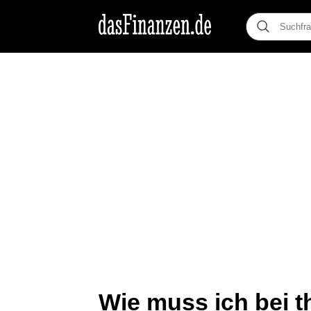
Wie muss ich bei t