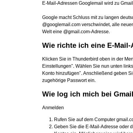
E-Mail-Adressen Googlemail wird zu Gmail
Google macht Schluss mit zu langen deuts
@googlemail.com verschwindet, alle neuen N
Welt eine @gmail.com-Adresse.
Wie richte ich eine E-Mail
Klicken Sie in Thunderbird oben in der Men
Einstellungen". Wählen Sie nun unten links
Konto hinzufügen". Anschließend geben Sie
zugehörige Passwort ein.
Wie log ich mich bei Gmai
Anmelden
Rufen Sie auf dem Computer gmail.c
Geben Sie die E-Mail-Adresse oder d