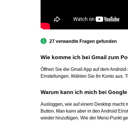
27 verwandte Fragen gefunden
Wie komme ich bei Gmail zum P
Öffnen Sie die Gmail App auf dem Android-
Einstellungen. Wählen Sie Ihr Konto aus. T
Warum kann ich mich bei Google
Ausloggen, wie auf einem Desktop macht m
Button. Man kann aber in den Android Eins
wieder hinzufügen. Wie der Menü-Punkt gen