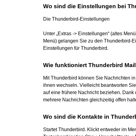
Wo sind die Einstellungen bei T
Die Thunderbird-Einstellungen
Unter „Extras -> Einstellungen“ (altes Menü
Menü) gelangen Sie zu den Thunderbird-Ein
Einstellungen für Thunderbird.
Wie funktioniert Thunderbird Mai
Mit Thunderbird können Sie Nachrichten in
ihnen wechseln. Vielleicht beantworten Si
auf eine frühere Nachricht beziehen. Dank
mehrere Nachrichten gleichzeitig offen halt
Wo sind die Kontakte in Thunder
Startet Thunderbird. Klickt entweder im Me