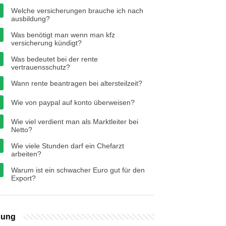
Welche versicherungen brauche ich nach
ausbildung?
Was benötigt man wenn man kfz
versicherung kündigt?
Was bedeutet bei der rente
vertrauensschutz?
Wann rente beantragen bei altersteilzeit?
Wie von paypal auf konto überweisen?
Wie viel verdient man als Marktleiter bei
Netto?
Wie viele Stunden darf ein Chefarzt
arbeiten?
Warum ist ein schwacher Euro gut für den
Export?
bung