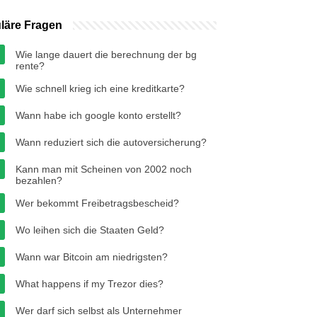
läre Fragen
Wie lange dauert die berechnung der bg
rente?
Wie schnell krieg ich eine kreditkarte?
Wann habe ich google konto erstellt?
Wann reduziert sich die autoversicherung?
Kann man mit Scheinen von 2002 noch
bezahlen?
Wer bekommt Freibetragsbescheid?
Wo leihen sich die Staaten Geld?
Wann war Bitcoin am niedrigsten?
What happens if my Trezor dies?
Wer darf sich selbst als Unternehmer