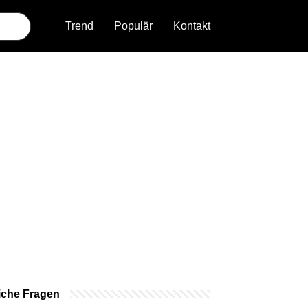
Trend
Populär
Kontakt
iche Fragen