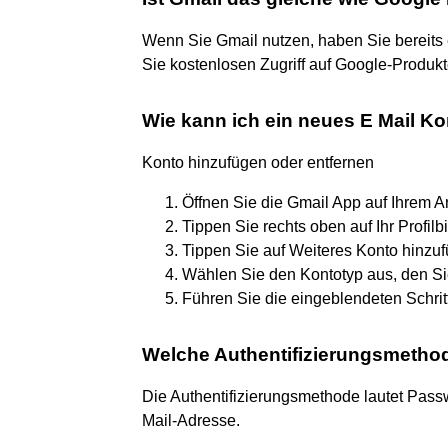
Wenn Sie Gmail nutzen, haben Sie bereits
Sie kostenlosen Zugriff auf Google-Produkt
Wie kann ich ein neues E Mail K
Konto hinzufügen oder entfernen
Öffnen Sie die Gmail App auf Ihrem A
Tippen Sie rechts oben auf Ihr Profilbi
Tippen Sie auf Weiteres Konto hinzu
Wählen Sie den Kontotyp aus, den Sie
Führen Sie die eingeblendeten Schri
Welche Authentifizierungsmetho
Die Authentifizierungsmethode lautet Passw
Mail-Adresse.