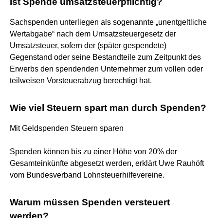
Ist Spende umsatzsteuerpflichtig?
Sachspenden unterliegen als sogenannte „unentgeltliche
Wertabgabe“ nach dem Umsatzsteuergesetz der
Umsatzsteuer, sofern der (später gespendete)
Gegenstand oder seine Bestandteile zum Zeitpunkt des
Erwerbs den spendenden Unternehmer zum vollen oder
teilweisen Vorsteuerabzug berechtigt hat.
Wie viel Steuern spart man durch Spenden?
Mit Geldspenden Steuern sparen
Spenden können bis zu einer Höhe von 20% der
Gesamteinkünfte abgesetzt werden, erklärt Uwe Rauhöft
vom Bundesverband Lohnsteuerhilfevereine.
Warum müssen Spenden versteuert
werden?