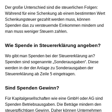
Der große Unterschied sind die steuerlichen Folgen:
Während für eine Schenkung ab einem bestimmten Wert
Schenkungsteuer gezahlt werden muss, können
Spenden das zu versteuernde Einkommen mindern und
man muss weniger Steuern zahlen.
Wie Spende in Steuererklärung angeben?
Wo gibt man Spenden bei der Steuererklärung an?
Spenden sind sogenannte „Sonderausgaben“. Diese
werden in der der Anlage zu Sonderausgaben der
Steuererklärung ab Zeile 5 eingetragen.
Sind Spenden Gewinn?
Für Kapitalgesellschaften wie eine GmbH oder AG sind
Spenden Betriebsausgaben. Die Beträge mindern den
steuerpflichtigen Gewinn. Daher können Unternehmen