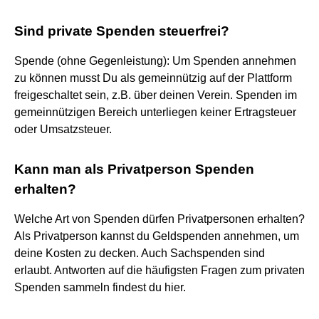
Sind private Spenden steuerfrei?
Spende (ohne Gegenleistung): Um Spenden annehmen
zu können musst Du als gemeinnützig auf der Plattform
freigeschaltet sein, z.B. über deinen Verein. Spenden im
gemeinnützigen Bereich unterliegen keiner Ertragsteuer
oder Umsatzsteuer.
Kann man als Privatperson Spenden
erhalten?
Welche Art von Spenden dürfen Privatpersonen erhalten?
Als Privatperson kannst du Geldspenden annehmen, um
deine Kosten zu decken. Auch Sachspenden sind
erlaubt. Antworten auf die häufigsten Fragen zum privaten
Spenden sammeln findest du hier.