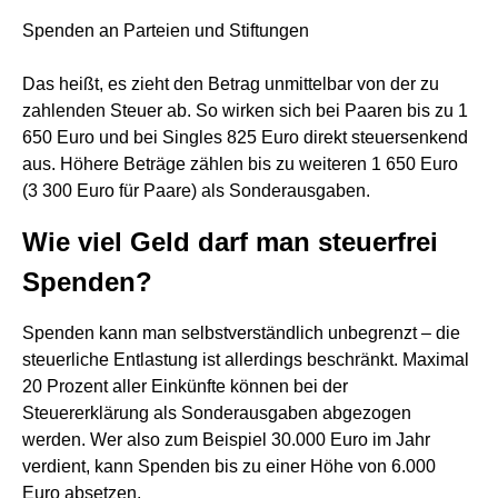
Spenden an Parteien und Stiftungen
Das heißt, es zieht den Betrag unmittelbar von der zu
zahlenden Steuer ab. So wirken sich bei Paaren bis zu 1
650 Euro und bei Singles 825 Euro direkt steuersenkend
aus. Höhere Beträge zählen bis zu weiteren 1 650 Euro
(3 300 Euro für Paare) als Sonderausgaben.
Wie viel Geld darf man steuerfrei
Spenden?
Spenden kann man selbstverständlich unbegrenzt – die
steuerliche Entlastung ist allerdings beschränkt. Maximal
20 Prozent aller Einkünfte können bei der
Steuererklärung als Sonderausgaben abgezogen
werden. Wer also zum Beispiel 30.000 Euro im Jahr
verdient, kann Spenden bis zu einer Höhe von 6.000
Euro absetzen.