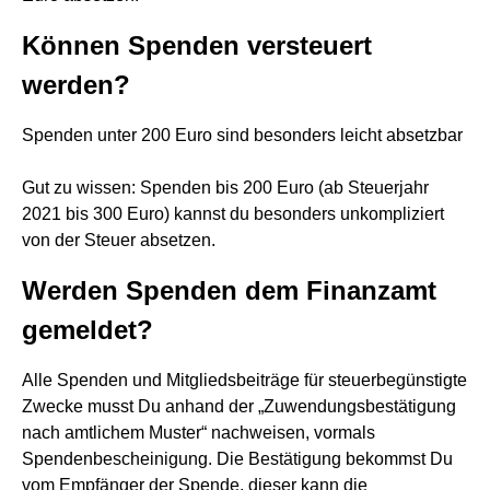
Können Spenden versteuert
werden?
Spenden unter 200 Euro sind besonders leicht absetzbar
Gut zu wissen: Spenden bis 200 Euro (ab Steuerjahr
2021 bis 300 Euro) kannst du besonders unkompliziert
von der Steuer absetzen.
Werden Spenden dem Finanzamt
gemeldet?
Alle Spenden und Mitgliedsbeiträge für steuerbegünstigte
Zwecke musst Du anhand der „Zuwendungsbestätigung
nach amtlichem Muster“ nachweisen, vormals
Spendenbescheinigung. Die Bestätigung bekommst Du
vom Empfänger der Spende, dieser kann die