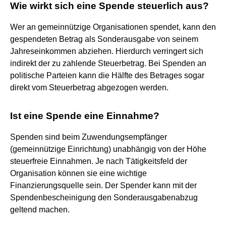
Wie wirkt sich eine Spende steuerlich aus?
Wer an gemeinnützige Organisationen spendet, kann den
gespendeten Betrag als Sonderausgabe von seinem
Jahreseinkommen abziehen. Hierdurch verringert sich
indirekt der zu zahlende Steuerbetrag. Bei Spenden an
politische Parteien kann die Hälfte des Betrages sogar
direkt vom Steuerbetrag abgezogen werden.
Ist eine Spende eine Einnahme?
Spenden sind beim Zuwendungsempfänger
(gemeinnützige Einrichtung) unabhängig von der Höhe
steuerfreie Einnahmen. Je nach Tätigkeitsfeld der
Organisation können sie eine wichtige
Finanzierungsquelle sein. Der Spender kann mit der
Spendenbescheinigung den Sonderausgabenabzug
geltend machen.