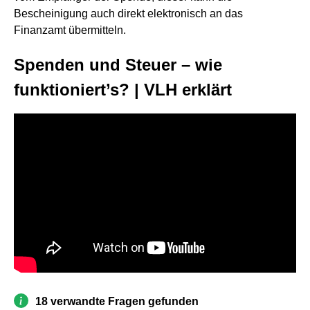
Bescheinigung auch direkt elektronisch an das
Finanzamt übermitteln.
Spenden und Steuer – wie
funktioniert’s? | VLH erklärt
18 verwandte Fragen gefunden