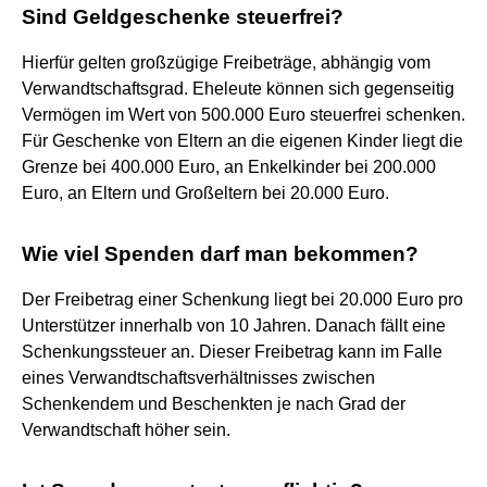
Sind Geldgeschenke steuerfrei?
Hierfür gelten großzügige Freibeträge, abhängig vom
Verwandtschaftsgrad. Eheleute können sich gegenseitig
Vermögen im Wert von 500.000 Euro steuerfrei schenken.
Für Geschenke von Eltern an die eigenen Kinder liegt die
Grenze bei 400.000 Euro, an Enkelkinder bei 200.000
Euro, an Eltern und Großeltern bei 20.000 Euro.
Wie viel Spenden darf man bekommen?
Der Freibetrag einer Schenkung liegt bei 20.000 Euro pro
Unterstützer innerhalb von 10 Jahren. Danach fällt eine
Schenkungssteuer an. Dieser Freibetrag kann im Falle
eines Verwandtschaftsverhältnisses zwischen
Schenkendem und Beschenkten je nach Grad der
Verwandtschaft höher sein.