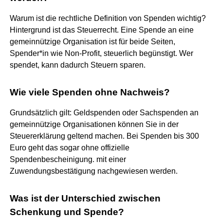
Warum ist die rechtliche Definition von Spenden wichtig?
Hintergrund ist das Steuerrecht. Eine Spende an eine
gemeinnützige Organisation ist für beide Seiten,
Spender*in wie Non-Profit, steuerlich begünstigt. Wer
spendet, kann dadurch Steuern sparen.
Wie viele Spenden ohne Nachweis?
Grundsätzlich gilt: Geldspenden oder Sachspenden an
gemeinnützige Organisationen können Sie in der
Steuererklärung geltend machen. Bei Spenden bis 300
Euro geht das sogar ohne offizielle
Spendenbescheinigung. mit einer
Zuwendungsbestätigung nachgewiesen werden.
Was ist der Unterschied zwischen
Schenkung und Spende?