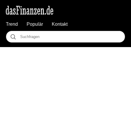
Trend
Populär
Kontakt