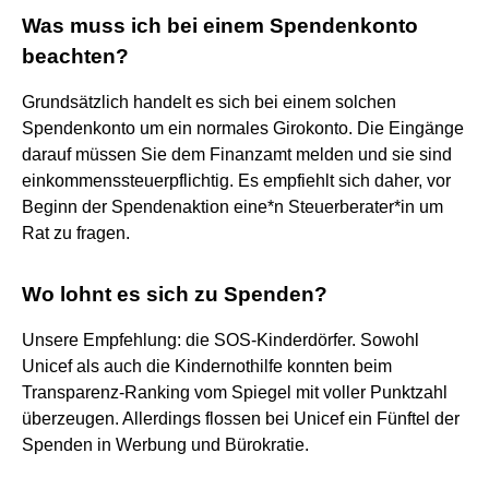
Was muss ich bei einem Spendenkonto
beachten?
Grundsätzlich handelt es sich bei einem solchen
Spendenkonto um ein normales Girokonto. Die Eingänge
darauf müssen Sie dem Finanzamt melden und sie sind
einkommenssteuerpflichtig. Es empfiehlt sich daher, vor
Beginn der Spendenaktion eine*n Steuerberater*in um
Rat zu fragen.
Wo lohnt es sich zu Spenden?
Unsere Empfehlung: die SOS-Kinderdörfer. Sowohl
Unicef als auch die Kindernothilfe konnten beim
Transparenz-Ranking vom Spiegel mit voller Punktzahl
überzeugen. Allerdings flossen bei Unicef ein Fünftel der
Spenden in Werbung und Bürokratie.