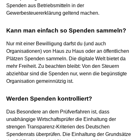
Spenden aus Betriebsmitteln in der
Gewerbesteuererklärung geltend machen.
Kann man einfach so Spenden sammeln?
Nur mit einer Bewilligung darfst du (und auch
Organisationen) von Haus zu Haus oder an öffentlichen
Plätzen Spenden sammeln. Die digitale Welt bietet da
mehr Freiheit. Zu beachten bleibt: Von den Steuern
abziehbar sind die Spenden nur, wenn die begünstigte
Organisation gemeinnützig ist.
Werden Spenden kontrolliert?
Das Besondere an dem Prüfverfahren ist, dass
unabhängige Wirtschaftsprüfer die Einhaltung der
strengen Transparenz-Kriterien des Deutschen
Spendenrats überprüfen. Die Einhaltung der Grundsätze