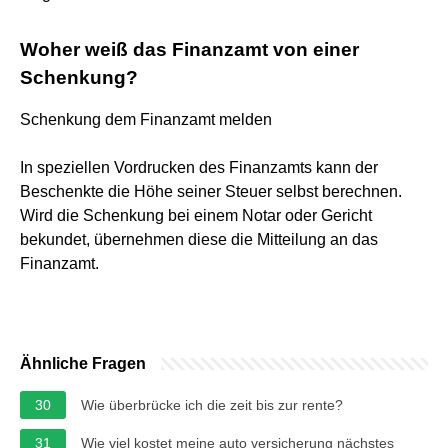
Woher weiß das Finanzamt von einer
Schenkung?
Schenkung dem Finanzamt melden
In speziellen Vordrucken des Finanzamts kann der
Beschenkte die Höhe seiner Steuer selbst berechnen.
Wird die Schenkung bei einem Notar oder Gericht
bekundet, übernehmen diese die Mitteilung an das
Finanzamt.
Ähnliche Fragen
30
Wie überbrücke ich die zeit bis zur rente?
31
Wie viel kostet meine auto versicherung nächstes