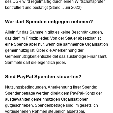
des DSR wird regelmäßig durch einen Wirtschaftsprüfer
kontrolliert und bestätigt (Stand: Juni 2022).
Wer darf Spenden entgegen nehmen?
Allein für das Sammeln gibt es keine Beschränkungen,
das darf im Prinzip jeder. Von der Steuer absetzbar ist
eine Spende aber nur, wenn die sammelnde Organisation
gemeinnützig ist. Über die Anerkennung der
Gemeinnützigkeit entscheidet das zuständige Finanzamt.
Sammeln darf die eigentlich jeder.
Sind PayPal Spenden steuerfrei?
Nutzungsbedingungen. Anerkennung Ihrer Spende:
Spendenbeträge werden direkt dem PayPal-Konto der
ausgewählten gemeinnützigen Organisationen
gutgeschrieben. Spendenbeträge sind im gesetzlich
vorgesehenen Rahmen steuerlich absetzbar.