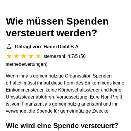
Wie müssen Spenden
versteuert werden?
Gefragt von: Hanni Diehl B.A.
sternezahl: 4.7/5
(
50
sternebewertungen
)
Wenn ihr als gemeinnützige Organisation Spenden
erhaltet, müsst ihr auf diese Form des Einkommens keine
Einkommensteuer, keine Körperschaftssteuer und keine
Umsatzsteuer abführen. Voraussetzung: Eure Non-Profit
ist vom Finanzamt als gemeinnützig anerkannt und ihr
verwendet die Spende für gemeinnützige Zwecke.
Wie wird eine Spende versteuert?