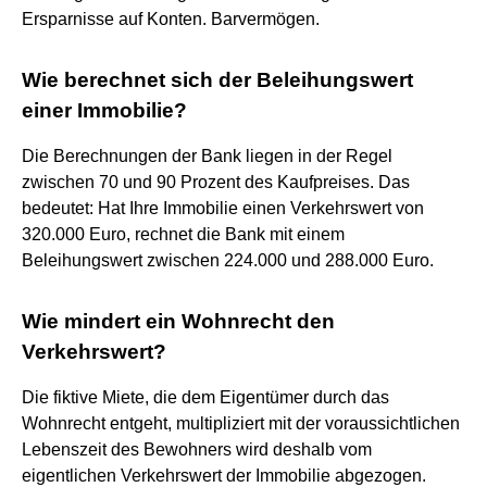
Ersparnisse auf Konten. Barvermögen.
Wie berechnet sich der Beleihungswert
einer Immobilie?
Die Berechnungen der Bank liegen in der Regel
zwischen 70 und 90 Prozent des Kaufpreises. Das
bedeutet: Hat Ihre Immobilie einen Verkehrswert von
320.000 Euro, rechnet die Bank mit einem
Beleihungswert zwischen 224.000 und 288.000 Euro.
Wie mindert ein Wohnrecht den
Verkehrswert?
Die fiktive Miete, die dem Eigentümer durch das
Wohnrecht entgeht, multipliziert mit der voraussichtlichen
Lebenszeit des Bewohners wird deshalb vom
eigentlichen Verkehrswert der Immobilie abgezogen.