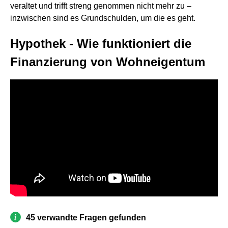
veraltet und trifft streng genommen nicht mehr zu –
inzwischen sind es Grundschulden, um die es geht.
Hypothek - Wie funktioniert die
Finanzierung von Wohneigentum
45 verwandte Fragen gefunden