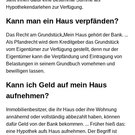
Hypothekendarlehen zur Verfügung.
Kann man ein Haus verpfänden?
Das Recht am Grundstück„Mein Haus gehört der Bank. ...
Als Pfandrecht wird dem Kreditgeber das Grundstück
vom Eigentümer zur Verfügung gestellt, denn nur der
Eigentümer kann die Verpfändung und Eintragung von
Belastungen in seinem Grundbuch vornehmen und
bewilligen lassen.
Kann ich Geld auf mein Haus
aufnehmen?
Immobilienbesitzer, die ihr Haus oder ihre Wohnung
annähernd oder vollständig abbezahlt haben, können
dafür Geld von der Bank bekommen. ... Früher hieß das:
eine Hypothek aufs Haus aufnehmen. Der Begriff ist