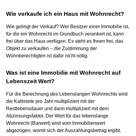
Wie verkaufe ich ein Haus mit Wohnrecht?
Wie gelingt der Verkauf? Wer Besitzer einer Immobilie ist,
für die ein Wohnrecht im Grundbuch verankert ist, kann
frei über das Haus verfügen. Es steht es Ihnen frei, das
Objekt zu verkaufen – die Zustimmung der
Wohnberechtigten ist dafür nicht nötig.
Was ist eine Immobilie mit Wohnrecht auf
Lebenszeit Wert?
Für die Berechnung des Lebenslangen Wohnrechts wird
die Kaltmiete pro Jahr multipliziert mit der
Restlebensdauer und dann multipliziert mit dem
Abzinsungsfaktor. Der Wert für das lebenslange
Wohnrecht (Barwert) wird vom Immobilienwert
abgezogen, womit sich der Auszahlungsbetrag ergibt.