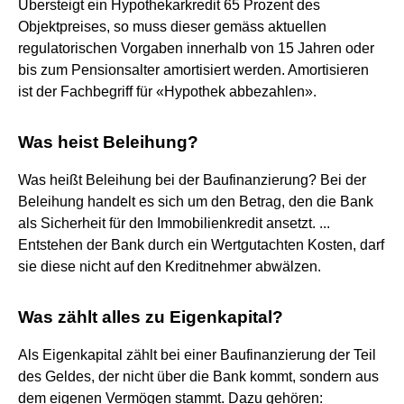
Übersteigt ein Hypothekarkredit 65 Prozent des
Objektpreises, so muss dieser gemäss aktuellen
regulatorischen Vorgaben innerhalb von 15 Jahren oder
bis zum Pensionsalter amortisiert werden. Amortisieren
ist der Fachbegriff für «Hypothek abbezahlen».
Was heist Beleihung?
Was heißt Beleihung bei der Baufinanzierung? Bei der
Beleihung handelt es sich um den Betrag, den die Bank
als Sicherheit für den Immobilienkredit ansetzt. ...
Entstehen der Bank durch ein Wertgutachten Kosten, darf
sie diese nicht auf den Kreditnehmer abwälzen.
Was zählt alles zu Eigenkapital?
Als Eigenkapital zählt bei einer Baufinanzierung der Teil
des Geldes, der nicht über die Bank kommt, sondern aus
dem eigenen Vermögen stammt. Dazu gehören: