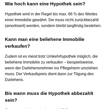
Wie hoch kann eine Hypothek sein?
Hypothek wird in der Regel bis max. 66 % des Wertes
einer Immobilie gewährt. Sie muss nicht zurückbezahlt
(amortisiert) werden, sondern bleibt langfristig bestehen.
Kann man eine beliehene Immobilie
verkaufen?
Zudem ist es meist trotz Umkehrhypothek möglich, die
beliehene Immobilie zu verkaufen – beispielsweise,
wenn der Darlehensnehmer ins Pflegeheim umziehen
muss. Der Verkaufspreis dient dann zur Tilgung des
Darlehens.
Bis wann muss die Hypothek abbezahlt
sein?