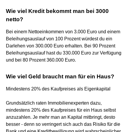
Wie viel Kredit bekommt man bei 3000
netto?
Bei einem Nettoeinkommen von 3.000 Euro und einem
Beleihungsauslauf von 100 Prozent würdest du ein
Darlehen von 300.000 Euro erhalten. Bei 90 Prozent
Beleihungsauslauf hast du 330.000 Euro zur Verfügung
und bei 80 Prozent 360.000 Euro.
Wie viel Geld braucht man für ein Haus?
Mindestens 20% des Kaufpreises als Eigenkapital
Grundsätzlich raten Immobilienexperten dazu,
mindestens 20% des Kaufpreises für ein Haus selbst
anzuzahlen. Je mehr man an Kapital mitbringt, desto
besser - denn so verringert sich auch das Risiko für die
Bank und eine Kreditbewilligung wird wahrscheinlicher.