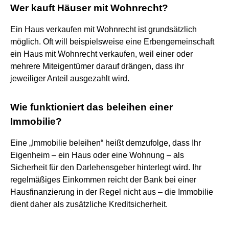
Wer kauft Häuser mit Wohnrecht?
Ein Haus verkaufen mit Wohnrecht ist grundsätzlich
möglich. Oft will beispielsweise eine Erbengemeinschaft
ein Haus mit Wohnrecht verkaufen, weil einer oder
mehrere Miteigentümer darauf drängen, dass ihr
jeweiliger Anteil ausgezahlt wird.
Wie funktioniert das beleihen einer
Immobilie?
Eine „Immobilie beleihen“ heißt demzufolge, dass Ihr
Eigenheim – ein Haus oder eine Wohnung – als
Sicherheit für den Darlehensgeber hinterlegt wird. Ihr
regelmäßiges Einkommen reicht der Bank bei einer
Hausfinanzierung in der Regel nicht aus – die Immobilie
dient daher als zusätzliche Kreditsicherheit.