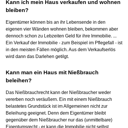
Kann ich mein Haus verkaufen und wohnen
bleiben?
Eigentümer können bis an ihr Lebensende in den
eigenen vier Wänden wohnen bleiben, bekommen aber
dennoch schon zu Lebzeiten Geld für ihre Immobilie. ...
Ein Verkauf der Immobilie - zum Beispiel im Pflegefall - ist
in den meisten Fällen möglich. Aus dem Verkaufserlös
wird dann das Darlehen getilgt.
Kann man ein Haus mit Nießbrauch
beleihen?
Das Nießbrauchrecht kann der Nießbraucher weder
vererben noch veräußern. Ein mit einem Nießbrauch
belastetes Grundstück ist im Allgemeinen nicht zur
Beleihung geeignet. Denn dem Eigentümer bleibt
gegenüber dem Nießbraucher nur das (unmittelbare)
Eigentumsrecht - er kann die Immobilie nicht selbst