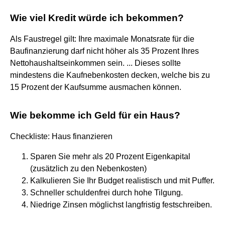
Wie viel Kredit würde ich bekommen?
Als Faustregel gilt: Ihre maximale Monatsrate für die
Baufinanzierung darf nicht höher als 35 Prozent Ihres
Nettohaushaltseinkommen sein. ... Dieses sollte
mindestens die Kaufnebenkosten decken, welche bis zu
15 Prozent der Kaufsumme ausmachen können.
Wie bekomme ich Geld für ein Haus?
Checkliste: Haus finanzieren
Sparen Sie mehr als 20 Prozent Eigenkapital
(zusätzlich zu den Nebenkosten)
Kalkulieren Sie Ihr Budget realistisch und mit Puffer.
Schneller schuldenfrei durch hohe Tilgung.
Niedrige Zinsen möglichst langfristig festschreiben.