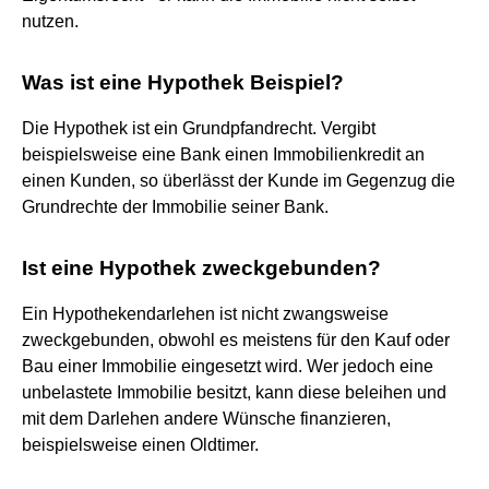
nutzen.
Was ist eine Hypothek Beispiel?
Die Hypothek ist ein Grundpfandrecht. Vergibt
beispielsweise eine Bank einen Immobilienkredit an
einen Kunden, so überlässt der Kunde im Gegenzug die
Grundrechte der Immobilie seiner Bank.
Ist eine Hypothek zweckgebunden?
Ein Hypothekendarlehen ist nicht zwangsweise
zweckgebunden, obwohl es meistens für den Kauf oder
Bau einer Immobilie eingesetzt wird. Wer jedoch eine
unbelastete Immobilie besitzt, kann diese beleihen und
mit dem Darlehen andere Wünsche finanzieren,
beispielsweise einen Oldtimer.