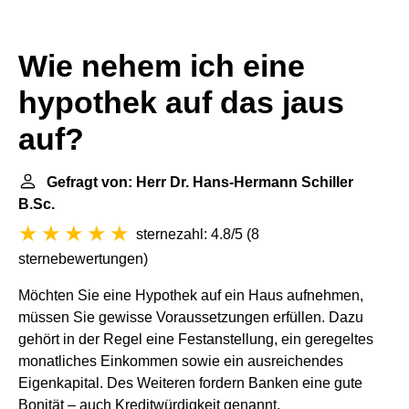
Wie nehem ich eine
hypothek auf das jaus
auf?
Gefragt von: Herr Dr. Hans-Hermann Schiller
B.Sc.
sternezahl: 4.8/5
(
8
sternebewertungen
)
Möchten Sie eine Hypothek auf ein Haus aufnehmen,
müssen Sie gewisse Voraussetzungen erfüllen. Dazu
gehört in der Regel eine Festanstellung, ein geregeltes
monatliches Einkommen sowie ein ausreichendes
Eigenkapital. Des Weiteren fordern Banken eine gute
Bonität – auch Kreditwürdigkeit genannt.