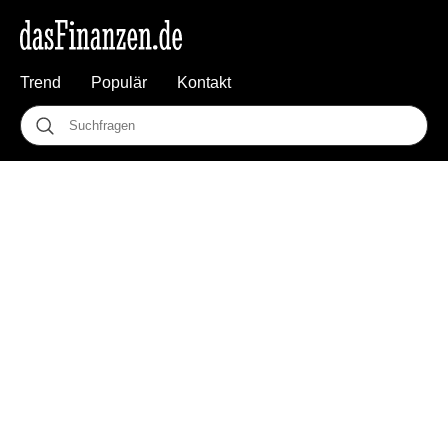
Trend
Populär
Kontakt