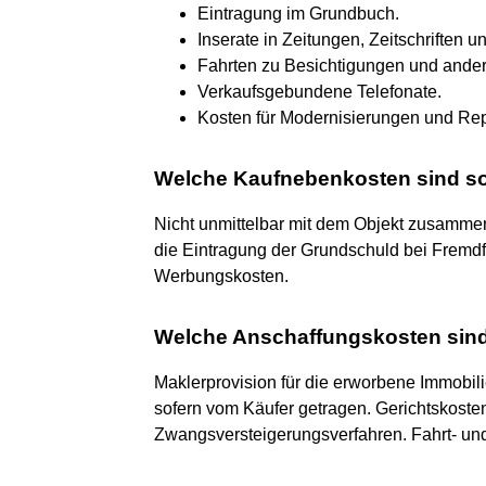
Eintragung im Grundbuch.
Inserate in Zeitungen, Zeitschriften u
Fahrten zu Besichtigungen und ande
Verkaufsgebundene Telefonate.
Kosten für Modernisierungen und Rep
Welche Kaufnebenkosten sind sof
Nicht unmittelbar mit dem Objekt zusamme
die Eintragung der Grundschuld bei Fremdf
Werbungskosten.
Welche Anschaffungskosten sind
Maklerprovision für die erworbene Immobil
sofern vom Käufer getragen. Gerichtskoste
Zwangsversteigerungsverfahren. Fahrt- und