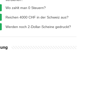
Wo zahlt man 0 Steuern?
Reichen 4000 CHF in der Schweiz aus?
Werden noch 2-Dollar-Scheine gedruckt?
bung