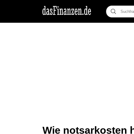
Wie notsarkosten 