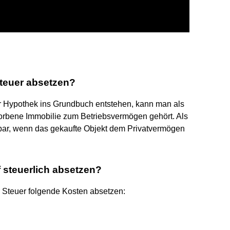
teuer absetzen?
er Hypothek ins Grundbuch entstehen, kann man als
rbene Immobilie zum Betriebsvermögen gehört. Als
bar, wenn das gekaufte Objekt dem Privatvermögen
steuerlich absetzen?
 Steuer folgende Kosten absetzen: