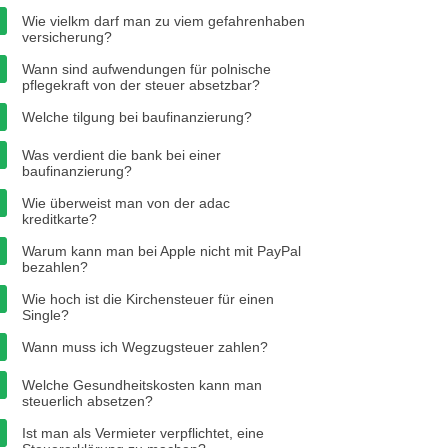
Wie vielkm darf man zu viem gefahrenhaben
versicherung?
Wann sind aufwendungen für polnische
pflegekraft von der steuer absetzbar?
Welche tilgung bei baufinanzierung?
Was verdient die bank bei einer
baufinanzierung?
Wie überweist man von der adac
kreditkarte?
Warum kann man bei Apple nicht mit PayPal
bezahlen?
Wie hoch ist die Kirchensteuer für einen
Single?
Wann muss ich Wegzugsteuer zahlen?
Welche Gesundheitskosten kann man
steuerlich absetzen?
Ist man als Vermieter verpflichtet, eine