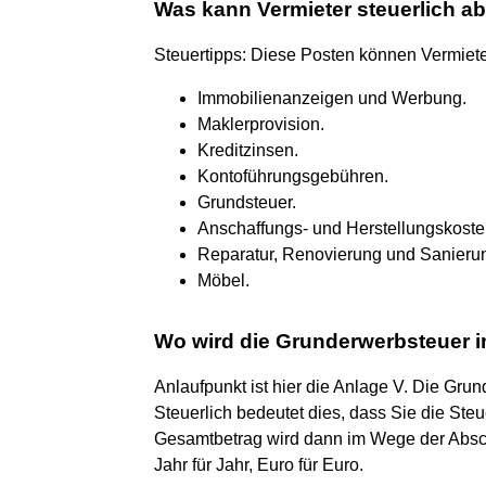
Was kann Vermieter steuerlich a
Steuertipps: Diese Posten können Vermiete
Immobilienanzeigen und Werbung.
Maklerprovision.
Kreditzinsen.
Kontoführungsgebühren.
Grundsteuer.
Anschaffungs- und Herstellungskoste
Reparatur, Renovierung und Sanieru
Möbel.
Wo wird die Grunderwerbsteuer i
Anlaufpunkt ist hier die Anlage V. Die Gr
Steuerlich bedeutet dies, dass Sie die Ste
Gesamtbetrag wird dann im Wege der Absch
Jahr für Jahr, Euro für Euro.