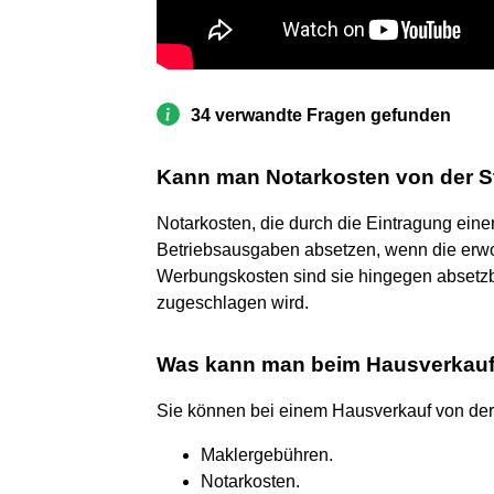
34 verwandte Fragen gefunden
Kann man Notarkosten von der S
Notarkosten, die durch die Eintragung ein
Betriebsausgaben absetzen, wenn die erwo
Werbungskosten sind sie hingegen absetz
zugeschlagen wird.
Was kann man beim Hausverkauf 
Sie können bei einem Hausverkauf von der
Maklergebühren.
Notarkosten.