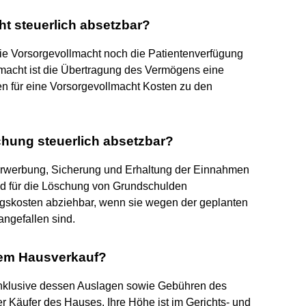
ht steuerlich absetzbar?
die Vorsorgevollmacht noch die Patientenverfügung
llmacht ist die Übertragung des Vermögens eine
en für eine Vorsorgevollmacht Kosten zu den
hung steuerlich absetzbar?
rwerbung, Sicherung und Erhaltung der Einnahmen
sind für die Löschung von Grundschulden
gskosten abziehbar, wenn sie wegen der geplanten
angefallen sind.
inem Hausverkauf?
inklusive dessen Auslagen sowie Gebühren des
 Käufer des Hauses. Ihre Höhe ist im Gerichts- und