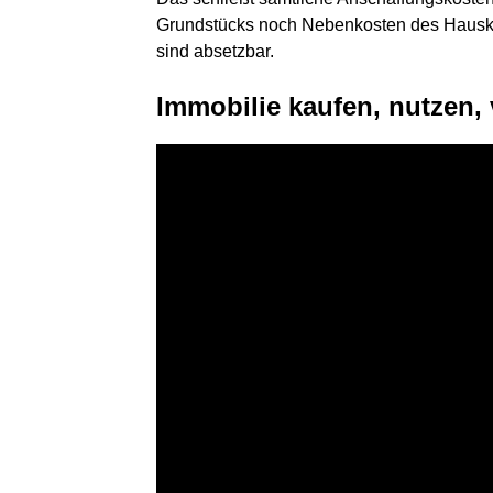
Grundstücks noch Nebenkosten des Hauska
sind absetzbar.
Immobilie kaufen, nutzen,